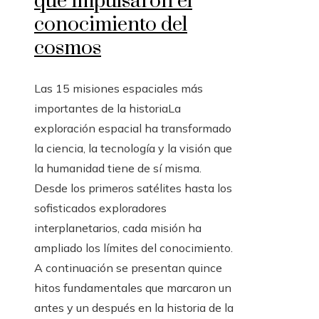
que impulsaron el
conocimiento del
cosmos
Las 15 misiones espaciales más
importantes de la historiaLa
exploración espacial ha transformado
la ciencia, la tecnología y la visión que
la humanidad tiene de sí misma.
Desde los primeros satélites hasta los
sofisticados exploradores
interplanetarios, cada misión ha
ampliado los límites del conocimiento.
A continuación se presentan quince
hitos fundamentales que marcaron un
antes y un después en la historia de la