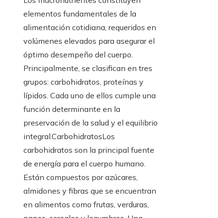
elementos fundamentales de la
alimentación cotidiana, requeridos en
volúmenes elevados para asegurar el
óptimo desempeño del cuerpo.
Principalmente, se clasifican en tres
grupos: carbohidratos, proteínas y
lípidos. Cada uno de ellos cumple una
función determinante en la
preservación de la salud y el equilibrio
integral.CarbohidratosLos
carbohidratos son la principal fuente
de energía para el cuerpo humano.
Están compuestos por azúcares,
almidones y fibras que se encuentran
en alimentos como frutas, verduras,
panes, cereales y legumbres. Una