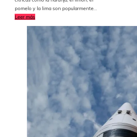
pomelo y la lima son popularmente…
Leer más