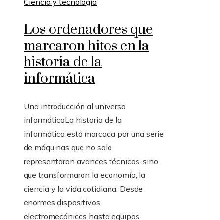
Ciencia y tecnología
Los ordenadores que
marcaron hitos en la
historia de la
informática
Una introducción al universo
informáticoLa historia de la
informática está marcada por una serie
de máquinas que no solo
representaron avances técnicos, sino
que transformaron la economía, la
ciencia y la vida cotidiana. Desde
enormes dispositivos
electromecánicos hasta equipos