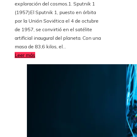
exploración del cosmos.1. Sputnik 1
(1957)El Sputnik 1, puesto en órbita
por la Unión Soviética el 4 de octubre
de 1957, se convirtió en el satélite
artificial inaugural del planeta. Con una
masa de 83,6 kilos, el…
Leer más