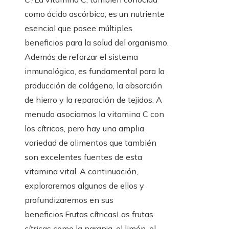
como ácido ascórbico, es un nutriente
esencial que posee múltiples
beneficios para la salud del organismo.
Además de reforzar el sistema
inmunológico, es fundamental para la
producción de colágeno, la absorción
de hierro y la reparación de tejidos. A
menudo asociamos la vitamina C con
los cítricos, pero hay una amplia
variedad de alimentos que también
son excelentes fuentes de esta
vitamina vital. A continuación,
exploraremos algunos de ellos y
profundizaremos en sus
beneficios.Frutas cítricasLas frutas
cítricas como la naranja, el limón, el