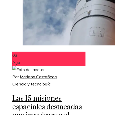
03
Ago
Por
Mariana Castañeda
Ciencia y tecnología
Las 15 misiones
espaciales destacadas