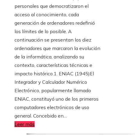
personales que democratizaron el
acceso al conocimiento, cada
generación de ordenadores redefinió
los límites de lo posible. A
continuación se presentan los diez
ordenadores que marcaron la evolución
de la informática, analizando su
contexto, características técnicas e
impacto histórico.1. ENIAC (1945)El
Integrador y Calculador Numérico
Electrónico, popularmente llamado
ENIAC, constituyó uno de los primeros
computadores electrónicos de uso
general. Concebido en…
Leer más