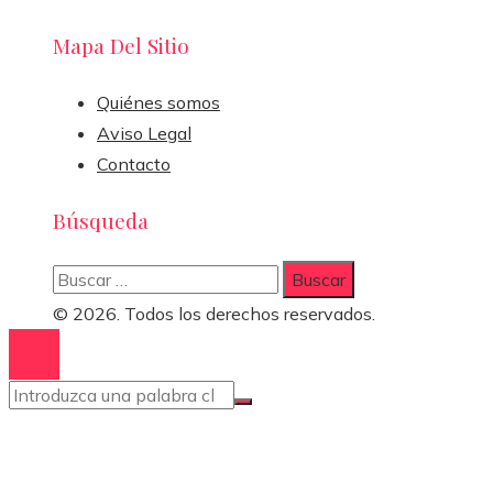
Mapa Del Sitio
Quiénes somos
Aviso Legal
Contacto
Búsqueda
Buscar:
© 2026. Todos los derechos reservados.