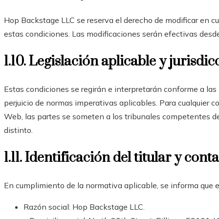
Hop Backstage LLC se reserva el derecho de modificar en c
estas condiciones. Las modificaciones serán efectivas desde
1.10. Legislación aplicable y jurisdic
Estas condiciones se regirán e interpretarán conforme a las 
perjuicio de normas imperativas aplicables. Para cualquier co
Web, las partes se someten a los tribunales competentes de
distinto.
1.11. Identificación del titular y cont
En cumplimiento de la normativa aplicable, se informa que e
Razón social: Hop Backstage LLC.