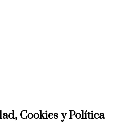
dad, Cookies y Política