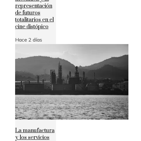
representación
de futuros
totalitarios en el
cine distópico
Hace 2 días
La manufactura
y los servicios