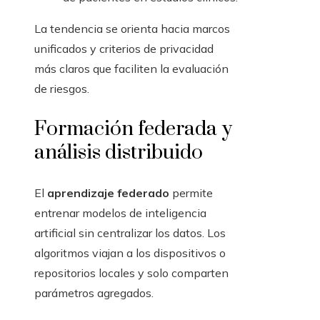
La tendencia se orienta hacia marcos
unificados y criterios de privacidad
más claros que faciliten la evaluación
de riesgos.
Formación federada y
análisis distribuido
El
aprendizaje federado
permite
entrenar modelos de inteligencia
artificial sin centralizar los datos. Los
algoritmos viajan a los dispositivos o
repositorios locales y solo comparten
parámetros agregados.