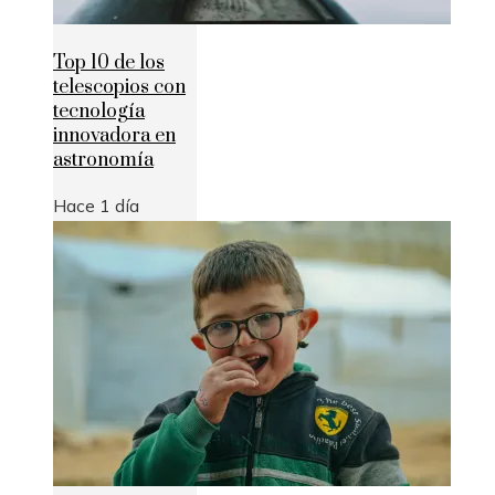
Top 10 de los
telescopios con
tecnología
innovadora en
astronomía
Hace 1 día