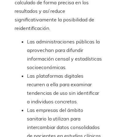
calculado de forma precisa en los
resultados y así reduce
significativamente la posibilidad de
reidentificación.
Las administraciones públicas la
aprovechan para difundir
información censal y estadísticas
socioeconómicas.
Las plataformas digitales
recurren a ella para examinar
tendencias de uso sin identificar
a individuos concretos.
Las empresas del ámbito
sanitario la utilizan para
intercambiar datos consolidados
de pacientes en estudios clínicos.