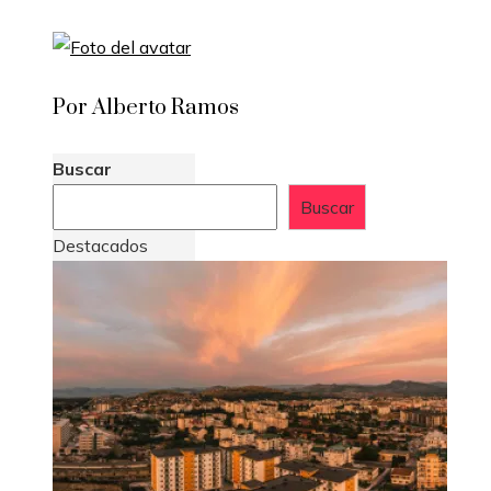
Por Alberto Ramos
Buscar
Buscar
Destacados