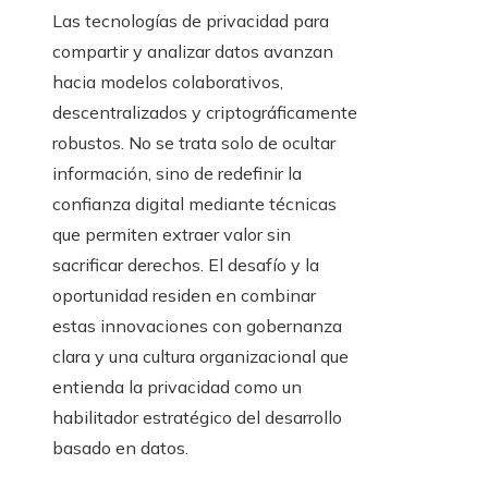
Las tecnologías de privacidad para
compartir y analizar datos avanzan
hacia modelos colaborativos,
descentralizados y criptográficamente
robustos. No se trata solo de ocultar
información, sino de redefinir la
confianza digital mediante técnicas
que permiten extraer valor sin
sacrificar derechos. El desafío y la
oportunidad residen en combinar
estas innovaciones con gobernanza
clara y una cultura organizacional que
entienda la privacidad como un
habilitador estratégico del desarrollo
basado en datos.