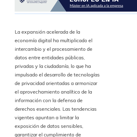
La expansión acelerada de la
economía digital ha multiplicado el
intercambio y el procesamiento de
datos entre entidades públicas,
privadas y la ciudadanía, lo que ha
impulsado el desarrollo de tecnologías
de privacidad orientadas a armonizar
el aprovechamiento analítico de la
información con la defensa de
derechos esenciales. Las tendencias
vigentes apuntan a limitar la
exposición de datos sensibles,
garantizar el cumplimiento de