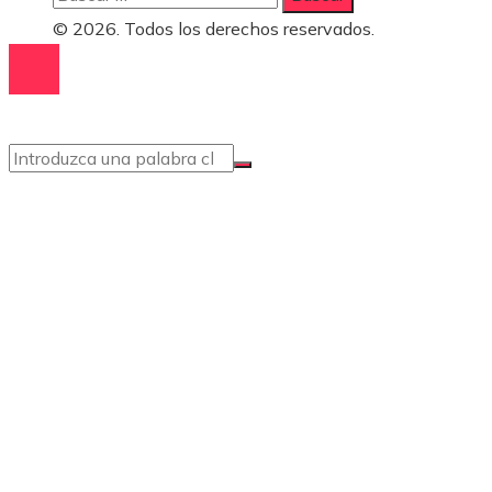
© 2026. Todos los derechos reservados.