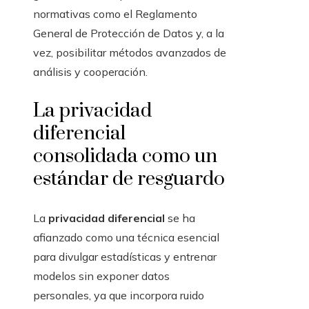
normativas como el Reglamento
General de Protección de Datos y, a la
vez, posibilitar métodos avanzados de
análisis y cooperación.
La privacidad
diferencial
consolidada como un
estándar de resguardo
La
privacidad diferencial
se ha
afianzado como una técnica esencial
para divulgar estadísticas y entrenar
modelos sin exponer datos
personales, ya que incorpora ruido