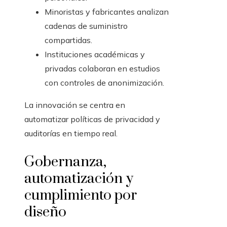
Minoristas y fabricantes analizan
cadenas de suministro
compartidas.
Instituciones académicas y
privadas colaboran en estudios
con controles de anonimización.
La innovación se centra en
automatizar políticas de privacidad y
auditorías en tiempo real.
Gobernanza,
automatización y
cumplimiento por
diseño