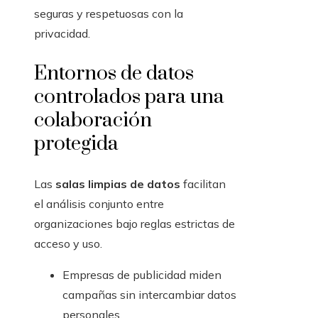
seguras y respetuosas con la
privacidad.
Entornos de datos
controlados para una
colaboración
protegida
Las
salas limpias de datos
facilitan
el análisis conjunto entre
organizaciones bajo reglas estrictas de
acceso y uso.
Empresas de publicidad miden
campañas sin intercambiar datos
personales.