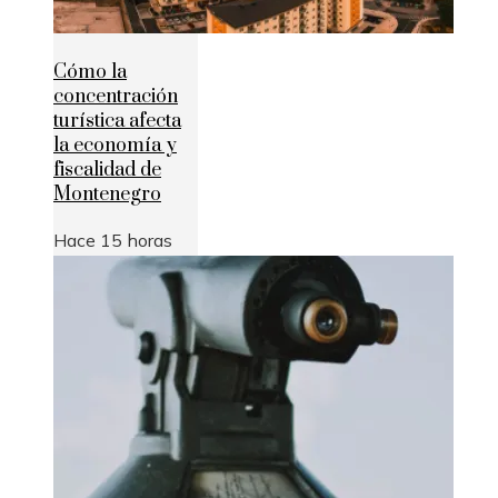
Cómo la
concentración
turística afecta
la economía y
fiscalidad de
Montenegro
Hace 15 horas