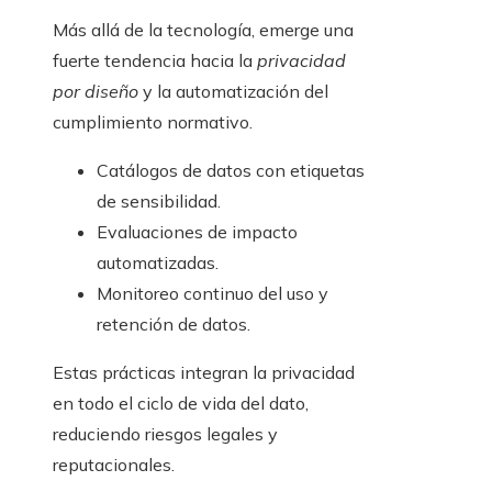
Más allá de la tecnología, emerge una
fuerte tendencia hacia la
privacidad
por diseño
y la automatización del
cumplimiento normativo.
Catálogos de datos con etiquetas
de sensibilidad.
Evaluaciones de impacto
automatizadas.
Monitoreo continuo del uso y
retención de datos.
Estas prácticas integran la privacidad
en todo el ciclo de vida del dato,
reduciendo riesgos legales y
reputacionales.