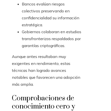
Bancos evalúan riesgos
colectivos preservando en
confidencialidad su información
estratégica.
Gobiernos colaboran en estudios
transfronterizos respaldados por
garantías criptográficas.
Aunque antes resultaban muy
exigentes en rendimiento, estas
técnicas han logrado avances
notables que favorecen una adopción
más amplia.
Comprobaciones de
conocimiento cero y