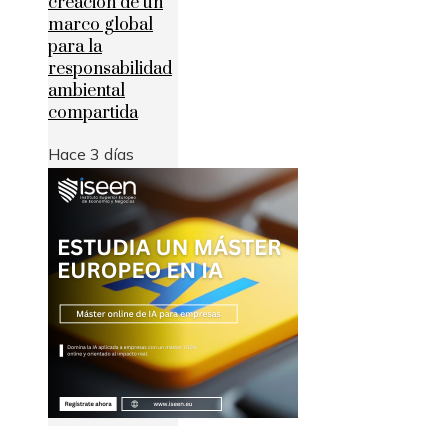
creación de un
marco global
para la
responsabilidad
ambiental
compartida
Hace 3 días