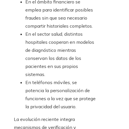
En el ámbito financiero se
emplea para identificar posibles
fraudes sin que sea necesario
compartir historiales completos.
En el sector salud, distintos
hospitales cooperan en modelos
de diagnóstico mientras
conservan los datos de los
pacientes en sus propios
sistemas.
En teléfonos móviles, se
potencia la personalización de
funciones a la vez que se protege
la privacidad del usuario.
La evolución reciente integra
mecanismos de verificación y