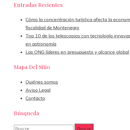
Entradas Recientes
Cómo la concentración turística afecta la econom
fiscalidad de Montenegro
Top 10 de los telescopios con tecnología innova
en astronomía
Las ONG líderes en presupuesto y alcance global
Mapa Del Sitio
Quiénes somos
Aviso Legal
Contacto
Búsqueda
Buscar: