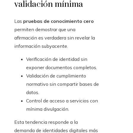
validación mínima
Las
pruebas de conocimiento cero
permiten demostrar que una
afirmación es verdadera sin revelar la
información subyacente.
Verificación de identidad sin
exponer documentos completos.
Validación de cumplimiento
normativo sin compartir bases de
datos.
Control de acceso a servicios con
mínima divulgación.
Esta tendencia responde a la
demanda de identidades digitales más