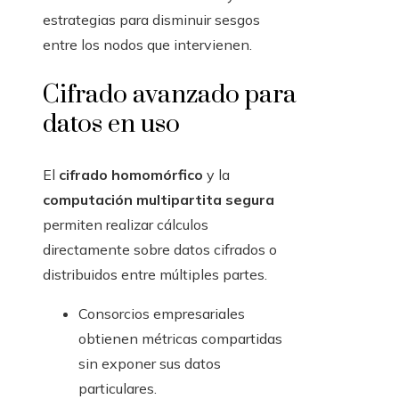
estrategias para disminuir sesgos
entre los nodos que intervienen.
Cifrado avanzado para
datos en uso
El
cifrado homomórfico
y la
computación multipartita segura
permiten realizar cálculos
directamente sobre datos cifrados o
distribuidos entre múltiples partes.
Consorcios empresariales
obtienen métricas compartidas
sin exponer sus datos
particulares.