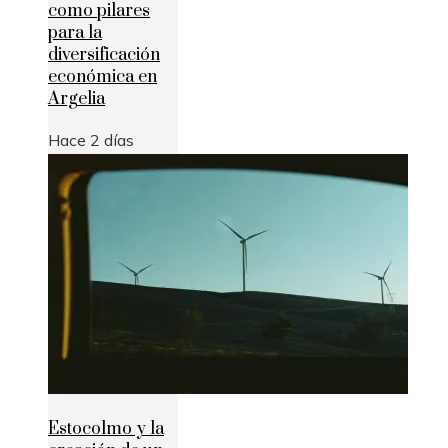
como pilares
para la
diversificación
económica en
Argelia
Hace 2 días
Estocolmo y la