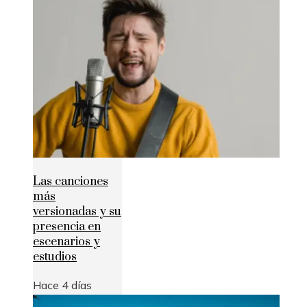
Las canciones
más
versionadas y su
presencia en
escenarios y
estudios
Hace 4 días