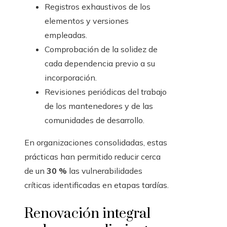
Registros exhaustivos de los
elementos y versiones
empleadas.
Comprobación de la solidez de
cada dependencia previo a su
incorporación.
Revisiones periódicas del trabajo
de los mantenedores y de las
comunidades de desarrollo.
En organizaciones consolidadas, estas
prácticas han permitido reducir cerca
de un
30 %
las vulnerabilidades
críticas identificadas en etapas tardías.
Renovación integral