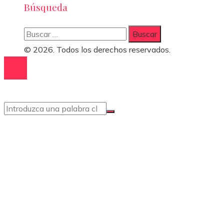
Búsqueda
Buscar:
© 2026. Todos los derechos reservados.