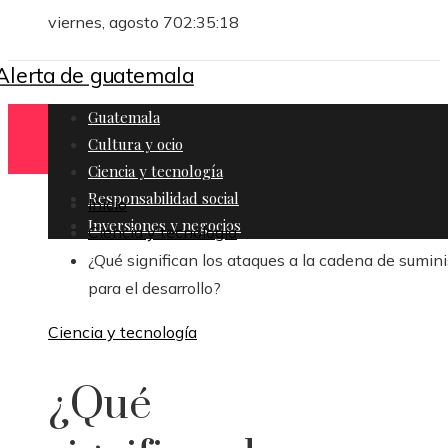
viernes, agosto 7
02:35:19
Guatemala
Cultura y ocio
Ciencia y tecnología
Responsabilidad social
Inicio
Inversiones y negocios
Ciencia y tecnología
¿Qué significan los ataques a la cadena de sumini
para el desarrollo?
Ciencia y tecnología
¿Qué