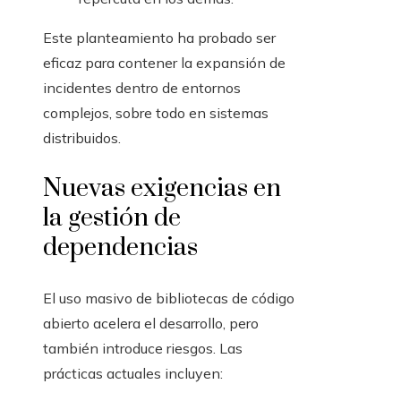
Este planteamiento ha probado ser
eficaz para contener la expansión de
incidentes dentro de entornos
complejos, sobre todo en sistemas
distribuidos.
Nuevas exigencias en
la gestión de
dependencias
El uso masivo de bibliotecas de código
abierto acelera el desarrollo, pero
también introduce riesgos. Las
prácticas actuales incluyen: