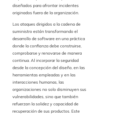
diseñados para afrontar incidentes
originados fuera de la organización.
Los ataques dirigidos a la cadena de
suministro están transformando el
desarrollo de software en una práctica
donde la confianza debe construirse,
comprobarse y renovarse de manera
continua. Al incorporar la seguridad
desde la concepción del diseño, en las
herramientas empleadas y en las
interacciones humanas, las
organizaciones no solo disminuyen sus
vulnerabilidades, sino que también
refuerzan la solidez y capacidad de
recuperación de sus productos. Este