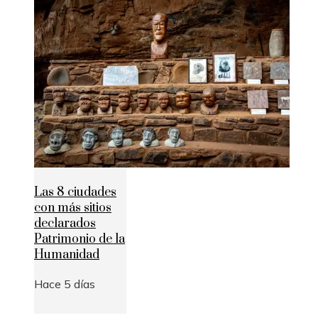
Las 8 ciudades
con más sitios
declarados
Patrimonio de la
Humanidad
Hace 5 días