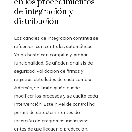
en los procedimientos
de integración y
distribución
Los canales de integración continua se
refuerzan con controles automáticos.
Ya no basta con compilar y probar
funcionalidad. Se añaden análisis de
seguridad, validación de firmas y
registros detallados de cada cambio.
Además, se limita quién puede
modificar los procesos y se audita cada
intervención. Este nivel de control ha
permitido detectar intentos de
inserción de programas maliciosos
antes de que lleguen a producción.