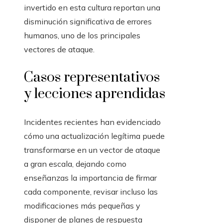
invertido en esta cultura reportan una
disminución significativa de errores
humanos, uno de los principales
vectores de ataque.
Casos representativos
y lecciones aprendidas
Incidentes recientes han evidenciado
cómo una actualización legítima puede
transformarse en un vector de ataque
a gran escala, dejando como
enseñanzas la importancia de firmar
cada componente, revisar incluso las
modificaciones más pequeñas y
disponer de planes de respuesta