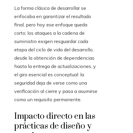
La forma clásica de desarrollar se
enfocaba en garantizar el resultado
final, pero hoy ese enfoque queda
corto; los ataques a la cadena de
suministro exigen resguardar cada
etapa del ciclo de vida del desarrollo,
desde la obtención de dependencias
hasta la entrega de actualizaciones, y
el giro esencial es conceptual: la
seguridad deja de verse como una
verificación al cierre y pasa a asumirse
como un requisito permanente.
Impacto directo en las
prácticas de diseño y