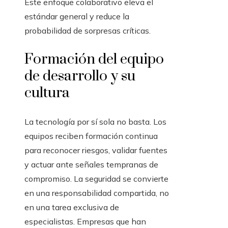
Este enfoque colaborativo eleva el
estándar general y reduce la
probabilidad de sorpresas críticas.
Formación del equipo
de desarrollo y su
cultura
La tecnología por sí sola no basta. Los
equipos reciben formación continua
para reconocer riesgos, validar fuentes
y actuar ante señales tempranas de
compromiso. La seguridad se convierte
en una responsabilidad compartida, no
en una tarea exclusiva de
especialistas. Empresas que han