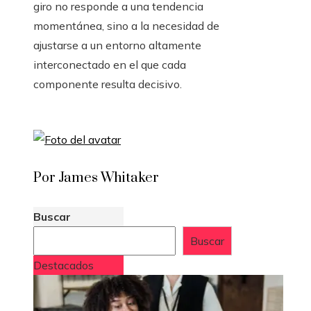
giro no responde a una tendencia
momentánea, sino a la necesidad de
ajustarse a un entorno altamente
interconectado en el que cada
componente resulta decisivo.
Por James Whitaker
Buscar
Buscar
Destacados