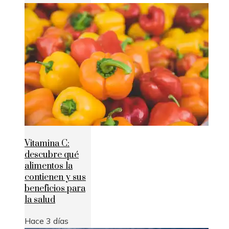
Vitamina C:
descubre qué
alimentos la
contienen y sus
beneficios para
la salud
Hace 3 días