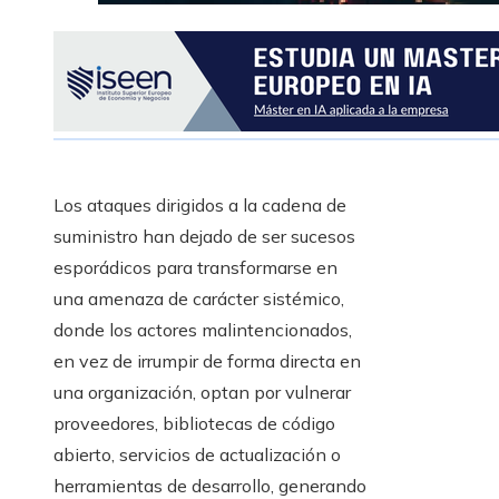
Los ataques dirigidos a la cadena de
suministro han dejado de ser sucesos
esporádicos para transformarse en
una amenaza de carácter sistémico,
donde los actores malintencionados,
en vez de irrumpir de forma directa en
una organización, optan por vulnerar
proveedores, bibliotecas de código
abierto, servicios de actualización o
herramientas de desarrollo, generando