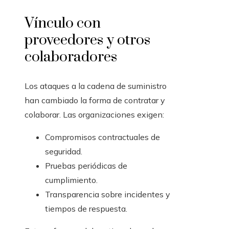
Vínculo con
proveedores y otros
colaboradores
Los ataques a la cadena de suministro
han cambiado la forma de contratar y
colaborar. Las organizaciones exigen:
Compromisos contractuales de
seguridad.
Pruebas periódicas de
cumplimiento.
Transparencia sobre incidentes y
tiempos de respuesta.