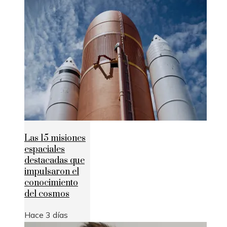
Las 15 misiones
espaciales
destacadas que
impulsaron el
conocimiento
del cosmos
Hace 3 días