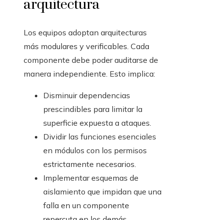
arquitectura
Los equipos adoptan arquitecturas
más modulares y verificables. Cada
componente debe poder auditarse de
manera independiente. Esto implica:
Disminuir dependencias
prescindibles para limitar la
superficie expuesta a ataques.
Dividir las funciones esenciales
en módulos con los permisos
estrictamente necesarios.
Implementar esquemas de
aislamiento que impidan que una
falla en un componente
repercuta en los demás.