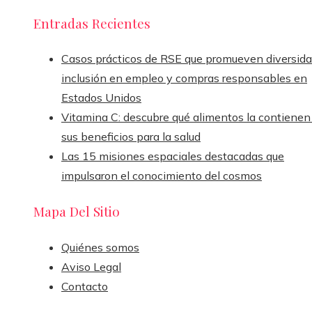
Entradas Recientes
Casos prácticos de RSE que promueven diversida
inclusión en empleo y compras responsables en
Estados Unidos
Vitamina C: descubre qué alimentos la contienen
sus beneficios para la salud
Las 15 misiones espaciales destacadas que
impulsaron el conocimiento del cosmos
Mapa Del Sitio
Quiénes somos
Aviso Legal
Contacto