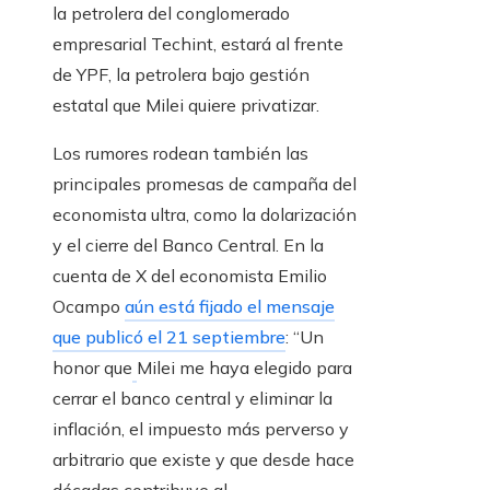
la petrolera del conglomerado
empresarial Techint, estará al frente
de YPF, la petrolera bajo gestión
estatal que Milei quiere privatizar.
Los rumores rodean también las
principales promesas de campaña del
economista ultra, como la dolarización
y el cierre del Banco Central. En la
cuenta de X del economista Emilio
Ocampo
aún está fijado el mensaje
que publicó el 21 septiembre
: “Un
honor que
Milei me haya elegido para
cerrar el banco central y eliminar la
inflación, el impuesto más perverso y
arbitrario que existe y que desde hace