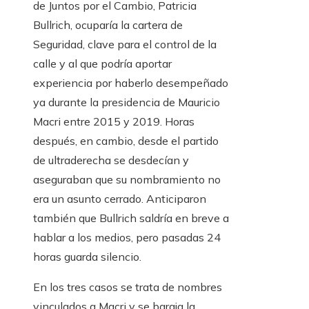
de Juntos por el Cambio, Patricia
Bullrich, ocuparía la cartera de
Seguridad, clave para el control de la
calle y al que podría aportar
experiencia por haberlo desempeñado
ya durante la presidencia de Mauricio
Macri entre 2015 y 2019. Horas
después, en cambio, desde el partido
de ultraderecha se desdecían y
aseguraban que su nombramiento no
era un asunto cerrado. Anticiparon
también que Bullrich saldría en breve a
hablar a los medios, pero pasadas 24
horas guarda silencio.
En los tres casos se trata de nombres
vinculados a Macri y se baraja la