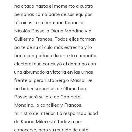
ha citado hasta el momento a cuatro
personas como parte de sus equipos
técnicos: a su hermana Karina, a
Nicolás Posse, a Diana Mondino y a
Guillermo Francos. Todos ellos forman
parte de su círculo más estrecho y lo
han acompañado durante la campaña
electoral que concluyó el domingo con
una abrumadora victoria en las urnas
frente al peronista Sergio Massa. De
no haber sorpresas de última hora,
Posse será su jefe de Gabinete;
Mondino, la canciller; y Francos,
ministro de Interior. La responsabilidad
de Karina Milei está todavía por
conocerse, pero su reunión de este