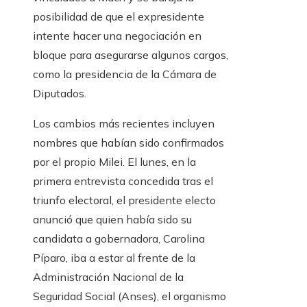
posibilidad de que el expresidente
intente hacer una negociación en
bloque para asegurarse algunos cargos,
como la presidencia de la Cámara de
Diputados.
Los cambios más recientes incluyen
nombres que habían sido confirmados
por el propio Milei. El lunes, en la
primera entrevista concedida tras el
triunfo electoral, el presidente electo
anunció que quien había sido su
candidata a gobernadora, Carolina
Píparo, iba a estar al frente de la
Administración Nacional de la
Seguridad Social (Anses), el organismo