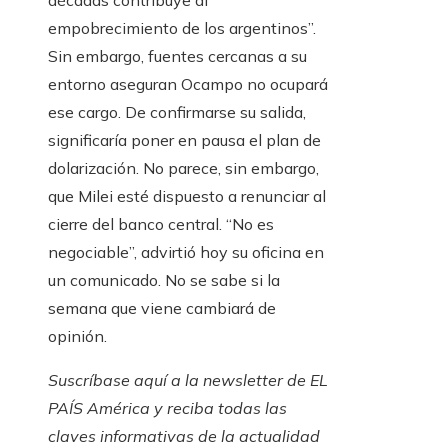
décadas contribuye al
empobrecimiento de los argentinos”.
Sin embargo, fuentes cercanas a su
entorno aseguran Ocampo no ocupará
ese cargo. De confirmarse su salida,
significaría poner en pausa el plan de
dolarización. No parece, sin embargo,
que Milei esté dispuesto a renunciar al
cierre del banco central. “No es
negociable”, advirtió hoy su oficina en
un comunicado. No se sabe si la
semana que viene cambiará de
opinión.
Suscríbase aquí
a la newsletter de EL
PAÍS América y reciba todas las
claves informativas de la actualidad