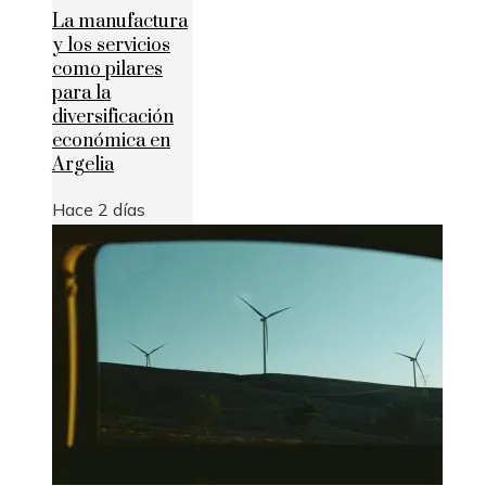
La manufactura
y los servicios
como pilares
para la
diversificación
económica en
Argelia
Hace 2 días