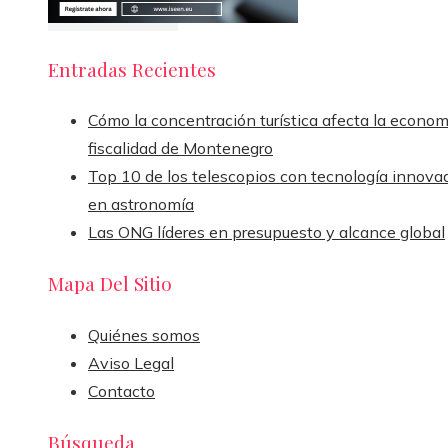
Entradas Recientes
Cómo la concentración turística afecta la econom
fiscalidad de Montenegro
Top 10 de los telescopios con tecnología innova
en astronomía
Las ONG líderes en presupuesto y alcance global
Mapa Del Sitio
Quiénes somos
Aviso Legal
Contacto
Búsqueda