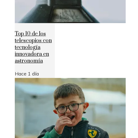
Top 10 de los
telescopios con
tecnología
innovadora en
astronomía
Hace 1 día