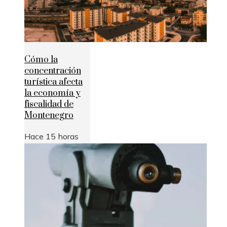
Cómo la
concentración
turística afecta
la economía y
fiscalidad de
Montenegro
Hace 15 horas