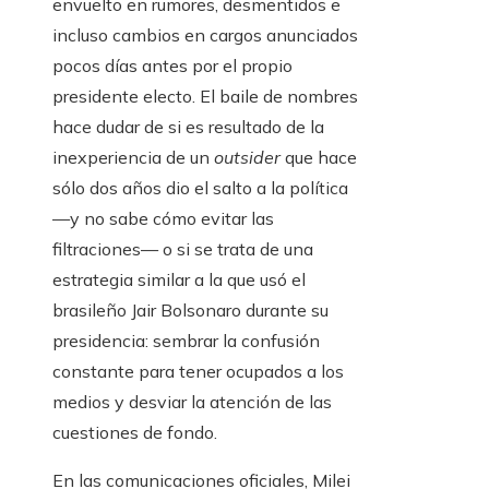
envuelto en rumores, desmentidos e
incluso cambios en cargos anunciados
pocos días antes por el propio
presidente electo. El baile de nombres
hace dudar de si es resultado de la
inexperiencia de un
outsider
que hace
sólo dos años dio el salto a la política
—y no sabe cómo evitar las
filtraciones— o si se trata de una
estrategia similar a la que usó el
brasileño Jair Bolsonaro durante su
presidencia: sembrar la confusión
constante para tener ocupados a los
medios y desviar la atención de las
cuestiones de fondo.
En las comunicaciones oficiales, Milei