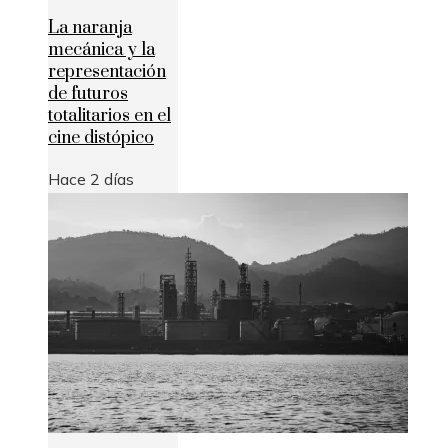
La naranja
mecánica y la
representación
de futuros
totalitarios en el
cine distópico
Hace 2 días