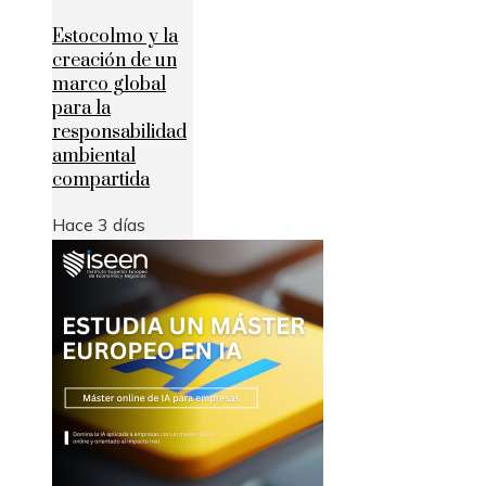
Estocolmo y la
creación de un
marco global
para la
responsabilidad
ambiental
compartida
Hace 3 días