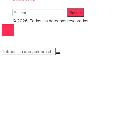
Buscar:
© 2026. Todos los derechos reservados.