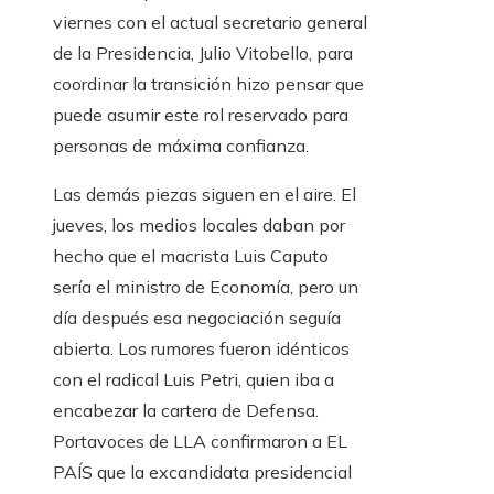
viernes con el actual secretario general
de la Presidencia, Julio Vitobello, para
coordinar la transición hizo pensar que
puede asumir este rol reservado para
personas de máxima confianza.
Las demás piezas siguen en el aire. El
jueves, los medios locales daban por
hecho que el macrista Luis Caputo
sería el ministro de Economía, pero un
día después esa negociación seguía
abierta. Los rumores fueron idénticos
con el radical Luis Petri, quien iba a
encabezar la cartera de Defensa.
Portavoces de LLA confirmaron a EL
PAÍS que la excandidata presidencial