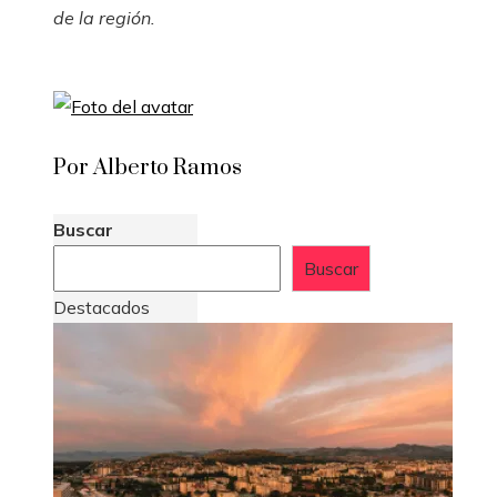
de la región.
Por Alberto Ramos
Buscar
Buscar
Destacados