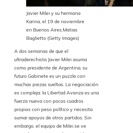
Javier Milei y su hermana
Karina, el 19 de noviembre
en Buenos Aires.
Matias
Baglietto (Getty Images)
A dos semanas de que el
ultraderechista Javier Milei asuma
como presidente de Argentina, su
futuro Gabinete es un puzzle con
muchas piezas sueltas. La negociación
es compleja: la Libertad Avanza es una
fuerza nueva con pocos cuadros
propios con peso político y necesita
sumar apoyos de otros partidos. Sin
embargo, el equipo de Milei se ve