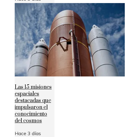
Las 15 misiones
espaciales
destacadas que
impulsaron el
conocimiento
del cosmos
Hace 3 días