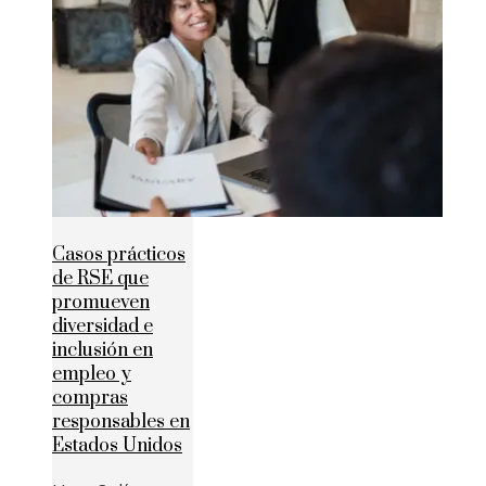
Casos prácticos
de RSE que
promueven
diversidad e
inclusión en
empleo y
compras
responsables en
Estados Unidos