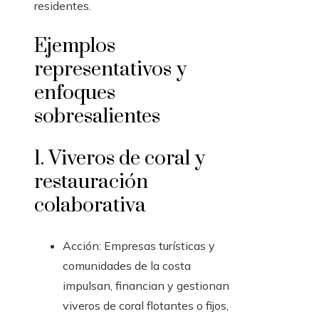
residentes.
Ejemplos
representativos y
enfoques
sobresalientes
1. Viveros de coral y
restauración
colaborativa
Acción: Empresas turísticas y
comunidades de la costa
impulsan, financian y gestionan
viveros de coral flotantes o fijos,