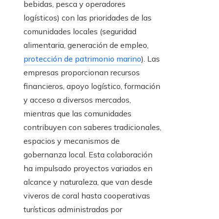
bebidas, pesca y operadores
logísticos) con las prioridades de las
comunidades locales (seguridad
alimentaria, generación de empleo,
protección de patrimonio marino
). Las
empresas proporcionan recursos
financieros, apoyo logístico, formación
y acceso a diversos mercados,
mientras que las comunidades
contribuyen con saberes tradicionales,
espacios y mecanismos de
gobernanza local. Esta colaboración
ha impulsado proyectos variados en
alcance y naturaleza, que van desde
viveros de coral hasta cooperativas
turísticas administradas por