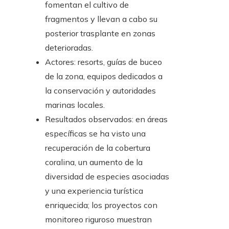
fomentan el cultivo de
fragmentos y llevan a cabo su
posterior trasplante en zonas
deterioradas.
Actores: resorts, guías de buceo
de la zona, equipos dedicados a
la conservación y autoridades
marinas locales.
Resultados observados: en áreas
específicas se ha visto una
recuperación de la cobertura
coralina, un aumento de la
diversidad de especies asociadas
y una experiencia turística
enriquecida; los proyectos con
monitoreo riguroso muestran