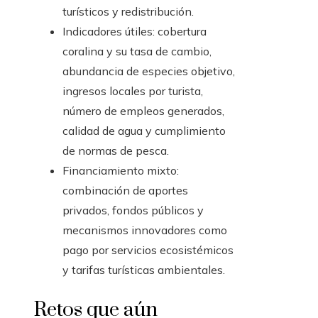
turísticos y redistribución.
Indicadores útiles: cobertura
coralina y su tasa de cambio,
abundancia de especies objetivo,
ingresos locales por turista,
número de empleos generados,
calidad de agua y cumplimiento
de normas de pesca.
Financiamiento mixto:
combinación de aportes
privados, fondos públicos y
mecanismos innovadores como
pago por servicios ecosistémicos
y tarifas turísticas ambientales.
Retos que aún