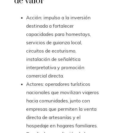
de valor
Acción: impulso a la inversión
destinada a fortalecer
capacidades para homestays,
servicios de guianza local,
circuitos de ecoturismo,
instalación de señalética
interpretativa y promoción
comercial directa.
Actores: operadores turísticos
nacionales que movilizan viajeros
hacia comunidades, junto con
empresas que permiten la venta
directa de artesanías y el
hospedaje en hogares familiares.