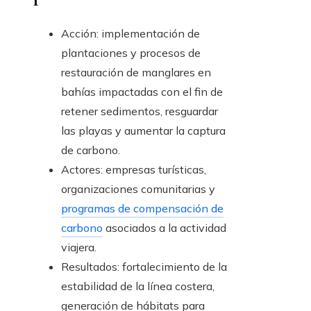
Acción: implementación de
plantaciones y procesos de
restauración de manglares en
bahías impactadas con el fin de
retener sedimentos, resguardar
las playas y aumentar la captura
de carbono.
Actores: empresas turísticas,
organizaciones comunitarias y
programas de compensación de
carbono
asociados a la actividad
viajera.
Resultados: fortalecimiento de la
estabilidad de la línea costera,
generación de hábitats para