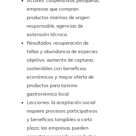
Actores: cooperativas pesqueras,
empresas que compran
productos marinos de origen
responsable, agencias de
extensión técnica.
Resultados: recuperación de
tallas y abundancia de especies
objetivo, aumento de capturas
sostenibles con beneficios
económicos y mayor oferta de
productos para turismo
gastronómico local.
Lecciones: la aceptación social
requiere procesos participativos
y beneficios tangibles a corto
plazo; las empresas pueden