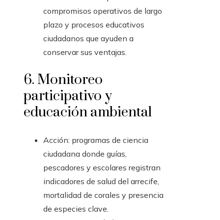
compromisos operativos de largo
plazo y procesos educativos
ciudadanos que ayuden a
conservar sus ventajas.
6. Monitoreo
participativo y
educación ambiental
Acción: programas de ciencia
ciudadana donde guías,
pescadores y escolares registran
indicadores de salud del arrecife,
mortalidad de corales y presencia
de especies clave.