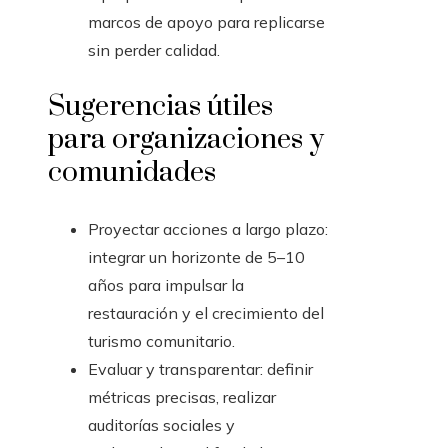
marcos de apoyo para replicarse
sin perder calidad.
Sugerencias útiles
para organizaciones y
comunidades
Proyectar acciones a largo plazo:
integrar un horizonte de 5–10
años para impulsar la
restauración y el crecimiento del
turismo comunitario.
Evaluar y transparentar: definir
métricas precisas, realizar
auditorías sociales y