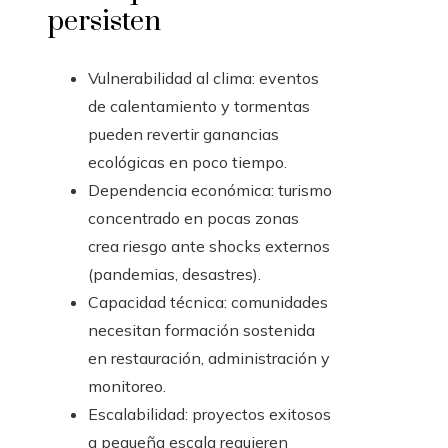
persisten
Vulnerabilidad al clima: eventos
de calentamiento y tormentas
pueden revertir ganancias
ecológicas en poco tiempo.
Dependencia económica: turismo
concentrado en pocas zonas
crea riesgo ante shocks externos
(pandemias, desastres).
Capacidad técnica: comunidades
necesitan formación sostenida
en restauración, administración y
monitoreo.
Escalabilidad: proyectos exitosos
a pequeña escala requieren