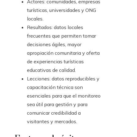
Actores: comunidades, empresas
turísticas, universidades y ONG
locales.
Resultados: datos locales
frecuentes que permiten tomar
decisiones ágiles, mayor
apropiación comunitaria y oferta
de experiencias turísticas
educativas de calidad.
Lecciones: datos reproducibles y
capacitación técnica son
esenciales para que el monitoreo
sea útil para gestión y para
comunicar credibilidad a
visitantes y mercados.