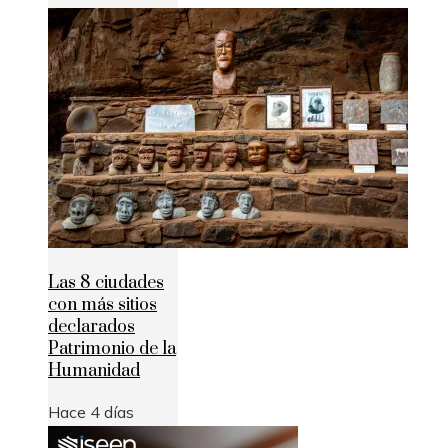
Las 8 ciudades
con más sitios
declarados
Patrimonio de la
Humanidad
Hace 4 días