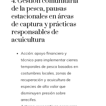
4. Gestión comunitaria
de la pesca, pausas
estacionales en áreas
de captura y prácticas
responsables de
acuicultura
Acción: apoyo financiero y
técnico para implementar cierres
temporales de pesca basados en
costumbres locales, zonas de
recuperación y acuicultura de
especies de alto valor que
disminuyen presión sobre
arrecifes.