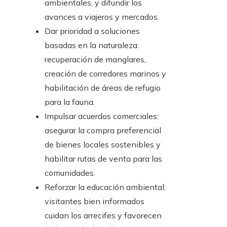
ambientales, y difundir los
avances a viajeros y mercados.
Dar prioridad a soluciones
basadas en la naturaleza:
recuperación de manglares,
creación de corredores marinos y
habilitación de áreas de refugio
para la fauna.
Impulsar acuerdos comerciales:
asegurar la compra preferencial
de bienes locales sostenibles y
habilitar rutas de venta para las
comunidades.
Reforzar la educación ambiental:
visitantes bien informados
cuidan los arrecifes y favorecen