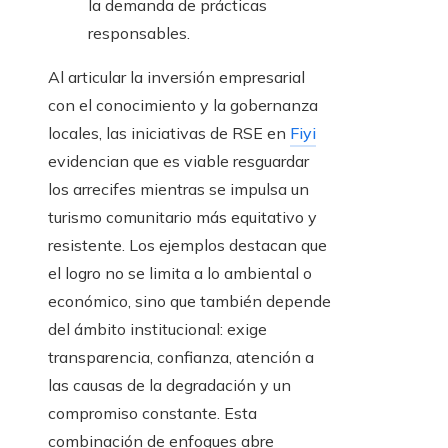
la demanda de prácticas
responsables.
Al articular la inversión empresarial
con el conocimiento y la gobernanza
locales, las iniciativas de RSE en
Fiyi
evidencian que es viable resguardar
los arrecifes mientras se impulsa un
turismo comunitario más equitativo y
resistente. Los ejemplos destacan que
el logro no se limita a lo ambiental o
económico, sino que también depende
del ámbito institucional: exige
transparencia, confianza, atención a
las causas de la degradación y un
compromiso constante. Esta
combinación de enfoques abre