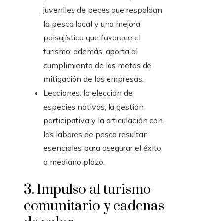
juveniles de peces que respaldan
la pesca local y una mejora
paisajística que favorece el
turismo; además, aporta al
cumplimiento de las metas de
mitigación de las empresas.
Lecciones: la elección de
especies nativas, la gestión
participativa y la articulación con
las labores de pesca resultan
esenciales para asegurar el éxito
a mediano plazo.
3. Impulso al turismo
comunitario y cadenas