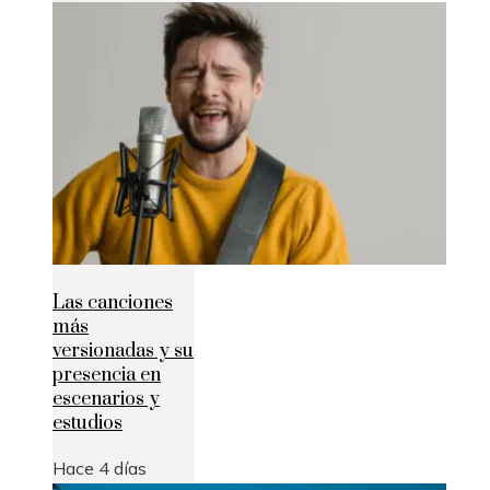
Las canciones
más
versionadas y su
presencia en
escenarios y
estudios
Hace 4 días