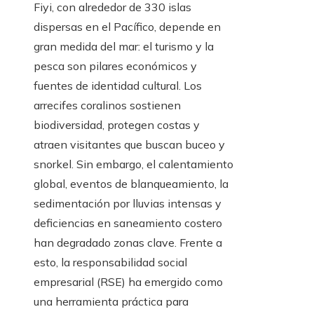
Fiyi, con alrededor de 330 islas
dispersas en el Pacífico, depende en
gran medida del mar: el turismo y la
pesca son pilares económicos y
fuentes de identidad cultural. Los
arrecifes coralinos sostienen
biodiversidad, protegen costas y
atraen visitantes que buscan buceo y
snorkel. Sin embargo, el calentamiento
global, eventos de blanqueamiento, la
sedimentación por lluvias intensas y
deficiencias en saneamiento costero
han degradado zonas clave. Frente a
esto, la responsabilidad social
empresarial (RSE) ha emergido como
una herramienta práctica para