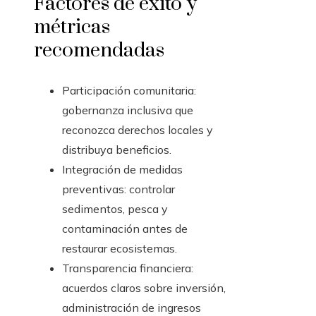
Factores de éxito y
métricas
recomendadas
Participación comunitaria:
gobernanza inclusiva que
reconozca derechos locales y
distribuya beneficios.
Integración de medidas
preventivas: controlar
sedimentos, pesca y
contaminación antes de
restaurar ecosistemas.
Transparencia financiera:
acuerdos claros sobre inversión,
administración de ingresos