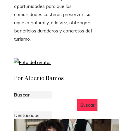
oportunidades para que las
comunidades costeras preserven su
riqueza natural y, a la vez, obtengan
beneficios duraderos y concretos del
turismo.
Por Alberto Ramos
Buscar
Buscar
Destacados