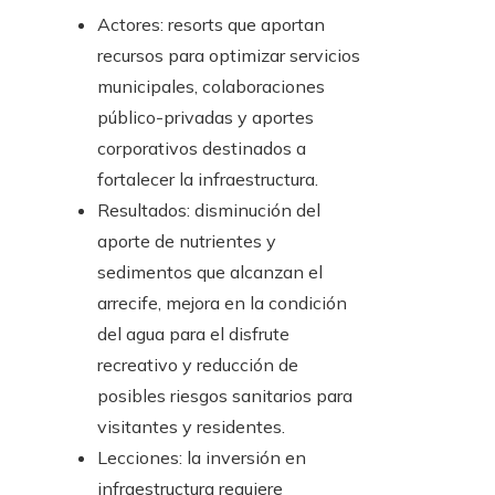
Actores: resorts que aportan
recursos para optimizar servicios
municipales, colaboraciones
público-privadas y aportes
corporativos destinados a
fortalecer la infraestructura.
Resultados: disminución del
aporte de nutrientes y
sedimentos que alcanzan el
arrecife, mejora en la condición
del agua para el disfrute
recreativo y reducción de
posibles riesgos sanitarios para
visitantes y residentes.
Lecciones: la inversión en
infraestructura requiere