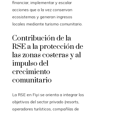
financiar, implementar y escalar
acciones que a la vez conservan
ecosistemas y generan ingresos
locales mediante turismo comunitario.
Contribución de la
RSE a la protección de
las zonas costeras y al
impulso del
crecimiento
comunitario
La RSE en Fiyi se orienta a integrar los
objetivos del sector privado (resorts,
operadores turísticos, compañías de