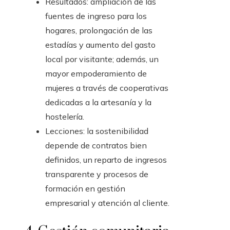
Resultados: ampliación de las
fuentes de ingreso para los
hogares, prolongación de las
estadías y aumento del gasto
local por visitante; además, un
mayor empoderamiento de
mujeres a través de cooperativas
dedicadas a la artesanía y la
hostelería.
Lecciones: la sostenibilidad
depende de contratos bien
definidos, un reparto de ingresos
transparente y procesos de
formación en gestión
empresarial y atención al cliente.