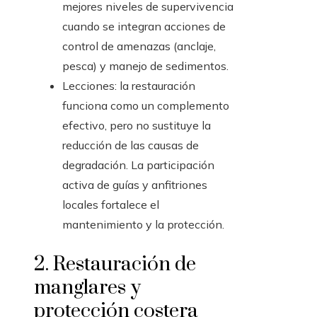
mejores niveles de supervivencia
cuando se integran acciones de
control de amenazas (anclaje,
pesca) y manejo de sedimentos.
Lecciones: la restauración
funciona como un complemento
efectivo, pero no sustituye la
reducción de las causas de
degradación. La participación
activa de guías y anfitriones
locales fortalece el
mantenimiento y la protección.
2. Restauración de
manglares y
protección costera