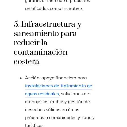
garantizar mercado a productos
certificados como incentivo.
5. Infraestructura y
saneamiento para
reducir la
contaminación
costera
Acción: apoyo financiero para
instalaciones de tratamiento de
aguas residuales
, soluciones de
drenaje sostenible y gestión de
desechos sólidos en áreas
próximas a comunidades y zonas
turísticas.