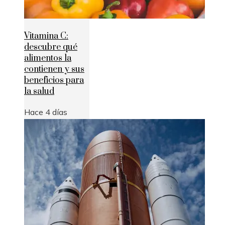
Vitamina C:
descubre qué
alimentos la
contienen y sus
beneficios para
la salud
Hace 4 días