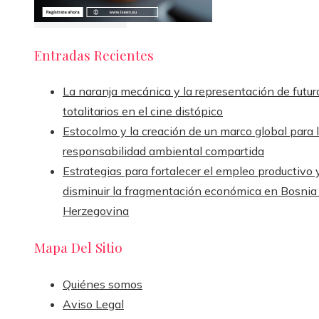
Entradas Recientes
La naranja mecánica y la representación de futur
totalitarios en el cine distópico
Estocolmo y la creación de un marco global para 
responsabilidad ambiental compartida
Estrategias para fortalecer el empleo productivo 
disminuir la fragmentación económica en Bosnia
Herzegovina
Mapa Del Sitio
Quiénes somos
Aviso Legal