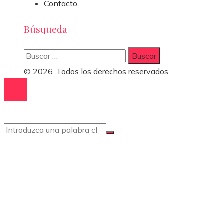
Contacto
Búsqueda
Buscar:
© 2026. Todos los derechos reservados.