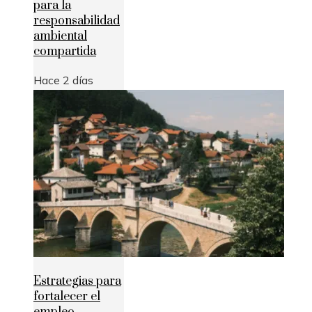
para la
responsabilidad
ambiental
compartida
Hace 2 días
Estrategias para
fortalecer el