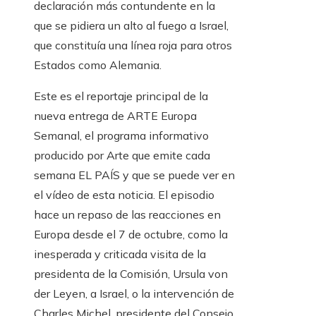
declaración más contundente en la
que se pidiera un alto al fuego a Israel,
que constituía una línea roja para otros
Estados como Alemania.
Este es el reportaje principal de la
nueva entrega de ARTE Europa
Semanal, el programa informativo
producido por Arte que emite cada
semana EL PAÍS y que se puede ver en
el vídeo de esta noticia. El episodio
hace un repaso de las reacciones en
Europa desde el 7 de octubre, como la
inesperada y criticada visita de la
presidenta de la Comisión, Ursula von
der Leyen, a Israel, o la intervención de
Charles Michel, presidente del Consejo