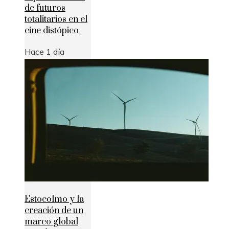
de futuros
totalitarios en el
cine distópico
Hace 1 día
Estocolmo y la
creación de un
marco global