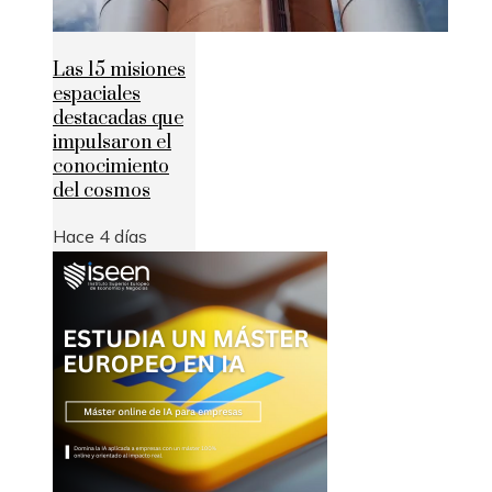
Las 15 misiones
espaciales
destacadas que
impulsaron el
conocimiento
del cosmos
Hace 4 días