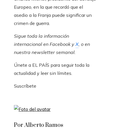
Europeo, en la que recordó que el
asedio a la Franja puede significar un
crimen de guerra.
Sigue toda la información
internacional en
Facebook
y
X
, o en
nuestra newsletter semanal
.
Únete a EL PAÍS para seguir toda la
actualidad y leer sin límites.
Suscríbete
Por Alberto Ramos