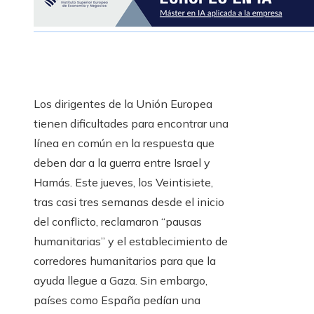
Los dirigentes de la Unión Europea
tienen dificultades para encontrar una
línea en común en la respuesta que
deben dar a la guerra entre Israel y
Hamás. Este jueves, los Veintisiete,
tras casi tres semanas desde el inicio
del conflicto, reclamaron “pausas
humanitarias” y el establecimiento de
corredores humanitarios para que la
ayuda llegue a Gaza. Sin embargo,
países como España pedían una