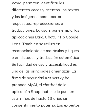
Word, permiten identificar las
diferentes voces y acentos, los textos
y las imágenes para aportar
respuestas, reproducciones o
traducciones. La usan, por ejemplo, las
aplicaciones Bard, ChatGPT o Google
Lens. También se utiliza en
reconocimiento de matrículas y tiques
o en dictados y traducción automática.
Su facilidad de uso y accesibilidad es
una de las principales amenazas. La
firma de seguridad Kaspersky ha
probado MyAI, el
chatbot
de la
aplicación Snapchat que lo pueden
usar niños de hasta 13 años sin
consentimiento paterno. Los expertos