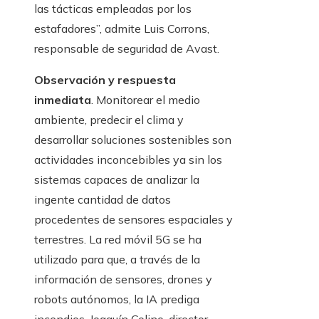
las tácticas empleadas por los
estafadores”, admite Luis Corrons,
responsable de seguridad de Avast.
Observación y respuesta
inmediata
. Monitorear el medio
ambiente, predecir el clima y
desarrollar soluciones sostenibles son
actividades inconcebibles ya sin los
sistemas capaces de analizar la
ingente cantidad de datos
procedentes de sensores espaciales y
terrestres. La red móvil 5G se ha
utilizado para que, a través de la
información de sensores, drones y
robots autónomos, la IA prediga