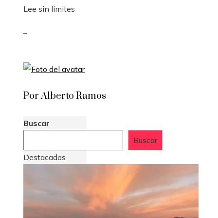
Lee sin límites
_
Por Alberto Ramos
Buscar
Buscar
Destacados