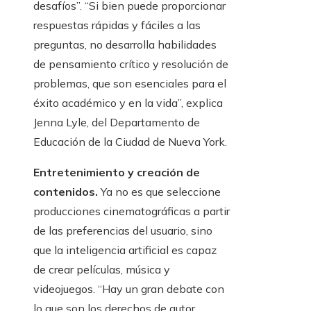
desafíos”. “Si bien puede proporcionar
respuestas rápidas y fáciles a las
preguntas, no desarrolla habilidades
de pensamiento crítico y resolución de
problemas, que son esenciales para el
éxito académico y en la vida”, explica
Jenna Lyle, del Departamento de
Educación de la Ciudad de Nueva York.
Entretenimiento y creación de
contenidos.
Ya no es que seleccione
producciones cinematográficas a partir
de las preferencias del usuario, sino
que la inteligencia artificial es capaz
de crear películas, música y
videojuegos. “Hay un gran debate con
lo que son los derechos de autor