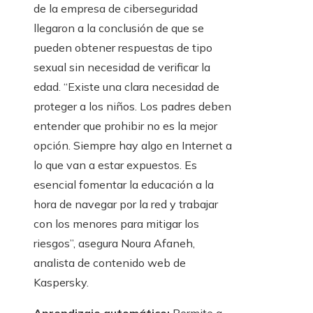
de la empresa de ciberseguridad
llegaron a la conclusión de que se
pueden obtener respuestas de tipo
sexual sin necesidad de verificar la
edad. “Existe una clara necesidad de
proteger a los niños. Los padres deben
entender que prohibir no es la mejor
opción. Siempre hay algo en Internet a
lo que van a estar expuestos. Es
esencial fomentar la educación a la
hora de navegar por la red y trabajar
con los menores para mitigar los
riesgos”, asegura Noura Afaneh,
analista de contenido web de
Kaspersky.