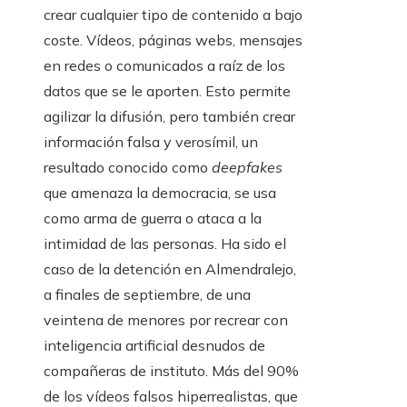
crear cualquier tipo de contenido a bajo
coste. Vídeos, páginas webs, mensajes
en redes o comunicados a raíz de los
datos que se le aporten. Esto permite
agilizar la difusión, pero también crear
información falsa y verosímil, un
resultado conocido como
deepfakes
que amenaza la democracia, se usa
como arma de guerra o ataca a la
intimidad de las personas. Ha sido el
caso de la detención en Almendralejo,
a finales de septiembre, de una
veintena de menores por recrear con
inteligencia artificial desnudos de
compañeras de instituto. Más del 90%
de los vídeos falsos hiperrealistas, que