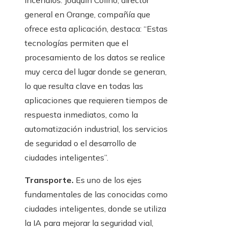
incendios. Joaquín Colino, director
general en Orange, compañía que
ofrece esta aplicación, destaca: “Estas
tecnologías permiten que el
procesamiento de los datos se realice
muy cerca del lugar donde se generan,
lo que resulta clave en todas las
aplicaciones que requieren tiempos de
respuesta inmediatos, como la
automatización industrial, los servicios
de seguridad o el desarrollo de
ciudades inteligentes”.
Transporte.
Es uno de los ejes
fundamentales de las conocidas como
ciudades inteligentes, donde se utiliza
la IA para mejorar la seguridad vial,