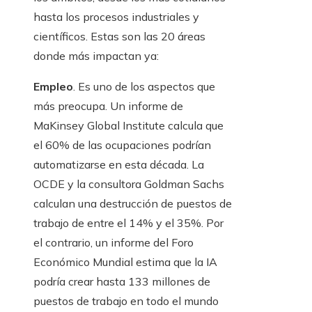
hasta los procesos industriales y
científicos. Estas son las 20 áreas
donde más impactan ya:
Empleo
. Es uno de los aspectos que
más preocupa. Un informe de
MaKinsey Global Institute calcula que
el 60% de las ocupaciones podrían
automatizarse en esta década. La
OCDE y la consultora Goldman Sachs
calculan una destrucción de puestos de
trabajo de entre el 14% y el 35%. Por
el contrario, un informe del Foro
Económico Mundial estima que la IA
podría crear hasta 133 millones de
puestos de trabajo en todo el mundo