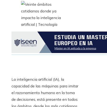
La inteligencia artificial (IA), la
capacidad de las máquinas para imitar
el razonamiento humano en la toma
de decisiones, está presente en todos
los ámbitos, desde los más cotidianos