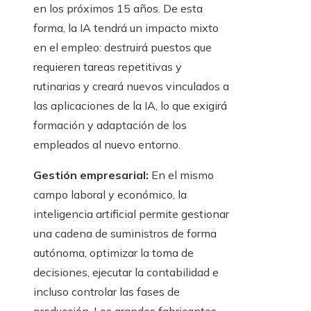
en los próximos 15 años. De esta
forma, la IA tendrá un impacto mixto
en el empleo: destruirá puestos que
requieren tareas repetitivas y
rutinarias y creará nuevos vinculados a
las aplicaciones de la IA, lo que exigirá
formación y adaptación de los
empleados al nuevo entorno.
Gestión empresarial:
En el mismo
campo laboral y económico, la
inteligencia artificial permite gestionar
una cadena de suministros de forma
autónoma, optimizar la toma de
decisiones, ejecutar la contabilidad e
incluso controlar las fases de