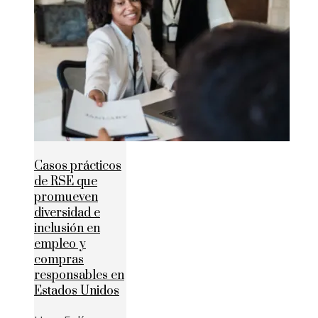
Casos prácticos
de RSE que
promueven
diversidad e
inclusión en
empleo y
compras
responsables en
Estados Unidos