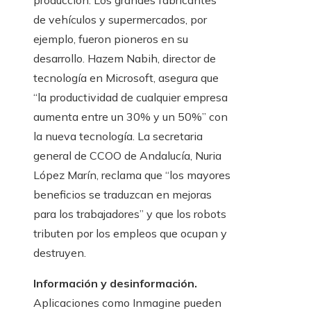
producción. Los grandes fabricantes
de vehículos y supermercados, por
ejemplo, fueron pioneros en su
desarrollo. Hazem Nabih, director de
tecnología en Microsoft, asegura que
“la productividad de cualquier empresa
aumenta entre un 30% y un 50%” con
la nueva tecnología. La secretaria
general de CCOO de Andalucía, Nuria
López Marín, reclama que “los mayores
beneficios se traduzcan en mejoras
para los trabajadores” y que los robots
tributen por los empleos que ocupan y
destruyen.
Información y desinformación.
Aplicaciones como Inmagine pueden