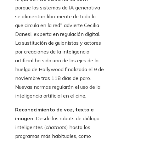
porque los sistemas de IA generativa
se alimentan libremente de todo lo
que circula en la red”, advierte Cecilia
Danesi, experta en regulación digital.
La sustitución de guionistas y actores
por creaciones de la inteligencia
artificial ha sido uno de los ejes de la
huelga de Hollywood finalizada el 9 de
noviembre tras 118 días de paro.
Nuevas normas regularán el uso de la
inteligencia artificial en el cine.
Reconocimiento de voz, texto e
imagen:
Desde los robots de diálogo
inteligentes (
chatbots
) hasta los
programas más habituales, como