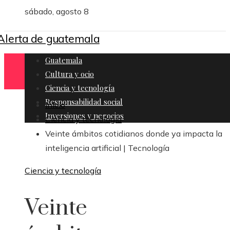
sábado, agosto 8
Guatemala
Cultura y ocio
Ciencia y tecnología
Responsabilidad social
Inicio
Inversiones y negocios
Ciencia y tecnología
Veinte ámbitos cotidianos donde ya impacta la
inteligencia artificial | Tecnología
Ciencia y tecnología
Veinte