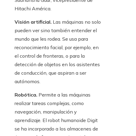
Sudhanshu Gaur, vicepresidente de
Hitachi América.
Visión artificial.
Las máquinas no solo
pueden ver sino también entender el
mundo que les rodea. Se usa para
reconocimiento facial, por ejemplo, en
el control de fronteras, o para la
detección de objetos en los asistentes
de conducción, que aspiran a ser
autónomos.
Robótica.
Permite a las máquinas
realizar tareas complejas, como
navegación, manipulación y
aprendizaje. El robot humanoide Digit
se ha incorporado a los almacenes de