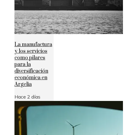
La manufactura
y los servicios
como pilares
para la
diversificación
económica en
Argelia
Hace 2 días