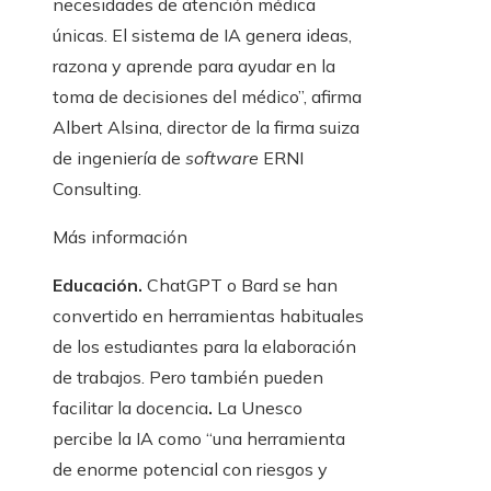
necesidades de atención médica
únicas. El sistema de IA genera ideas,
razona y aprende para ayudar en la
toma de decisiones del médico”, afirma
Albert Alsina, director de la firma suiza
de ingeniería de
software
ERNI
Consulting.
Más información
Educación.
ChatGPT o Bard se han
convertido en herramientas habituales
de los estudiantes para la elaboración
de trabajos. Pero también pueden
facilitar la docencia
.
La Unesco
percibe la IA como “una herramienta
de enorme potencial con riesgos y