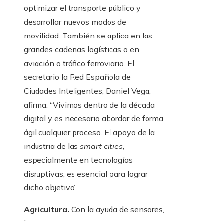
optimizar el transporte público y
desarrollar nuevos modos de
movilidad. También se aplica en las
grandes cadenas logísticas o en
aviación o tráfico ferroviario. El
secretario la Red Española de
Ciudades Inteligentes, Daniel Vega,
afirma: “Vivimos dentro de la década
digital y es necesario abordar de forma
ágil cualquier proceso. El apoyo de la
industria de las
smart cities
,
especialmente en tecnologías
disruptivas, es esencial para lograr
dicho objetivo”.
Agricultura.
Con la ayuda de sensores,