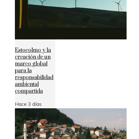
Estocolmo y la
creación de un
marco global
para la
responsabilidad
ambiental
compartida
Hace 3 días