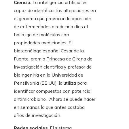
Ciencia.
La inteligencia artificial es
capaz de identificar las alteraciones en
el genoma que provocan la aparición
de enfermedades o reducir a días el
hallazgo de moléculas con
propiedades medicinales. El
biotecnólogo español César de la
Fuente, premio Princesa de Girona de
investigación científica y profesor de
bioingeniría en la Universidad de
Pensilvania (EE UU), la utiliza para
identificar compuestos con potencial
antimicrobiano: “Ahora se puede hacer
en semanas lo que antes costaba
años de investigación.
Redes sociales
. El sistema