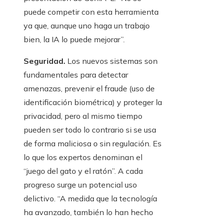
puede competir con esta herramienta
ya que, aunque uno haga un trabajo
bien, la IA lo puede mejorar”.
Seguridad.
Los nuevos sistemas son
fundamentales para detectar
amenazas, prevenir el fraude (uso de
identificación biométrica) y proteger la
privacidad, pero al mismo tiempo
pueden ser todo lo contrario si se usa
de forma maliciosa o sin regulación. Es
lo que los expertos denominan el
“juego del gato y el ratón”. A cada
progreso surge un potencial uso
delictivo. “A medida que la tecnología
ha avanzado, también lo han hecho