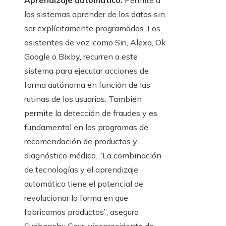
Aprendizaje automático:
Permite a
los sistemas aprender de los datos sin
ser explícitamente programados. Los
asistentes de voz, como Siri, Alexa, Ok
Google o Bixby, recurren a este
sistema para ejecutar acciones de
forma autónoma en función de las
rutinas de los usuarios. También
permite la detección de fraudes y es
fundamental en los programas de
recomendación de productos y
diagnóstico médico. “La combinación
de tecnologías y el aprendizaje
automático tiene el potencial de
revolucionar la forma en que
fabricamos productos”, asegura