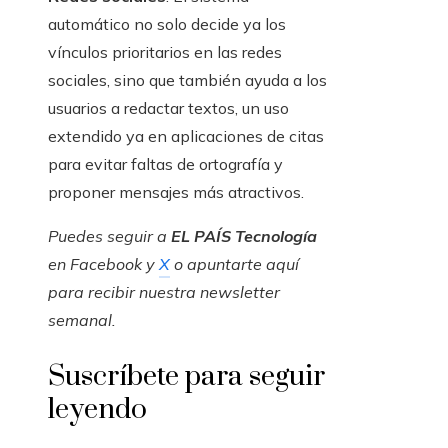
automático no solo decide ya los
vínculos prioritarios en las redes
sociales, sino que también ayuda a los
usuarios a redactar textos, un uso
extendido ya en aplicaciones de citas
para evitar faltas de ortografía y
proponer mensajes más atractivos.
Puedes seguir a
EL PAÍS Tecnología
en
Facebook
y
X
o apuntarte aquí
para recibir nuestra
newsletter
semanal
.
Suscríbete para seguir
leyendo