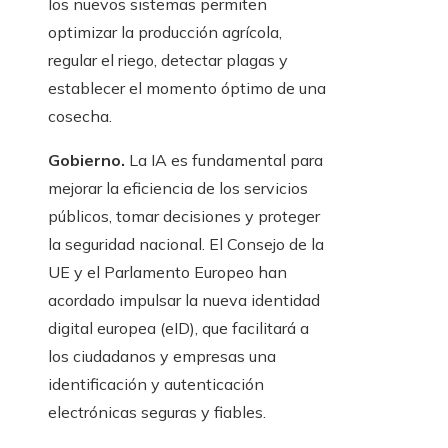
los nuevos sistemas permiten
optimizar la producción agrícola,
regular el riego, detectar plagas y
establecer el momento óptimo de una
cosecha.
Gobierno.
La IA es fundamental para
mejorar la eficiencia de los servicios
públicos, tomar decisiones y proteger
la seguridad nacional. El Consejo de la
UE y el Parlamento Europeo han
acordado impulsar la nueva identidad
digital europea (eID), que facilitará a
los ciudadanos y empresas una
identificación y autenticación
electrónicas seguras y fiables.