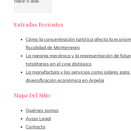
Hace 5 días
Entradas Recientes
Cómo la concentración turística afecta la econom
fiscalidad de Montenegro
La naranja mecánica y la representación de futur
totalitarios en el cine distópico
La manufactura y los servicios como pilares para 
diversificación económica en Argelia
Mapa Del Sitio
Quiénes somos
Aviso Legal
Contacto