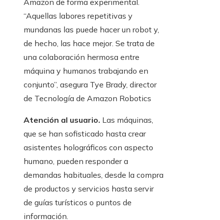
Amazon de forma experimental.
“Aquellas labores repetitivas y
mundanas las puede hacer un robot y,
de hecho, las hace mejor. Se trata de
una colaboración hermosa entre
máquina y humanos trabajando en
conjunto”, asegura Tye Brady, director
de Tecnología de Amazon Robotics
Atención al usuario.
Las máquinas,
que se han sofisticado hasta crear
asistentes holográficos con aspecto
humano, pueden responder a
demandas habituales, desde la compra
de productos y servicios hasta servir
de guías turísticos o puntos de
información.