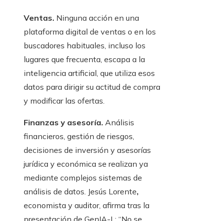
Ventas.
Ninguna acción en una
plataforma digital de ventas o en los
buscadores habituales, incluso los
lugares que frecuenta, escapa a la
inteligencia artificial, que utiliza esos
datos para dirigir su actitud de compra
y modificar las ofertas.
Finanzas y asesoría.
Análisis
financieros, gestión de riesgos,
decisiones de inversión y asesorías
jurídica y económica se realizan ya
mediante complejos sistemas de
análisis de datos. Jesús Lorente
,
economista y auditor, afirma tras la
presentación de GenIA-L: “No se