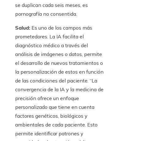
se duplican cada seis meses, es
pornografía no consentida.
Salud:
Es uno de los campos más
prometedores. La IA facilita el
diagnóstico médico a través del
análisis de imágenes o datos, permite
el desarrollo de nuevos tratamientos o
la personalización de estos en función
de las condiciones del paciente. “La
convergencia de la IA y la medicina de
precisión ofrece un enfoque
personalizado que tiene en cuenta
factores genéticos, biológicos y
ambientales de cada paciente. Esto
permite identificar patrones y