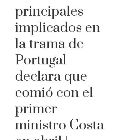
principales
implicados en
la trama de
Portugal
declara que
comió con el
primer
ministro Costa