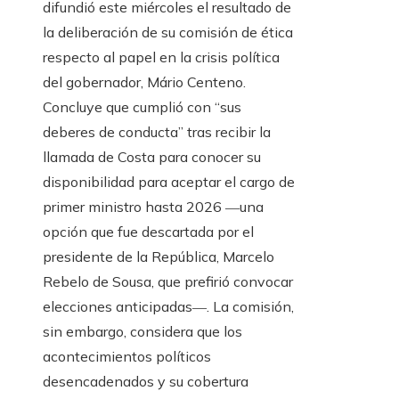
difundió este miércoles el resultado de
la deliberación de su comisión de ética
respecto al papel en la crisis política
del gobernador, Mário Centeno.
Concluye que cumplió con “sus
deberes de conducta” tras recibir la
llamada de Costa para conocer su
disponibilidad para aceptar el cargo de
primer ministro hasta 2026 ―una
opción que fue descartada por el
presidente de la República, Marcelo
Rebelo de Sousa, que prefirió convocar
elecciones anticipadas―. La comisión,
sin embargo, considera que los
acontecimientos políticos
desencadenados y su cobertura