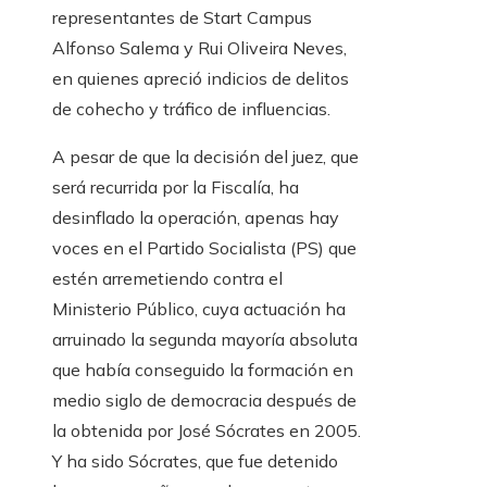
representantes de Start Campus
Alfonso Salema y Rui Oliveira Neves,
en quienes apreció indicios de delitos
de cohecho y tráfico de influencias.
A pesar de que la decisión del juez, que
será recurrida por la Fiscalía, ha
desinflado la operación, apenas hay
voces en el Partido Socialista (PS) que
estén arremetiendo contra el
Ministerio Público, cuya actuación ha
arruinado la segunda mayoría absoluta
que había conseguido la formación en
medio siglo de democracia después de
la obtenida por José Sócrates en 2005.
Y ha sido Sócrates, que fue detenido