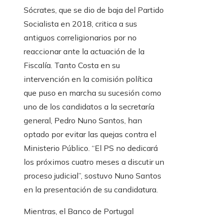
Sócrates, que se dio de baja del Partido
Socialista en 2018, critica a sus
antiguos correligionarios por no
reaccionar ante la actuación de la
Fiscalía. Tanto Costa en su
intervención en la comisión política
que puso en marcha su sucesión como
uno de los candidatos a la secretaría
general, Pedro Nuno Santos, han
optado por evitar las quejas contra el
Ministerio Público. “El PS no dedicará
los próximos cuatro meses a discutir un
proceso judicial”, sostuvo Nuno Santos
en la presentación de su candidatura.
Mientras, el Banco de Portugal