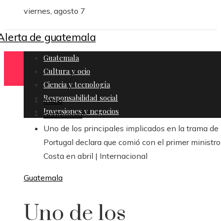
viernes, agosto 7
Guatemala
Cultura y ocio
Ciencia y tecnología
Responsabilidad social
Inicio
Inversiones y negocios
Guatemala
Uno de los principales implicados en la trama de
Portugal declara que comió con el primer ministro
Costa en abril | Internacional
Guatemala
Uno de los