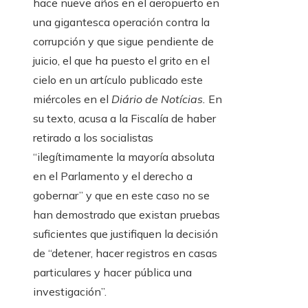
hace nueve años en el aeropuerto en
una gigantesca operación contra la
corrupción y que sigue pendiente de
juicio, el que ha puesto el grito en el
cielo en un artículo publicado este
miércoles en el
Diário de Notícias.
En
su texto, acusa a la Fiscalía de haber
retirado a los socialistas
“ilegítimamente la mayoría absoluta
en el Parlamento y el derecho a
gobernar” y que en este caso no se
han demostrado que existan pruebas
suficientes que justifiquen la decisión
de “detener, hacer registros en casas
particulares y hacer pública una
investigación”.