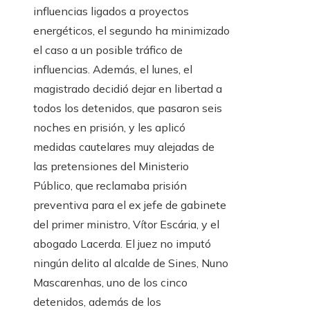
influencias ligados a proyectos
energéticos, el segundo ha minimizado
el caso a un posible tráfico de
influencias. Además, el lunes, el
magistrado decidió dejar en libertad a
todos los detenidos, que pasaron seis
noches en prisión, y les aplicó
medidas cautelares muy alejadas de
las pretensiones del Ministerio
Público, que reclamaba prisión
preventiva para el ex jefe de gabinete
del primer ministro, Vítor Escária, y el
abogado Lacerda. El juez no imputó
ningún delito al alcalde de Sines, Nuno
Mascarenhas, uno de los cinco
detenidos, además de los