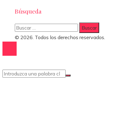
Búsqueda
Buscar:
© 2026. Todos los derechos reservados.