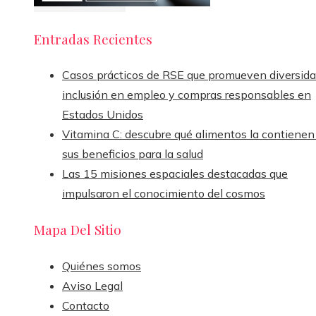
Entradas Recientes
Casos prácticos de RSE que promueven diversida
inclusión en empleo y compras responsables en
Estados Unidos
Vitamina C: descubre qué alimentos la contienen
sus beneficios para la salud
Las 15 misiones espaciales destacadas que
impulsaron el conocimiento del cosmos
Mapa Del Sitio
Quiénes somos
Aviso Legal
Contacto