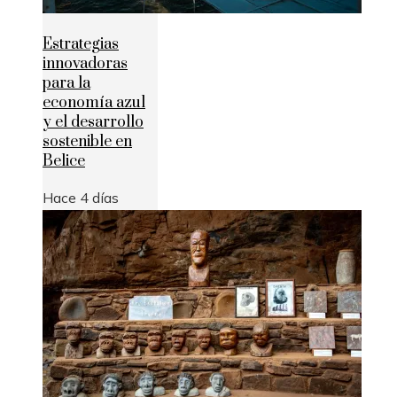
Estrategias
innovadoras
para la
economía azul
y el desarrollo
sostenible en
Belice
Hace 4 días