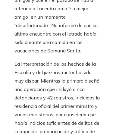
amigos y que en el pasado se había
referido a Lacerda como “su mejor
amigo” en un momento
“desafortunado”. No informó de que su
último encuentro con el letrado había
sido durante una comida en las
vacaciones de Semana Santa.
La interpretación de los hechos de la
Fiscalía y del juez instructor ha sido
muy dispar. Mientras la primera diseñó
una operación que incluyó cinco
detenciones y 42 registros, incluidas la
residencia oficial del primer ministro y
varios ministerios, por considerar que
había indicios suficientes de delitos de
corrupción, prevaricación y tráfico de