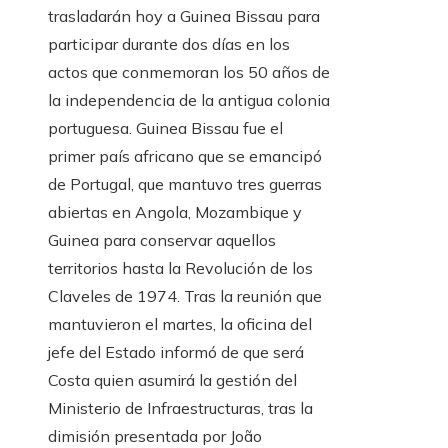
trasladarán hoy a Guinea Bissau para
participar durante dos días en los
actos que conmemoran los 50 años de
la independencia de la antigua colonia
portuguesa. Guinea Bissau fue el
primer país africano que se emancipó
de Portugal, que mantuvo tres guerras
abiertas en Angola, Mozambique y
Guinea para conservar aquellos
territorios hasta la Revolución de los
Claveles de 1974. Tras la reunión que
mantuvieron el martes, la oficina del
jefe del Estado informó de que será
Costa quien asumirá la gestión del
Ministerio de Infraestructuras, tras la
dimisión presentada por João