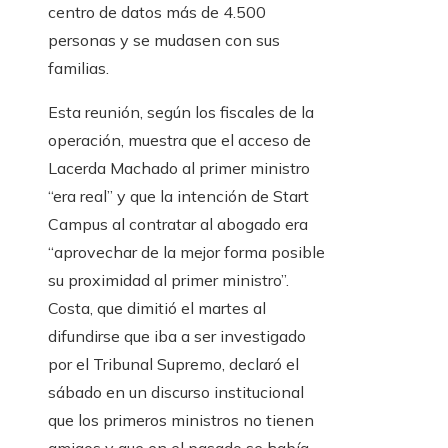
centro de datos más de 4.500
personas y se mudasen con sus
familias.
Esta reunión, según los fiscales de la
operación, muestra que el acceso de
Lacerda Machado al primer ministro
“era real” y que la intención de Start
Campus al contratar al abogado era
“aprovechar de la mejor forma posible
su proximidad al primer ministro”.
Costa, que dimitió el martes al
difundirse que iba a ser investigado
por el Tribunal Supremo, declaró el
sábado en un discurso institucional
que los primeros ministros no tienen