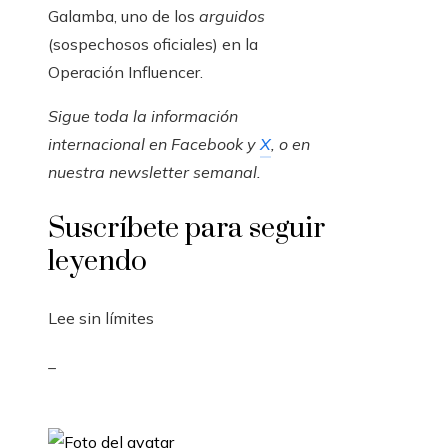
Galamba, uno de los
arguidos
(sospechosos oficiales) en la
Operación Influencer.
Sigue toda la información
internacional en
Facebook
y
X
, o en
nuestra newsletter semanal
.
Suscríbete para seguir
leyendo
Lee sin límites
_