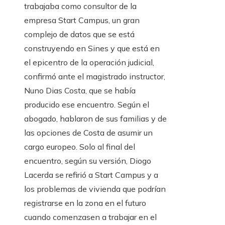
trabajaba como consultor de la
empresa Start Campus, un gran
complejo de datos que se está
construyendo en Sines y que está en
el epicentro de la operación judicial,
confirmó ante el magistrado instructor,
Nuno Dias Costa, que se había
producido ese encuentro. Según el
abogado, hablaron de sus familias y de
las opciones de Costa de asumir un
cargo europeo. Solo al final del
encuentro, según su versión, Diogo
Lacerda se refirió a Start Campus y a
los problemas de vivienda que podrían
registrarse en la zona en el futuro
cuando comenzasen a trabajar en el