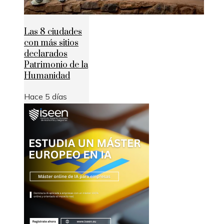
Las 8 ciudades
con más sitios
declarados
Patrimonio de la
Humanidad
Hace 5 días