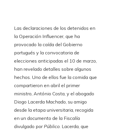
Las declaraciones de los detenidos en
la Operación Influencer, que ha
provocado la caída del Gobierno
portugués y la convocatoria de
elecciones anticipadas el 10 de marzo,
han revelado detalles sobre algunos
hechos. Uno de ellos fue la comida que
compartieron en abril el primer
ministro, António Costa, y el abogado
Diogo Lacerda Machado, su amigo
desde la etapa universitaria, recogida
en un documento de la Fiscalía
divulgado por
Público
. Lacerda, que