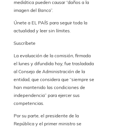
mediática pueden causar “daños a la
imagen del Banco”.
Únete a EL PAÍS para seguir toda la
actualidad y leer sin límites.
Suscríbete
La evaluación de la comisión, firmada
el lunes y difundida hoy, fue trasladada
al Consejo de Administración de la
entidad, que considera que “siempre se
han mantenido las condiciones de
independencia” para ejercer sus
competencias.
Por su parte, el presidente de la
República y el primer ministro se