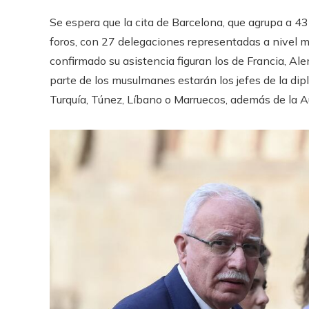
Se espera que la cita de Barcelona, que agrupa a 43 
foros, con 27 delegaciones representadas a nivel mi
confirmado su asistencia figuran los de Francia, Alem
parte de los musulmanes estarán los jefes de la dip
Turquía, Túnez, Líbano o Marruecos, además de la A