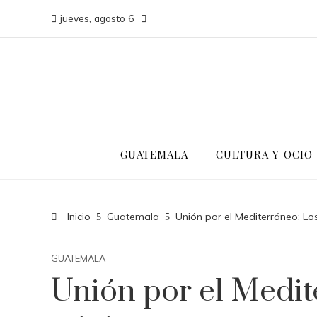
jueves, agosto 6
GUATEMALA
CULTURA Y OCIO
Inicio
Guatemala
Unión por el Mediterráneo: Lo
GUATEMALA
Unión por el Medit