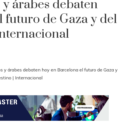
 y árabes debaten
 futuro de Gaza y del
Internacional