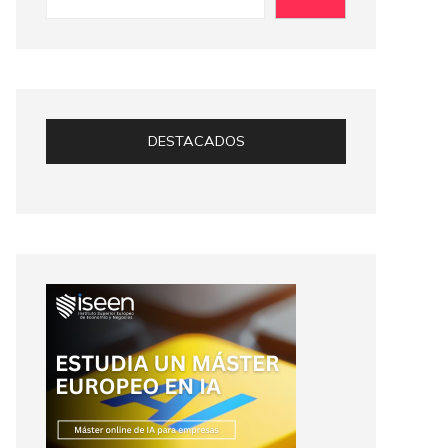
DESTACADOS