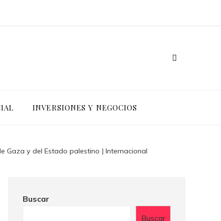
IAL
INVERSIONES Y NEGOCIOS
e Gaza y del Estado palestino | Internacional
Buscar
Buscar