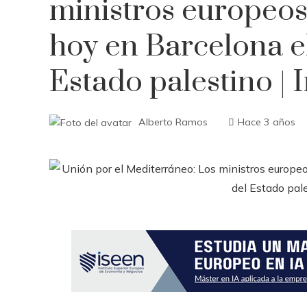
ministros europeos
hoy en Barcelona el
Estado palestino | 
Alberto Ramos
Hace 3 años