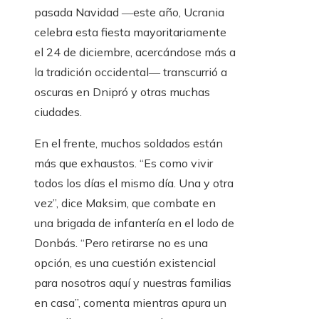
pasada Navidad ―este año, Ucrania
celebra esta fiesta mayoritariamente
el 24 de diciembre, acercándose más a
la tradición occidental― transcurrió a
oscuras en Dnipró y otras muchas
ciudades.
En el frente, muchos soldados están
más que exhaustos. “Es como vivir
todos los días el mismo día. Una y otra
vez”, dice Maksim, que combate en
una brigada de infantería en el lodo de
Donbás. “Pero retirarse no es una
opción, es una cuestión existencial
para nosotros aquí y nuestras familias
en casa”, comenta mientras apura un