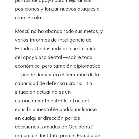
puntos de apoyo para mejorar sus
posiciones y lanzar nuevos ataques a
gran escala.
Moscú no ha abandonado sus metas, y
varios informes de inteligencia de
Estados Unidos indican que la caída
del apoyo occidental —sobre todo
económico, pero también diplomático
— puede derivar en el derrumbe de la
capacidad de defensa ucrania. “La
situación actual no es un
estancamiento estable, el actual
equilibrio inestable podría inclinarse
en cualquier dirección por las
decisiones tomadas en Occidente”,
remarca el Instituto para el Estudio de