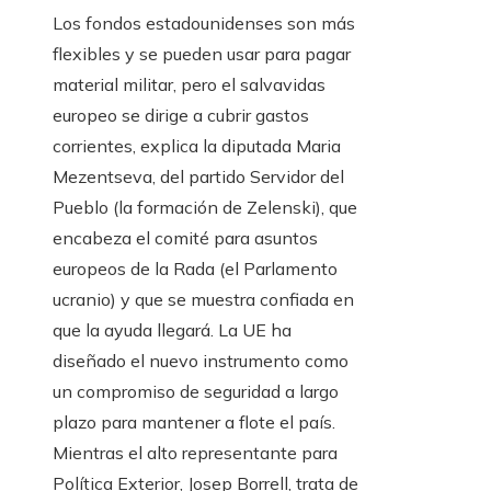
Los fondos estadounidenses son más
flexibles y se pueden usar para pagar
material militar, pero el salvavidas
europeo se dirige a cubrir gastos
corrientes, explica la diputada Maria
Mezentseva, del partido Servidor del
Pueblo (la formación de Zelenski), que
encabeza el comité para asuntos
europeos de la Rada (el Parlamento
ucranio) y que se muestra confiada en
que la ayuda llegará. La UE ha
diseñado el nuevo instrumento como
un compromiso de seguridad a largo
plazo para mantener a flote el país.
Mientras el alto representante para
Política Exterior, Josep Borrell, trata de