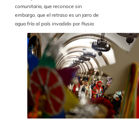
comunitaria, que reconoce sin
embargo, que el retraso es un jarro de
agua fría al país invadido por Rusia.