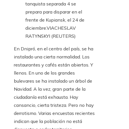
tanquista separada 4 se
prepara para disparar en el
frente de Kupiansk, el 24 de
diciembre.
VIACHESLAV
RATYNSKYI (REUTERS)
En Dnipró, en el centro del país, se ha
instalado una cierta normalidad. Los
restaurantes y cafés están abiertos. Y
llenos. En uno de los grandes
bulevares se ha instalado un árbol de
Navidad. A la vez, gran parte de la
ciudadanía está exhausta. Hay
cansancio, cierta tristeza. Pero no hay
derrotismo. Varias encuestas recientes
indican que la población no está