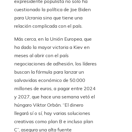
expresidente populista no solo ha
cuestionado la política de Joe Biden
para Ucrania sino que tiene una
relación complicada con el país.
Más cerca, en la Unión Europea, que
ha dado la mayor victoria a Kiev en
meses al abrir con el país
negociaciones de adhesión, los líderes
buscan la fórmula para lanzar un
salvavidas económico de 50.000
millones de euros, a pagar entre 2024
y 2027, que hace una semana vetó el
húngaro Viktor Orbán. “El dinero
llegará sí o sí, hay varias soluciones
creativas como plan B e incluso plan
C”, asegura una alta fuente