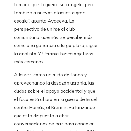
temor a que la guerra se congele, pero
también a nuevos ataques a gran
escala”, apunta Avdeeva. La
perspectiva de unirse al club
comunitario, además, se percibe más
como una ganancia a largo plazo, sigue
la analista. Y Ucrania busca objetivos
más cercanos.
A la vez, como un ruido de fondo y
aprovechando la desazón ucrania, las
dudas sobre el apoyo occidental y que
el foco está ahora en la guerra de Israel
contra Hamás, el Kremlin va lanzando
que está dispuesto a abrir
conversaciones de paz para congelar