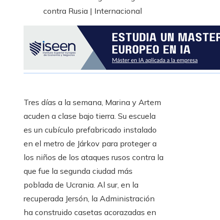
Tres días a la semana, Marina y Artem
acuden a clase bajo tierra. Su escuela
es un cubículo prefabricado instalado
en el metro de Járkov para proteger a
los niños de los ataques rusos contra la
que fue la segunda ciudad más
poblada de Ucrania. Al sur, en la
recuperada Jersón, la Administración
ha construido casetas acorazadas en