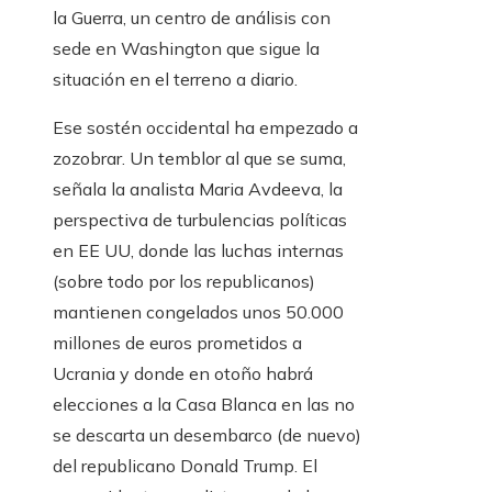
la Guerra, un centro de análisis con
sede en Washington que sigue la
situación en el terreno a diario.
Ese sostén occidental ha empezado a
zozobrar. Un temblor al que se suma,
señala la analista Maria Avdeeva, la
perspectiva de turbulencias políticas
en EE UU, donde las luchas internas
(sobre todo por los republicanos)
mantienen congelados unos 50.000
millones de euros prometidos a
Ucrania y donde en otoño habrá
elecciones a la Casa Blanca en las no
se descarta un desembarco (de nuevo)
del republicano Donald Trump. El