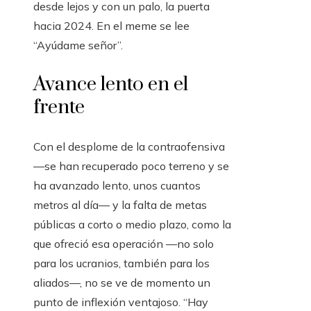
desde lejos y con un palo, la puerta
hacia 2024. En el meme se lee
“Ayúdame señor”.
Avance lento en el
frente
Con el desplome de la contraofensiva
—se han recuperado poco terreno y se
ha avanzado lento, unos cuantos
metros al día— y la falta de metas
públicas a corto o medio plazo, como la
que ofreció esa operación —no solo
para los ucranios, también para los
aliados—, no se ve de momento un
punto de inflexión ventajoso. “Hay