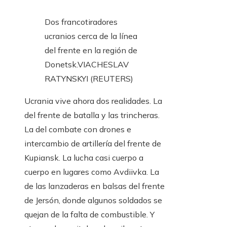
Dos francotiradores
ucranios cerca de la línea
del frente en la región de
Donetsk.
VIACHESLAV
RATYNSKYI (REUTERS)
Ucrania vive ahora dos realidades. La
del frente de batalla y las trincheras.
La del combate con drones e
intercambio de artillería del frente de
Kupiansk. La lucha casi cuerpo a
cuerpo en lugares como Avdiivka. La
de las lanzaderas en balsas del frente
de Jersón, donde algunos soldados se
quejan de la falta de combustible. Y