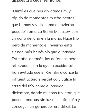
dispuesta a ceder territorios.
“Quizá es que nos olvidamos muy
rápido de momentos mucho peores
que hemos vivido, como el invierno
pasado”, remarca Serhii Moliasov, con
un gorro de lana en la mano. Hace frío,
pero de momento el invierno está
siendo más benévolo que el pasado.
Este año, además, las defensas aéreas
reforzadas con la ayuda occidental
han evitado que el Kremlin alcance la
infraestructura energética y utilice la
carta del frío, como el pasado
diciembre, donde muchos tuvieron que
pasar semanas sin luz ni calefacción y
conseguir un generador era difícil. La