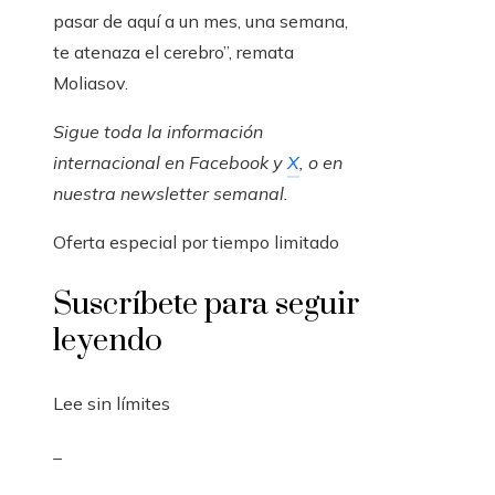
pasar de aquí a un mes, una semana,
te atenaza el cerebro”, remata
Moliasov.
Sigue toda la información
internacional en
Facebook
y
X
, o en
nuestra newsletter semanal
.
Oferta especial por tiempo limitado
Suscríbete para seguir
leyendo
Lee sin límites
_