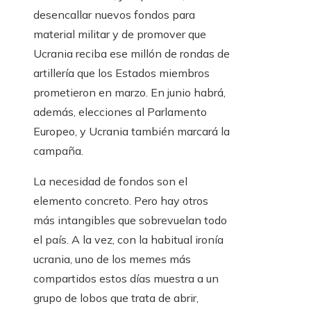
desencallar nuevos fondos para
material militar y de promover que
Ucrania reciba ese millón de rondas de
artillería que los Estados miembros
prometieron en marzo. En junio habrá,
además, elecciones al Parlamento
Europeo, y Ucrania también marcará la
campaña.
La necesidad de fondos son el
elemento concreto. Pero hay otros
más intangibles que sobrevuelan todo
el país. A la vez, con la habitual ironía
ucrania, uno de los memes más
compartidos estos días muestra a un
grupo de lobos que trata de abrir,