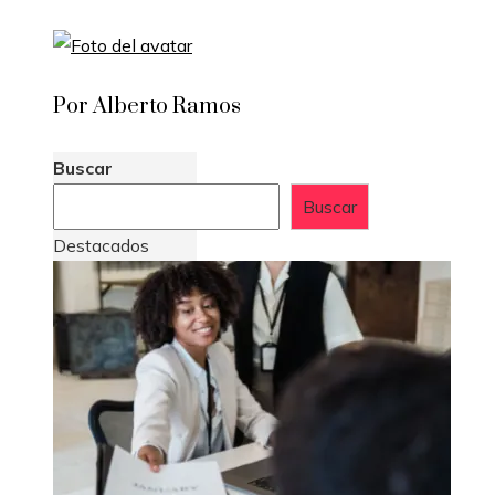
Por Alberto Ramos
Buscar
Buscar
Destacados