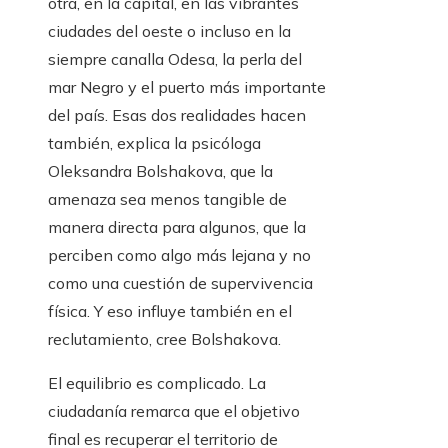
otra, en la capital, en las vibrantes
ciudades del oeste o incluso en la
siempre canalla Odesa, la perla del
mar Negro y el puerto más importante
del país. Esas dos realidades hacen
también, explica la psicóloga
Oleksandra Bolshakova, que la
amenaza sea menos tangible de
manera directa para algunos, que la
perciben como algo más lejana y no
como una cuestión de supervivencia
física. Y eso influye también en el
reclutamiento, cree Bolshakova.
El equilibrio es complicado. La
ciudadanía remarca que el objetivo
final es recuperar el territorio de