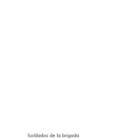
Soldados de la brigada