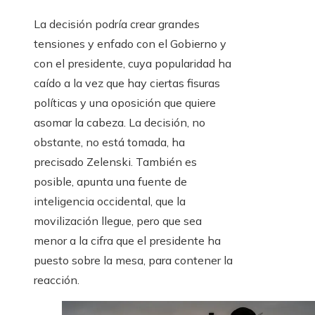
La decisión podría crear grandes
tensiones y enfado con el Gobierno y
con el presidente, cuya popularidad ha
caído a la vez que hay ciertas fisuras
políticas y una oposición que quiere
asomar la cabeza. La decisión, no
obstante, no está tomada, ha
precisado Zelenski. También es
posible, apunta una fuente de
inteligencia occidental, que la
movilización llegue, pero que sea
menor a la cifra que el presidente ha
puesto sobre la mesa, para contener la
reacción.