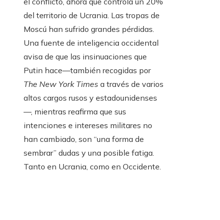
el conflicto, ahora que controla un 20%
del territorio de Ucrania. Las tropas de
Moscú han sufrido grandes pérdidas.
Una fuente de inteligencia occidental
avisa de que las insinuaciones que
Putin hace—también recogidas por
The New York Times
a través de varios
altos cargos rusos y estadounidenses
—, mientras reafirma que sus
intenciones e intereses militares no
han cambiado, son “una forma de
sembrar” dudas y una posible fatiga.
Tanto en Ucrania, como en Occidente.