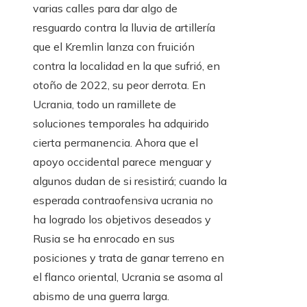
varias calles para dar algo de
resguardo contra la lluvia de artillería
que el Kremlin lanza con fruición
contra la localidad en la que sufrió, en
otoño de 2022, su peor derrota. En
Ucrania, todo un ramillete de
soluciones temporales ha adquirido
cierta permanencia. Ahora que el
apoyo occidental parece menguar y
algunos dudan de si resistirá; cuando la
esperada contraofensiva ucrania no
ha logrado los objetivos deseados y
Rusia se ha enrocado en sus
posiciones y trata de ganar terreno en
el flanco oriental, Ucrania se asoma al
abismo de una guerra larga.