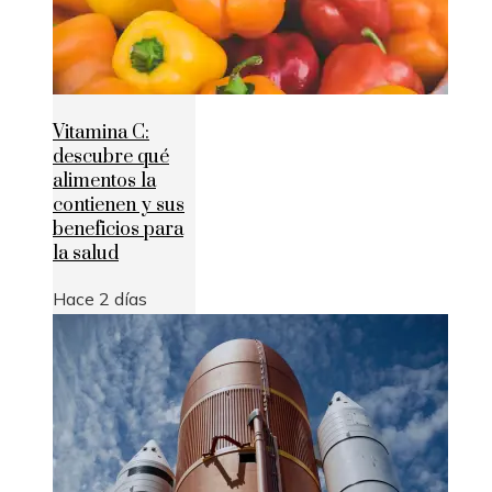
Vitamina C:
descubre qué
alimentos la
contienen y sus
beneficios para
la salud
Hace 2 días