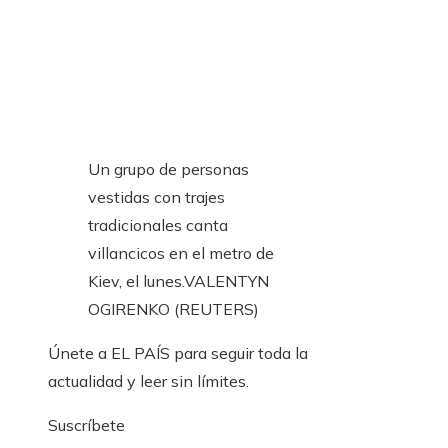
Un grupo de personas
vestidas con trajes
tradicionales canta
villancicos en el metro de
Kiev, el lunes.
VALENTYN
OGIRENKO (REUTERS)
Únete a EL PAÍS para seguir toda la
actualidad y leer sin límites.
Suscríbete