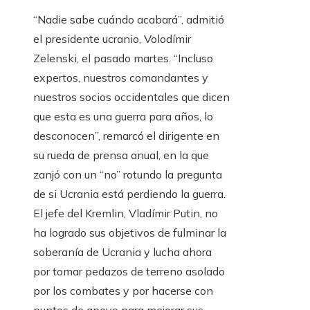
“Nadie sabe cuándo acabará”, admitió
el presidente ucranio, Volodímir
Zelenski, el pasado martes. “Incluso
expertos, nuestros comandantes y
nuestros socios occidentales que dicen
que esta es una guerra para años, lo
desconocen”, remarcó el dirigente en
su rueda de prensa anual, en la que
zanjó con un “no” rotundo la pregunta
de si Ucrania está perdiendo la guerra.
El jefe del Kremlin, Vladímir Putin, no
ha logrado sus objetivos de fulminar la
soberanía de Ucrania y lucha ahora
por tomar pedazos de terreno asolado
por los combates y por hacerse con