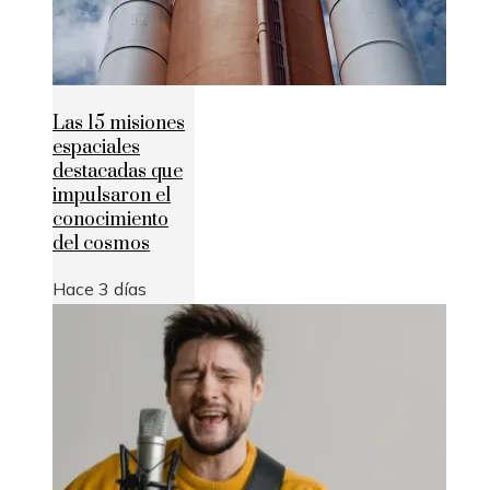
Las 15 misiones
espaciales
destacadas que
impulsaron el
conocimiento
del cosmos
Hace 3 días