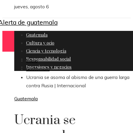
jueves, agosto 6
Guatemala
Cultura y ocio
Ciencia y tecnología
Responsabilidad social
Inicio
Inversiones y negocios
Guatemala
Ucrania se asoma al abismo de una guerra larga
contra Rusia | Internacional
Guatemala
Ucrania se