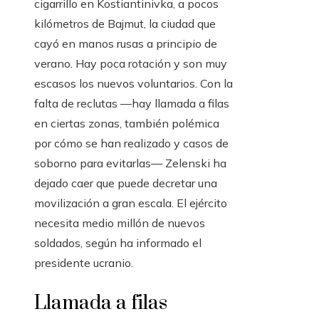
cigarrillo en Kostiantinivka, a pocos
kilómetros de Bajmut, la ciudad que
cayó en manos rusas a principio de
verano. Hay poca rotación y son muy
escasos los nuevos voluntarios. Con la
falta de reclutas —hay llamada a filas
en ciertas zonas, también polémica
por cómo se han realizado y casos de
soborno para evitarlas— Zelenski ha
dejado caer que puede decretar una
movilización a gran escala. El ejército
necesita medio millón de nuevos
soldados, según ha informado el
presidente ucranio.
Llamada a filas