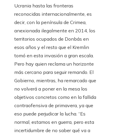
Ucrania hasta las fronteras
reconocidas internacionalmente, es
decir, con la península de Crimea,
anexionada ilegalmente en 2014, los
territorios ocupados de Donbás en
esos años y el resto que el Kremlin
tomó en esta invasión a gran escala.
Pero hay quien reclama un horizonte
más cercano para seguir remando. El
Gobierno, mientras, ha remarcado que
no volverá a poner en la mesa los
objetivos concretos como en la fallida
contraofensiva de primavera, ya que
eso puede perjudicar la lucha. “Es
normal, estamos en guerra, pero esta
incertidumbre de no saber qué va a