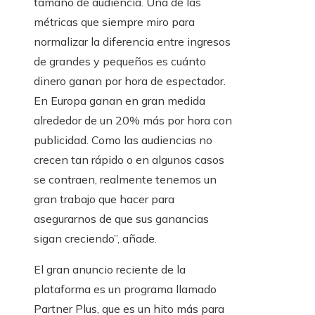
tamaño de audiencia. Una de las
métricas que siempre miro para
normalizar la diferencia entre ingresos
de grandes y pequeños es cuánto
dinero ganan por hora de espectador.
En Europa ganan en gran medida
alrededor de un 20% más por hora con
publicidad. Como las audiencias no
crecen tan rápido o en algunos casos
se contraen, realmente tenemos un
gran trabajo que hacer para
asegurarnos de que sus ganancias
sigan creciendo”, añade.
El gran anuncio reciente de la
plataforma es un programa llamado
Partner Plus, que es un hito más para