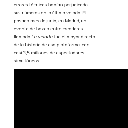
errores técnicos habían perjudicado
sus números en la última velada. El
pasado mes de junio, en Madrid, un
evento de boxeo entre creadores
llamado
La velada
fue el mayor directo
de la historia de esa plataforma, con
casi 3,5 millones de espectadores
simultáneos.