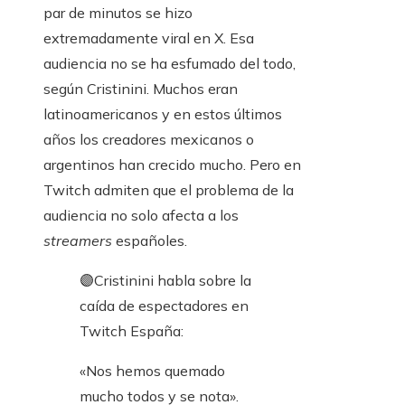
par de minutos se hizo
extremadamente viral en X. Esa
audiencia no se ha esfumado del todo,
según Cristinini. Muchos eran
latinoamericanos y en estos últimos
años los creadores mexicanos o
argentinos han crecido mucho. Pero en
Twitch admiten que el problema de la
audiencia no solo afecta a los
streamers
españoles.
🟣Cristinini habla sobre la
caída de espectadores en
Twitch España:
«Nos hemos quemado
mucho todos y se nota».