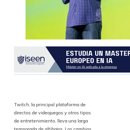
Twitch, la principal plataforma de
directos de videojuegos y otros tipos
de entretenimiento, lleva una larga
temporada de altibajos. Los cambios