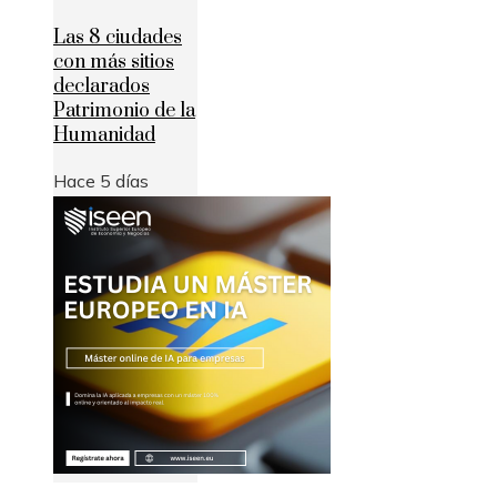
Las 8 ciudades
con más sitios
declarados
Patrimonio de la
Humanidad
Hace 5 días