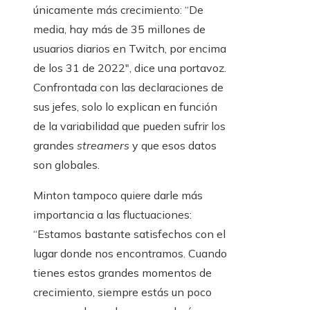
únicamente más crecimiento: “De
media, hay más de 35 millones de
usuarios diarios en Twitch, por encima
de los 31 de 2022″, dice una portavoz.
Confrontada con las declaraciones de
sus jefes, solo lo explican en función
de la variabilidad que pueden sufrir los
grandes
streamers
y que esos datos
son globales.
Minton tampoco quiere darle más
importancia a las fluctuaciones:
“Estamos bastante satisfechos con el
lugar donde nos encontramos. Cuando
tienes estos grandes momentos de
crecimiento, siempre estás un poco