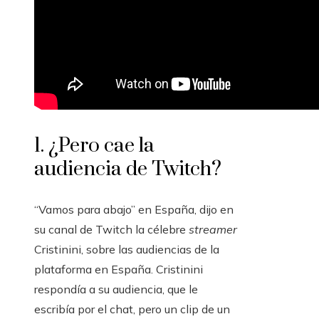
1. ¿Pero cae la
audiencia de Twitch?
“Vamos para abajo” en España, dijo en
su canal de Twitch la célebre
streamer
Cristinini, sobre las audiencias de la
plataforma en España. Cristinini
respondía a su audiencia, que le
escribía por el chat, pero un clip de un