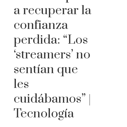
a recuperar la
confianza
perdida: “Los
‘streamers’ no
sentían que
les
cuidábamos” |
Tecnología