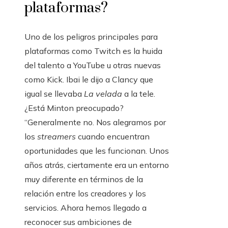
plataformas?
Uno de los peligros principales para
plataformas como Twitch es la huida
del talento a YouTube u otras nuevas
como Kick. Ibai le dijo a Clancy que
igual se llevaba
La velada
a la tele.
¿Está Minton preocupado?
“Generalmente no. Nos alegramos por
los
streamers
cuando encuentran
oportunidades que les funcionan. Unos
años atrás, ciertamente era un entorno
muy diferente en términos de la
relación entre los creadores y los
servicios. Ahora hemos llegado a
reconocer sus ambiciones de