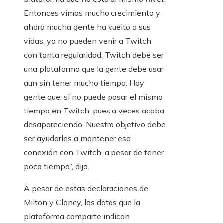
Entonces vimos mucho crecimiento y
ahora mucha gente ha vuelto a sus
vidas, ya no pueden venir a Twitch
con tanta regularidad. Twitch debe ser
una plataforma que la gente debe usar
aun sin tener mucho tiempo. Hay
gente que, si no puede pasar el mismo
tiempo en Twitch, pues a veces acaba
desapareciendo. Nuestro objetivo debe
ser ayudarles a mantener esa
conexión con Twitch, a pesar de tener
poco tiempo”, dijo.
A pesar de estas declaraciones de
Milton y Clancy, los datos que la
plataforma comparte indican