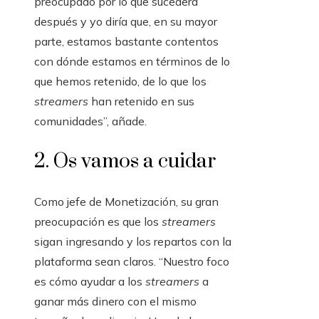
preocupado por lo que sucederá
después y yo diría que, en su mayor
parte, estamos bastante contentos
con dónde estamos en términos de lo
que hemos retenido, de lo que los
streamers
han retenido en sus
comunidades”, añade.
2. Os vamos a cuidar
Como jefe de Monetización, su gran
preocupación es que los
streamers
sigan ingresando y los repartos con la
plataforma sean claros. “Nuestro foco
es cómo ayudar a los
streamers
a
ganar más dinero con el mismo