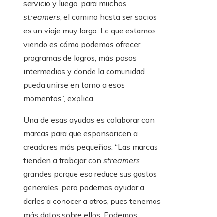
servicio y luego, para muchos
streamers
, el camino hasta ser socios
es un viaje muy largo. Lo que estamos
viendo es cómo podemos ofrecer
programas de logros, más pasos
intermedios y donde la comunidad
pueda unirse en torno a esos
momentos”, explica.
Una de esas ayudas es colaborar con
marcas para que esponsoricen a
creadores más pequeños: “Las marcas
tienden a trabajar con
streamers
grandes porque eso reduce sus gastos
generales, pero podemos ayudar a
darles a conocer a otros, pues tenemos
más datos sobre ellos. Podemos