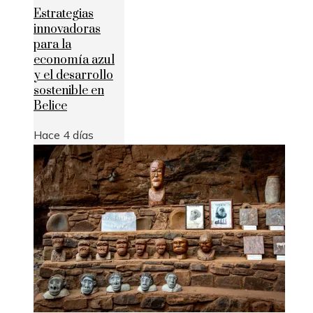
Estrategias
innovadoras
para la
economía azul
y el desarrollo
sostenible en
Belice
Hace 4 días