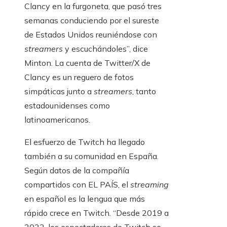
Clancy en la furgoneta, que pasó tres
semanas conduciendo por el sureste
de Estados Unidos reuniéndose con
streamers
y escuchándoles”, dice
Minton. La cuenta de Twitter/X de
Clancy es un reguero de fotos
simpáticas junto a
streamers
, tanto
estadounidenses como
latinoamericanos.
El esfuerzo de Twitch ha llegado
también a su comunidad en España.
Según datos de la compañía
compartidos con EL PAÍS, el
streaming
en español es la lengua que más
rápido crece en Twitch. “Desde 2019 a