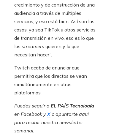
crecimiento y de construcción de una
audiencia a través de múltiples
servicios, y eso está bien. Así son las
cosas, ya sea TikTok u otros servicios
de transmisión en vivo, eso es lo que
los
streamers
quieren y lo que
necesitan hacer”.
Twitch acaba de anunciar que
permitirá que los directos se vean
simultáneamente en otras
plataformas.
Puedes seguir a
EL PAÍS Tecnología
en
Facebook
y
X
o apuntarte aquí
para recibir nuestra
newsletter
semanal
.