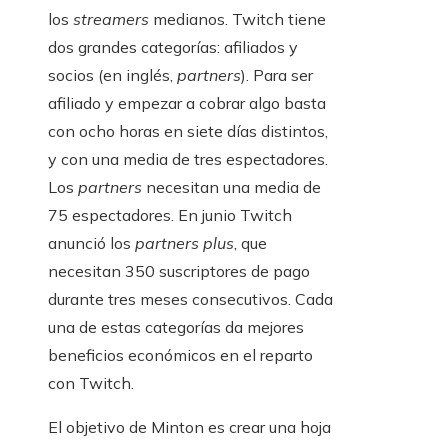
los
streamers
medianos. Twitch tiene
dos grandes categorías: afiliados y
socios (en inglés,
partners
). Para ser
afiliado y empezar a cobrar algo basta
con ocho horas en siete días distintos,
y con una media de tres espectadores.
Los
partners
necesitan una media de
75 espectadores. En junio Twitch
anunció los
partners plus
, que
necesitan 350 suscriptores de pago
durante tres meses consecutivos. Cada
una de estas categorías da mejores
beneficios económicos en el reparto
con Twitch.
El objetivo de Minton es crear una hoja