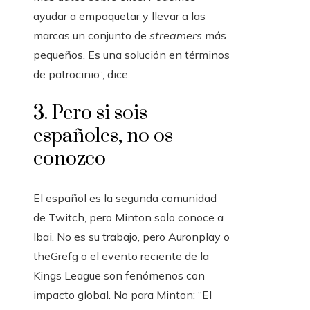
ayudar a empaquetar y llevar a las
marcas un conjunto de
streamers
más
pequeños. Es una solución en términos
de patrocinio”, dice.
3. Pero si sois
españoles, no os
conozco
El español es la segunda comunidad
de Twitch, pero Minton solo conoce a
Ibai. No es su trabajo, pero Auronplay o
theGrefg o el evento reciente de la
Kings League son fenómenos con
impacto global. No para Minton: “El