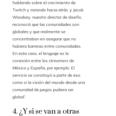
hablando sobre el crecimiento de
Twitch y mirando hacia atrás, y Jacob
Woodsey, nuestro director de diseño,
reconoció que las comunidades son
globales y que realmente se
concentraban en asegurar que no
hubiera barreras entre comunidades.
En este caso, el lenguaje es la
conexión entre los
streamers
de
México y España, por ejemplo. El
servicio se construyó a partir de eso,
como si la visión del mundo desde una
comunidad de juegos pudiera ser
global”.
4. ¿Y si se van a otras