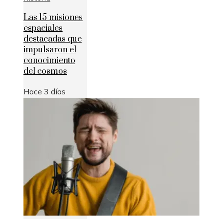
Las 15 misiones
espaciales
destacadas que
impulsaron el
conocimiento
del cosmos
Hace 3 días