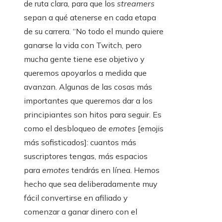
de ruta clara, para que los
streamers
sepan a qué atenerse en cada etapa
de su carrera. “No todo el mundo quiere
ganarse la vida con Twitch, pero
mucha gente tiene ese objetivo y
queremos apoyarlos a medida que
avanzan. Algunas de las cosas más
importantes que queremos dar a los
principiantes son hitos para seguir. Es
como el desbloqueo de
emotes
[emojis
más sofisticados]: cuantos más
suscriptores tengas, más espacios
para
emotes
tendrás en línea. Hemos
hecho que sea deliberadamente muy
fácil convertirse en afiliado y
comenzar a ganar dinero con el