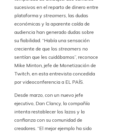
sucesivos en el reparto de dinero entre
plataforma y
streamers
, las dudas
económicas y la aparente caída de
audiencia han generado dudas sobre
su fiabilidad. “Había una sensación
creciente de que los
streamers
no
sentían que les cuidábamos”, reconoce
Mike Minton, jefe de Monetización de
Twitch, en esta entrevista concedida
por videoconferencia a EL PAÍS.
Desde marzo, con un nuevo jefe
ejecutivo, Dan Clancy, la compañía
intenta restablecer los lazos y la
confianza con su comunidad de
creadores. “El mejor ejemplo ha sido