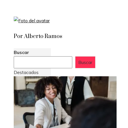
Por Alberto Ramos
Buscar
Buscar
Destacados