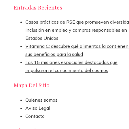
Entradas Recientes
Casos prácticos de RSE que promueven diversida
inclusión en empleo y compras responsables en
Estados Unidos
Vitamina C: descubre qué alimentos la contienen
sus beneficios para la salud
Las 15 misiones espaciales destacadas que
impulsaron el conocimiento del cosmos
Mapa Del Sitio
Quiénes somos
Aviso Legal
Contacto