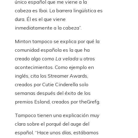
único español que me viene a la
cabeza es Ibai. La barrera lingüística es
dura. Él es el que viene
inmediatamente a la cabeza”.
Minton tampoco se explica por qué la
comunidad española es la que ha
creado algo como
La velada
u otros
acontecimientos. Como ejemplo en
inglés, cita los Streamer Awards,
creados por Cutie Cinderella solo
semanas después del éxito de los
premios Esland, creados por theGrefg.
Tampoco tienen una explicación muy
clara sobre el porqué del auge del
español. “Hace unos días, estábamos