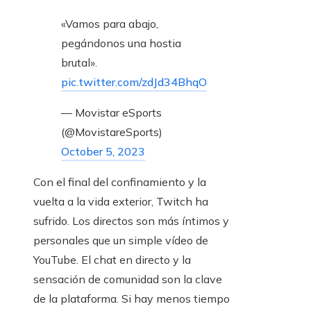
«Vamos para abajo,
pegándonos una hostia
brutal».
pic.twitter.com/zdJd34BhqO
— Movistar eSports
(@MovistareSports)
October 5, 2023
Con el final del confinamiento y la
vuelta a la vida exterior, Twitch ha
sufrido. Los directos son más íntimos y
personales que un simple vídeo de
YouTube. El chat en directo y la
sensación de comunidad son la clave
de la plataforma. Si hay menos tiempo