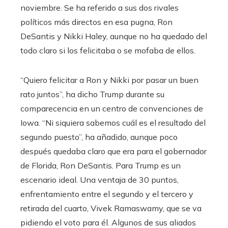
noviembre. Se ha referido a sus dos rivales
políticos más directos en esa pugna, Ron
DeSantis y Nikki Haley, aunque no ha quedado del
todo claro si los felicitaba o se mofaba de ellos.
“Quiero felicitar a Ron y Nikki por pasar un buen
rato juntos”, ha dicho Trump durante su
comparecencia en un centro de convenciones de
Iowa. “Ni siquiera sabemos cuál es el resultado del
segundo puesto”, ha añadido, aunque poco
después quedaba claro que era para el gobernador
de Florida, Ron DeSantis. Para Trump es un
escenario ideal. Una ventaja de 30 puntos,
enfrentamiento entre el segundo y el tercero y
retirada del cuarto, Vivek Ramaswamy, que se va
pidiendo el voto para él. Algunos de sus aliados