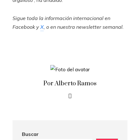
orgulloso”, ha añadido.
Sigue toda la información internacional en
Facebook
y
X
, o en
nuestra newsletter semanal
.
Por Alberto Ramos
Buscar