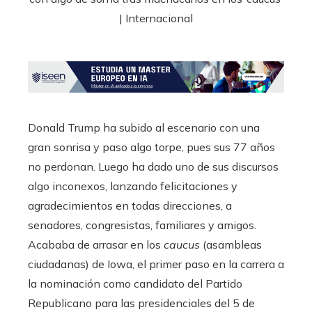
Donald Trump ha subido al escenario con una
gran sonrisa y paso algo torpe, pues sus 77 años
no perdonan. Luego ha dado uno de sus discursos
algo inconexos, lanzando felicitaciones y
agradecimientos en todas direcciones, a
senadores, congresistas, familiares y amigos.
Acababa de arrasar en los
caucus
(asambleas
ciudadanas)
de Iowa, el primer paso en la carrera a
la nominación como candidato del Partido
Republicano para las presidenciales del 5 de