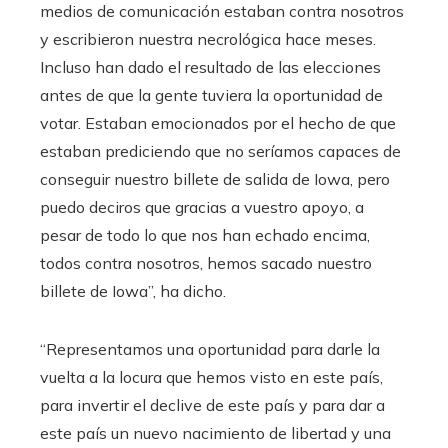
medios de comunicación estaban contra nosotros
y escribieron nuestra necrológica hace meses.
Incluso han dado el resultado de las elecciones
antes de que la gente tuviera la oportunidad de
votar. Estaban emocionados por el hecho de que
estaban prediciendo que no seríamos capaces de
conseguir nuestro billete de salida de Iowa, pero
puedo deciros que gracias a vuestro apoyo, a
pesar de todo lo que nos han echado encima,
todos contra nosotros, hemos sacado nuestro
billete de Iowa”, ha dicho.
“Representamos una oportunidad para darle la
vuelta a la locura que hemos visto en este país,
para invertir el declive de este país y para dar a
este país un nuevo nacimiento de libertad y una