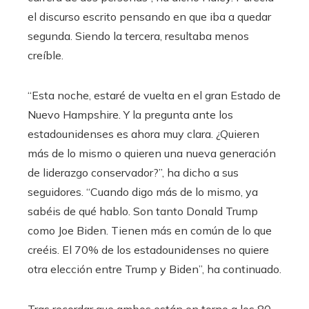
el discurso escrito pensando en que iba a quedar
segunda. Siendo la tercera, resultaba menos
creíble.
“Esta noche, estaré de vuelta en el gran Estado de
Nuevo Hampshire. Y la pregunta ante los
estadounidenses es ahora muy clara. ¿Quieren
más de lo mismo o quieren una nueva generación
de liderazgo conservador?”, ha dicho a sus
seguidores. “Cuando digo más de lo mismo, ya
sabéis de qué hablo. Son tanto Donald Trump
como Joe Biden. Tienen más en común de lo que
creéis. El 70% de los estadounidenses no quiere
otra elección entre Trump y Biden”, ha continuado.