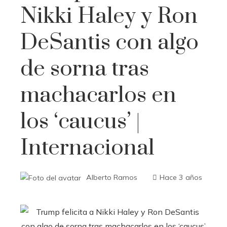
Nikki Haley y Ron
DeSantis con algo
de sorna tras
machacarlos en
los ‘caucus’ |
Internacional
Alberto Ramos
Hace 3 años