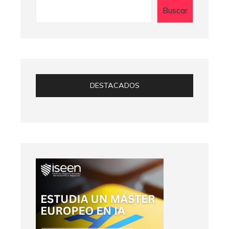
Buscar
DESTACADOS