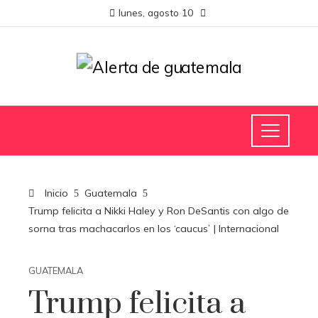
lunes, agosto 10
Inicio
Guatemala
Trump felicita a Nikki Haley y Ron DeSantis con algo de
sorna tras machacarlos en los ‘caucus’ | Internacional
GUATEMALA
Trump felicita a