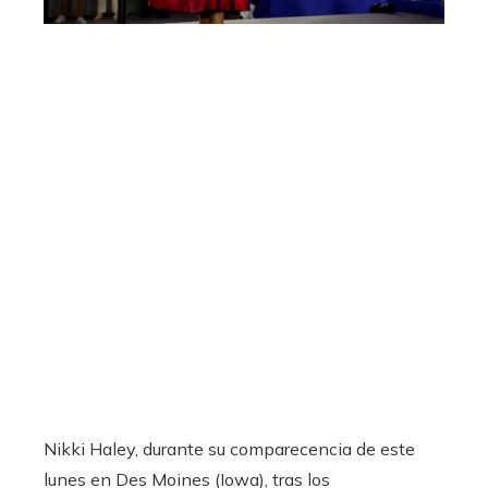
Nikki Haley, durante su comparecencia de este
lunes en Des Moines (Iowa), tras los