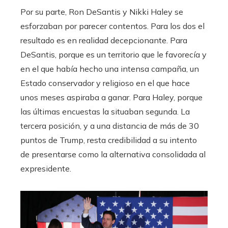
Por su parte, Ron DeSantis y Nikki Haley se
esforzaban por parecer contentos. Para los dos el
resultado es en realidad decepcionante. Para
DeSantis, porque es un territorio que le favorecía y
en el que había hecho una intensa campaña, un
Estado conservador y religioso en el que hace
unos meses aspiraba a ganar. Para Haley, porque
las últimas encuestas la situaban segunda. La
tercera posición, y a una distancia de más de 30
puntos de Trump, resta credibilidad a su intento
de presentarse como la alternativa consolidada al
expresidente.