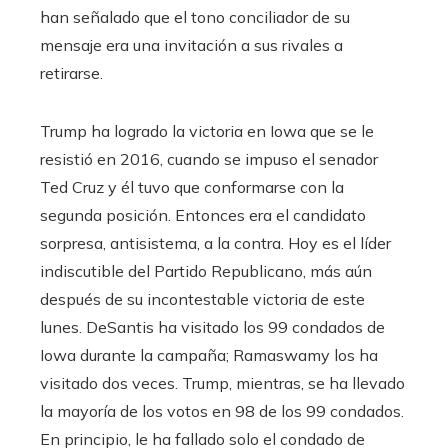
han señalado que el tono conciliador de su
mensaje era una invitación a sus rivales a
retirarse.
Trump ha logrado la victoria en Iowa que se le
resistió en 2016, cuando se impuso el senador
Ted Cruz y él tuvo que conformarse con la
segunda posición. Entonces era el candidato
sorpresa, antisistema, a la contra. Hoy es el líder
indiscutible del Partido Republicano, más aún
después de su incontestable victoria de este
lunes. DeSantis ha visitado los 99 condados de
Iowa durante la campaña; Ramaswamy los ha
visitado dos veces. Trump, mientras, se ha llevado
la mayoría de los votos en 98 de los 99 condados.
En principio, le ha fallado solo el condado de