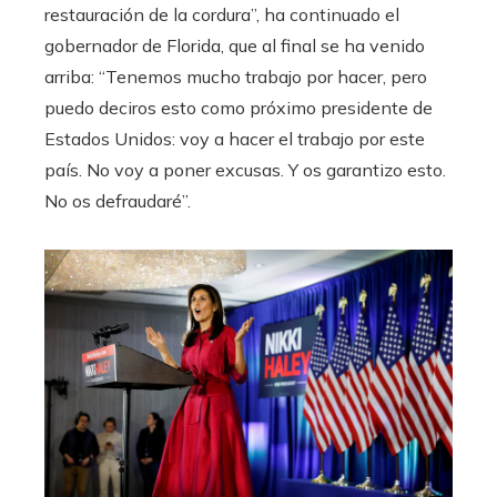
restauración de la cordura”, ha continuado el
gobernador de Florida, que al final se ha venido
arriba: “Tenemos mucho trabajo por hacer, pero
puedo deciros esto como próximo presidente de
Estados Unidos: voy a hacer el trabajo por este
país. No voy a poner excusas. Y os garantizo esto.
No os defraudaré”.