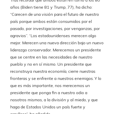
Tras recordar que ambos están en torno a los 80
años (Biden tiene 81 y Trump, 77), ha dicho:
“Carecen de una visión para el futuro de nuestro
país porque ambos están consumidos por el
pasado, por investigaciones, por venganzas, por
agravios”. “Los estadounidenses merecen algo
mejor. Merecen una nueva dirección bajo un nuevo
liderazgo conservador. Merecemos un presidente
que se centre en las necesidades de nuestro
pueblo y no en sí mismo. Un presidente que
reconstruya nuestra economía, cierre nuestras
fronteras y se enfrente a nuestros enemigos. Y lo
que es más importante, nos merecemos un
presidente que ponga fin a nuestro odio a
nosotros mismos, a la división y al miedo, y que
haga de Estados Unidos un país fuerte y