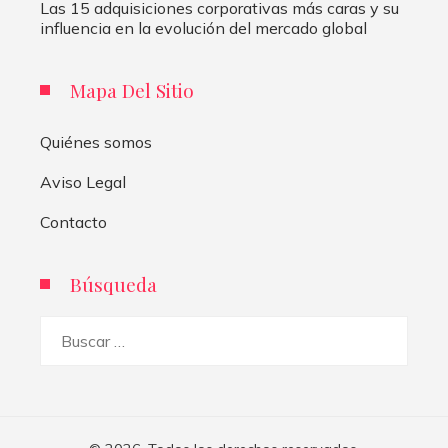
Las 15 adquisiciones corporativas más caras y su
influencia en la evolución del mercado global
Mapa Del Sitio
Quiénes somos
Aviso Legal
Contacto
Búsqueda
Buscar: