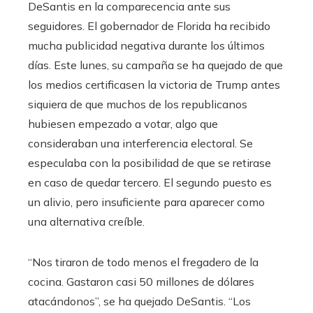
DeSantis en la comparecencia ante sus
seguidores. El gobernador de Florida ha recibido
mucha publicidad negativa durante los últimos
días. Este lunes, su campaña se ha quejado de que
los medios certificasen la victoria de Trump antes
siquiera de que muchos de los republicanos
hubiesen empezado a votar, algo que
consideraban una interferencia electoral. Se
especulaba con la posibilidad de que se retirase
en caso de quedar tercero. El segundo puesto es
un alivio, pero insuficiente para aparecer como
una alternativa creíble.
“Nos tiraron de todo menos el fregadero de la
cocina. Gastaron casi 50 millones de dólares
atacándonos”, se ha quejado DeSantis. “Los