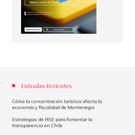
Entradas Recientes
Cómo la concentración turística afecta la
economía y fiscalidad de Montenegro
Estrategias de RSE para fomentar la
transparencia en Chile