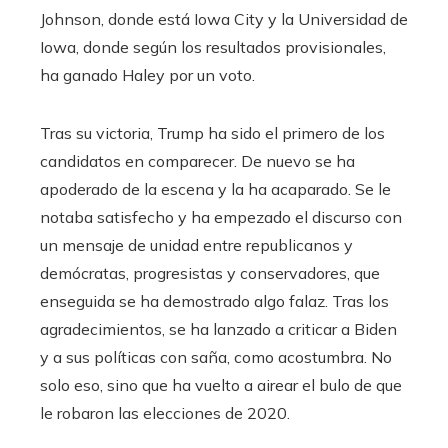
Johnson, donde está Iowa City y la Universidad de
Iowa, donde según los resultados provisionales,
ha ganado Haley por un voto.
Tras su victoria, Trump ha sido el primero de los
candidatos en comparecer. De nuevo se ha
apoderado de la escena y la ha acaparado. Se le
notaba satisfecho y ha empezado el discurso con
un mensaje de unidad entre republicanos y
demócratas, progresistas y conservadores, que
enseguida se ha demostrado algo falaz. Tras los
agradecimientos, se ha lanzado a criticar a Biden
y a sus políticas con saña, como acostumbra. No
solo eso, sino que ha vuelto a airear el bulo de que
le robaron las elecciones de 2020.