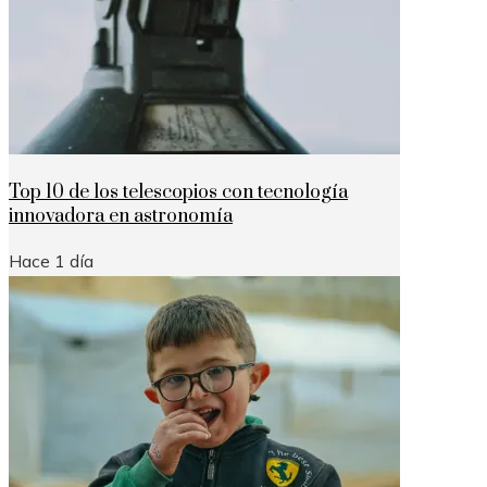
Top 10 de los telescopios con tecnología
innovadora en astronomía
Hace 1 día