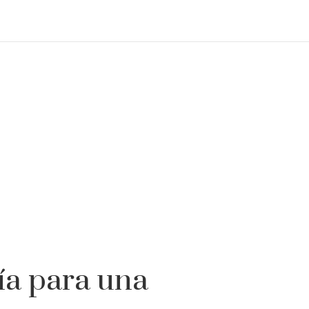
día para una