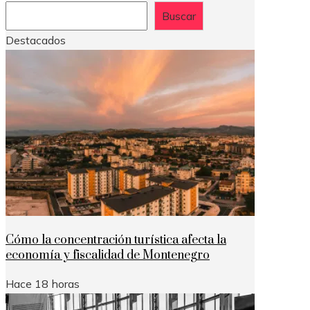
Buscar
Destacados
Cómo la concentración turística afecta la
economía y fiscalidad de Montenegro
Hace 18 horas