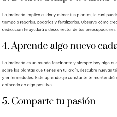
La jardinería implica cuidar y mimar tus plantas, lo cual pue
tiempo a regarlas, podarlas y fertilizarlas. Observa cómo cre
dedicación te ayudará a desconectar de tus preocupaciones 
4. Aprende algo nuevo cada
La jardinería es un mundo fascinante y siempre hay algo nu
sobre las plantas que tienes en tu jardín, descubre nuevas té
y enfermedades. Este aprendizaje constante te mantendrá 
enfocada en algo positivo.
5. Comparte tu pasión