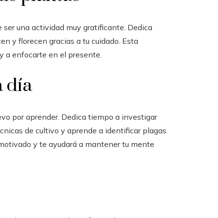
de ser una actividad muy gratificante. Dedica
cen y florecen gracias a tu cuidado. Esta
y a enfocarte en el presente.
 día
evo por aprender. Dedica tiempo a investigar
cnicas de cultivo y aprende a identificar plagas
motivado y te ayudará a mantener tu mente