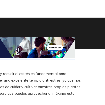
 y reducir el estrés es fundamental para
r una excelente terapia anti estrés, ya que nos
os de cuidar y cultivar nuestras propias plantas.
ía para que puedas aprovechar al máximo esta