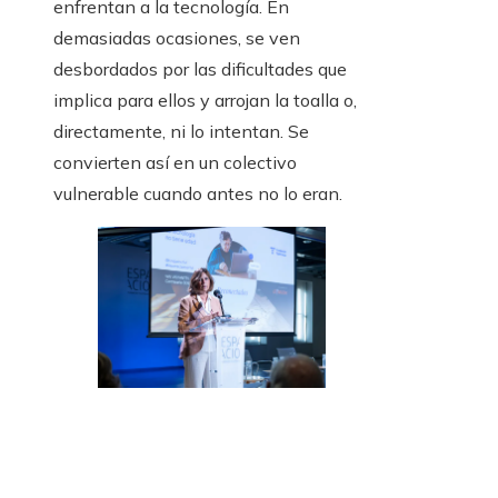
enfrentan a la tecnología. En
demasiadas ocasiones, se ven
desbordados por las dificultades que
implica para ellos y arrojan la toalla o,
directamente, ni lo intentan. Se
convierten así en un colectivo
vulnerable cuando antes no lo eran.