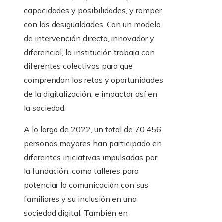
capacidades y posibilidades, y romper
con las desigualdades. Con un modelo
de intervención directa, innovador y
diferencial, la institución trabaja con
diferentes colectivos para que
comprendan los retos y oportunidades
de la digitalización, e impactar así en
la sociedad.
A lo largo de 2022, un total de 70.456
personas mayores han participado en
diferentes iniciativas impulsadas por
la fundación, como talleres para
potenciar la comunicación con sus
familiares y su inclusión en una
sociedad digital. También en