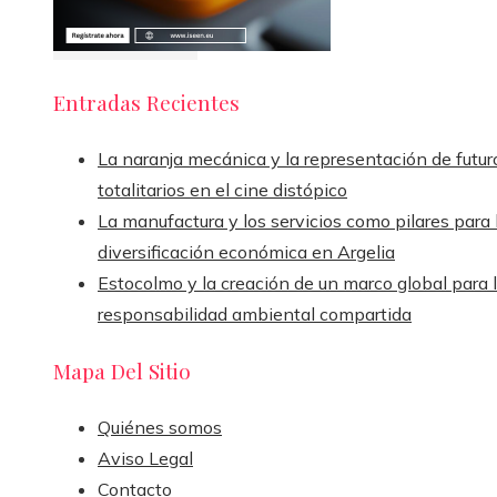
Entradas Recientes
La naranja mecánica y la representación de futur
totalitarios en el cine distópico
La manufactura y los servicios como pilares para 
diversificación económica en Argelia
Estocolmo y la creación de un marco global para 
responsabilidad ambiental compartida
Mapa Del Sitio
Quiénes somos
Aviso Legal
Contacto