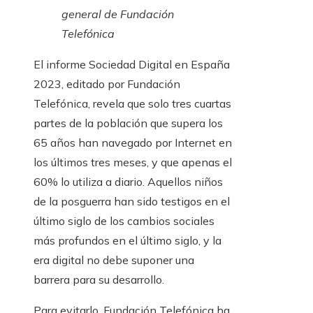
general de Fundación
Telefónica
El informe Sociedad Digital en España
2023, editado por Fundación
Telefónica, revela que solo tres cuartas
partes de la población que supera los
65 años han navegado por Internet en
los últimos tres meses, y que apenas el
60% lo utiliza a diario. Aquellos niños
de la posguerra han sido testigos en el
último siglo de los cambios sociales
más profundos en el último siglo, y la
era digital no debe suponer una
barrera para su desarrollo.
Para evitarlo, Fundación Telefónica ha