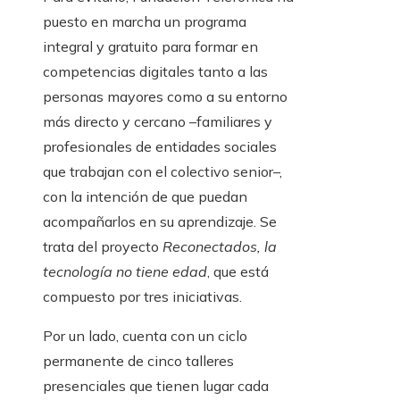
puesto en marcha un programa
integral y gratuito para formar en
competencias digitales tanto a las
personas mayores como a su entorno
más directo y cercano –familiares y
profesionales de entidades sociales
que trabajan con el colectivo senior–,
con la intención de que puedan
acompañarlos en su aprendizaje. Se
trata del proyecto
Reconectados, la
tecnología no tiene edad
, que está
compuesto por tres iniciativas.
Por un lado, cuenta con un ciclo
permanente de cinco
talleres
presenciales
que tienen lugar cada