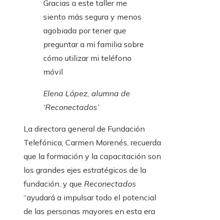
Gracias a este taller me
siento más segura y menos
agobiada por tener que
preguntar a mi familia sobre
cómo utilizar mi teléfono
móvil
Elena López, alumna de
‘Reconectados’
La directora general de Fundación
Telefónica, Carmen Morenés, recuerda
que la formación y la capacitación son
los grandes ejes estratégicos de la
fundación, y que
Reconectados
“ayudará a impulsar todo el potencial
de las personas mayores en esta era