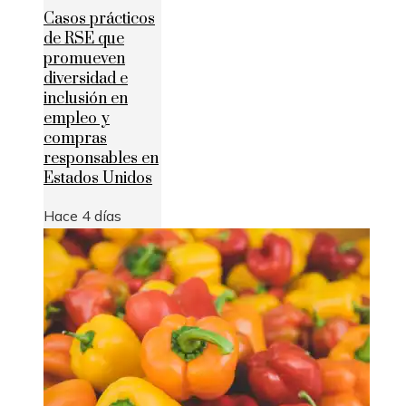
Casos prácticos
de RSE que
promueven
diversidad e
inclusión en
empleo y
compras
responsables en
Estados Unidos
Hace 4 días