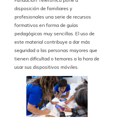
Fundación Telefónica pone a
disposición de familiares y
profesionales una serie de recursos
formativos en forma de guías
pedagógicas muy sencillas. El uso de
este material contribuye a dar más
seguridad a las personas mayores que
tienen dificultad o temores a la hora de
usar sus dispositivos móviles.