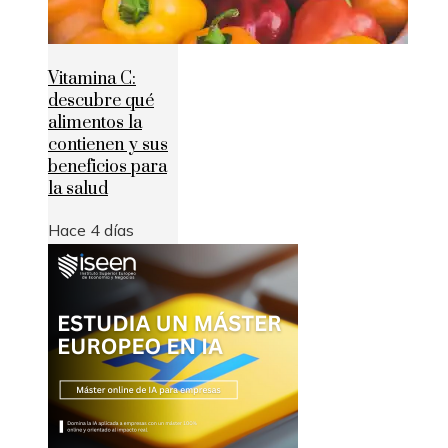
Vitamina C:
descubre qué
alimentos la
contienen y sus
beneficios para
la salud
Hace 4 días