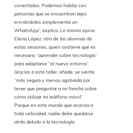
conectados. Podemos hablar con
personas que se encuentran lejos
enviándoles simplemente un
WhatsApp”, explica. Lo mismo opina
Elena López, otra de las alumnas de
estas sesiones, quien sostiene que es
necesario “aprender sobre tecnología”
para adaptarse “al nuevo entorno”.
Gracias a este taller, añade, se siente
“más segura y menos agobiada por
tener que preguntar a mi familia sobre
cómo utilizar mi teléfono móvil”.
Porque en este mundo que avanza a
toda velocidad, nadie debe quedarse
atrás debido a la tecnología.