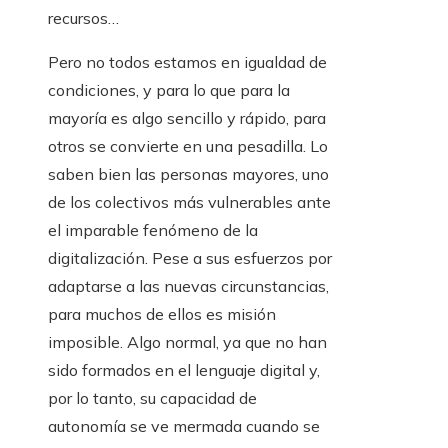
recursos…
Pero no todos estamos en igualdad de
condiciones, y para lo que para la
mayoría es algo sencillo y rápido, para
otros se convierte en una pesadilla. Lo
saben bien las personas mayores, uno
de los colectivos más vulnerables ante
el imparable fenómeno de la
digitalización. Pese a sus esfuerzos por
adaptarse a las nuevas circunstancias,
para muchos de ellos es misión
imposible. Algo normal, ya que no han
sido formados en el lenguaje digital y,
por lo tanto, su capacidad de
autonomía se ve mermada cuando se