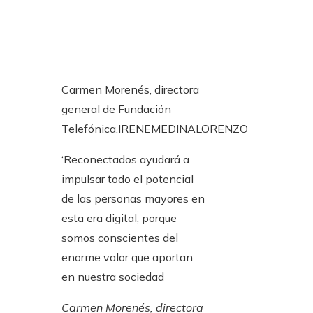
Carmen Morenés, directora
general de Fundación
Telefónica.
IRENEMEDINALORENZO
‘Reconectados ayudará a
impulsar todo el potencial
de las personas mayores en
esta era digital, porque
somos conscientes del
enorme valor que aportan
en nuestra sociedad
Carmen Morenés, directora