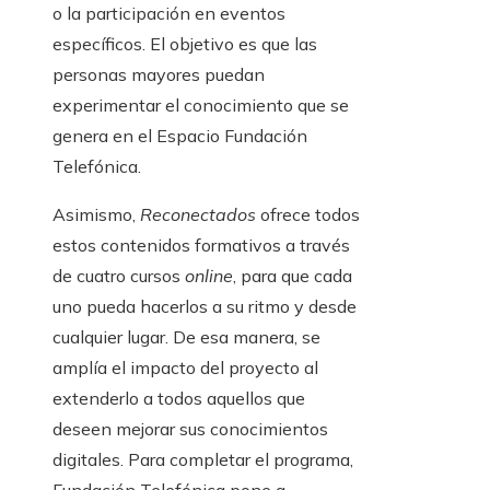
o la participación en eventos
específicos. El objetivo es que las
personas mayores puedan
experimentar el conocimiento que se
genera en el Espacio Fundación
Telefónica.
Asimismo,
Reconectados
ofrece todos
estos contenidos formativos a través
de cuatro cursos
online
, para que cada
uno pueda hacerlos a su ritmo y desde
cualquier lugar. De esa manera, se
amplía el impacto del proyecto al
extenderlo a todos aquellos que
deseen mejorar sus conocimientos
digitales. Para completar el programa,