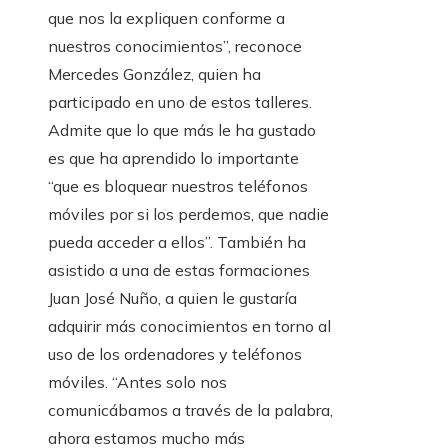
que nos la expliquen conforme a
nuestros conocimientos”, reconoce
Mercedes González, quien ha
participado en uno de estos talleres.
Admite que lo que más le ha gustado
es que ha aprendido lo importante
“que es bloquear nuestros teléfonos
móviles por si los perdemos, que nadie
pueda acceder a ellos”. También ha
asistido a una de estas formaciones
Juan José Nuño, a quien le gustaría
adquirir más conocimientos en torno al
uso de los ordenadores y teléfonos
móviles. “Antes solo nos
comunicábamos a través de la palabra,
ahora estamos mucho más