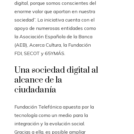
digital, porque somos conscientes del
enorme valor que aportan en nuestra
sociedad”. La iniciativa cuenta con el
apoyo de numerosas entidades como
la Asociación Española de la Banca
(AEB), Acerca Cultura, la Fundación
FDI, SECOT y 65YMÁS.
Una sociedad digital al
alcance de la
ciudadanía
Fundación Telefónica apuesta por la
tecnología como un medio para la
integración y la evolución social.
Gracias a ella, es posible ampliar