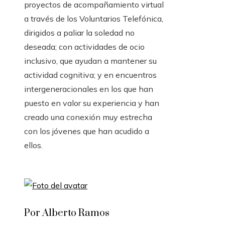
proyectos de acompañamiento virtual
a través de los Voluntarios Telefónica,
dirigidos a paliar la soledad no
deseada; con actividades de ocio
inclusivo, que ayudan a mantener su
actividad cognitiva; y en encuentros
intergeneracionales en los que han
puesto en valor su experiencia y han
creado una conexión muy estrecha
con los jóvenes que han acudido a
ellos.
Por Alberto Ramos