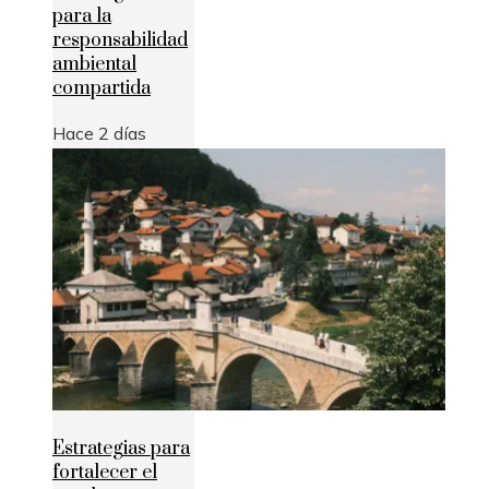
para la
responsabilidad
ambiental
compartida
Hace 2 días
Estrategias para
fortalecer el