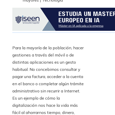
Para la mayoría de la población, hacer
gestiones a través del móvil o de
distintas aplicaciones es un gesto
habitual. No concebimos consultar y
pagar una factura, acceder a la cuenta
en el banco o completar algún trámite
administrativo sin recurrir a Internet.
Es un ejemplo de cómo la
digitalización nos hace la vida más
fácil al ahorrarnos tiempo, dinero,