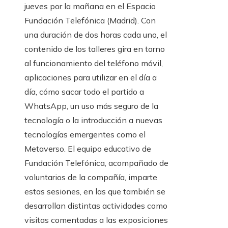
jueves por la mañana en el Espacio
Fundación Telefónica (Madrid). Con
una duración de dos horas cada uno, el
contenido de los talleres
gira en torno
al funcionamiento del teléfono móvil,
aplicaciones para utilizar en el día a
día, cómo sacar todo el partido a
WhatsApp, un uso más seguro de la
tecnología o la introducción a nuevas
tecnologías emergentes como el
Metaverso. El equipo educativo de
Fundación Telefónica, acompañado de
voluntarios de la compañía, imparte
estas sesiones, en las que también se
desarrollan distintas actividades como
visitas comentadas a las exposiciones