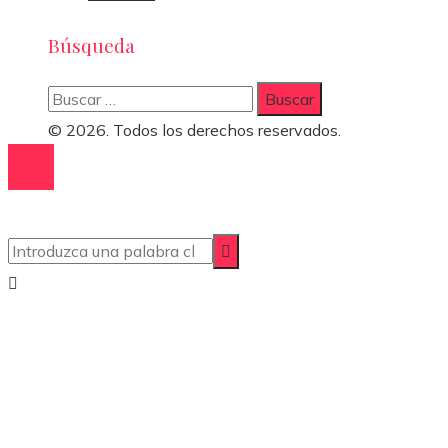
Búsqueda
Buscar:
© 2026. Todos los derechos reservados.