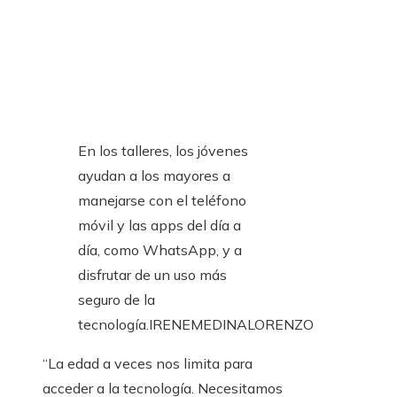
En los talleres, los jóvenes
ayudan a los mayores a
manejarse con el teléfono
móvil y las apps del día a
día, como WhatsApp, y a
disfrutar de un uso más
seguro de la
tecnología.
IRENEMEDINALORENZO
“La edad a veces nos limita para
acceder a la tecnología. Necesitamos