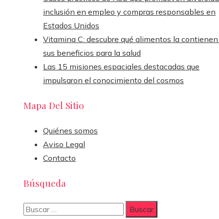
inclusión en empleo y compras responsables en
Estados Unidos
Vitamina C: descubre qué alimentos la contienen
sus beneficios para la salud
Las 15 misiones espaciales destacadas que
impulsaron el conocimiento del cosmos
Mapa Del Sitio
Quiénes somos
Aviso Legal
Contacto
Búsqueda
Buscar: