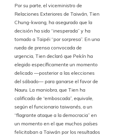
Por su parte, el viceministro de
Relaciones Exteriores de Taiwán, Tien
Chung-kwang, ha asegurado que la
decisión ha sido “inesperada” y ha
tomado a Taipéi “por sorpresa”. En una
rueda de prensa convocada de
urgencia, Tien declaró que Pekín ha
elegido específicamente un momento
delicado —posterior a las elecciones
del sábado— para ganarse el favor de
Nauru. La maniobra, que Tien ha
calificado de “emboscada”, equivale,
según el funcionario taiwanés, a un
“flagrante ataque a la democracia” en
un momento en el que muchos países
felicitaban a Taiwán por los resultados