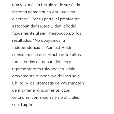
una vez más la fortaleza de su sólido
sistema democrático y su proceso
electoral”. Por su parte, el presidente
estadounidense, Joe Biden, añadió
fugazmente al ser interrogado por los
resultados: “No apoyamos la
independencia…”. Aun así, Pekín
considera que el contacto entre altos
funcionarios estadounidenses y
representantes taiwaneses “viola
gravemente el principio de Una sola
China” y las promesas de Washington
de mantener únicamente lazos
culturales, comerciales y no oficiales
con Taipéi.