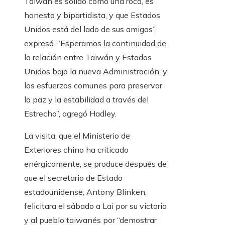
Taiwán es sólido como una roca, es
honesto y bipartidista, y que Estados
Unidos está del lado de sus amigos”,
expresó. “Esperamos la continuidad de
la relación entre Taiwán y Estados
Unidos bajo la nueva Administración, y
los esfuerzos comunes para preservar
la paz y la estabilidad a través del
Estrecho”, agregó Hadley.
La visita, que el Ministerio de
Exteriores chino ha criticado
enérgicamente, se produce después de
que el secretario de Estado
estadounidense, Antony Blinken,
felicitara el sábado a Lai por su victoria
y al pueblo taiwanés por “demostrar