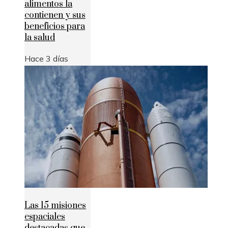
alimentos la
contienen y sus
beneficios para
la salud
Hace 3 días
Las 15 misiones
espaciales