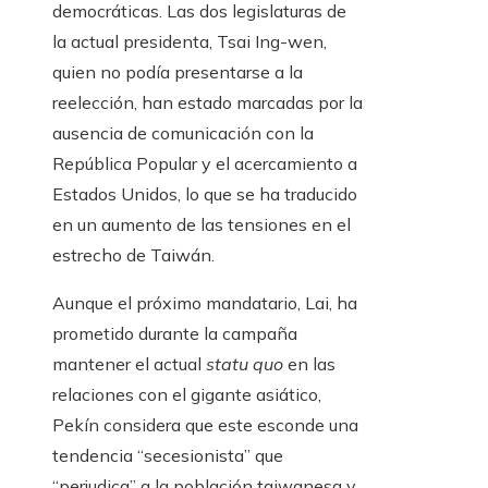
democráticas. Las dos legislaturas de
la actual presidenta, Tsai Ing-wen,
quien no podía presentarse a la
reelección, han estado marcadas por la
ausencia de comunicación con la
República Popular y el acercamiento a
Estados Unidos, lo que se ha traducido
en un aumento de las tensiones en el
estrecho de Taiwán.
Aunque el próximo mandatario, Lai, ha
prometido durante la campaña
mantener el actual
statu quo
en las
relaciones con el gigante asiático,
Pekín considera que este esconde una
tendencia “secesionista” que
“perjudica” a la población taiwanesa y