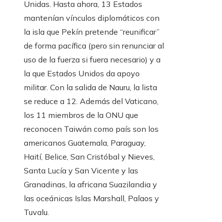
Unidas. Hasta ahora, 13 Estados
mantenían vínculos diplomáticos con
la isla que Pekín pretende “reunificar”
de forma pacífica (pero sin renunciar al
uso de la fuerza si fuera necesario) y a
la que Estados Unidos da apoyo
militar. Con la salida de Nauru, la lista
se reduce a 12. Además del Vaticano,
los 11 miembros de la ONU que
reconocen Taiwán como país son los
americanos Guatemala, Paraguay,
Haití, Belice, San Cristóbal y Nieves,
Santa Lucía y San Vicente y las
Granadinas, la africana Suazilandia y
las oceánicas Islas Marshall, Palaos y
Tuvalu.