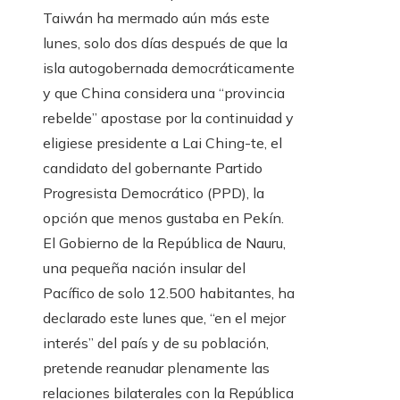
Taiwán ha mermado aún más este
lunes, solo dos días después de que la
isla autogobernada democráticamente
y que China considera una “provincia
rebelde” apostase por la continuidad y
eligiese presidente a Lai Ching-te, el
candidato del gobernante Partido
Progresista Democrático (PPD), la
opción que menos gustaba en Pekín.
El Gobierno de la República de Nauru,
una pequeña nación insular del
Pacífico de solo 12.500 habitantes, ha
declarado este lunes que, “en el mejor
interés” del país y de su población,
pretende reanudar plenamente las
relaciones bilaterales con la República