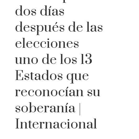
dos días
después de las
elecciones
uno de los 13
Estados que
reconocían su
soberanía |
Internacional