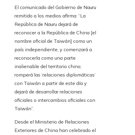
El comunicado del Gobierno de Nauru
remitido a los medios afirma: “La
República de Nauru dejará de
reconocer a la República de China [el
nombre oficial de Taiwán] como un
país independiente, y comenzará a
reconocerla como una parte
inalienable del territorio chino;
romperá las ‘relaciones diplomáticas’
con Taiwán a partir de este día y
dejará de desarrollar relaciones
oficiales o intercambios oficiales con
Taiwán”.
Desde el Ministerio de Relaciones
Exteriores de China han celebrado el