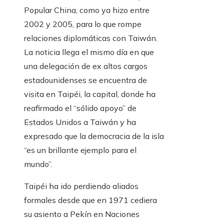
Popular China, como ya hizo entre
2002 y 2005, para lo que rompe
relaciones diplomáticas con Taiwán.
La noticia llega el mismo día en que
una delegación de ex altos cargos
estadounidenses se encuentra de
visita en Taipéi, la capital, donde ha
reafirmado el “sólido apoyo” de
Estados Unidos a Taiwán y ha
expresado que la democracia de la isla
“es un brillante ejemplo para el
mundo”.
Taipéi ha ido perdiendo aliados
formales desde que en 1971 cediera
su asiento a Pekín en Naciones