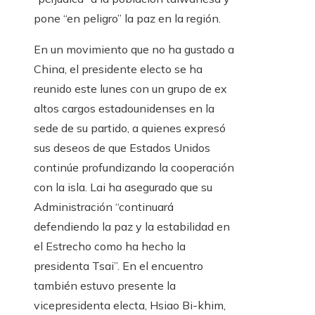
pone “en peligro” la paz en la región.
En un movimiento que no ha gustado a
China, el presidente electo se ha
reunido este lunes con un grupo de ex
altos cargos estadounidenses en la
sede de su partido, a quienes expresó
sus deseos de que Estados Unidos
continúe profundizando la cooperación
con la isla. Lai ha asegurado que su
Administración “continuará
defendiendo la paz y la estabilidad en
el Estrecho como ha hecho la
presidenta Tsai”. En el encuentro
también estuvo presente la
vicepresidenta electa, Hsiao Bi-khim,