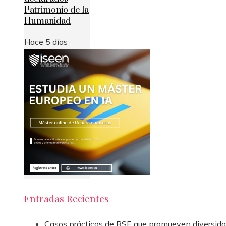
Patrimonio de la
Humanidad
Hace 5 días
Entradas Recientes
Casos prácticos de RSE que promueven diversida