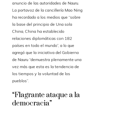
anuncio de las autoridades de Nauru.
La portavoz de la cancillería Mao Ning
ha recordado a los medios que “sobre
la base del principio de Una sola
China, China ha establecido
relaciones diplomáticas con 182
países en todo el mundo”, a lo que
agregó que la iniciativa del Gobierno
de Nauru “demuestra plenamente una
vez más que esta es la tendencia de
los tiempos y la voluntad de los
pueblos”.
“Flagrante ataque a la
democracia”