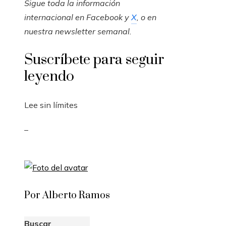
Sigue toda la información
internacional en
Facebook
y
X
, o en
nuestra newsletter semanal
.
Suscríbete para seguir
leyendo
Lee sin límites
_
Por Alberto Ramos
Buscar