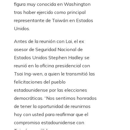
figura muy conocida en Washington
tras haber ejercido como principal
representante de Taiwán en Estados
Unidos.
Antes de la reunión con Lai, el ex
asesor de Seguridad Nacional de
Estados Unidos Stephen Hadley se
reunió en la oficina presidencial con
Tsai Ing-wen, a quien le transmitió las
felicitaciones del pueblo
estadounidense por las elecciones
democráticas. “Nos sentimos honrados
de tener la oportunidad de reunirnos
hoy con usted para reafirmar que el
compromiso estadounidense con