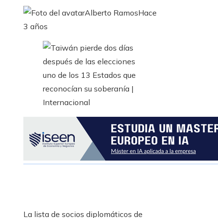
Alberto Ramos
Hace
3 años
La lista de socios diplomáticos de