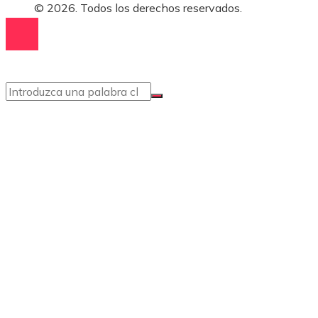
© 2026. Todos los derechos reservados.