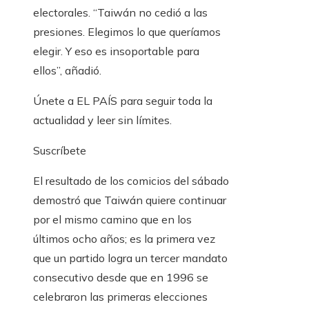
electorales. “Taiwán no cedió a las
presiones. Elegimos lo que queríamos
elegir. Y eso es insoportable para
ellos”, añadió.
Únete a EL PAÍS para seguir toda la
actualidad y leer sin límites.
Suscríbete
El resultado de los comicios del sábado
demostró que Taiwán quiere continuar
por el mismo camino que en los
últimos ocho años; es la primera vez
que un partido logra un tercer mandato
consecutivo desde que en 1996 se
celebraron las primeras elecciones