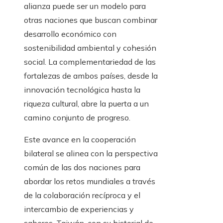
alianza puede ser un modelo para
otras naciones que buscan combinar
desarrollo económico con
sostenibilidad ambiental y cohesión
social. La complementariedad de las
fortalezas de ambos países, desde la
innovación tecnológica hasta la
riqueza cultural, abre la puerta a un
camino conjunto de progreso.
Este avance en la cooperación
bilateral se alinea con la perspectiva
común de las dos naciones para
abordar los retos mundiales a través
de la colaboración recíproca y el
intercambio de experiencias y