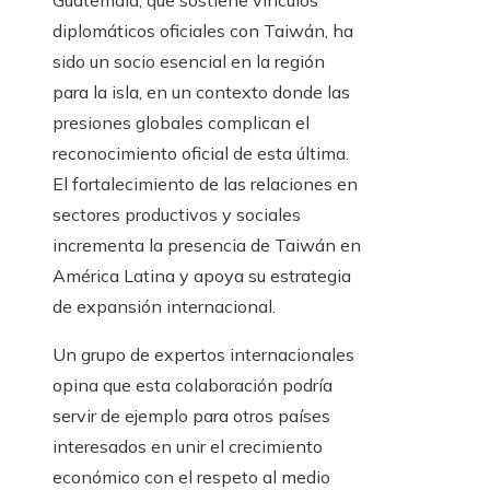
Guatemala, que sostiene vínculos
diplomáticos oficiales con Taiwán, ha
sido un socio esencial en la región
para la isla, en un contexto donde las
presiones globales complican el
reconocimiento oficial de esta última.
El fortalecimiento de las relaciones en
sectores productivos y sociales
incrementa la presencia de Taiwán en
América Latina y apoya su estrategia
de expansión internacional.
Un grupo de expertos internacionales
opina que esta colaboración podría
servir de ejemplo para otros países
interesados en unir el crecimiento
económico con el respeto al medio