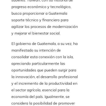
saberes. Taiwán, con su historial de
progreso económico y tecnológico,
busca proporcionar a Guatemala
soporte técnico y financiero para
agilizar los procesos de modernización
y mejorar el bienestar social.
El gobierno de Guatemala, a su vez, ha
manifestado su intención de
consolidar esta conexión con la isla,
apreciando particularmente las
oportunidades que pueden surgir para
la innovación, el desarrollo profesional
y el incremento de la productividad en
el sector agrícola, esencial para la
economía del país. Igualmente, se
considera la posibilidad de promover