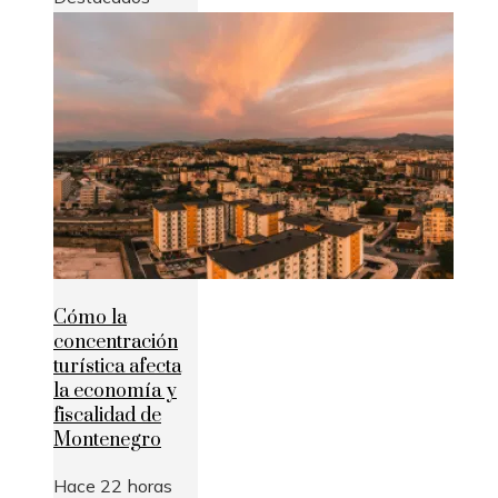
Cómo la
concentración
turística afecta
la economía y
fiscalidad de
Montenegro
Hace 22 horas