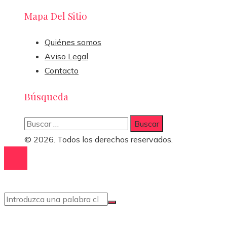
Mapa Del Sitio
Quiénes somos
Aviso Legal
Contacto
Búsqueda
Buscar:
© 2026. Todos los derechos reservados.