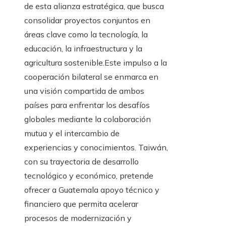
de esta alianza estratégica, que busca
consolidar proyectos conjuntos en
áreas clave como la tecnología, la
educación, la infraestructura y la
agricultura sostenible.Este impulso a la
cooperación bilateral se enmarca en
una visión compartida de ambos
países para enfrentar los desafíos
globales mediante la colaboración
mutua y el intercambio de
experiencias y conocimientos. Taiwán,
con su trayectoria de desarrollo
tecnológico y económico, pretende
ofrecer a Guatemala apoyo técnico y
financiero que permita acelerar
procesos de modernización y