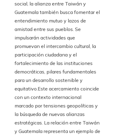
social, la alianza entre Taiwán y
Guatemala también busca fomentar el
entendimiento mutuo y lazos de
amistad entre sus pueblos. Se
impulsarán actividades que
promuevan el intercambio cultural, la
participación ciudadana y el
fortalecimiento de las instituciones
democráticas, pilares fundamentales
para un desarrollo sostenible y
equitativo.Este acercamiento coincide
con un contexto internacional
marcado por tensiones geopolíticas y
la búsqueda de nuevas alianzas
estratégicas. La relación entre Taiwán
y Guatemala representa un ejemplo de