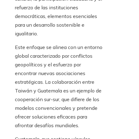
refuerzo de las instituciones
democráticas, elementos esenciales
para un desarrollo sostenible e
igualitario.
Este enfoque se alinea con un entorno
global caracterizado por conflictos
geopolíticos y el esfuerzo por
encontrar nuevas asociaciones
estratégicas. La colaboración entre
Taiwán y Guatemala es un ejemplo de
cooperación sur-sur, que difiere de los
modelos convencionales y pretende
ofrecer soluciones eficaces para
afrontar desafíos mundiales.