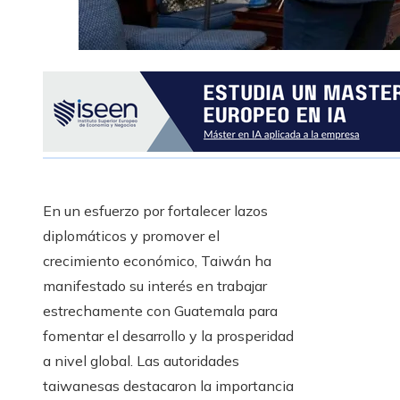
En un esfuerzo por fortalecer lazos
diplomáticos y promover el
crecimiento económico, Taiwán ha
manifestado su interés en trabajar
estrechamente con Guatemala para
fomentar el desarrollo y la prosperidad
a nivel global. Las autoridades
taiwanesas destacaron la importancia