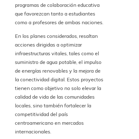
programas de colaboración educativa
que favorezcan tanto a estudiantes
como a profesores de ambas naciones.
En los planes considerados, resaltan
acciones dirigidas a optimizar
infraestructuras vitales, tales como el
suministro de agua potable, el impulso
de energías renovables y la mejora de
la conectividad digital. Estos proyectos
tienen como objetivo no solo elevar la
calidad de vida de las comunidades
locales, sino también fortalecer la
competitividad del país
centroamericano en mercados
internacionales.