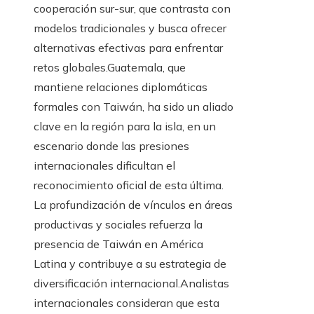
cooperación sur-sur, que contrasta con
modelos tradicionales y busca ofrecer
alternativas efectivas para enfrentar
retos globales.Guatemala, que
mantiene relaciones diplomáticas
formales con Taiwán, ha sido un aliado
clave en la región para la isla, en un
escenario donde las presiones
internacionales dificultan el
reconocimiento oficial de esta última.
La profundización de vínculos en áreas
productivas y sociales refuerza la
presencia de Taiwán en América
Latina y contribuye a su estrategia de
diversificación internacional.Analistas
internacionales consideran que esta