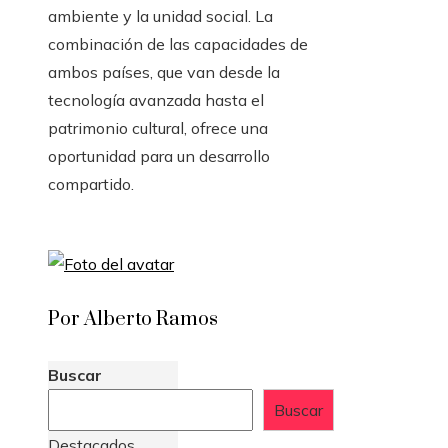
ambiente y la unidad social. La
combinación de las capacidades de
ambos países, que van desde la
tecnología avanzada hasta el
patrimonio cultural, ofrece una
oportunidad para un desarrollo
compartido.
Por Alberto Ramos
Buscar
Buscar
Destacados