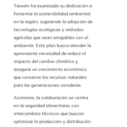
Taiwán ha expresado su dedicación a
fomentar la sostenibilidad ambiental
en la región, sugiriendo la adopción de
tecnologías ecológicas y métodos
agrícolas que sean amigables con el
ambiente. Este plan busca atender la
apremiante necesidad de reducir el
impacto del cambio climático y
asegurar un crecimiento económico
que conserve los recursos naturales
para las generaciones venideras.
Asimismo, la colaboración se centra
en la seguridad alimentaria, con
intercambios técnicos que buscan
optimizar la producción y distribución