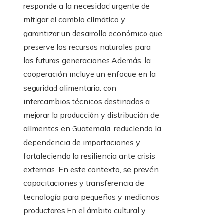
responde a la necesidad urgente de
mitigar el cambio climático y
garantizar un desarrollo económico que
preserve los recursos naturales para
las futuras generaciones.Además, la
cooperación incluye un enfoque en la
seguridad alimentaria, con
intercambios técnicos destinados a
mejorar la producción y distribución de
alimentos en Guatemala, reduciendo la
dependencia de importaciones y
fortaleciendo la resiliencia ante crisis
externas. En este contexto, se prevén
capacitaciones y transferencia de
tecnología para pequeños y medianos
productores.En el ámbito cultural y