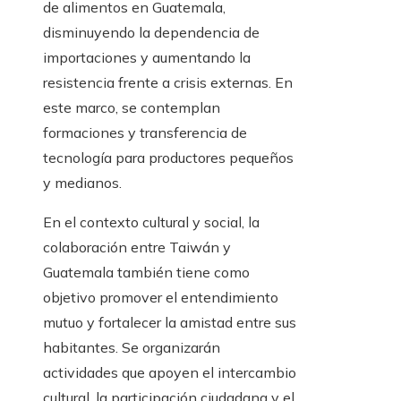
de alimentos en Guatemala,
disminuyendo la dependencia de
importaciones y aumentando la
resistencia frente a crisis externas. En
este marco, se contemplan
formaciones y transferencia de
tecnología para productores pequeños
y medianos.
En el contexto cultural y social, la
colaboración entre Taiwán y
Guatemala también tiene como
objetivo promover el entendimiento
mutuo y fortalecer la amistad entre sus
habitantes. Se organizarán
actividades que apoyen el intercambio
cultural, la participación ciudadana y el