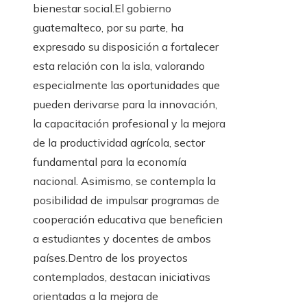
bienestar social.El gobierno
guatemalteco, por su parte, ha
expresado su disposición a fortalecer
esta relación con la isla, valorando
especialmente las oportunidades que
pueden derivarse para la innovación,
la capacitación profesional y la mejora
de la productividad agrícola, sector
fundamental para la economía
nacional. Asimismo, se contempla la
posibilidad de impulsar programas de
cooperación educativa que beneficien
a estudiantes y docentes de ambos
países.Dentro de los proyectos
contemplados, destacan iniciativas
orientadas a la mejora de