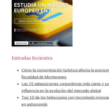
Entradas Recientes
Cómo la concentración turística afecta la econom
fiscalidad de Montenegro
Las 15 adquisiciones corporativas más caras y su
influencia en la evolución del mercado global
Top 10 de los telescopios con tecnología innova
en astronomía