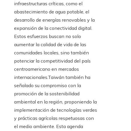
infraestructuras críticas, como el
abastecimiento de agua potable, el
desarrollo de energías renovables y la
expansión de la conectividad digital.
Estos esfuerzos buscan no solo
aumentar la calidad de vida de las
comunidades locales, sino también
potenciar la competitividad del país
centroamericano en mercados
internacionales.Taiwán también ha
señalado su compromiso con la
promoción de la sostenibilidad
ambiental en la región, proponiendo la
implementación de tecnologías verdes
y prácticas agrícolas respetuosas con
el medio ambiente. Esta agenda