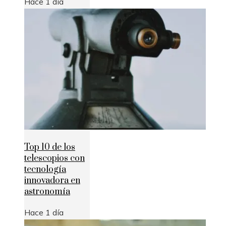
Hace 1 día
Top 10 de los
telescopios con
tecnología
innovadora en
astronomía
Hace 1 día