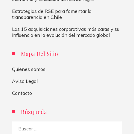
Estrategias de RSE para fomentar la
transparencia en Chile
Las 15 adquisiciones corporativas más caras y su
influencia en la evolución del mercado global
Mapa Del Sitio
Quiénes somos
Aviso Legal
Contacto
Búsqueda
Buscar: