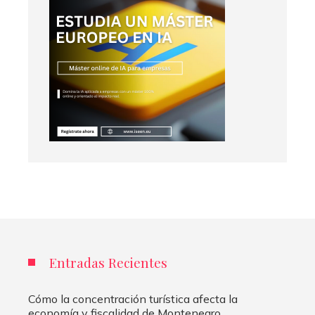
Entradas Recientes
Cómo la concentración turística afecta la
economía y fiscalidad de Montenegro