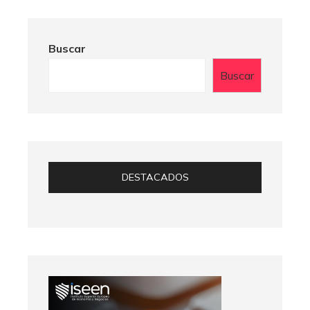
Buscar
Buscar
DESTACADOS