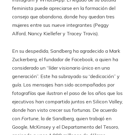
feminista puede apreciarse en la formación del
consejo que abandona, donde hoy quedan tres
mujeres entre sus nueve integrantes (Peggy
Alford, Nancy Kiellefer y Tracey Travis).
En su despedida, Sandberg ha agradecido a Mark
Zuckerberg, el fundador de Facebook, a quien ha
considerado un “líder visionario único en una
generación”. Este ha subrayado su “dedicación” y
guía. Los mensajes han sido acompañados por
fotografías que ilustran el paso de los años que los
ejecutivos han compartido juntos en Silicon Valley,
donde han visto crecer sus fortunas. De acuerdo
con
Fortune
, la de Sandberg, quien trabajó en
Google, McKinsey y el Departamento del Tesoro,