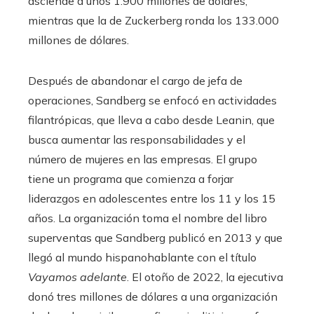
asciende a unos 1.900 millones de dólares,
mientras que la de Zuckerberg ronda los 133.000
millones de dólares.
Después de abandonar el cargo de jefa de
operaciones, Sandberg se enfocó en actividades
filantrópicas, que lleva a cabo desde Leanin, que
busca aumentar las responsabilidades y el
número de mujeres en las empresas. El grupo
tiene un programa que comienza a forjar
liderazgos en adolescentes entre los 11 y los 15
años. La organización toma el nombre del libro
superventas que Sandberg publicó en 2013 y que
llegó al mundo hispanohablante con el título
Vayamos adelante
. El otoño de 2022, la ejecutiva
donó tres millones de dólares a una organización