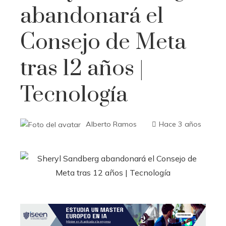
abandonará el
Consejo de Meta
tras 12 años |
Tecnología
Alberto Ramos
Hace 3 años