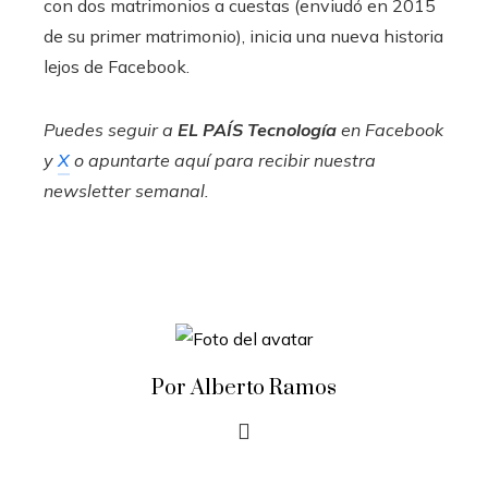
con dos matrimonios a cuestas (enviudó en 2015
de su primer matrimonio), inicia una nueva historia
lejos de Facebook.
Puedes seguir a
EL PAÍS Tecnología
en
Facebook
y
X
o apuntarte aquí para recibir nuestra
newsletter semanal
.
Por Alberto Ramos