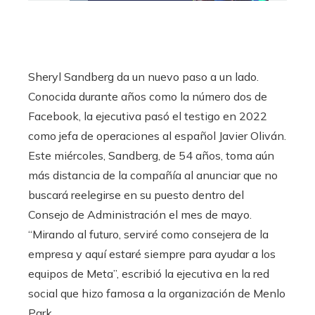
Sheryl Sandberg da un nuevo paso a un lado.
Conocida durante años como la número dos de
Facebook, la ejecutiva pasó el testigo en 2022
como jefa de operaciones al español Javier Oliván.
Este miércoles, Sandberg, de 54 años, toma aún
más distancia de la compañía al anunciar que no
buscará reelegirse en su puesto dentro del
Consejo de Administración el mes de mayo.
“Mirando al futuro, serviré como consejera de la
empresa y aquí estaré siempre para ayudar a los
equipos de Meta”, escribió la ejecutiva en la red
social que hizo famosa a la organización de Menlo
Park.