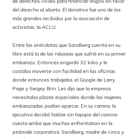
de derechos civiles para financiar litigios en favor
del derecho al aborto. El donativo fue uno de los
más grandes recibidos por la asociación de
activistas, la ACLU.
Entre las anécdotas que Sandberg cuenta en su
libro está la de las náuseas que sufrió en su primer
embarazo. Entonces engordó 32 kilos y le
costaba moverse con facilidad en las oficinas
donde entonces trabajaba, el Google de Larry
Page y Sergey Brin. Les dijo que la empresa
necesitaba plazas especiales donde las mujeres
embarazadas podían aparcar. En su carrera, la
ejecutiva decidió hablar sin tapujos del camino
cuesta arriba que muchas enfrentaban en la
pirámide corporativa. Sandberg, madre de cinco y