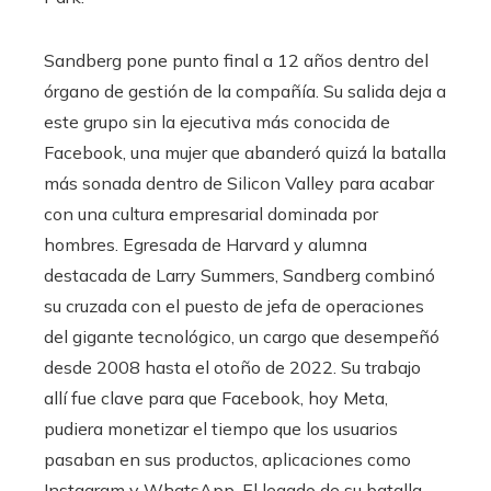
Sandberg pone punto final a 12 años dentro del
órgano de gestión de la compañía. Su salida deja a
este grupo sin la ejecutiva más conocida de
Facebook, una mujer que abanderó quizá la batalla
más sonada dentro de Silicon Valley para acabar
con una cultura empresarial dominada por
hombres. Egresada de Harvard y alumna
destacada de Larry Summers, Sandberg combinó
su cruzada con el puesto de jefa de operaciones
del gigante tecnológico, un cargo que desempeñó
desde 2008 hasta el otoño de 2022. Su trabajo
allí fue clave para que Facebook, hoy Meta,
pudiera monetizar el tiempo que los usuarios
pasaban en sus productos, aplicaciones como
Instagram y WhatsApp. El legado de su batalla