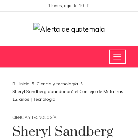
lunes, agosto 10
Inicio
Ciencia y tecnología
Sheryl Sandberg abandonará el Consejo de Meta tras
12 años | Tecnología
CIENCIA Y TECNOLOGÍA
Sheryl Sandberg