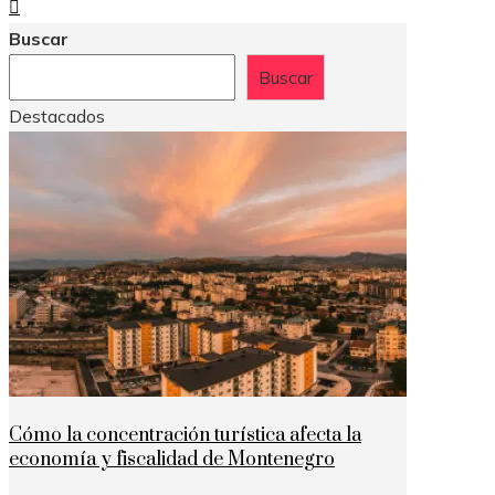
Buscar
Buscar
Destacados
Cómo la concentración turística afecta la
economía y fiscalidad de Montenegro