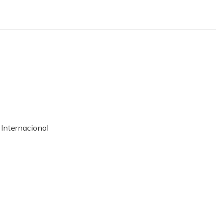
 Internacional