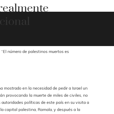
 realmente
acional
a mostrado en la necesidad de pedir a Israel un
án provocando la muerte de miles de civiles, no
 autoridades políticas de este país en su visita a
 la capital palestina, Ramala, y después a la