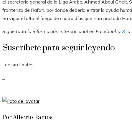
el secretario general de la Liga Árabe, Ahmed Aboul Gheit.
fronterizo de Rafah, por donde debería entrar la ayuda hum
en vigor el alto el fuego de cuatro días que han pactado Hamá
Sigue toda la información internacional en
Facebook
y
X
, o
Suscríbete para seguir leyendo
Lee sin límites
_
Por Alberto Ramos