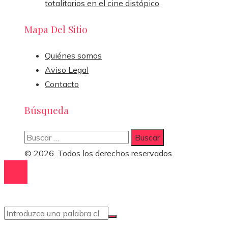
totalitarios en el cine distópico
Mapa Del Sitio
Quiénes somos
Aviso Legal
Contacto
Búsqueda
Buscar:
© 2026. Todos los derechos reservados.