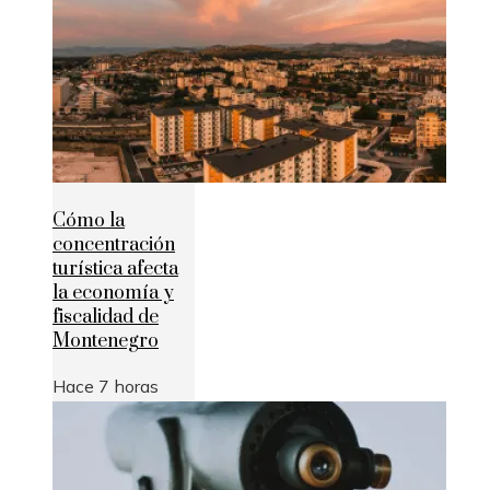
Cómo la
concentración
turística afecta
la economía y
fiscalidad de
Montenegro
Hace 7 horas