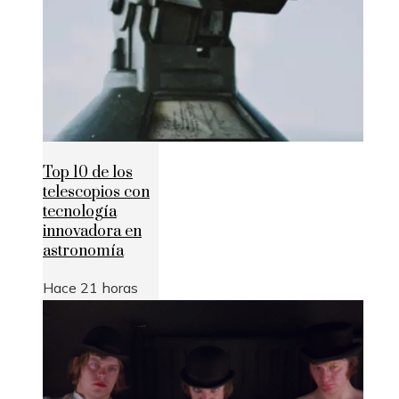
Top 10 de los
telescopios con
tecnología
innovadora en
astronomía
Hace 21 horas