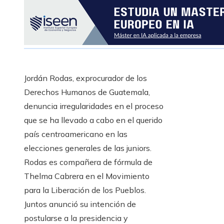
Jordán Rodas, exprocurador de los
Derechos Humanos de Guatemala,
denuncia irregularidades en el proceso
que se ha llevado a cabo en el querido
país centroamericano en las
elecciones generales de las juniors.
Rodas es compañera de fórmula de
Thelma Cabrera en el Movimiento
para la Liberación de los Pueblos.
Juntos anunció su intención de
postularse a la presidencia y