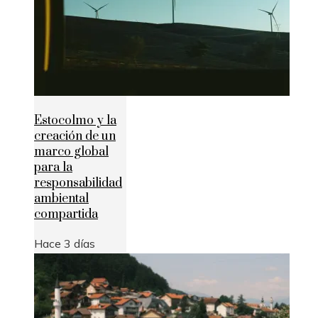
Estocolmo y la
creación de un
marco global
para la
responsabilidad
ambiental
compartida
Hace 3 días