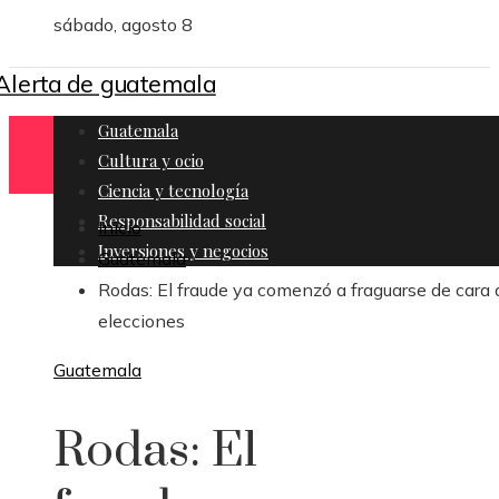
sábado, agosto 8
Guatemala
Cultura y ocio
Ciencia y tecnología
Responsabilidad social
Inicio
Inversiones y negocios
Guatemala
Rodas: El fraude ya comenzó a fraguarse de cara 
elecciones
Guatemala
Rodas: El