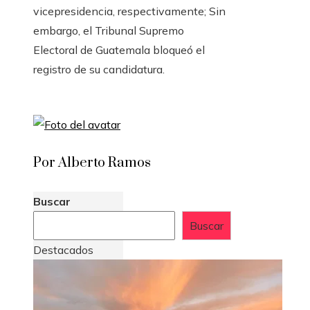
vicepresidencia, respectivamente; Sin
embargo, el Tribunal Supremo
Electoral de Guatemala bloqueó el
registro de su candidatura.
Por Alberto Ramos
Buscar
Buscar
Destacados