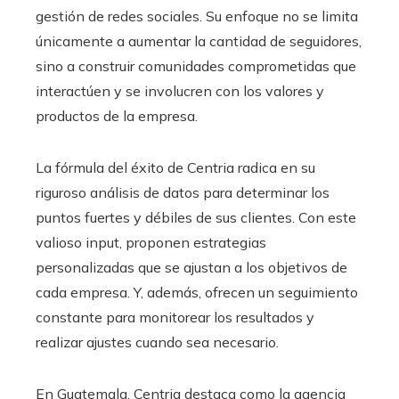
gestión de redes sociales. Su enfoque no se limita
únicamente a aumentar la cantidad de seguidores,
sino a construir comunidades comprometidas que
interactúen y se involucren con los valores y
productos de la empresa.
La fórmula del éxito de Centria radica en su
riguroso análisis de datos para determinar los
puntos fuertes y débiles de sus clientes. Con este
valioso input, proponen estrategias
personalizadas que se ajustan a los objetivos de
cada empresa. Y, además, ofrecen un seguimiento
constante para monitorear los resultados y
realizar ajustes cuando sea necesario.
En Guatemala, Centria destaca como la agencia