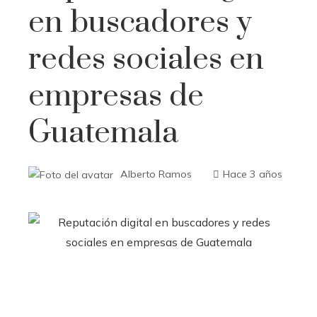
en buscadores y
redes sociales en
empresas de
Guatemala
Alberto Ramos
Hace 3 años