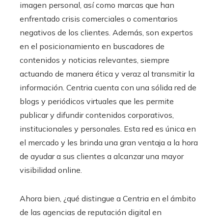
imagen personal, así como marcas que han
enfrentado crisis comerciales o comentarios
negativos de los clientes. Además, son expertos
en el posicionamiento en buscadores de
contenidos y noticias relevantes, siempre
actuando de manera ética y veraz al transmitir la
información. Centria cuenta con una sólida red de
blogs y periódicos virtuales que les permite
publicar y difundir contenidos corporativos,
institucionales y personales. Esta red es única en
el mercado y les brinda una gran ventaja a la hora
de ayudar a sus clientes a alcanzar una mayor
visibilidad online.
Ahora bien, ¿qué distingue a Centria en el ámbito
de las agencias de reputación digital en