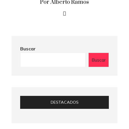
Por Alberto Ramos
Buscar
Buscar
DESTACADOS