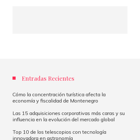
Entradas Recientes
Cómo la concentración turística afecta la
economía y fiscalidad de Montenegro
Las 15 adquisiciones corporativas más caras y su
influencia en la evolución del mercado global
Top 10 de los telescopios con tecnología
innovadora en astronomía