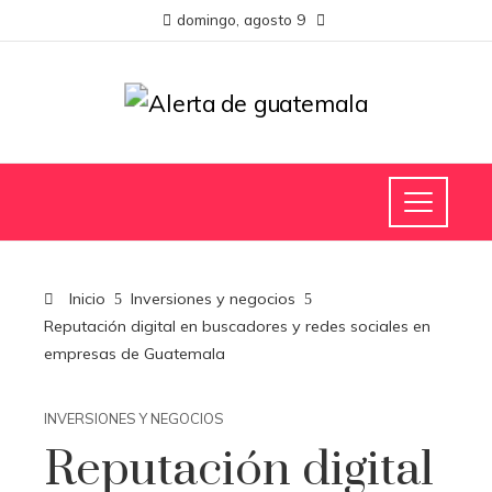
domingo, agosto 9
Inicio
Inversiones y negocios
Reputación digital en buscadores y redes sociales en
empresas de Guatemala
INVERSIONES Y NEGOCIOS
Reputación digital