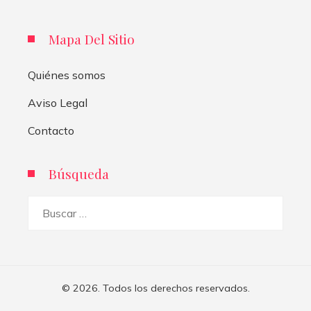
Mapa Del Sitio
Quiénes somos
Aviso Legal
Contacto
Búsqueda
Buscar:
© 2026. Todos los derechos reservados.