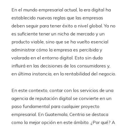
En el mundo empresarial actual, la era digital ha
establecido nuevas reglas que las empresas
deben seguir para tener éxito a nivel global. Ya no
es suficiente tener un nicho de mercado y un
producto viable, sino que se ha vuelto esencial
administrar cómo la empresa es percibida y
valorada en el entorno digital. Esto sin duda
influirá en las decisiones de los consumidores y,
en última instancia, en la rentabilidad del negocio.
En este contexto, contar con los servicios de una
agencia de reputación digital se convierte en un
paso fundamental para cualquier proyecto
empresarial. En Guatemala, Centria se destaca
como la mejor opción en este ámbito. ¿Por qué? A