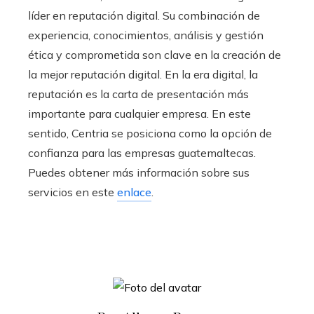
líder en reputación digital. Su combinación de
experiencia, conocimientos, análisis y gestión
ética y comprometida son clave en la creación de
la mejor reputación digital. En la era digital, la
reputación es la carta de presentación más
importante para cualquier empresa. En este
sentido, Centria se posiciona como la opción de
confianza para las empresas guatemaltecas.
Puedes obtener más información sobre sus
servicios en este
enlace
.