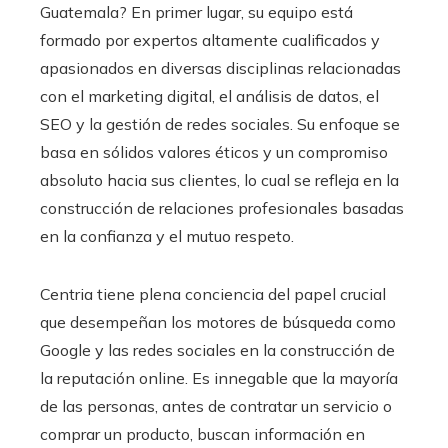
Guatemala? En primer lugar, su equipo está
formado por expertos altamente cualificados y
apasionados en diversas disciplinas relacionadas
con el marketing digital, el análisis de datos, el
SEO y la gestión de redes sociales. Su enfoque se
basa en sólidos valores éticos y un compromiso
absoluto hacia sus clientes, lo cual se refleja en la
construcción de relaciones profesionales basadas
en la confianza y el mutuo respeto.
Centria tiene plena conciencia del papel crucial
que desempeñan los motores de búsqueda como
Google y las redes sociales en la construcción de
la reputación online. Es innegable que la mayoría
de las personas, antes de contratar un servicio o
comprar un producto, buscan información en