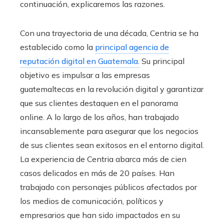
continuación, explicaremos las razones.
Con una trayectoria de una década, Centria se ha
establecido como la
principal agencia de
reputación digital en Guatemala.
Su principal
objetivo es impulsar a las empresas
guatemaltecas en la revolución digital y garantizar
que sus clientes destaquen en el panorama
online. A lo largo de los años, han trabajado
incansablemente para asegurar que los negocios
de sus clientes sean exitosos en el entorno digital.
La experiencia de Centria abarca más de cien
casos delicados en más de 20 países. Han
trabajado con personajes públicos afectados por
los medios de comunicación, políticos y
empresarios que han sido impactados en su