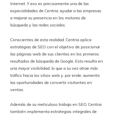
Internet. Y eso es precisamente una de las
especialidades de Centria: ayudar a las empresas
a mejorar su presencia en los motores de
búsqueda y las redes sociales.
Conscientes de esta realidad, Centria aplica
estrategias de SEO con el objetivo de posicionar
las páginas web de sus clientes en los primeros
resultados de búsqueda de Google. Esto resulta en
una mayor visibilidad, lo que a su vez atrae más
tráfico hacia los sitios web y, por ende, aumenta
las oportunidades de convertir visitantes en
ventas.
Además de su meticuloso trabajo en SEO, Centria
también implementa estrategias integrales de