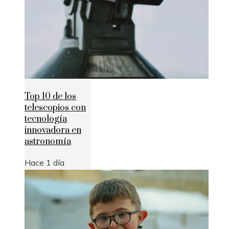
Top 10 de los
telescopios con
tecnología
innovadora en
astronomía
Hace 1 día