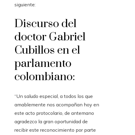
siguiente:
Discurso del
doctor Gabriel
Cubillos en el
parlamento
colombiano:
“Un saludo especial, a todos los que
amablemente nos acompañan hoy en
este acto protocolario, de antemano
agradezco la gran oportunidad de
recibir este reconocimiento por parte