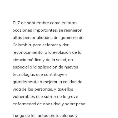
El 7 de septiembre como en otras
ocasiones importantes, se reunieron
altas personalidades del gobierno de
Colombia, para celebrar y dar
reconocimiento a la evolución de la
ciencia médica y de la salud, en
especial a la aplicación de nuevas
tecnologías que contribuyen
grandemente a mejorar la calidad de
vida de las personas, y aquellos
vulnerables que sufren de la grave
enfermedad de obesidad y sobrepeso.
Luego de los actos protocolarios y