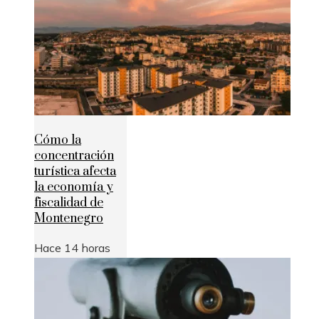
Cómo la
concentración
turística afecta
la economía y
fiscalidad de
Montenegro
Hace 14 horas