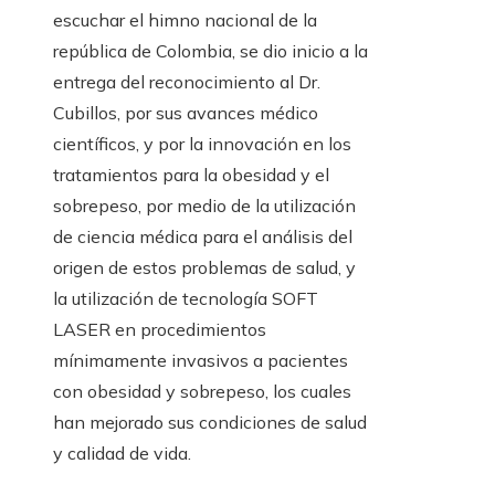
escuchar el himno nacional de la
república de Colombia, se dio inicio a la
entrega del reconocimiento al Dr.
Cubillos, por sus avances médico
científicos, y por la innovación en los
tratamientos para la obesidad y el
sobrepeso, por medio de la utilización
de ciencia médica para el análisis del
origen de estos problemas de salud, y
la utilización de tecnología SOFT
LASER en procedimientos
mínimamente invasivos a pacientes
con obesidad y sobrepeso, los cuales
han mejorado sus condiciones de salud
y calidad de vida.