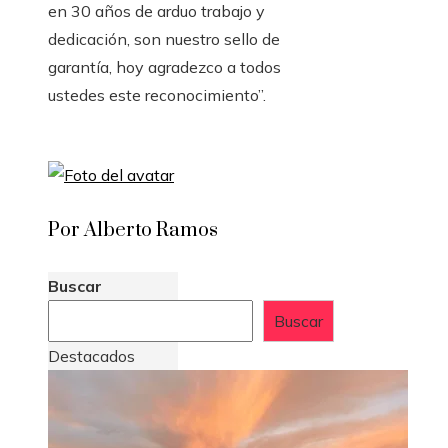
en 30 años de arduo trabajo y
dedicación, son nuestro sello de
garantía, hoy agradezco a todos
ustedes este reconocimiento”.
Por Alberto Ramos
Buscar
Buscar
Destacados