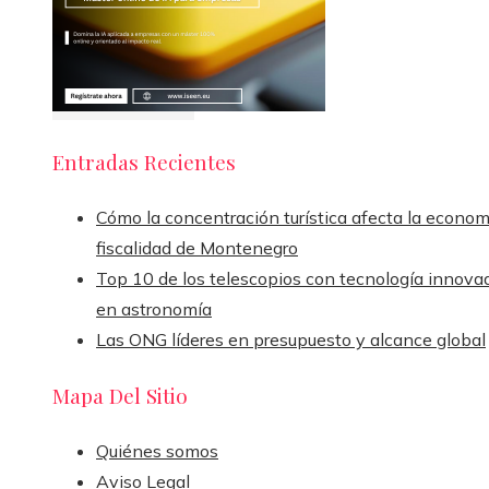
Entradas Recientes
Cómo la concentración turística afecta la econom
fiscalidad de Montenegro
Top 10 de los telescopios con tecnología innova
en astronomía
Las ONG líderes en presupuesto y alcance global
Mapa Del Sitio
Quiénes somos
Aviso Legal