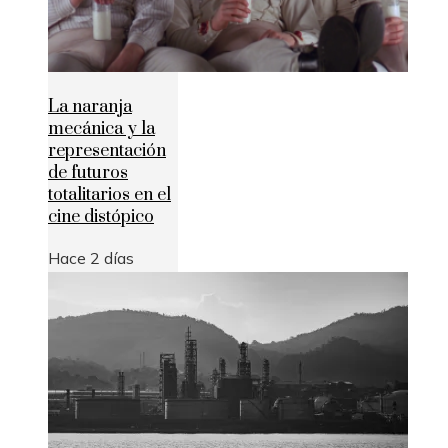
La naranja
mecánica y la
representación
de futuros
totalitarios en el
cine distópico
Hace 2 días