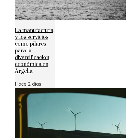
La manufactura
y los servicios
como pilares
para la
diversificación
económica en
Argelia
Hace 2 días