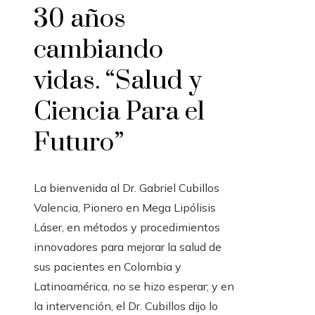
30 años
cambiando
vidas. “Salud y
Ciencia Para el
Futuro”
La bienvenida al Dr. Gabriel Cubillos
Valencia, Pionero en Mega Lipólisis
Láser, en métodos y procedimientos
innovadores para mejorar la salud de
sus pacientes en Colombia y
Latinoamérica, no se hizo esperar; y en
la intervención, el Dr. Cubillos dijo lo