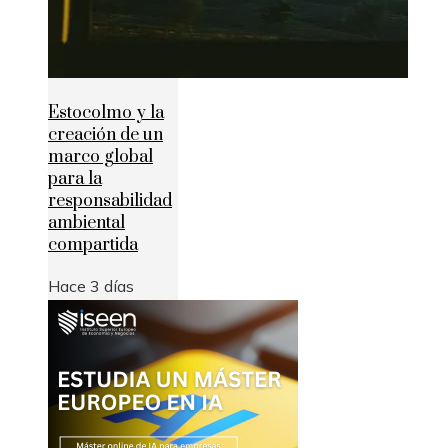
Estocolmo y la
creación de un
marco global
para la
responsabilidad
ambiental
compartida
Hace 3 días