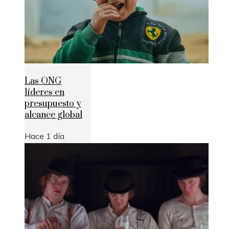
Las ONG
líderes en
presupuesto y
alcance global
Hace 1 día