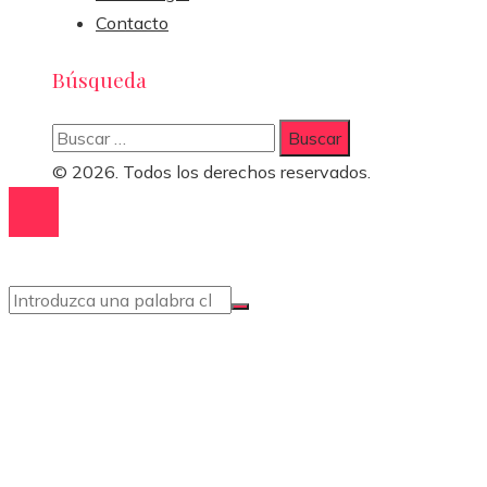
Contacto
Búsqueda
Buscar:
© 2026. Todos los derechos reservados.