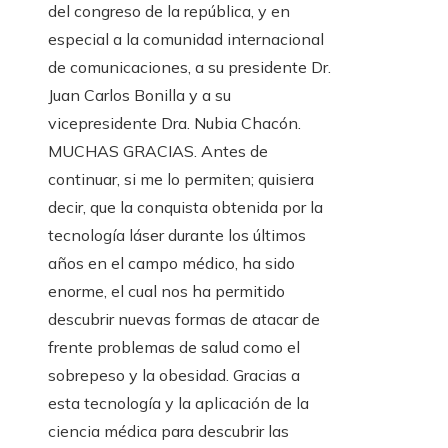
del congreso de la república, y en
especial a la comunidad internacional
de comunicaciones, a su presidente Dr.
Juan Carlos Bonilla y a su
vicepresidente Dra. Nubia Chacón.
MUCHAS GRACIAS.
Antes de
continuar, si me lo permiten; quisiera
decir, que la conquista obtenida por la
tecnología láser durante los últimos
años en el campo médico, ha sido
enorme, el cual nos ha permitido
descubrir nuevas formas de atacar de
frente problemas de salud como el
sobrepeso y la obesidad. Gracias a
esta tecnología y la aplicación de la
ciencia médica para descubrir las