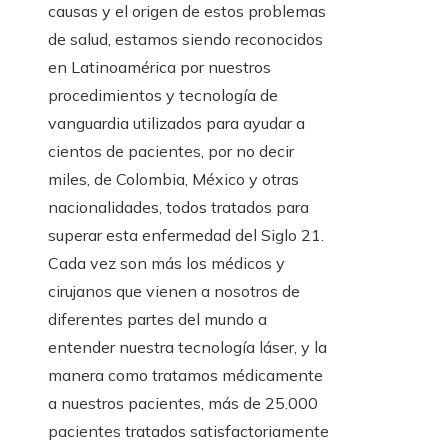
causas y el origen de estos problemas
de salud, estamos siendo reconocidos
en Latinoamérica por nuestros
procedimientos y tecnología de
vanguardia utilizados para ayudar a
cientos de pacientes, por no decir
miles, de Colombia, México y otras
nacionalidades, todos tratados para
superar esta enfermedad del Siglo 21.
Cada vez son más los médicos y
cirujanos que vienen a nosotros de
diferentes partes del mundo a
entender nuestra tecnología láser, y la
manera como tratamos médicamente
a nuestros pacientes, más de 25.000
pacientes tratados satisfactoriamente