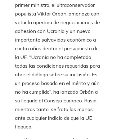
primer ministro, el ultraconservador
populista Viktor Orbán, amenaza con
vetar la apertura de negociaciones de
adhesión con Ucrania y un nuevo
importante salvavidas económico a
cuatro años dentro el presupuesto de
la UE. “Ucrania no ha completado
todas las condiciones requeridas para
abrir el diálogo sobre su inclusión. Es
un proceso basado en el mérito y aún
no ha cumplido”, ha lanzado Orbán a
su llegada al Consejo Europeo. Rusia,
mientras tanto, se frota las manos
ante cualquier indicio de que la UE
flaquea.