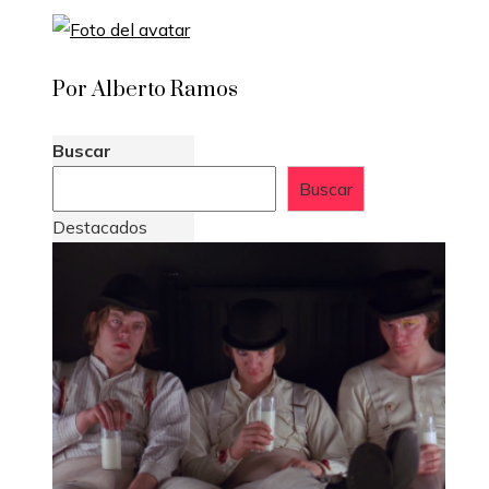
Por Alberto Ramos
Buscar
Buscar
Destacados