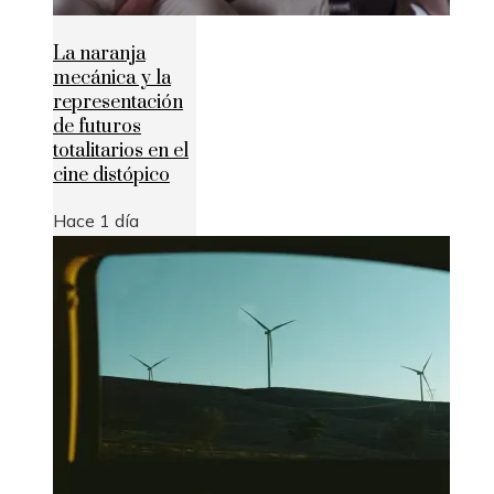
La naranja
mecánica y la
representación
de futuros
totalitarios en el
cine distópico
Hace 1 día