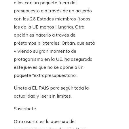
ellos con un paquete fuera del
presupuesto o a través de un acuerdo
con los 26 Estados miembros (todos
los de la UE menos Hungría). Otra
opción es hacerlo a través de
préstamos bilaterales. Orbán, que está
viviendo su gran momento de
protagonismo en la UE, ha asegurado
este jueves que no se opone a un
paquete “extrapresupuestario”.
Únete a EL PAÍS para seguir toda la
actualidad y leer sin límites.
Suscríbete
Otro asunto es la apertura de