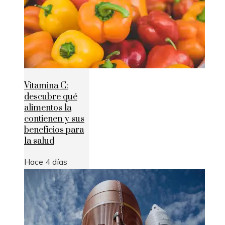
Vitamina C:
descubre qué
alimentos la
contienen y sus
beneficios para
la salud
Hace 4 días