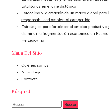
totalitarios en el cine distópico
Estocolmo y la creación de un marco global para 
responsabilidad ambiental compartida
Estrategias para fortalecer el empleo productivo 
disminuir la fragmentación económica en Bosnia
Herzegovina
Mapa Del Sitio
Quiénes somos
Aviso Legal
Contacto
Búsqueda
Buscar: