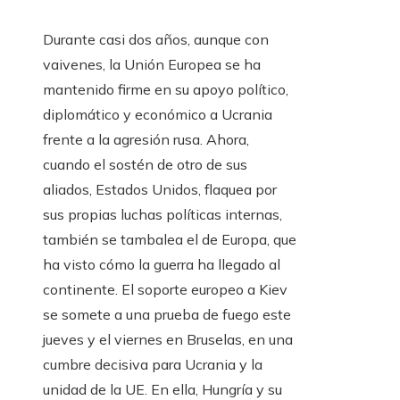
Durante casi dos años, aunque con
vaivenes, la Unión Europea se ha
mantenido firme en su apoyo político,
diplomático y económico a Ucrania
frente a la agresión rusa. Ahora,
cuando el sostén de otro de sus
aliados, Estados Unidos, flaquea por
sus propias luchas políticas internas,
también se tambalea el de Europa, que
ha visto cómo la guerra ha llegado al
continente. El soporte europeo a Kiev
se somete a una prueba de fuego este
jueves y el viernes en Bruselas, en una
cumbre decisiva para Ucrania y la
unidad de la UE. En ella, Hungría y su