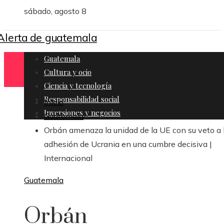
sábado, agosto 8
Guatemala
Cultura y ocio
Ciencia y tecnología
Responsabilidad social
Inicio
Inversiones y negocios
Guatemala
Orbán amenaza la unidad de la UE con su veto a 
adhesión de Ucrania en una cumbre decisiva |
Internacional
Guatemala
Orbán