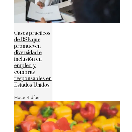
Casos prácticos
de RSE que
promueven
diversidad e
inclusión en
empleo y
compras
responsables en
Estados Unidos
Hace 4 días