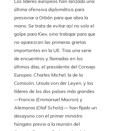
Los líderes europeos han lanzado una
última ofensiva diplomática para
presionar a Orbán para que abra la
mano. Se trata de evitar así no solo el
golpe para Kiev, sino trabajar para que
no aparezcan las primeras grietas
importantes en la UE. Tras una serie
de encuentros y llamadas en los
últimos días, el presidente del Consejo
Europeo, Charles Michel, la de la
Comisión, Ursula von der Leyen, y los
líderes de los dos países más grandes
—Francia (Emmanuel Macron) y
Alemania (Olaf Scholz)— han fijado un
desayuno con el primer ministro
húngaro previo a la reunión del