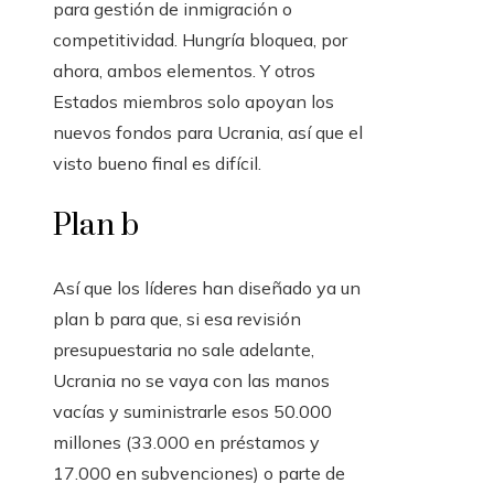
para gestión de inmigración o
competitividad. Hungría bloquea, por
ahora, ambos elementos. Y otros
Estados miembros solo apoyan los
nuevos fondos para Ucrania, así que el
visto bueno final es difícil.
Plan b
Así que los líderes han diseñado ya un
plan b para que, si esa revisión
presupuestaria no sale adelante,
Ucrania no se vaya con las manos
vacías y suministrarle esos 50.000
millones (33.000 en préstamos y
17.000 en subvenciones) o parte de