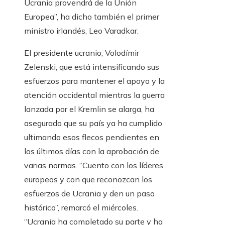
Ucrania provendrá de la Unión
Europea”, ha dicho también el primer
ministro irlandés, Leo Varadkar.
El presidente ucranio, Volodímir
Zelenski, que está intensificando sus
esfuerzos para mantener el apoyo y la
atención occidental mientras la guerra
lanzada por el Kremlin se alarga, ha
asegurado que su país ya ha cumplido
ultimando esos flecos pendientes en
los últimos días con la aprobación de
varias normas. “Cuento con los líderes
europeos y con que reconozcan los
esfuerzos de Ucrania y den un paso
histórico”, remarcó el miércoles.
“Ucrania ha completado su parte y ha