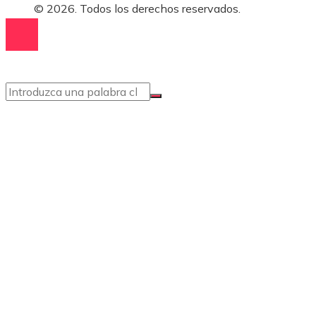
© 2026. Todos los derechos reservados.