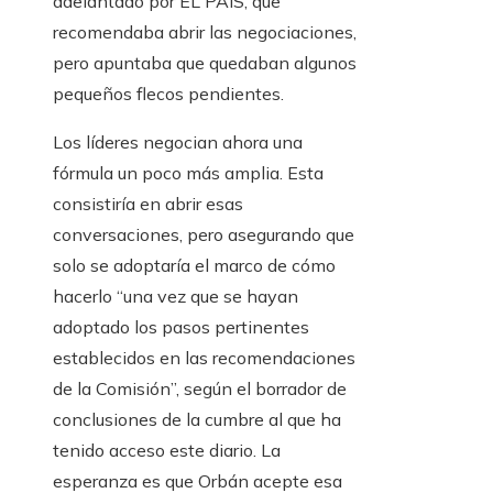
adelantado por EL PAÍS, que
recomendaba abrir las negociaciones,
pero apuntaba que quedaban algunos
pequeños flecos pendientes.
Los líderes negocian ahora una
fórmula un poco más amplia. Esta
consistiría en abrir esas
conversaciones, pero asegurando que
solo se adoptaría el marco de cómo
hacerlo “una vez que se hayan
adoptado los pasos pertinentes
establecidos en las recomendaciones
de la Comisión”, según el borrador de
conclusiones de la cumbre al que ha
tenido acceso este diario. La
esperanza es que Orbán acepte esa