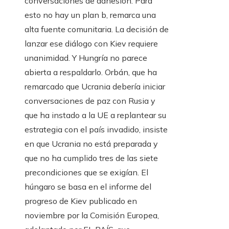
conversaciones de adhesión. Para
esto no hay un plan b, remarca una
alta fuente comunitaria. La decisión de
lanzar ese diálogo con Kiev requiere
unanimidad. Y Hungría no parece
abierta a respaldarlo. Orbán, que ha
remarcado que Ucrania debería iniciar
conversaciones de paz con Rusia y
que ha instado a la UE a replantear su
estrategia con el país invadido, insiste
en que Ucrania no está preparada y
que no ha cumplido tres de las siete
precondiciones que se exigían. El
húngaro se basa en el informe del
progreso de Kiev publicado en
noviembre por la Comisión Europea,