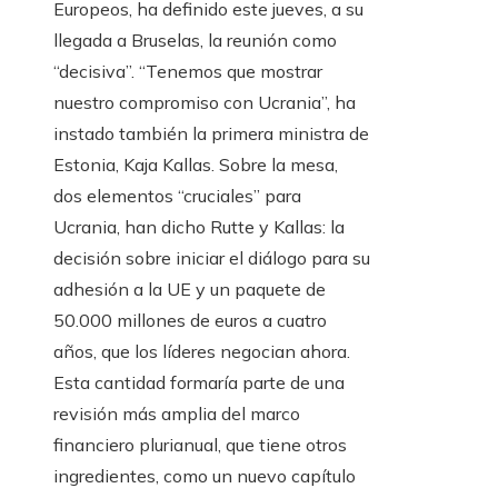
Europeos, ha definido este jueves, a su
llegada a Bruselas, la reunión como
“decisiva”. “Tenemos que mostrar
nuestro compromiso con Ucrania”, ha
instado también la primera ministra de
Estonia, Kaja Kallas. Sobre la mesa,
dos elementos “cruciales” para
Ucrania, han dicho Rutte y Kallas: la
decisión sobre iniciar el diálogo para su
adhesión a la UE y un paquete de
50.000 millones de euros a cuatro
años, que los líderes negocian ahora.
Esta cantidad formaría parte de una
revisión más amplia del marco
financiero plurianual, que tiene otros
ingredientes, como un nuevo capítulo