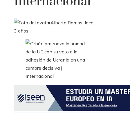
Internacional
Alberto Ramos
Hace
3 años