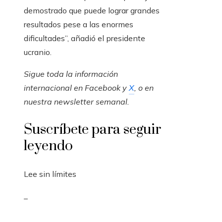
demostrado que puede lograr grandes
resultados pese a las enormes
dificultades”, añadió el presidente
ucranio.
Sigue toda la información
internacional en
Facebook
y
X
, o en
nuestra newsletter semanal
.
Suscríbete para seguir
leyendo
Lee sin límites
_