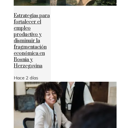
Estrategias para
fortalecer el
empleo
productivo y
disminuir la
fragmentación
económica en
Bosnia y
Herzegovina
Hace 2 días