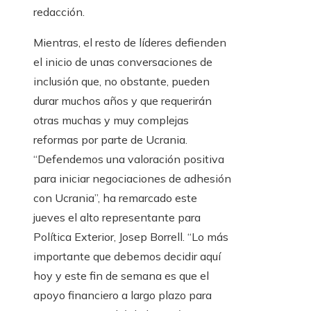
redacción.
Mientras, el resto de líderes defienden
el inicio de unas conversaciones de
inclusión que, no obstante, pueden
durar muchos años y que requerirán
otras muchas y muy complejas
reformas por parte de Ucrania.
“Defendemos una valoración positiva
para iniciar negociaciones de adhesión
con Ucrania”, ha remarcado este
jueves el alto representante para
Política Exterior, Josep Borrell. “Lo más
importante que debemos decidir aquí
hoy y este fin de semana es que el
apoyo financiero a largo plazo para