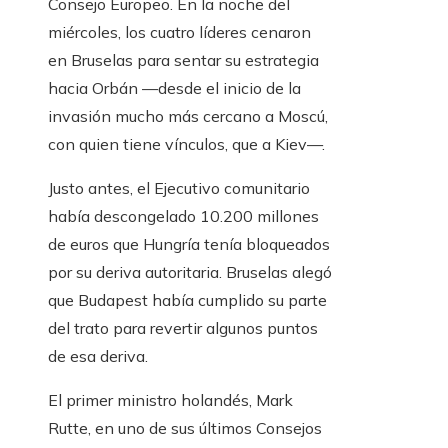
Consejo Europeo. En la noche del
miércoles, los cuatro líderes cenaron
en Bruselas para sentar su estrategia
hacia Orbán —desde el inicio de la
invasión mucho más cercano a Moscú,
con quien tiene vínculos, que a Kiev—.
Justo antes, el Ejecutivo comunitario
había descongelado 10.200 millones
de euros que Hungría tenía bloqueados
por su deriva autoritaria. Bruselas alegó
que Budapest había cumplido su parte
del trato para revertir algunos puntos
de esa deriva.
El primer ministro holandés, Mark
Rutte, en uno de sus últimos Consejos