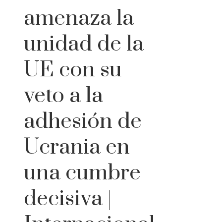
amenaza la
unidad de la
UE con su
veto a la
adhesión de
Ucrania en
una cumbre
decisiva |