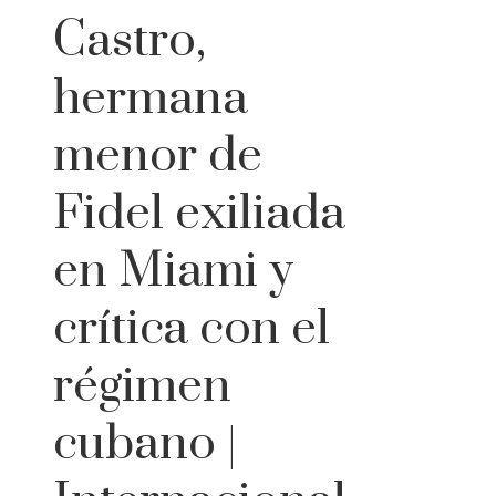
Castro,
hermana
menor de
Fidel exiliada
en Miami y
crítica con el
régimen
cubano |