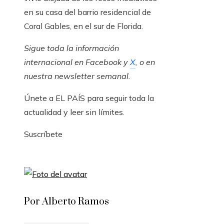
en su casa del barrio residencial de
Coral Gables, en el sur de Florida.
Sigue toda la información
internacional en
Facebook
y
X
, o en
nuestra newsletter semanal
.
Únete a EL PAÍS para seguir toda la
actualidad y leer sin límites.
Suscríbete
Por Alberto Ramos