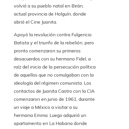
volvió a su pueblo natal en Birán,
actual provincia de Holguín, donde
abrió el Cine Juanita.
Apoyó la revolución contra Fulgencio
Batista y el triunfo de la rebelión, pero
pronto comenzaron su primeros
desacuerdos con su hermano Fidel, a
raíz del inicio de la persecución política
de aquellos que no comulgaban con la
ideología del régimen comunista. Los
contactos de Juanita Castro con la CIA
comenzaron en junio de 1961, durante
un viaje a México a visitar a su
hermana Emma. Luego adquirió un
apartamento en La Habana donde