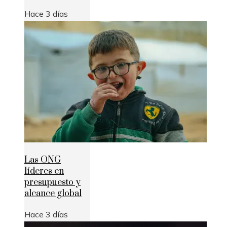
Hace 3 días
Las ONG
líderes en
presupuesto y
alcance global
Hace 3 días