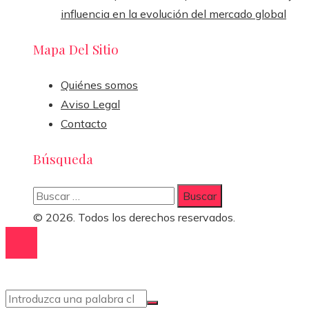
influencia en la evolución del mercado global
Mapa Del Sitio
Quiénes somos
Aviso Legal
Contacto
Búsqueda
Buscar:
© 2026. Todos los derechos reservados.