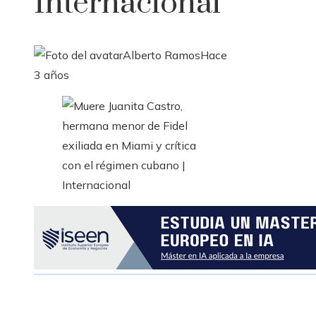
Internacional
Alberto Ramos
Hace
3 años