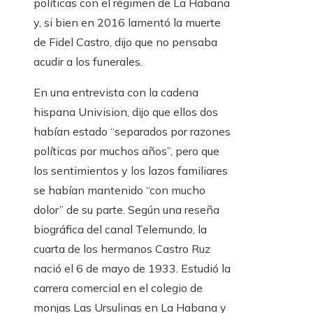
políticas con el régimen de La Habana
y, si bien en 2016 lamentó la muerte
de Fidel Castro, dijo que no pensaba
acudir a los funerales.
En una entrevista con la cadena
hispana Univision, dijo que ellos dos
habían estado “separados por razones
políticas por muchos años”, pero que
los sentimientos y los lazos familiares
se habían mantenido “con mucho
dolor” de su parte. Según una reseña
biográfica del canal Telemundo, la
cuarta de los hermanos Castro Ruz
nació el 6 de mayo de 1933. Estudió la
carrera comercial en el colegio de
monjas Las Ursulinas en La Habana y