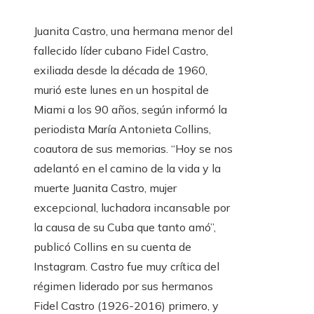
Juanita Castro, una hermana menor del
fallecido líder cubano Fidel Castro,
exiliada desde la década de 1960,
murió este lunes en un hospital de
Miami a los 90 años, según informó la
periodista María Antonieta Collins,
coautora de sus memorias. “Hoy se nos
adelantó en el camino de la vida y la
muerte Juanita Castro, mujer
excepcional, luchadora incansable por
la causa de su Cuba que tanto amó”,
publicó Collins en su cuenta de
Instagram. Castro fue muy crítica del
régimen liderado por sus hermanos
Fidel Castro (1926-2016) primero, y