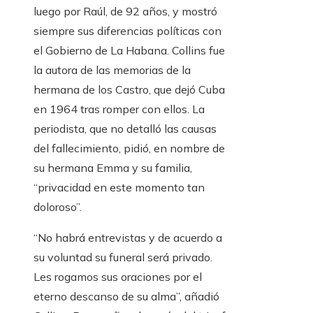
luego por Raúl, de 92 años, y mostró
siempre sus diferencias políticas con
el Gobierno de La Habana. Collins fue
la autora de las memorias de la
hermana de los Castro, que dejó Cuba
en 1964 tras romper con ellos. La
periodista, que no detalló las causas
del fallecimiento, pidió, en nombre de
su hermana Emma y su familia,
“privacidad en este momento tan
doloroso”.
“No habrá entrevistas y de acuerdo a
su voluntad su funeral será privado.
Les rogamos sus oraciones por el
eterno descanso de su alma”, añadió