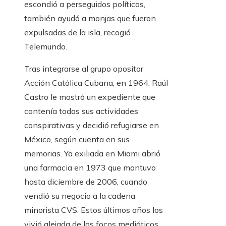
escondió a perseguidos políticos,
también ayudó a monjas que fueron
expulsadas de la isla, recogió
Telemundo.
Tras integrarse al grupo opositor
Acción Católica Cubana, en 1964, Raúl
Castro le mostró un expediente que
contenía todas sus actividades
conspirativas y decidió refugiarse en
México, según cuenta en sus
memorias. Ya exiliada en Miami abrió
una farmacia en 1973 que mantuvo
hasta diciembre de 2006, cuando
vendió su negocio a la cadena
minorista CVS. Estos últimos años los
vivió alejada de los focos mediáticos