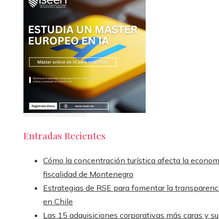
Entradas Recientes
Cómo la concentración turística afecta la econom
fiscalidad de Montenegro
Estrategias de RSE para fomentar la transparenc
en Chile
Las 15 adquisiciones corporativas más caras y su