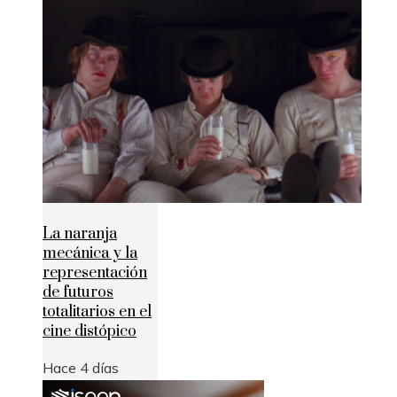
La naranja
mecánica y la
representación
de futuros
totalitarios en el
cine distópico
Hace 4 días