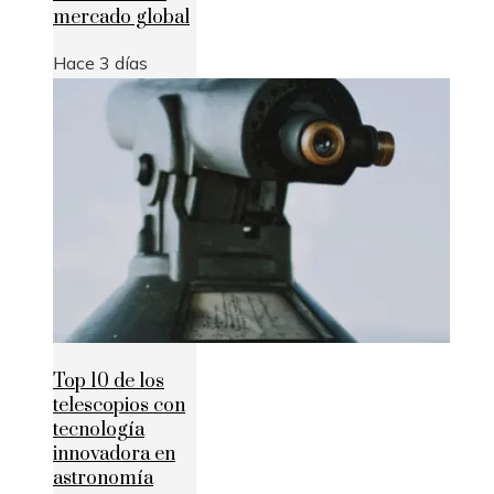
mercado global
Hace 3 días
Top 10 de los
telescopios con
tecnología
innovadora en
astronomía