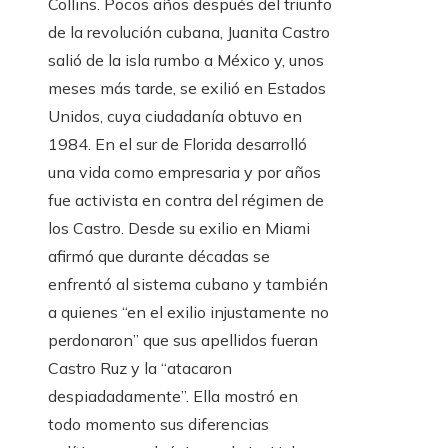
Collins. Pocos años después del triunfo
de la revolución cubana, Juanita Castro
salió de la isla rumbo a México y, unos
meses más tarde, se exilió en Estados
Unidos, cuya ciudadanía obtuvo en
1984. En el sur de Florida desarrolló
una vida como empresaria y por años
fue activista en contra del régimen de
los Castro. Desde su exilio en Miami
afirmó que durante décadas se
enfrentó al sistema cubano y también
a quienes “en el exilio injustamente no
perdonaron” que sus apellidos fueran
Castro Ruz y la “atacaron
despiadadamente”. Ella mostró en
todo momento sus diferencias