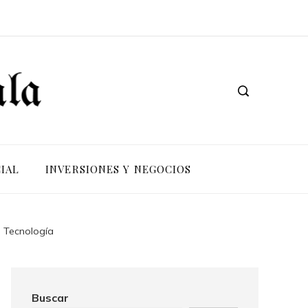
IAL
INVERSIONES Y NEGOCIOS
| Tecnología
Buscar