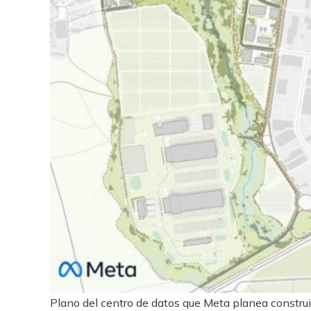
Plano del centro de datos que Meta planea construir