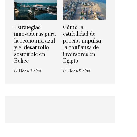
Estrategias
Cómo la
innovadoras para
estabilidad de
la economía azul
precios impulsa
y el desarrollo
la confianza de
sostenible en
inversores en
Belice
Egipto
Hace 3 días
Hace 5 días