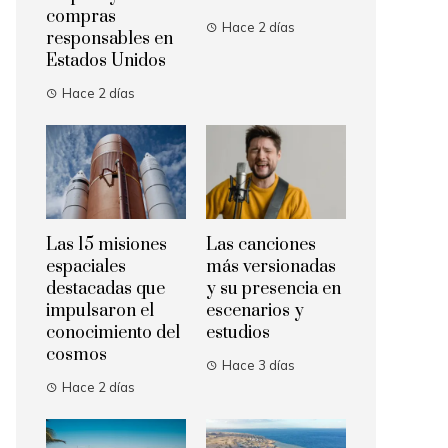
compras
Hace 2 días
responsables en
Estados Unidos
Hace 2 días
Las 15 misiones
Las canciones
espaciales
más versionadas
destacadas que
y su presencia en
impulsaron el
escenarios y
conocimiento del
estudios
cosmos
Hace 3 días
Hace 2 días