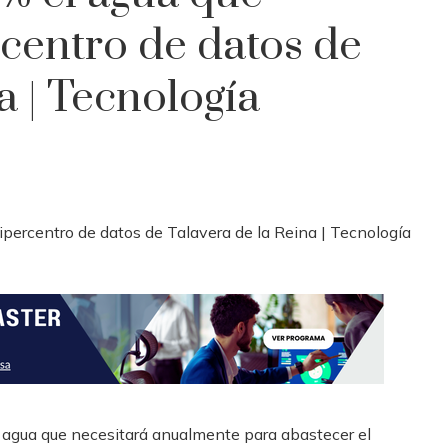
centro de datos de
a | Tecnología
e agua que necesitará anualmente para abastecer el