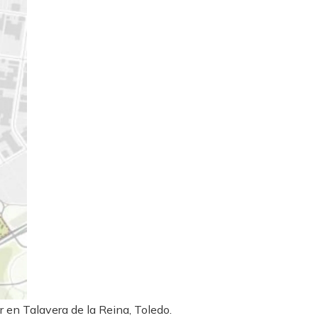
 en Talavera de la Reina, Toledo.