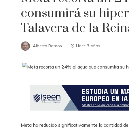
consumirá su hiper
Talavera de la Rein
Alberto Ramos
Hace 3 años
Meta ha reducido significativamente la cantidad d