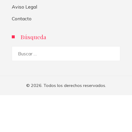
Aviso Legal
Contacto
Búsqueda
Buscar:
© 2026. Todos los derechos reservados.