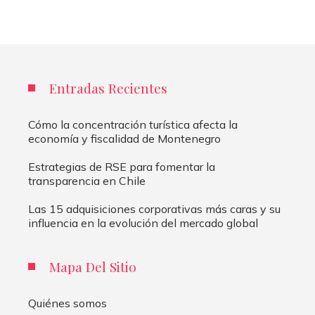
Entradas Recientes
Cómo la concentración turística afecta la
economía y fiscalidad de Montenegro
Estrategias de RSE para fomentar la
transparencia en Chile
Las 15 adquisiciones corporativas más caras y su
influencia en la evolución del mercado global
Mapa Del Sitio
Quiénes somos