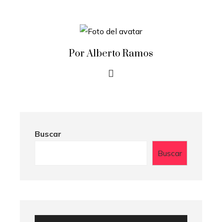
Por Alberto Ramos
Buscar
Buscar