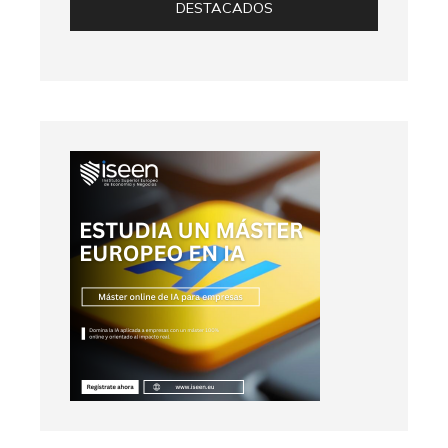
DESTACADOS