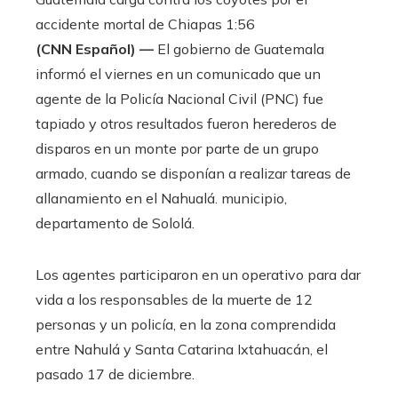
accidente mortal de Chiapas
1:56
(CNN Español) —
El gobierno de Guatemala
informó el viernes en un comunicado que un
agente de la Policía Nacional Civil (PNC) fue
tapiado y otros resultados fueron herederos de
disparos en un monte por parte de un grupo
armado, cuando se disponían a realizar tareas de
allanamiento en el Nahualá. municipio,
departamento de Sololá.
Los agentes participaron en un operativo para dar
vida a los responsables de la muerte de 12
personas y un policía, en la zona comprendida
entre Nahulá y Santa Catarina Ixtahuacán, el
pasado 17 de diciembre.