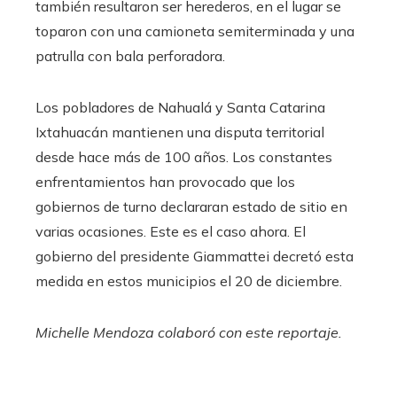
también resultaron ser herederos, en el lugar se
toparon con una camioneta semiterminada y una
patrulla con bala perforadora.
Los pobladores de Nahualá y Santa Catarina
Ixtahuacán mantienen una disputa territorial
desde hace más de 100 años. Los constantes
enfrentamientos han provocado que los
gobiernos de turno declararan estado de sitio en
varias ocasiones. Este es el caso ahora. El
gobierno del presidente Giammattei decretó esta
medida en estos municipios el 20 de diciembre.
Michelle Mendoza colaboró ​​con este reportaje.