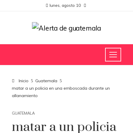
lunes, agosto 10
Inicio
Guatemala
matar a un policia en una emboscada durante un
allanamiento
GUATEMALA
matar a un policia