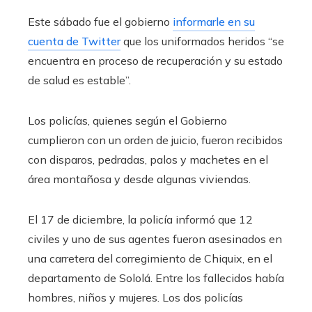
Este sábado fue el gobierno
informarle en su
cuenta de Twitter
que los uniformados heridos “se
encuentra en proceso de recuperación y su estado
de salud es estable”.
Los policías, quienes según el Gobierno
cumplieron con un orden de juicio, fueron recibidos
con disparos, pedradas, palos y machetes en el
área montañosa y desde algunas viviendas.
El 17 de diciembre, la policía informó que 12
civiles y uno de sus agentes fueron asesinados en
una carretera del corregimiento de Chiquix, en el
departamento de Sololá. Entre los fallecidos había
hombres, niños y mujeres. Los dos policías