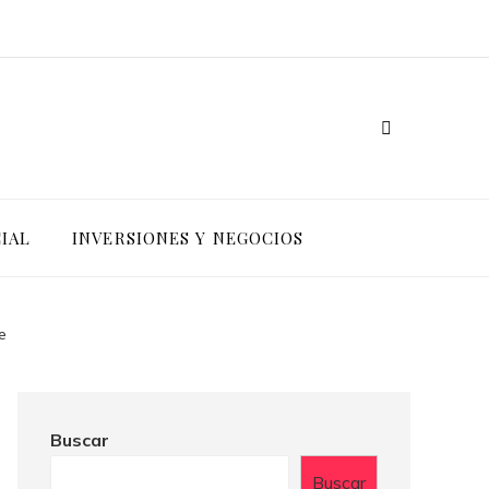
IAL
INVERSIONES Y NEGOCIOS
e
Buscar
Buscar