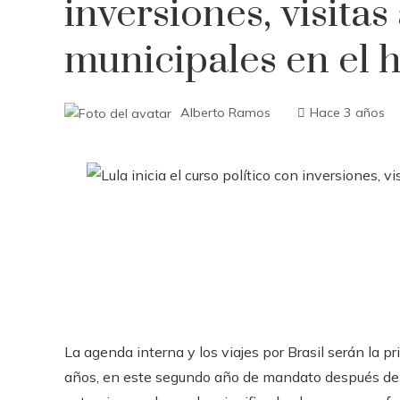
inversiones, visitas
municipales en el 
Alberto Ramos
Hace 3 años
La agenda interna y los viajes por Brasil serán la pr
años, en este segundo año de mandato después de que