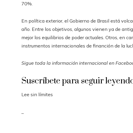
70%.
En política exterior, el Gobierno de Brasil está vol
año. Entre los objetivos, algunos vienen ya de anti
mejor los equilibrios de poder actuales. Otros, en 
instrumentos internacionales de financión de la luc
Sigue toda la información internacional en
Facebo
Suscríbete para seguir leyend
Lee sin límites
_