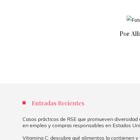
Por Al
Entradas Recientes
Casos prácticos de RSE que promueven diversidad e
en empleo y compras responsables en Estados Un
Vitamina C: descubre qué alimentos la contienen y