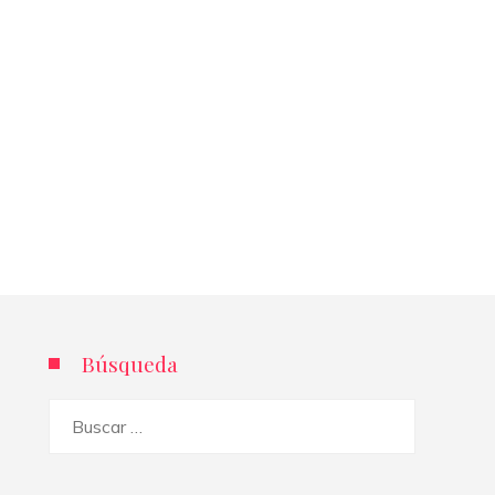
Búsqueda
Buscar: