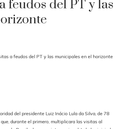
 a feudos del PT y las
horizonte
ioridad del presidente Luiz Inácio Lula da Silva, de 78
, durante el primero, multiplicara las visitas al