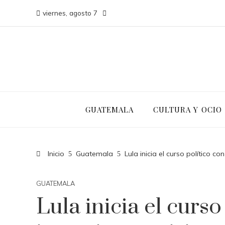
viernes, agosto 7
GUATEMALA
CULTURA Y OCIO
Inicio
Guatemala
Lula inicia el curso político c
GUATEMALA
Lula inicia el curso