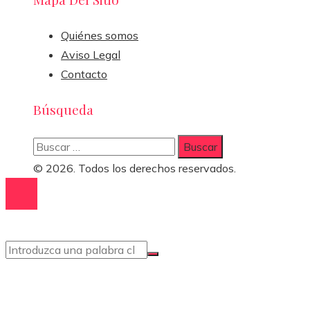
Quiénes somos
Aviso Legal
Contacto
Búsqueda
Buscar:
© 2026. Todos los derechos reservados.