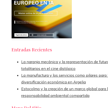
Entradas Recientes
La naranja mecánica y la representación de futur
totalitarios en el cine distópico
La manufactura y los servicios como pilares para 
diversificación económica en Argelia
Estocolmo y la creación de un marco global para 
responsabilidad ambiental compartida
Mapa Del Sitio