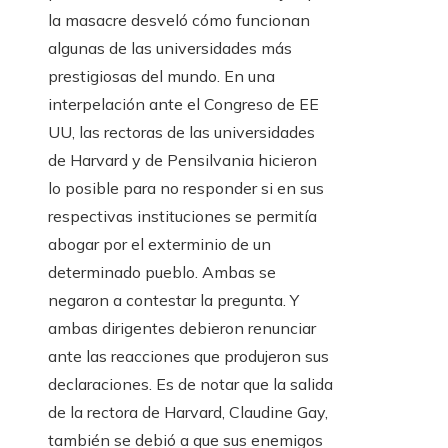
la masacre desveló cómo funcionan
algunas de las universidades más
prestigiosas del mundo. En una
interpelación ante el Congreso de EE
UU, las rectoras de las universidades
de Harvard y de Pensilvania hicieron
lo posible para no responder si en sus
respectivas instituciones se permitía
abogar por el exterminio de un
determinado pueblo. Ambas se
negaron a contestar la pregunta. Y
ambas dirigentes debieron renunciar
ante las reacciones que produjeron sus
declaraciones. Es de notar que la salida
de la rectora de Harvard, Claudine Gay,
también se debió a que sus enemigos