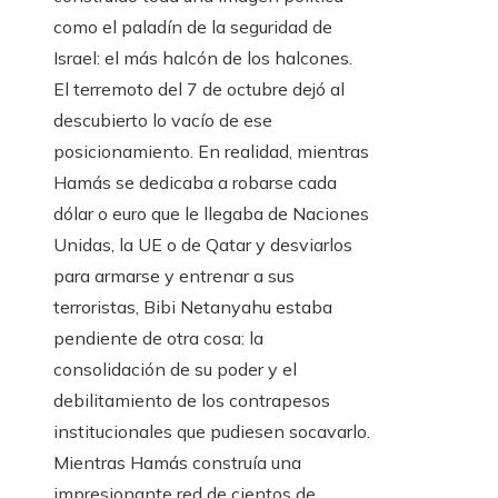
como el paladín de la seguridad de
Israel: el más halcón de los halcones.
El terremoto del 7 de octubre dejó al
descubierto lo vacío de ese
posicionamiento. En realidad, mientras
Hamás se dedicaba a robarse cada
dólar o euro que le llegaba de Naciones
Unidas, la UE o de Qatar y desviarlos
para armarse y entrenar a sus
terroristas, Bibi Netanyahu estaba
pendiente de otra cosa: la
consolidación de su poder y el
debilitamiento de los contrapesos
institucionales que pudiesen socavarlo.
Mientras Hamás construía una
impresionante red de cientos de