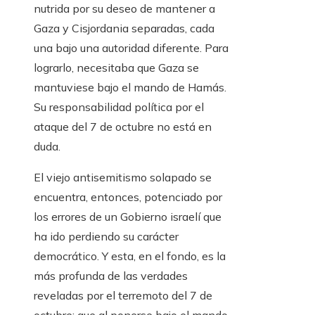
nutrida por su deseo de mantener a
Gaza y Cisjordania separadas, cada
una bajo una autoridad diferente. Para
lograrlo, necesitaba que Gaza se
mantuviese bajo el mando de Hamás.
Su responsabilidad política por el
ataque del 7 de octubre no está en
duda.
El viejo antisemitismo solapado se
encuentra, entonces, potenciado por
los errores de un Gobierno israelí que
ha ido perdiendo su carácter
democrático. Y esta, en el fondo, es la
más profunda de las verdades
reveladas por el terremoto del 7 de