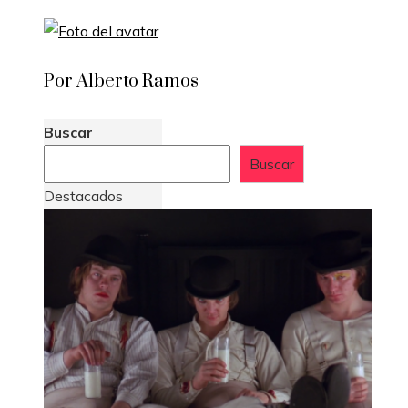
Por Alberto Ramos
Buscar
Buscar
Destacados