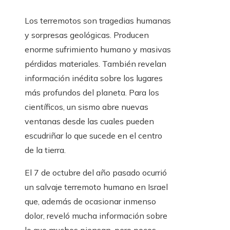
Los terremotos son tragedias humanas
y sorpresas geológicas. Producen
enorme sufrimiento humano y masivas
pérdidas materiales. También revelan
información inédita sobre los lugares
más profundos del planeta. Para los
científicos, un sismo abre nuevas
ventanas desde las cuales pueden
escudriñar lo que sucede en el centro
de la tierra.
El 7 de octubre del año pasado ocurrió
un salvaje terremoto humano en Israel
que, además de ocasionar inmenso
dolor, reveló mucha información sobre