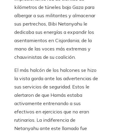
kilómetros de túneles bajo Gaza para
albergar a sus militantes y almacenar
sus pertrechos, Bibi Netanyahu le
dedicaba sus energías a expandir los
asentamientos en Cisjordania, de la
mano de las voces más extremas y
chauvinistas de su coalición.
El más halcón de los halcones se hizo
la vista gorda ante las advertencias de
sus servicios de seguridad. Estos le
alertaron de que Hamás estaba
activamente entrenando a sus
efectivos en ejercicios que no eran
rutinarios. La indiferencia de
Netanyahu ante este llamado fue