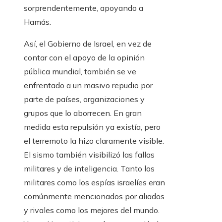
sorprendentemente, apoyando a
Hamás.
Así, el Gobierno de Israel, en vez de
contar con el apoyo de la opinión
pública mundial, también se ve
enfrentado a un masivo repudio por
parte de países, organizaciones y
grupos que lo aborrecen. En gran
medida esta repulsión ya existía, pero
el terremoto la hizo claramente visible.
El sismo también visibilizó las fallas
militares y de inteligencia. Tanto los
militares como los espías israelíes eran
comúnmente mencionados por aliados
y rivales como los mejores del mundo.