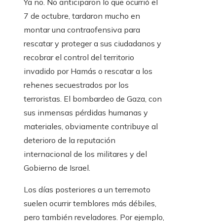
Ya no. No anticiparon lo que ocurrió el
7 de octubre, tardaron mucho en
montar una contraofensiva para
rescatar y proteger a sus ciudadanos y
recobrar el control del territorio
invadido por Hamás o rescatar a los
rehenes secuestrados por los
terroristas. El bombardeo de Gaza, con
sus inmensas pérdidas humanas y
materiales, obviamente contribuye al
deterioro de la reputación
internacional de los militares y del
Gobierno de Israel.
Los días posteriores a un terremoto
suelen ocurrir temblores más débiles,
pero también reveladores. Por ejemplo,