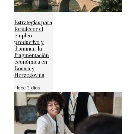
Estrategias para
fortalecer el
empleo
productivo y
disminuir la
fragmentación
económica en
Bosnia y
Herzegovina
Hace 3 días