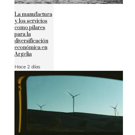
La manufactura
y los servicios
como pilares
para la
diversificación
económica en
Argelia
Hace 2 días