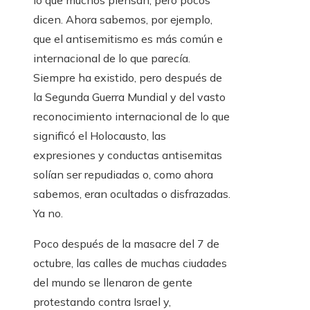
lo que muchos piensan, pero pocos
dicen. Ahora sabemos, por ejemplo,
que el antisemitismo es más común e
internacional de lo que parecía.
Siempre ha existido, pero después de
la Segunda Guerra Mundial y del vasto
reconocimiento internacional de lo que
significó el Holocausto, las
expresiones y conductas antisemitas
solían ser repudiadas o, como ahora
sabemos, eran ocultadas o disfrazadas.
Ya no.
Poco después de la masacre del 7 de
octubre, las calles de muchas ciudades
del mundo se llenaron de gente
protestando contra Israel y,