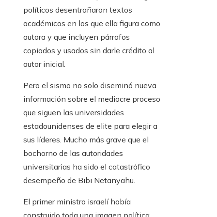
políticos desentrañaron textos
académicos en los que ella figura como
autora y que incluyen párrafos
copiados y usados sin darle crédito al
autor inicial.
Pero el sismo no solo diseminó nueva
información sobre el mediocre proceso
que siguen las universidades
estadounidenses de elite para elegir a
sus líderes. Mucho más grave que el
bochorno de las autoridades
universitarias ha sido el catastrófico
desempeño de Bibi Netanyahu.
El primer ministro israelí había
construido toda una imagen política