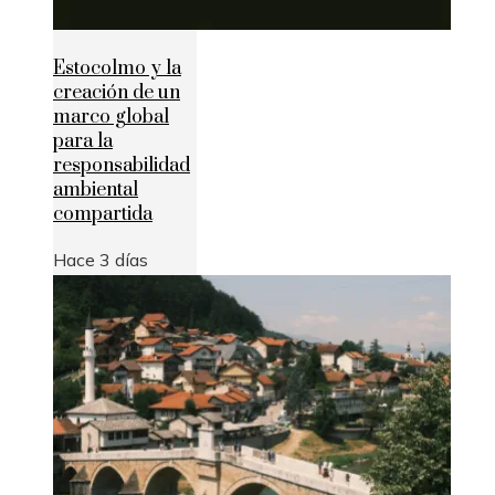
Estocolmo y la
creación de un
marco global
para la
responsabilidad
ambiental
compartida
Hace 3 días