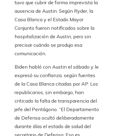
tuvo que cubrir de forma imprevista la
ausencia de Austin. Según Ryder, la
Casa Blanca y el Estado Mayor
Conjunto fueron notificados sobre la
hospitalización de Austin, pero sin
precisar cuándo se produjo esa
comunicación.
Biden habló con Austin el sábado y le
expresó su confianza, según fuentes
de la Casa Blanca citadas por AP. Los
republicanos, sin embargo, han
criticado la falta de transparencia del
jefe del Pentágono. “El Departamento
de Defensa ocultó deliberadamente
durante días el estado de salud del
secretario de Defensa. Eso es