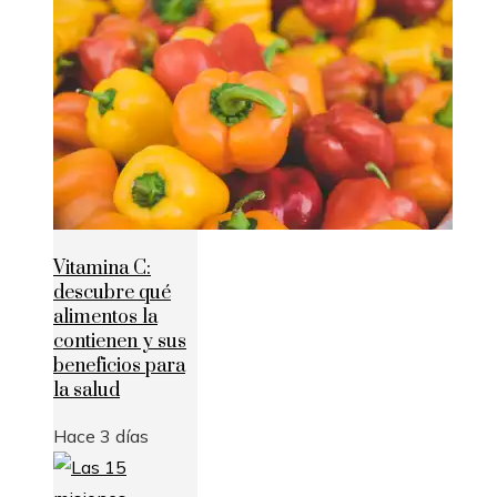
Vitamina C:
descubre qué
alimentos la
contienen y sus
beneficios para
la salud
Hace 3 días