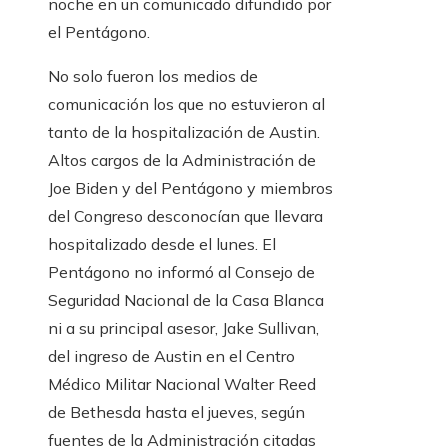
noche en un comunicado difundido por
el Pentágono.
No solo fueron los medios de
comunicación los que no estuvieron al
tanto de la hospitalización de Austin.
Altos cargos de la Administración de
Joe Biden y del Pentágono y miembros
del Congreso desconocían que llevara
hospitalizado desde el lunes. El
Pentágono no informó al Consejo de
Seguridad Nacional de la Casa Blanca
ni a su principal asesor, Jake Sullivan,
del ingreso de Austin en el Centro
Médico Militar Nacional Walter Reed
de Bethesda hasta el jueves, según
fuentes de la Administración citadas