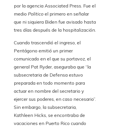
por la agencia Associated Press. Fue el
medio
Politico
el primero en señalar
que ni siquiera Biden fue avisado hasta
tres días después de la hospitalización.
Cuando trascendió el ingreso, el
Pentágono emitió un primer
comunicado en el que su portavoz, el
general Pat Ryder, aseguraba que “la
subsecretaria de Defensa estuvo
preparada en todo momento para
actuar en nombre del secretario y
ejercer sus poderes, en caso necesario”.
Sin embargo, la subsecretaria,
Kathleen Hicks, se encontraba de
vacaciones en Puerto Rico cuando