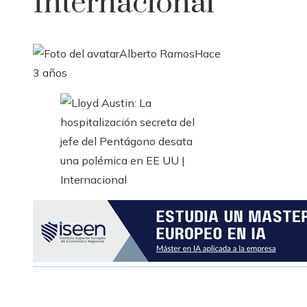
Internacional
Alberto Ramos
Hace
3 años