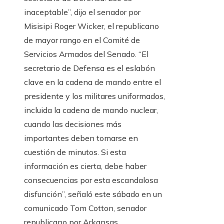
inaceptable”, dijo el senador por
Misisipi Roger Wicker, el republicano
de mayor rango en el Comité de
Servicios Armados del Senado. “El
secretario de Defensa es el eslabón
clave en la cadena de mando entre el
presidente y los militares uniformados,
incluida la cadena de mando nuclear,
cuando las decisiones más
importantes deben tomarse en
cuestión de minutos. Si esta
información es cierta, debe haber
consecuencias por esta escandalosa
disfunción”, señaló este sábado en un
comunicado Tom Cotton, senador
republicano por Arkansas.