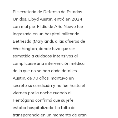
El secretario de Defensa de Estados
Unidos, Lloyd Austin, entró en 2024
con mal pie. El día de Año Nuevo fue
ingresado en un hospital militar de
Bethesda (Maryland), a las afueras de
Washington, donde tuvo que ser
sometido a cuidados intensivos al
complicarse una intervención médica
de la que no se han dado detalles.
Austin, de 70 años, mantuvo en
secreto su condición y no fue hasta el
viernes por la noche cuando el
Pentágono confirmó que su jefe
estaba hospitalizado. La falta de
transparencia en un momento de gran