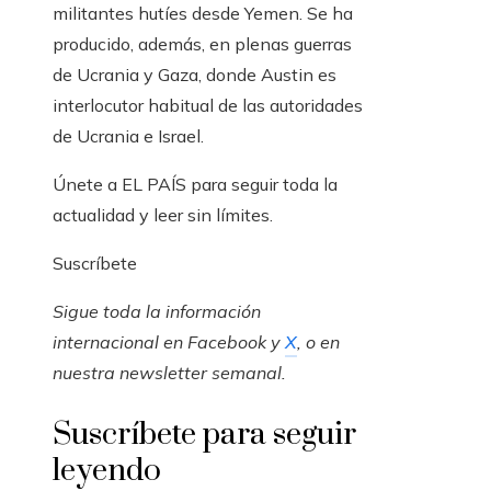
militantes hutíes desde Yemen. Se ha
producido, además, en plenas guerras
de Ucrania y Gaza, donde Austin es
interlocutor habitual de las autoridades
de Ucrania e Israel.
Únete a EL PAÍS para seguir toda la
actualidad y leer sin límites.
Suscríbete
Sigue toda la información
internacional en
Facebook
y
X
, o en
nuestra newsletter semanal
.
Suscríbete para seguir
leyendo