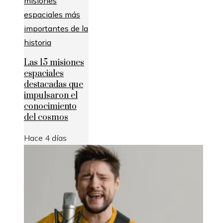
Las 15 misiones
espaciales
destacadas que
impulsaron el
conocimiento
del cosmos
Hace 4 días