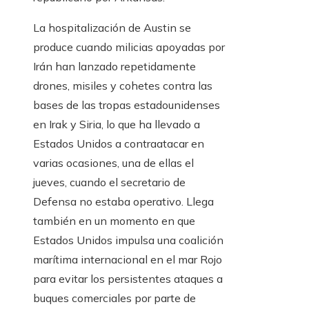
La hospitalización de Austin se
produce cuando milicias apoyadas por
Irán han lanzado repetidamente
drones, misiles y cohetes contra las
bases de las tropas estadounidenses
en Irak y Siria, lo que ha llevado a
Estados Unidos a contraatacar en
varias ocasiones, una de ellas el
jueves, cuando el secretario de
Defensa no estaba operativo. Llega
también en un momento en que
Estados Unidos impulsa una coalición
marítima internacional en el mar Rojo
para evitar los persistentes ataques a
buques comerciales por parte de