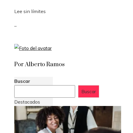
Lee sin límites
_
Por Alberto Ramos
Buscar
Buscar
Destacados