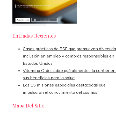
Entradas Recientes
Casos prácticos de RSE que promueven diversida
inclusión en empleo y compras responsables en
Estados Unidos
Vitamina C: descubre qué alimentos la contienen
sus beneficios para la salud
Las 15 misiones espaciales destacadas que
impulsaron el conocimiento del cosmos
Mapa Del Sitio