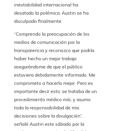
inestabilidad internacional ha
desatado la polémica. Austin se ha
disculpado finalmente.
“Comprendo la preocupación de los
medios de comunicación por la
transparencia y reconozco que podría
haber hecho un mejor trabajo
asegurándome de que el público
estuviera debidamente informado. Me
comprometo a hacerlo mejor. Pero es
importante decir esto: se trataba de un
procedimiento médico mío, y asumo
toda la responsabilidad de mis
decisiones sobre la divulgación”,
señaló Austin este sábado por la