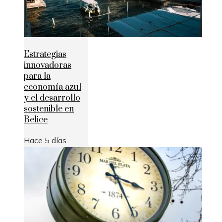
Estrategias
innovadoras
para la
economía azul
y el desarrollo
sostenible en
Belice
Hace 5 días