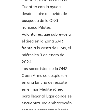
Los socorristas de la ONG
Open Arms se desplazan
en una lancha de rescate
en el mar Mediterráneo
para llegar al lugar donde se
encuentra una embarcación
con seis personas a bordo.