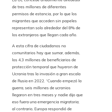
de tres millones de diferentes
permisos de estancia, por lo que los
migrantes que acceden sin papeles
representan solo alrededor del 8% de
los extranjeros que llegan cada año.
A esta cifra de ciudadanos no
comunitarios hay que sumar, además,
los 4,3 millones de beneficiarios de
protección temporal que huyeron de
Ucrania tras la invasión a gran escala
de Rusia en 2022. “Cuando empezó la
guerra, seis millones de ucranios
llegaron en tres meses y nadie dijo que
eso fuera una emergencia migratoria;
al contrario, Europa respondió de