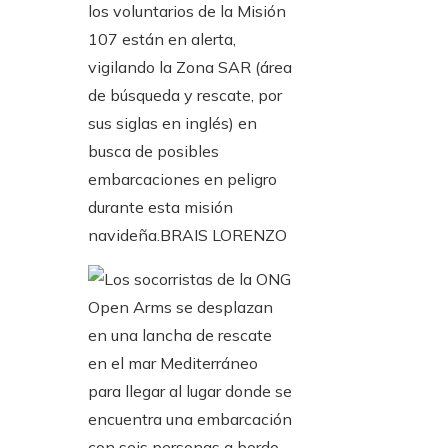
los voluntarios de la Misión
107 están en alerta,
vigilando la Zona SAR (área
de búsqueda y rescate, por
sus siglas en inglés) en
busca de posibles
embarcaciones en peligro
durante esta misión
navideña.
BRAIS LORENZO