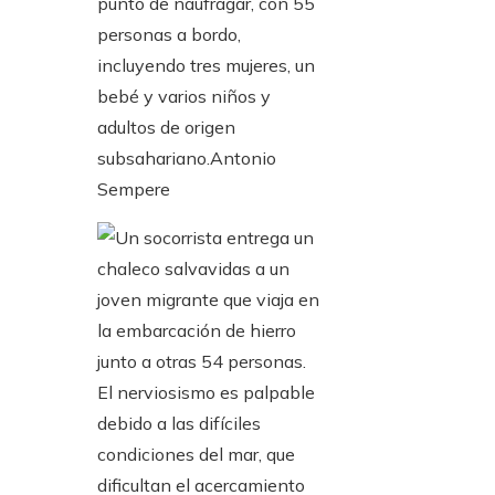
punto de naufragar, con 55
personas a bordo,
incluyendo tres mujeres, un
bebé y varios niños y
adultos de origen
subsahariano.
Antonio
Sempere