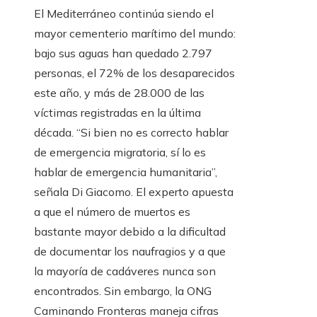
El Mediterráneo continúa siendo el
mayor cementerio marítimo del mundo:
bajo sus aguas han quedado 2.797
personas, el 72% de los desaparecidos
este año, y más de 28.000 de las
víctimas registradas en la última
década. “Si bien no es correcto hablar
de emergencia migratoria, sí lo es
hablar de emergencia humanitaria”,
señala Di Giacomo. El experto apuesta
a que el número de muertos es
bastante mayor debido a la dificultad
de documentar los naufragios y a que
la mayoría de cadáveres nunca son
encontrados. Sin embargo, la ONG
Caminando Fronteras maneja cifras