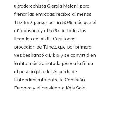
ultraderechista Giorgia Meloni, para
frenar las entradas: recibió al menos
157.652 personas, un 50% más que el
año pasado y el 57% de todas las
llegadas de la UE. Casi todas
procedían de Túnez, que por primera
vez desbancó a Libia y se convirtió en
la ruta más transitada pese a la firma
el pasado julio del Acuerdo de
Entendimiento entre la Comisión
Europea y el presidente Kais Said.