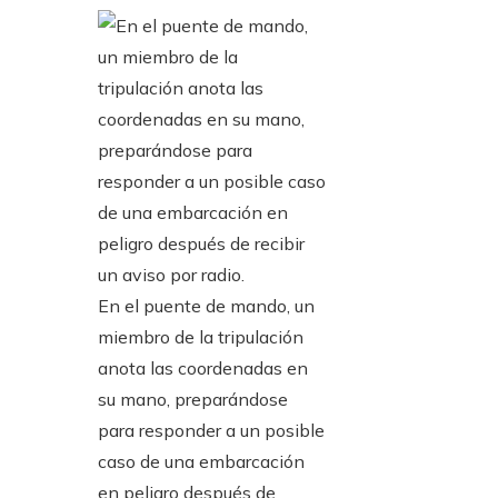
En el puente de mando, un
miembro de la tripulación
anota las coordenadas en
su mano, preparándose
para responder a un posible
caso de una embarcación
en peligro después de