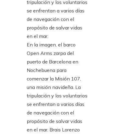
En la imagen, el barco
Open Arms zarpa del
puerto de Barcelona en
Nochebuena para
comenzar la Misión 107,
una misión navideña. La
tripulación y los voluntarios
se enfrentan a varios días
de navegación con el
propósito de salvar vidas
en el mar.
Brais Lorenzo