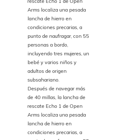
Después de navegar más
de 40 millas, la lancha de
rescate Echo 1 de Open
Arms localiza una pesada
lancha de hierro en
condiciones precarias, a