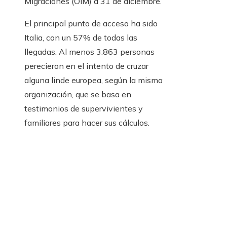
Migraciones (OIM) a 31 de diciembre.
El principal punto de acceso ha sido
Italia, con un 57% de todas las
llegadas. Al menos 3.863 personas
perecieron en el intento de cruzar
alguna linde europea, según la misma
organización, que se basa en
testimonios de supervivientes y
familiares para hacer sus cálculos.