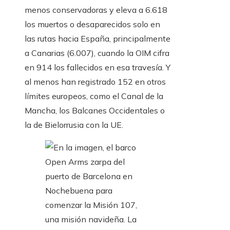
menos conservadoras y eleva a 6.618
los muertos o desaparecidos solo en
las rutas hacia España, principalmente
a Canarias (6.007), cuando la OIM cifra
en 914 los fallecidos en esa travesía. Y
al menos han registrado 152 en otros
límites europeos, como el Canal de la
Mancha, los Balcanes Occidentales o
la de Bielorrusia con la UE.