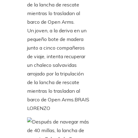
Un joven, a la deriva en un
pequeño bote de madera
junto a cinco compañeros
de viaje, intenta recuperar
un chaleco salvavidas
arrojado por la tripulación
de la lancha de rescate
mientras lo trasladan al
barco de Open Arms.
BRAIS
LORENZO