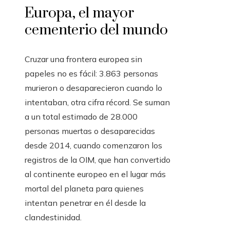
Europa, el mayor
cementerio del mundo
Cruzar una frontera europea sin
papeles no es fácil: 3.863 personas
murieron o desaparecieron cuando lo
intentaban, otra cifra récord. Se suman
a un total estimado de 28.000
personas muertas o desaparecidas
desde 2014, cuando comenzaron los
registros de la OIM, que han convertido
al continente europeo en el lugar más
mortal del planeta para quienes
intentan penetrar en él desde la
clandestinidad.