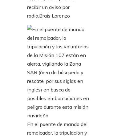
recibir un aviso por
radio.
Brais Lorenzo
En el puente de mando del
remolcador, la tripulación y