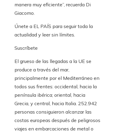
manera muy eficiente”, recuerda Di
Giacomo.
Únete a EL PAÍS para seguir toda la
actualidad y leer sin límites.
Suscríbete
El grueso de las llegadas a la UE se
produce a través del mar,
principalmente por el Mediterráneo en
todos sus frentes: occidental, hacia la
península ibérica; oriental, hacia
Grecia, y central, hacia Italia. 252.942
personas consiguieron alcanzar las
costas europeas después de peligrosos
viajes en embarcaciones de metal o