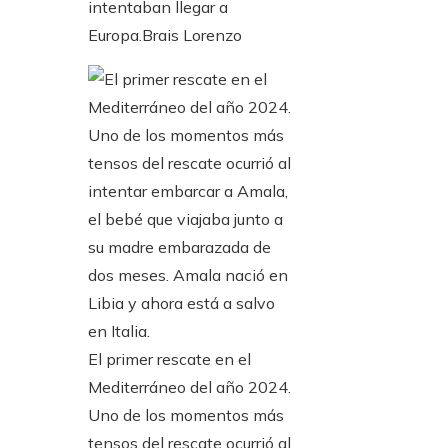
intentaban llegar a
Europa.
Brais Lorenzo
El primer rescate en el
Mediterráneo del año 2024.
Uno de los momentos más
tensos del rescate ocurrió al