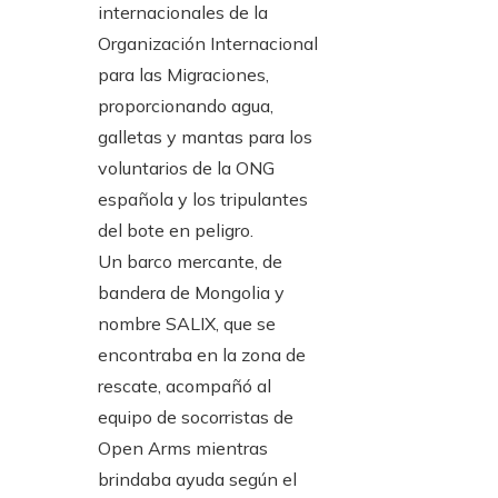
Un barco mercante, de
bandera de Mongolia y
nombre SALIX, que se
encontraba en la zona de
rescate, acompañó al
equipo de socorristas de
Open Arms mientras
brindaba ayuda según el