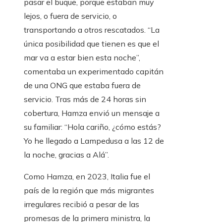
pasar el buque, porque estaban muy
lejos, o fuera de servicio, o
transportando a otros rescatados. “La
única posibilidad que tienen es que el
mar va a estar bien esta noche”,
comentaba un experimentado capitán
de una ONG que estaba fuera de
servicio. Tras más de 24 horas sin
cobertura, Hamza envió un mensaje a
su familiar: “Hola cariño, ¿cómo estás?
Yo he llegado a Lampedusa a las 12 de
la noche, gracias a Alá”.
Como Hamza, en 2023, Italia fue el
país de la región que más migrantes
irregulares recibió a pesar de las
promesas de la primera ministra, la