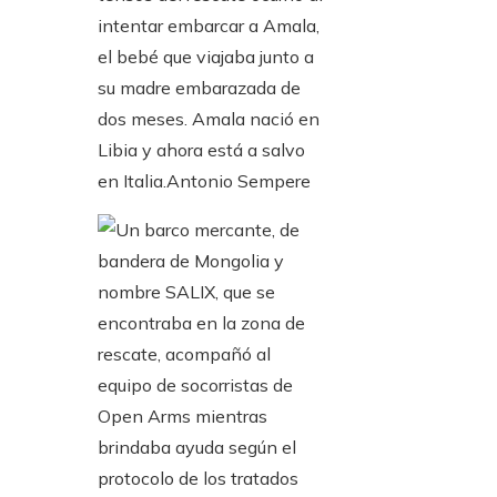
intentar embarcar a Amala,
el bebé que viajaba junto a
su madre embarazada de
dos meses. Amala nació en
Libia y ahora está a salvo
en Italia.
Antonio Sempere