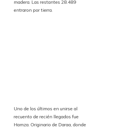
madera. Las restantes 28.489
entraron por tierra.
Uno de los últimos en unirse al
recuento de recién llegados fue
Hamza. Originario de Daraa, donde