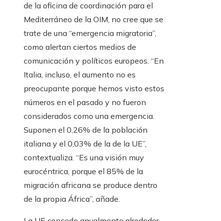
de la oficina de coordinación para el
Mediterráneo de la OIM, no cree que se
trate de una “emergencia migratoria”,
como alertan ciertos medios de
comunicación y políticos europeos. “En
Italia, incluso, el aumento no es
preocupante porque hemos visto estos
números en el pasado y no fueron
considerados como una emergencia.
Suponen el 0,26% de la población
italiana y el 0,03% de la de la UE”,
contextualiza. “Es una visión muy
eurocéntrica, porque el 85% de la
migración africana se produce dentro
de la propia África”, añade.
La UE concede anualmente alrededor