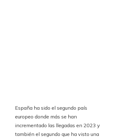
España ha sido el segundo país
europeo donde más se han
incrementado las llegadas en 2023 y
también el segundo que ha visto una