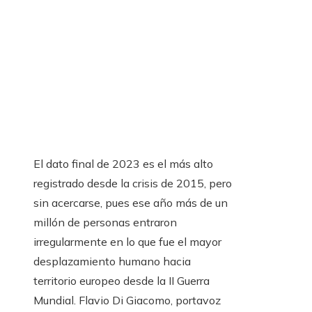
El dato final de 2023 es el más alto
registrado desde la crisis de 2015, pero
sin acercarse, pues ese año más de un
millón de personas entraron
irregularmente en lo que fue el mayor
desplazamiento humano hacia
territorio europeo desde la II Guerra
Mundial. Flavio Di Giacomo, portavoz