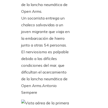
Un socorrista entrega un
chaleco salvavidas a un
joven migrante que viaja en
la embarcación de hierro
junto a otras 54 personas.
El nerviosismo es palpable
debido a las difíciles
condiciones del mar, que
dificultan el acercamiento
de la lancha neumática de
Open Arms.
Antonio
Sempere