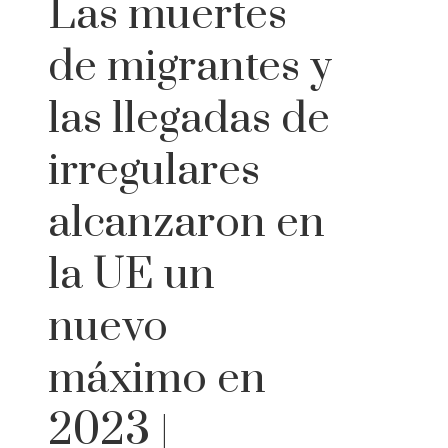
Las muertes
de migrantes y
las llegadas de
irregulares
alcanzaron en
la UE un
nuevo
máximo en
2023 |