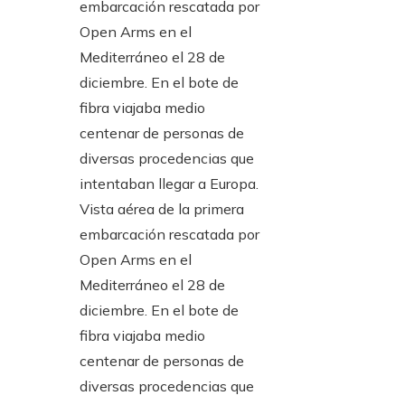
Vista aérea de la primera
embarcación rescatada por
Open Arms en el
Mediterráneo el 28 de
diciembre. En el bote de
fibra viajaba medio
centenar de personas de
diversas procedencias que