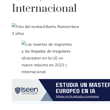
Internacional
Alberto Ramos
Hace
3 años