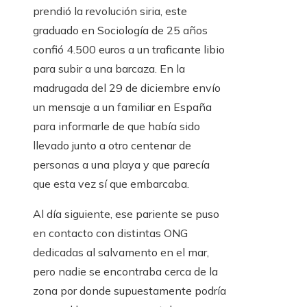
prendió la revolución siria, este
graduado en Sociología de 25 años
confió 4.500 euros a un traficante libio
para subir a una barcaza. En la
madrugada del 29 de diciembre envío
un mensaje a un familiar en España
para informarle de que había sido
llevado junto a otro centenar de
personas a una playa y que parecía
que esta vez sí que embarcaba.
Al día siguiente, ese pariente se puso
en contacto con distintas ONG
dedicadas al salvamento en el mar,
pero nadie se encontraba cerca de la
zona por donde supuestamente podría