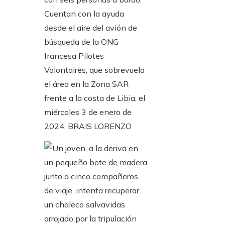
Cuentan con la ayuda
desde el aire del avión de
búsqueda de la ONG
francesa Pilotes
Volontaires, que sobrevuela
el área en la Zona SAR
frente a la costa de Libia, el
miércoles 3 de enero de
2024.
BRAIS LORENZO