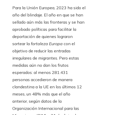
Para la Unión Europea, 2023 ha sido el
año del blindaje. El año en que se han
sellado aún más las fronteras y se han
aprobado políticas para facilitar la
deportación de quienes lograron
sortear la
fortaleza Europa
con el
objetivo de reducir las entradas
irregulares de migrantes. Pero estas
medidas aún no dan los frutos
esperados: al menos 281.431
personas accedieron de manera
clandestina a la UE en los últimos 12
meses, un 48% más que el año
anterior, según datos de la
Organización Internacional para las