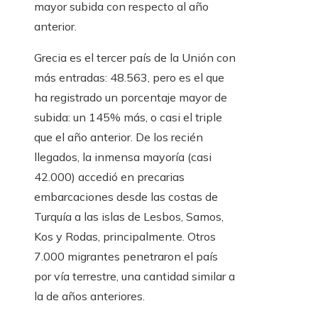
mayor subida con respecto al año
anterior.
Grecia es el tercer país de la Unión con
más entradas: 48.563, pero es el que
ha registrado un porcentaje mayor de
subida: un 145% más, o casi el triple
que el año anterior. De los recién
llegados, la inmensa mayoría (casi
42.000) accedió en precarias
embarcaciones desde las costas de
Turquía a las islas de Lesbos, Samos,
Kos y Rodas, principalmente. Otros
7.000 migrantes penetraron el país
por vía terrestre, una cantidad similar a
la de años anteriores.