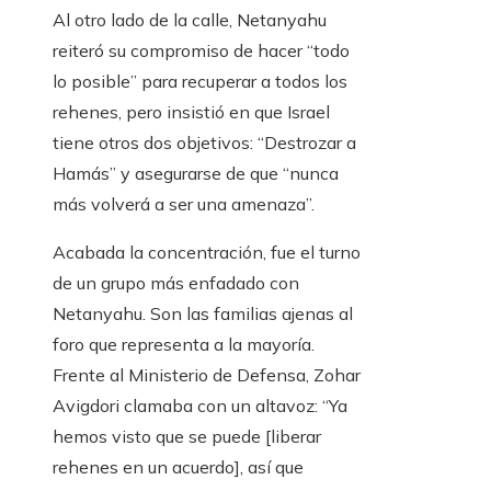
Al otro lado de la calle, Netanyahu
reiteró su compromiso de hacer “todo
lo posible” para recuperar a todos los
rehenes, pero insistió en que Israel
tiene otros dos objetivos: “Destrozar a
Hamás” y asegurarse de que “nunca
más volverá a ser una amenaza”.
Acabada la concentración, fue el turno
de un grupo más enfadado con
Netanyahu. Son las familias ajenas al
foro que representa a la mayoría.
Frente al Ministerio de Defensa, Zohar
Avigdori clamaba con un altavoz: “Ya
hemos visto que se puede [liberar
rehenes en un acuerdo], así que