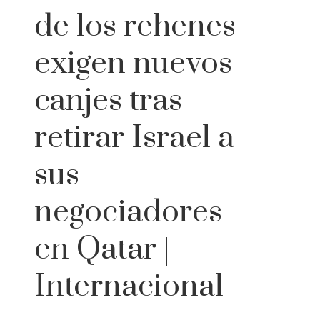
de los rehenes
exigen nuevos
canjes tras
retirar Israel a
sus
negociadores
en Qatar |
Internacional