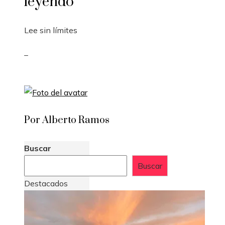
leyendo
Lee sin límites
_
Por Alberto Ramos
Buscar
Buscar
Destacados