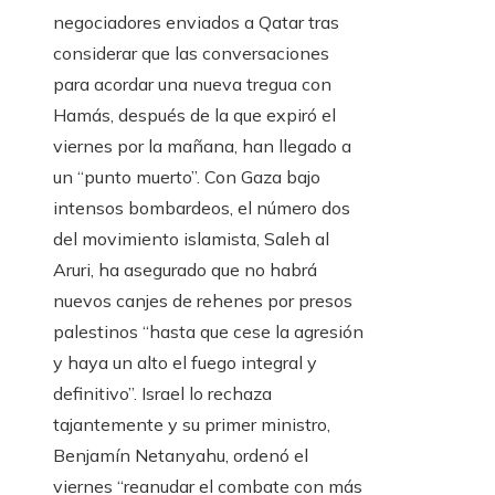
negociadores enviados a Qatar tras
considerar que las conversaciones
para acordar una nueva tregua con
Hamás, después de la que expiró el
viernes por la mañana, han llegado a
un “punto muerto”. Con Gaza bajo
intensos bombardeos, el número dos
del movimiento islamista, Saleh al
Aruri, ha asegurado que no habrá
nuevos canjes de rehenes por presos
palestinos “hasta que cese la agresión
y haya un alto el fuego integral y
definitivo”. Israel lo rechaza
tajantemente y su primer ministro,
Benjamín Netanyahu, ordenó el
viernes “reanudar el combate con más