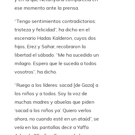
ese momento ante la prensa.
“Tengo sentimientos contradictorios:
tristeza y felicidad”, ha dicho en el
escenario Hadas Kalderon, cuyos dos
hijos, Erez y Sahar, recobraron la
libertad el sábado. “Me ha sucedido un
milagro. Espero que le suceda a todos
vosotros”, ha dicho.
“Ruego a los líderes: sacad [de Gaza] a
los niños y a todos. Soy la voz de
muchas madres y abuelas que piden
‘sacad a los niños ya’. Quiero verlos
ahora, no cuando esté en un ataúd”, se
veía en las pantallas decir a Yaffa