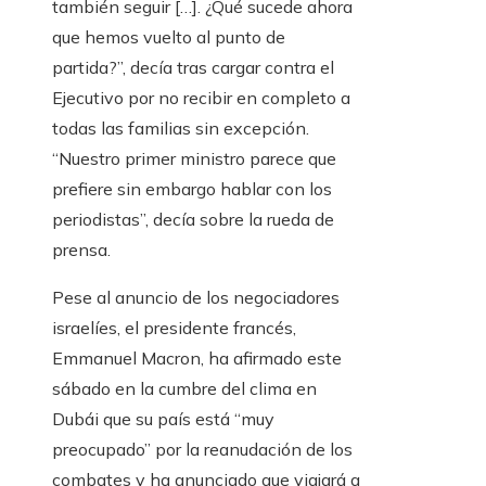
también seguir […]. ¿Qué sucede ahora
que hemos vuelto al punto de
partida?”, decía tras cargar contra el
Ejecutivo por no recibir en completo a
todas las familias sin excepción.
“Nuestro primer ministro parece que
prefiere sin embargo hablar con los
periodistas”, decía sobre la rueda de
prensa.
Pese al anuncio de los negociadores
israelíes, el presidente francés,
Emmanuel Macron, ha afirmado este
sábado en la cumbre del clima en
Dubái que su país está “muy
preocupado” por la reanudación de los
combates y ha anunciado que viajará a