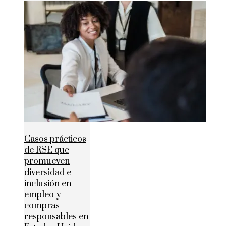
Casos prácticos
de RSE que
promueven
diversidad e
inclusión en
empleo y
compras
responsables en