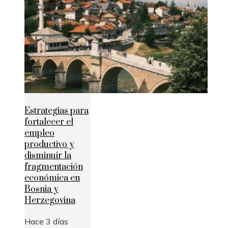
Estrategias para
fortalecer el
empleo
productivo y
disminuir la
fragmentación
económica en
Bosnia y
Herzegovina
Hace 3 días