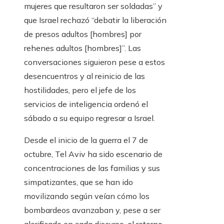
mujeres que resultaron ser soldadas” y
que Israel rechazó “debatir la liberación
de presos adultos [hombres] por
rehenes adultos [hombres]”. Las
conversaciones siguieron pese a estos
desencuentros y al reinicio de las
hostilidades, pero el jefe de los
servicios de inteligencia ordenó el
sábado a su equipo regresar a Israel.
Desde el inicio de la guerra el 7 de
octubre, Tel Aviv ha sido escenario de
concentraciones de las familias y sus
simpatizantes, que se han ido
movilizando según veían cómo los
bombardeos avanzaban y, pese a ser