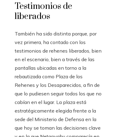
Testimonios de
liberados
También ha sido distinta porque, por
vez primera, ha contado con los
testimonios de rehenes liberados, bien
en el escenario, bien a través de las
pantallas ubicadas en torno a la
rebautizada como Plaza de los
Rehenes y los Desaparecidos, a fin de
que lo pudiesen seguir todos los que no
cabían en el lugar. La plaza está
estratégicamente elegida frente a la
sede del Ministerio de Defensa en la
que hoy se toman las decisiones clave
y en la que Netanyahu comparecía en