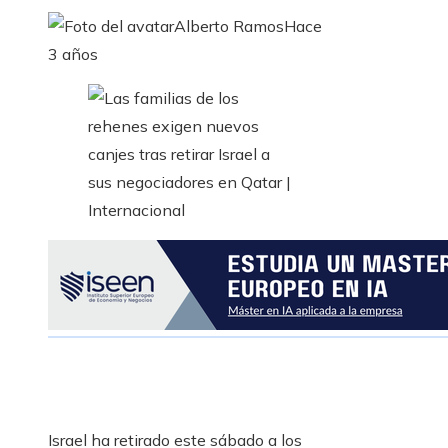
Alberto Ramos
Hace
3 años
Israel ha retirado este sábado a los