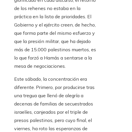
glorificado en cada discurso, el retorno
de los rehenes no estaba en la
práctica en la lista de prioridades. El
Gobierno y el ejército creen, de hecho,
que forma parte del mismo esfuerzo y
que la presión militar, que ha dejado
más de 15.000 palestinos muertos, es
lo que forzó a Hamás a sentarse a la
mesa de negociaciones.
Este sábado, la concentración era
diferente. Primero, por producirse tras
una tregua que llenó de alegría a
decenas de familias de secuestrados
israelíes, canjeados por el triple de
presos palestinos, pero cuyo final, el
viernes, ha roto las esperanzas de