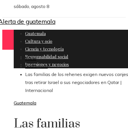
sábado, agosto 8
Guatemala
Cultura y ocio
Ciencia y tecnología
Responsabilidad social
Inicio
Inversiones y negocios
Guatemala
Las familias de los rehenes exigen nuevos canje
tras retirar Israel a sus negociadores en Qatar |
Internacional
Guatemala
Las familias