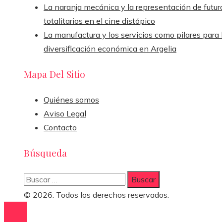
La naranja mecánica y la representación de futur
totalitarios en el cine distópico
La manufactura y los servicios como pilares para 
diversificación económica en Argelia
Mapa Del Sitio
Quiénes somos
Aviso Legal
Contacto
Búsqueda
Buscar:
© 2026. Todos los derechos reservados.