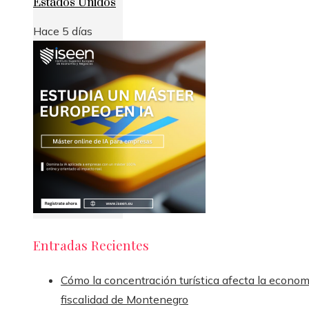
Estados Unidos
Hace 5 días
Entradas Recientes
Cómo la concentración turística afecta la econom
fiscalidad de Montenegro