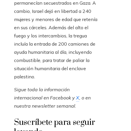
permanecían secuestrados en Gaza. A
cambio, Israel dejó en libertad a 240
mujeres y menores de edad que retenía
en sus cárceles. Además del alto el
fuego y los intercambios, la tregua
incluía la entrada de 200 camiones de
ayuda humanitaria al día, incluyendo
combustible, para tratar de paliar la
situación humanitaria del enclave
palestino.
Sigue toda la información
internacional en
Facebook
y
X
, o en
nuestra newsletter semanal
.
Suscríbete para seguir