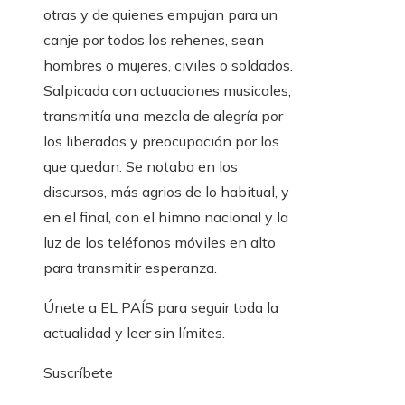
otras y de quienes empujan para un
canje por todos los rehenes, sean
hombres o mujeres, civiles o soldados.
Salpicada con actuaciones musicales,
transmitía una mezcla de alegría por
los liberados y preocupación por los
que quedan. Se notaba en los
discursos, más agrios de lo habitual, y
en el final, con el himno nacional y la
luz de los teléfonos móviles en alto
para transmitir esperanza.
Únete a EL PAÍS para seguir toda la
actualidad y leer sin límites.
Suscríbete