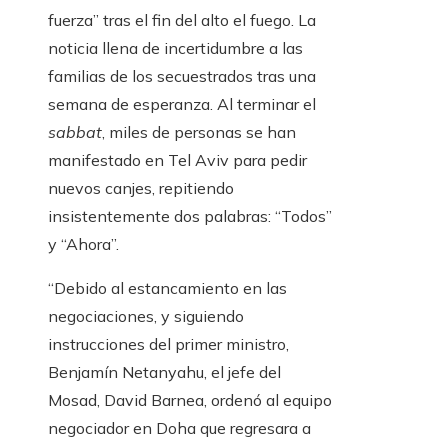
fuerza” tras el fin del alto el fuego. La
noticia llena de incertidumbre a las
familias de los secuestrados tras una
semana de esperanza. Al terminar el
sabbat
, miles de personas se han
manifestado en Tel Aviv para pedir
nuevos canjes, repitiendo
insistentemente dos palabras: “Todos”
y “Ahora”.
“Debido al estancamiento en las
negociaciones, y siguiendo
instrucciones del primer ministro,
Benjamín Netanyahu, el jefe del
Mosad, David Barnea, ordenó al equipo
negociador en Doha que regresara a