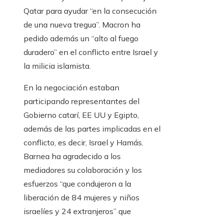
Qatar para ayudar “en la consecución
de una nueva tregua”. Macron ha
pedido además un “alto al fuego
duradero” en el conflicto entre Israel y
la milicia islamista.
En la negociación estaban
participando representantes del
Gobierno catarí, EE UU y Egipto,
además de las partes implicadas en el
conflicto, es decir, Israel y Hamás.
Barnea ha agradecido a los
mediadores su colaboración y los
esfuerzos “que condujeron a la
liberación de 84 mujeres y niños
israelíes y 24 extranjeros” que