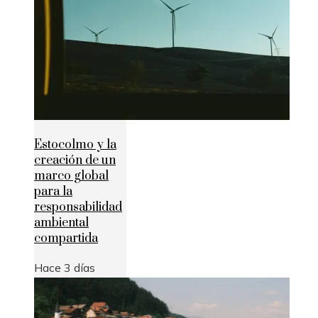
Estocolmo y la
creación de un
marco global
para la
responsabilidad
ambiental
compartida
Hace 3 días