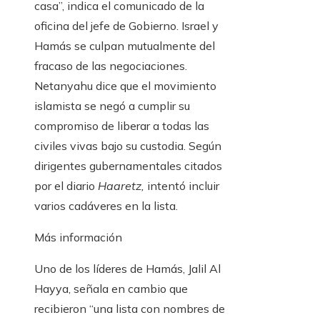
casa”, indica el comunicado de la
oficina del jefe de Gobierno. Israel y
Hamás se culpan mutualmente del
fracaso de las negociaciones.
Netanyahu dice que el movimiento
islamista se negó a cumplir su
compromiso de liberar a todas las
civiles vivas bajo su custodia. Según
dirigentes gubernamentales citados
por el diario
Haaretz,
intentó incluir
varios cadáveres en la lista.
Más información
Uno de los líderes de Hamás, Jalil Al
Hayya, señala en cambio que
recibieron “una lista con nombres de