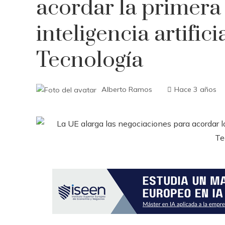
acordar la primera 
inteligencia artific
Tecnología
Alberto Ramos
Hace 3 años