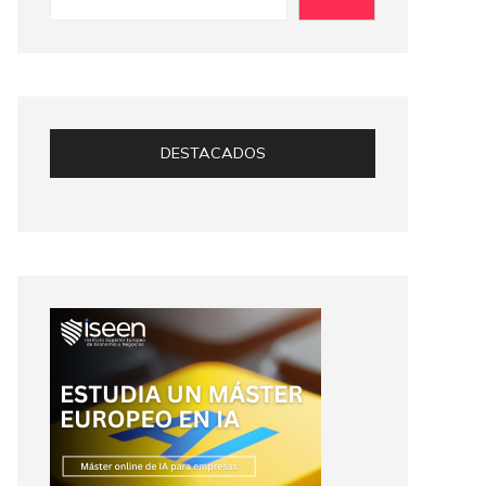
DESTACADOS