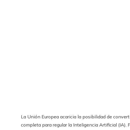
La Unión Europea acaricia la posibilidad de convert
completa para regular la Inteligencia Artificial (IA