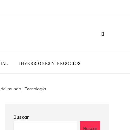
IAL
INVERSIONES Y NEGOCIOS
l del mundo | Tecnología
Buscar
Buscar