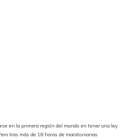
irse en la primera región del mundo en tener una ley
). Pero tras más de 18 horas de maratonianas