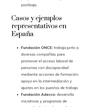
postbaja.
Casos y ejemplos
representativos en
España
Fundación ONCE:
trabaja junto a
diversas compañías para
promover el acceso laboral de
personas con discapacidad
mediante acciones de formación,
apoyo en la intermediación y
ajustes en los puestos de trabajo.
Fundación Adecco:
desarrolla
iniciativas y programas de