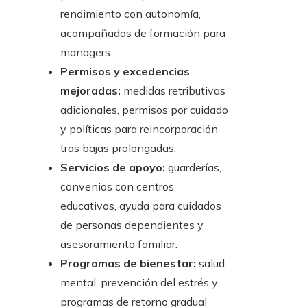
rendimiento con autonomía,
acompañadas de formación para
managers.
Permisos y excedencias
mejoradas:
medidas retributivas
adicionales, permisos por cuidado
y políticas para reincorporación
tras bajas prolongadas.
Servicios de apoyo:
guarderías,
convenios con centros
educativos, ayuda para cuidados
de personas dependientes y
asesoramiento familiar.
Programas de bienestar:
salud
mental, prevención del estrés y
programas de retorno gradual