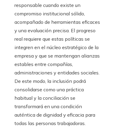
responsable cuando existe un
compromiso institucional sólido,
acompañado de herramientas eficaces
y una evaluación precisa. El progreso
real requiere que estas políticas se
integren en el núcleo estratégico de la
empresa y que se mantengan alianzas
estables entre compañías,
administraciones y entidades sociales.
De este modo, la inclusión podrá
consolidarse como una práctica
habitual y la conciliación se
transformará en una condición
auténtica de dignidad y eficacia para
todas las personas trabajadoras.