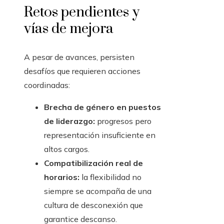
Retos pendientes y
vías de mejora
A pesar de avances, persisten
desafíos que requieren acciones
coordinadas:
Brecha de género en puestos
de liderazgo:
progresos pero
representación insuficiente en
altos cargos.
Compatibilización real de
horarios:
la flexibilidad no
siempre se acompaña de una
cultura de desconexión que
garantice descanso.