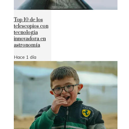
Top 10 de los
telescopios con
tecnología
innovadora en
astronomía
Hace 1 día