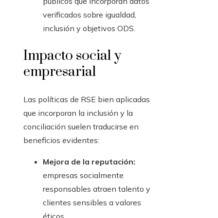
públicos que incorporan datos
verificados sobre igualdad,
inclusión y objetivos ODS.
Impacto social y
empresarial
Las políticas de RSE bien aplicadas
que incorporan la inclusión y la
conciliación suelen traducirse en
beneficios evidentes:
Mejora de la reputación:
empresas socialmente
responsables atraen talento y
clientes sensibles a valores
éticos.