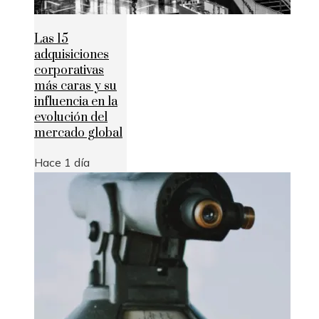
Las 15
adquisiciones
corporativas
más caras y su
influencia en la
evolución del
mercado global
Hace 1 día