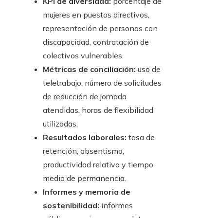
KPI de diversidad:
porcentaje de
mujeres en puestos directivos,
representación de personas con
discapacidad, contratación de
colectivos vulnerables.
Métricas de conciliación:
uso de
teletrabajo, número de solicitudes
de reducción de jornada
atendidas, horas de flexibilidad
utilizadas.
Resultados laborales:
tasa de
retención, absentismo,
productividad relativa y tiempo
medio de permanencia.
Informes y memoria de
sostenibilidad:
informes