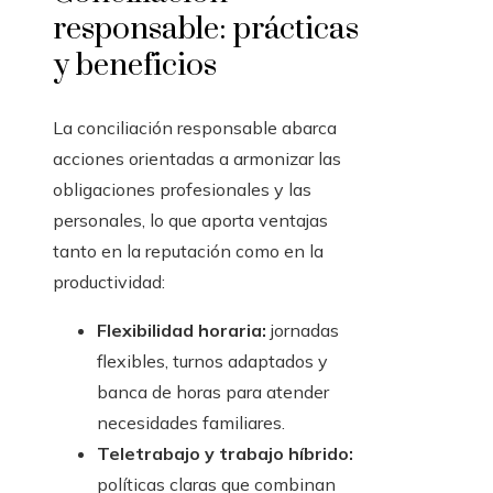
responsable: prácticas
y beneficios
La conciliación responsable abarca
acciones orientadas a armonizar las
obligaciones profesionales y las
personales, lo que aporta ventajas
tanto en la reputación como en la
productividad:
Flexibilidad horaria:
jornadas
flexibles, turnos adaptados y
banca de horas para atender
necesidades familiares.
Teletrabajo y trabajo híbrido:
políticas claras que combinan