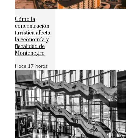
Cómo la
concentración
turística afecta
la economía y
fiscalidad de
Montenegro
Hace 17 horas