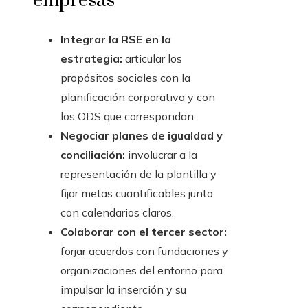
empresas
Integrar la RSE en la
estrategia:
articular los
propósitos sociales con la
planificación corporativa y con
los ODS que correspondan.
Negociar planes de igualdad y
conciliación:
involucrar a la
representación de la plantilla y
fijar metas cuantificables junto
con calendarios claros.
Colaborar con el tercer sector:
forjar acuerdos con fundaciones y
organizaciones del entorno para
impulsar la inserción y su