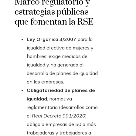
Marco regulatorio y
estrategias públicas
que fomentan la RSE
Ley Orgánica 3/2007
para la
igualdad efectiva de mujeres y
hombres: exige medidas de
igualdad y ha generado el
desarrollo de planes de igualdad
en las empresas.
Obligatoriedad de planes de
igualdad
: normativa
reglamentaria (desarrollos como
el
Real Decreto 901/2020
)
obliga a empresas de 50 o más
trabajadoras y trabajadores a