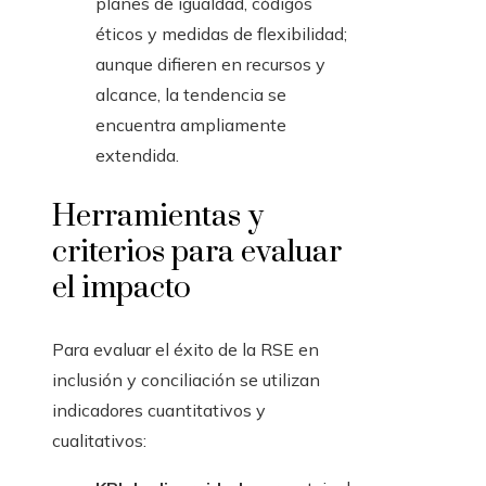
planes de igualdad, códigos
éticos y medidas de flexibilidad;
aunque difieren en recursos y
alcance, la tendencia se
encuentra ampliamente
extendida.
Herramientas y
criterios para evaluar
el impacto
Para evaluar el éxito de la RSE en
inclusión y conciliación se utilizan
indicadores cuantitativos y
cualitativos: