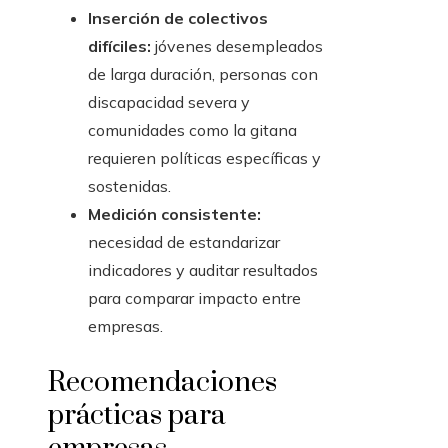
Inserción de colectivos
difíciles:
jóvenes desempleados
de larga duración, personas con
discapacidad severa y
comunidades como la gitana
requieren políticas específicas y
sostenidas.
Medición consistente:
necesidad de estandarizar
indicadores y auditar resultados
para comparar impacto entre
empresas.
Recomendaciones
prácticas para