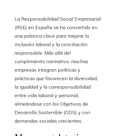
La Responsabilidad Social Empresarial
(RSE) en España se ha convertido en
una palanca clave para mejorar la
inclusión laboral y la conciliación
responsable. Más allá del
cumplimiento normativo, muchas
empresas integran políticas y
prácticas que favorecen la diversidad,
la igualdad y la corresponsabilidad
entre vida laboral y personal,
alineándose con los Objetivos de
Desarrollo Sostenible (ODS) y con
demandas sociales crecientes.