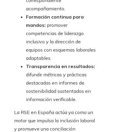
correspondiente
acompañamiento.
Formación continua para
mandos:
promover
competencias de liderazgo
inclusivo y la dirección de
equipos con esquemas laborales
adaptables.
Transparencia en resultados:
difundir métricas y prácticas
destacadas en informes de
sostenibilidad sustentados en
información verificable.
La RSE en España actúa ya como un
motor que impulsa la inclusión laboral
y promueve una conciliación