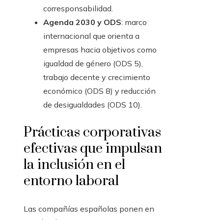
corresponsabilidad.
Agenda 2030 y ODS
: marco
internacional que orienta a
empresas hacia objetivos como
igualdad de género (ODS 5),
trabajo decente y crecimiento
económico (ODS 8) y reducción
de desigualdades (ODS 10).
Prácticas corporativas
efectivas que impulsan
la inclusión en el
entorno laboral
Las compañías españolas ponen en