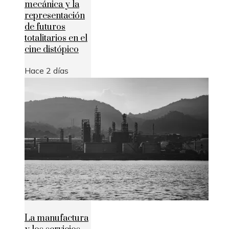
mecánica y la
representación
de futuros
totalitarios en el
cine distópico
Hace 2 días
La manufactura