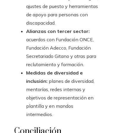
ajustes de puesto y herramientas
de apoyo para personas con
discapacidad.
Alianzas con tercer sector:
acuerdos con Fundación ONCE,
Fundación Adecco, Fundación
Secretariado Gitano y otras para
reclutamiento y formación.
Medidas de diversidad e
inclusión:
planes de diversidad,
mentorías, redes internas y
objetivos de representación en
plantilla y en mandos
intermedios.
Conciliación