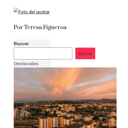
Por Teresa Figueroa
Buscar
Buscar
Destacados