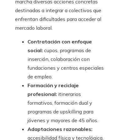
marcha diversas acciones concretas
destinadas a integrar a colectivos que
enfrentan dificultades para acceder al
mercado laboral.
Contratación con enfoque
social:
cupos, programas de
inserción, colaboración con
fundaciones y centros especiales
de empleo.
Formación y reciclaje
profesional:
itinerarios
formativos, formación dual y
programas de upskilling para
jóvenes y mayores de 45 años.
Adaptaciones razonables:
accesibilidad física y tecnológica,