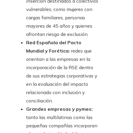
inserción destinados a colectivos
vulnerables, como mujeres con
cargas familiares, personas
mayores de 45 años y quienes
afrontan riesgo de exclusión.
Red Española del Pacto
Mundial y Forética:
redes que
orientan a las empresas en la
incorporación de la RSE dentro
de sus estrategias corporativas y
en la evaluación del impacto
relacionado con inclusión y
conciliación.
Grandes empresas y pymes:
tanto las multilatinas como las
pequeñas compañías incorporan