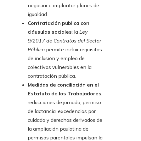
negociar e implantar planes de
igualdad.
Contratación pública con
cláusulas sociales
: la
Ley
9/2017 de Contratos del Sector
Público
permite incluir requisitos
de inclusión y empleo de
colectivos vulnerables en la
contratación pública.
Medidas de conciliación en el
Estatuto de los Trabajadores
:
reducciones de jornada, permiso
de lactancia, excedencias por
cuidado y derechos derivados de
la ampliación paulatina de
permisos parentales impulsan la