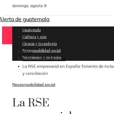
domingo, agosto 9
Guatemala
Cultura y ocio
Ciencia y tecnología
Responsabilidad social
Inicio
Inversiones y negocios
Responsabilidad social
La RSE empresarial en España: fomento de inclu
y conciliación
Responsabilidad social
La RSE