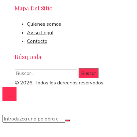
Mapa Del Sitio
Quiénes somos
Aviso Legal
Contacto
Búsqueda
Buscar:
© 2026. Todos los derechos reservados.