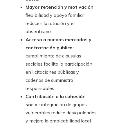
Mayor retención y motivación:
flexibilidad y apoyo familiar
reducen la rotación y el
absentismo.
Acceso a nuevos mercados y
contratación pública:
cumplimiento de cláusulas
sociales facilita la participación
en licitaciones públicas y
cadenas de suministro
responsables.
Contribución a la cohesión
social:
integración de grupos
vulnerables reduce desigualdades
y mejora la empleabilidad local.