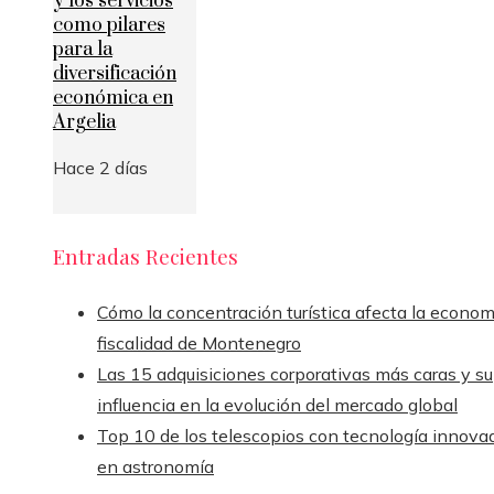
y los servicios
como pilares
para la
diversificación
económica en
Argelia
Hace 2 días
Entradas Recientes
Cómo la concentración turística afecta la econom
fiscalidad de Montenegro
Las 15 adquisiciones corporativas más caras y su
influencia en la evolución del mercado global
Top 10 de los telescopios con tecnología innova
en astronomía