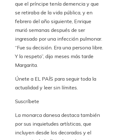
que el príncipe tenía demencia y que
se retiraba de la vida pública, y en
febrero del año siguiente, Enrique
murió semanas después de ser
ingresado por una infección pulmonar.
“Fue su decisión. Era una persona libre.
Y lo respeto”, dijo meses más tarde
Margarita.
Únete a EL PAÍS para seguir toda la
actualidad y leer sin límites.
Suscríbete
La monarca danesa destaca también
por sus inquietudes artísticas, que
incluyen desde los decorados y el