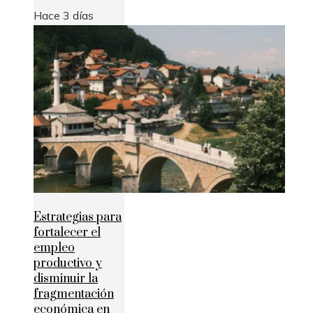
Hace 3 días
Estrategias para
fortalecer el
empleo
productivo y
disminuir la
fragmentación
económica en