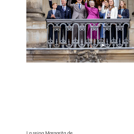
La reina Margarita de