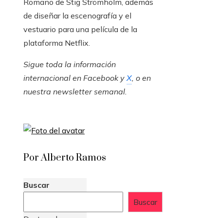
Romano de Stig Strömholm, además
de diseñar la escenografía y el
vestuario para una película de la
plataforma Netflix.
Sigue toda la información
internacional en
Facebook
y
X
, o en
nuestra newsletter semanal
.
Por Alberto Ramos
Buscar
Buscar