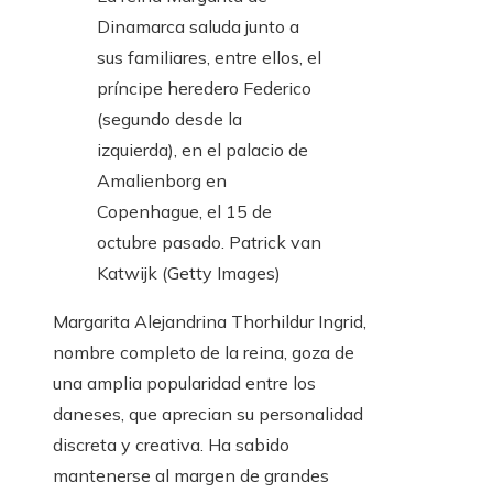
Dinamarca saluda junto a
sus familiares, entre ellos, el
príncipe heredero Federico
(segundo desde la
izquierda), en el palacio de
Amalienborg en
Copenhague, el 15 de
octubre pasado.
Patrick van
Katwijk (Getty Images)
Margarita Alejandrina Thorhildur Ingrid,
nombre completo de la reina, goza de
una amplia popularidad entre los
daneses, que aprecian su personalidad
discreta y creativa. Ha sabido
mantenerse al margen de grandes