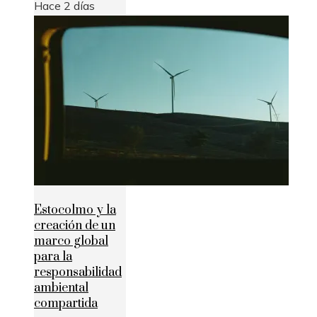
Hace 2 días
Estocolmo y la
creación de un
marco global
para la
responsabilidad
ambiental
compartida