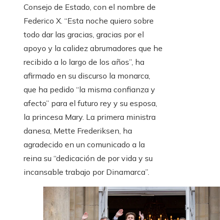
Consejo de Estado, con el nombre de
Federico X. “Esta noche quiero sobre
todo dar las gracias, gracias por el
apoyo y la calidez abrumadores que he
recibido a lo largo de los años”, ha
afirmado en su discurso la monarca,
que ha pedido “la misma confianza y
afecto” para el futuro rey y su esposa,
la princesa Mary. La primera ministra
danesa, Mette Frederiksen, ha
agradecido en un comunicado a la
reina su “dedicación de por vida y su
incansable trabajo por Dinamarca”.