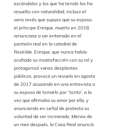
escándalos y los que ha tenido los ha
resuelto con naturalidad, incluso el
serio revés que supuso que su esposo,
el príncipe Enrique, muerto en 2018,
renunciase a ser enterrado en el
panteón real en la catedral de
Roskilde. Enrique, que nunca había
ocultado su insatisfacción con su rol y
protagonizó varios desplantes
públicos, provocó un revuelo en agosto
de 2017 acusando en una entrevista a
su esposa de tomarlo por “tonto”, a la
vez que afirmaba su amor por ella, y
anunciando en señal de protesta su
voluntad de ser incinerado. Menos de
un mes después, la Casa Real anunció