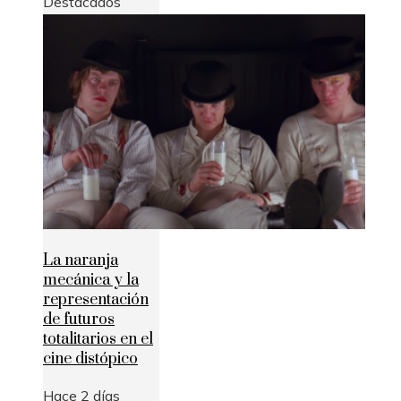
Destacados
La naranja
mecánica y la
representación
de futuros
totalitarios en el
cine distópico
Hace 2 días