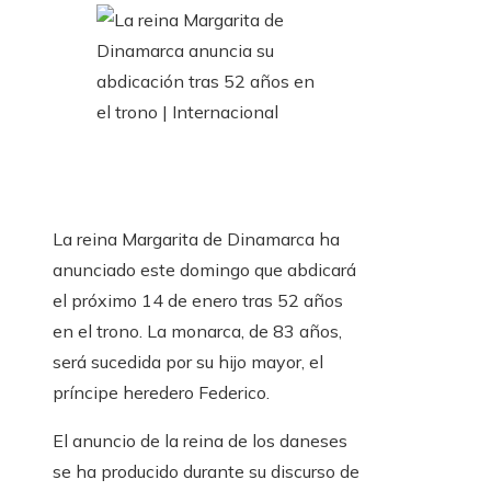
La reina Margarita de Dinamarca ha
anunciado este domingo que abdicará
el próximo 14 de enero tras 52 años
en el trono. La monarca, de 83 años,
será sucedida por su hijo mayor, el
príncipe heredero Federico.
El anuncio de la reina de los daneses
se ha producido durante su discurso de