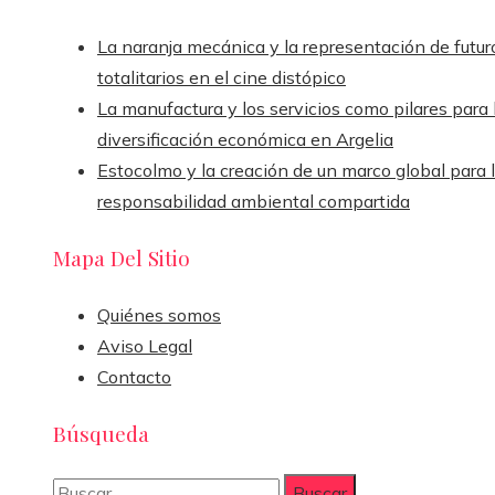
La naranja mecánica y la representación de futur
totalitarios en el cine distópico
La manufactura y los servicios como pilares para 
diversificación económica en Argelia
Estocolmo y la creación de un marco global para 
responsabilidad ambiental compartida
Mapa Del Sitio
Quiénes somos
Aviso Legal
Contacto
Búsqueda
Buscar: