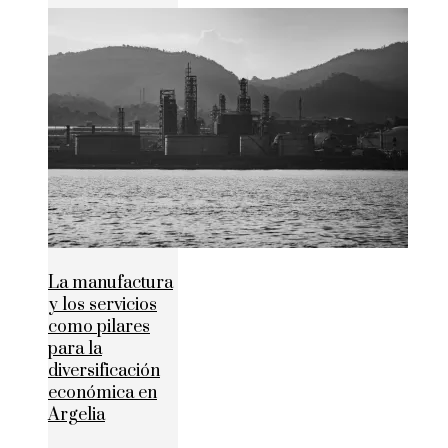
La manufactura
y los servicios
como pilares
para la
diversificación
económica en
Argelia