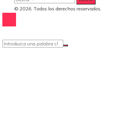
© 2026. Todos los derechos reservados.