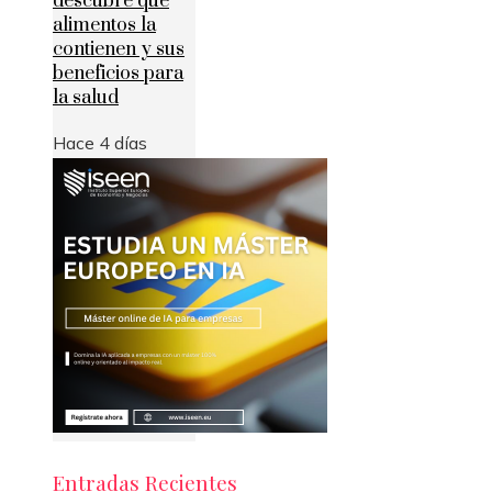
descubre qué
alimentos la
contienen y sus
beneficios para
la salud
Hace 4 días
Entradas Recientes