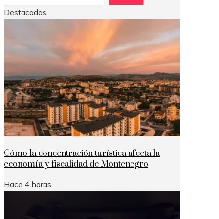
Destacados
Cómo la concentración turística afecta la
economía y fiscalidad de Montenegro
Hace 4 horas