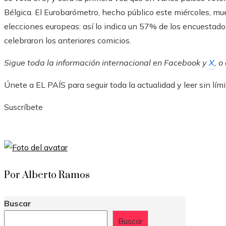
Bélgica. El Eurobarómetro, hecho público este miércoles, mu
elecciones europeas: así lo indica un 57% de los encuestad
celebraron los anteriores comicios.
Sigue toda la información internacional en
Facebook
y
X
, o
Únete a EL PAÍS para seguir toda la actualidad y leer sin lími
Suscríbete
Por Alberto Ramos
Buscar
Buscar