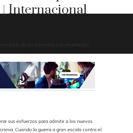
 | Internacional
rar sus esfuerzos para admitir a los nuevos
crania. Cuando la guerra a gran escala contra el