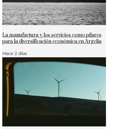
La manufactura y los servicios como pilares
para la diversificación económica en Argelia
Hace 2 días