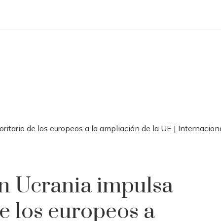
itario de los europeos a la ampliación de la UE | Internacion
en Ucrania impulsa
e los europeos a