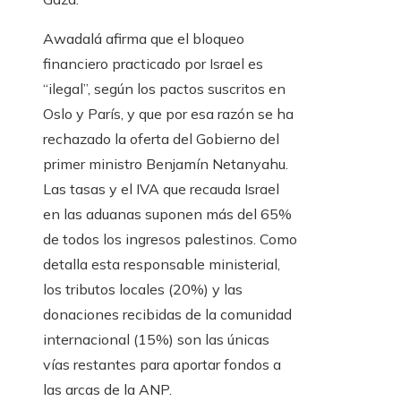
Awadalá afirma que el bloqueo
financiero practicado por Israel es
“ilegal”, según los pactos suscritos en
Oslo y París, y que por esa razón se ha
rechazado la oferta del Gobierno del
primer ministro Benjamín Netanyahu.
Las tasas y el IVA que recauda Israel
en las aduanas suponen más del 65%
de todos los ingresos palestinos. Como
detalla esta responsable ministerial,
los tributos locales (20%) y las
donaciones recibidas de la comunidad
internacional (15%) son las únicas
vías restantes para aportar fondos a
las arcas de la ANP.