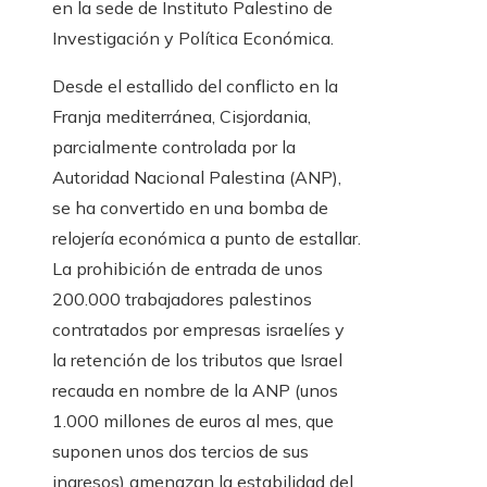
en la sede de Instituto Palestino de
Investigación y Política Económica.
Desde el estallido del conflicto en la
Franja mediterránea, Cisjordania,
parcialmente controlada por la
Autoridad Nacional Palestina (ANP),
se ha convertido en una bomba de
relojería económica a punto de estallar.
La prohibición de entrada de unos
200.000 trabajadores palestinos
contratados por empresas israelíes y
la retención de los tributos que Israel
recauda en nombre de la ANP (unos
1.000 millones de euros al mes, que
suponen unos dos tercios de sus
ingresos) amenazan la estabilidad del