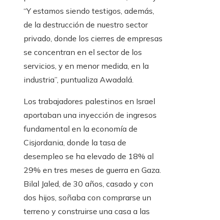
“Y estamos siendo testigos, además,
de la destrucción de nuestro sector
privado, donde los cierres de empresas
se concentran en el sector de los
servicios, y en menor medida, en la
industria”, puntualiza Awadalá.
Los trabajadores palestinos en Israel
aportaban una inyección de ingresos
fundamental en la economía de
Cisjordania, donde la tasa de
desempleo se ha elevado de 18% al
29% en tres meses de guerra en Gaza.
Bilal Jaled, de 30 años, casado y con
dos hijos, soñaba con comprarse un
terreno y construirse una casa a las