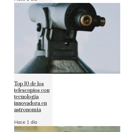
Top 10 de los
telescopios con
tecnología
innovadora en
astronomía
Hace 1 día