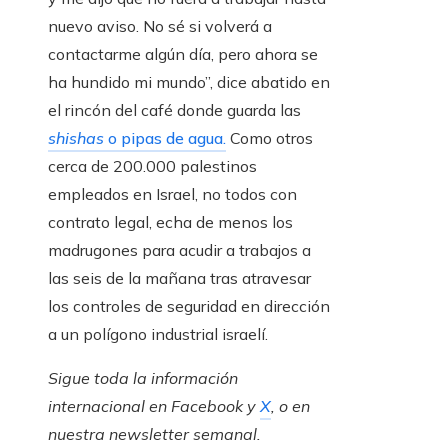
nuevo aviso. No sé si volverá a
contactarme algún día, pero ahora se
ha hundido mi mundo”, dice abatido en
el rincón del café donde guarda las
shishas
o pipas de agua.
Como otros
cerca de 200.000 palestinos
empleados en Israel, no todos con
contrato legal, echa de menos los
madrugones para acudir a trabajos a
las seis de la mañana tras atravesar
los controles de seguridad en dirección
a un polígono industrial israelí.
Sigue toda la información
internacional en
Facebook
y
X
, o en
nuestra newsletter semanal
.