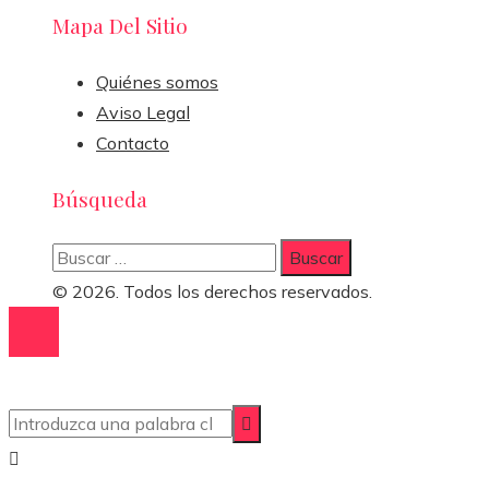
Mapa Del Sitio
Quiénes somos
Aviso Legal
Contacto
Búsqueda
Buscar:
© 2026. Todos los derechos reservados.