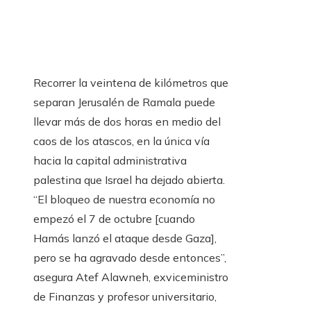
Recorrer la veintena de kilómetros que
separan Jerusalén de Ramala puede
llevar más de dos horas en medio del
caos de los atascos, en la única vía
hacia la capital administrativa
palestina que Israel ha dejado abierta.
“El bloqueo de nuestra economía no
empezó el 7 de octubre [cuando
Hamás lanzó el ataque desde Gaza],
pero se ha agravado desde entonces”,
asegura Atef Alawneh, exviceministro
de Finanzas y profesor universitario,