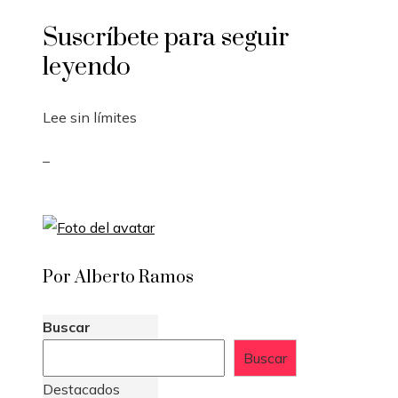
Suscríbete para seguir
leyendo
Lee sin límites
_
Por Alberto Ramos
Buscar
Buscar
Destacados