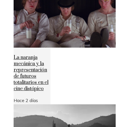
La naranja
mecánica y la
representación
de futuros
totalitarios en el
cine distópico
Hace 2 días