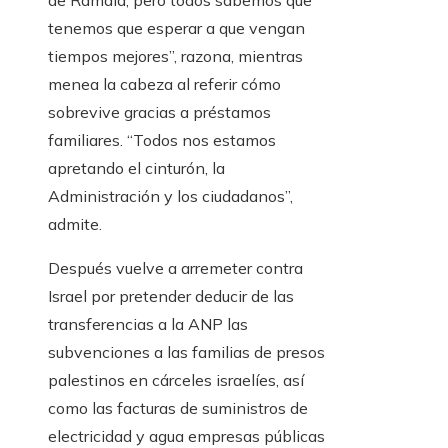
de Ramala, pero todos sabemos que
tenemos que esperar a que vengan
tiempos mejores”, razona, mientras
menea la cabeza al referir cómo
sobrevive gracias a préstamos
familiares. “Todos nos estamos
apretando el cinturón, la
Administración y los ciudadanos”,
admite.
Después vuelve a arremeter contra
Israel por pretender deducir de las
transferencias a la ANP las
subvenciones a las familias de presos
palestinos en cárceles israelíes, así
como las facturas de suministros de
electricidad y agua empresas públicas