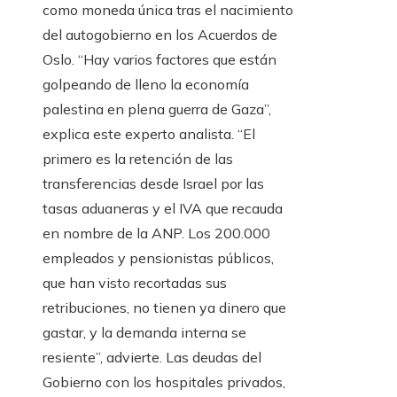
como moneda única tras el nacimiento
del autogobierno en los Acuerdos de
Oslo. “Hay varios factores que están
golpeando de lleno la economía
palestina en plena guerra de Gaza”,
explica este experto analista. “El
primero es la retención de las
transferencias desde Israel por las
tasas aduaneras y el IVA que recauda
en nombre de la ANP. Los 200.000
empleados y pensionistas públicos,
que han visto recortadas sus
retribuciones, no tienen ya dinero que
gastar, y la demanda interna se
resiente”, advierte. Las deudas del
Gobierno con los hospitales privados,