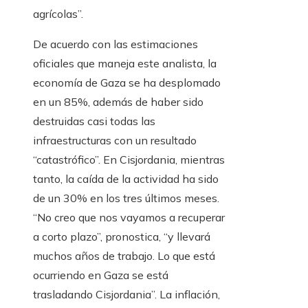
agrícolas”.
De acuerdo con las estimaciones
oficiales que maneja este analista, la
economía de Gaza se ha desplomado
en un 85%, además de haber sido
destruidas casi todas las
infraestructuras con un resultado
“catastrófico”. En Cisjordania, mientras
tanto, la caída de la actividad ha sido
de un 30% en los tres últimos meses.
“No creo que nos vayamos a recuperar
a corto plazo”, pronostica, “y llevará
muchos años de trabajo. Lo que está
ocurriendo en Gaza se está
trasladando Cisjordania”. La inflación,