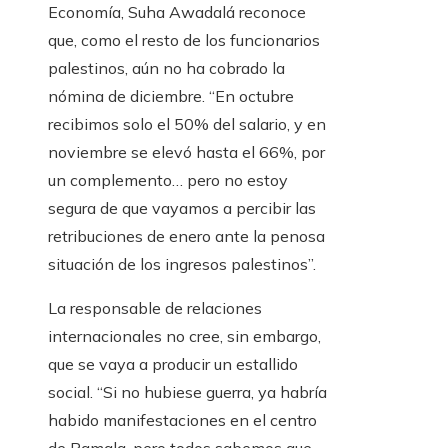
Economía, Suha Awadalá reconoce
que, como el resto de los funcionarios
palestinos, aún no ha cobrado la
nómina de diciembre. “En octubre
recibimos solo el 50% del salario, y en
noviembre se elevó hasta el 66%, por
un complemento… pero no estoy
segura de que vayamos a percibir las
retribuciones de enero ante la penosa
situación de los ingresos palestinos”.
La responsable de relaciones
internacionales no cree, sin embargo,
que se vaya a producir un estallido
social. “Si no hubiese guerra, ya habría
habido manifestaciones en el centro