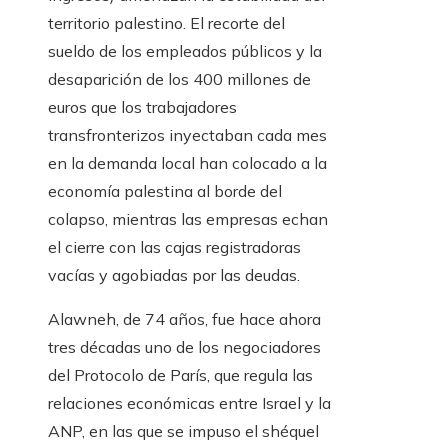
territorio palestino. El recorte del
sueldo de los empleados públicos y la
desaparición de los 400 millones de
euros que los trabajadores
transfronterizos inyectaban cada mes
en la demanda local han colocado a la
economía palestina al borde del
colapso, mientras las empresas echan
el cierre con las cajas registradoras
vacías y agobiadas por las deudas.
Alawneh, de 74 años, fue hace ahora
tres décadas uno de los negociadores
del Protocolo de París, que regula las
relaciones económicas entre Israel y la
ANP, en las que se impuso el shéquel