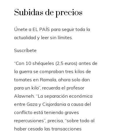
Subidas de precios
Únete a EL PAÍS para seguir toda la
actualidad y leer sin límites.
Suscríbete
“Con 10 shéqueles (2,5 euros) antes de
la guerra se compraban tres kilos de
tomates en Ramala, ahora solo dan
para un kilo”, recuerda el profesor
Alawneh. “La separación económica
entre Gaza y Cisjordania a causa del
conflicto está teniendo graves
repercusiones”, precisa, “sobre todo al
haber cesado las transacciones