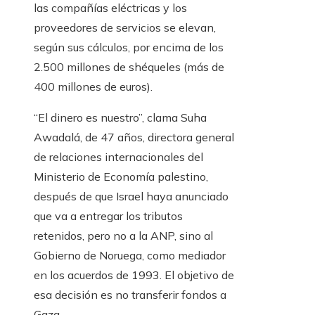
las compañías eléctricas y los
proveedores de servicios se elevan,
según sus cálculos, por encima de los
2.500 millones de shéqueles (más de
400 millones de euros).
“El dinero es nuestro”, clama Suha
Awadalá, de 47 años, directora general
de relaciones internacionales del
Ministerio de Economía palestino,
después de que Israel haya anunciado
que va a entregar los tributos
retenidos, pero no a la ANP, sino al
Gobierno de Noruega, como mediador
en los acuerdos de 1993. El objetivo de
esa decisión es no transferir fondos a
Gaza.