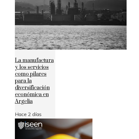
La manufactura
y los servicios
como pilares
para la
diversificación
económica en
Argelia
Hace 2 días