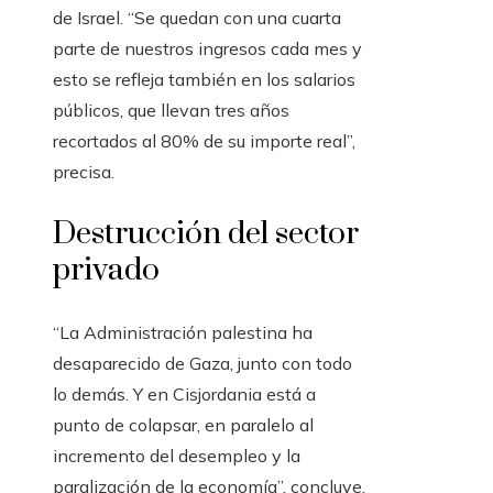
de Israel. “Se quedan con una cuarta
parte de nuestros ingresos cada mes y
esto se refleja también en los salarios
públicos, que llevan tres años
recortados al 80% de su importe real”,
precisa.
Destrucción del sector
privado
“La Administración palestina ha
desaparecido de Gaza, junto con todo
lo demás. Y en Cisjordania está a
punto de colapsar, en paralelo al
incremento del desempleo y la
paralización de la economía”, concluye.