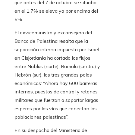
que antes del 7 de octubre se situaba
en el 1,7% se eleva ya por encima del
5%.
El exviceministro y exconsejero del
Banco de Palestina resalta que la
separación interna impuesta por Israel
en Cisjordania ha cortado los flujos
entre Nablus (norte), Ramala (centro) y
Hebrón (sur), los tres grandes polos
económicos: “Ahora hay 600 barreras
internas, puestos de control y retenes
militares que fuerzan a soportar largas
esperas por las vías que conectan las
poblaciones palestinas”.
En su despacho del Ministerio de