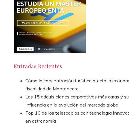
Entradas Recientes
Cómo la concentración turística afecta la econom
fiscalidad de Montenegro
Las 15 adquisiciones corporativas más caras y su
influencia en la evolución del mercado global
Top 10 de los telescopios con tecnología innova
en astronomía