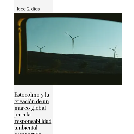
Hace 2 días
Estocolmo y la
creación de un
marco global
para la
responsabilidad
ambiental