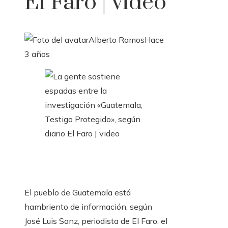
El Faro | video
Alberto Ramos
Hace
3 años
El pueblo de Guatemala está
hambriento de información, según
José Luis Sanz, periodista de El Faro, el