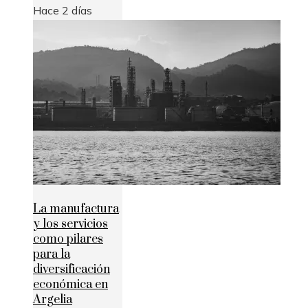
Hace 2 días
La manufactura
y los servicios
como pilares
para la
diversificación
económica en
Argelia