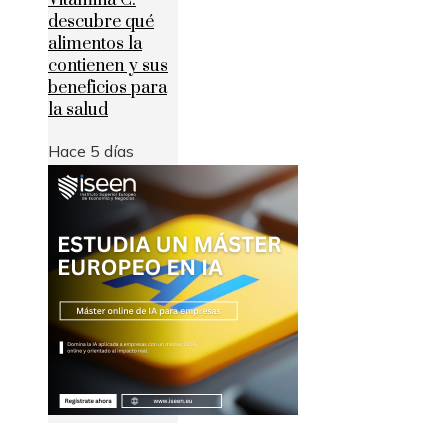
Vitamina C:
descubre qué
alimentos la
contienen y sus
beneficios para
la salud
Hace 5 días