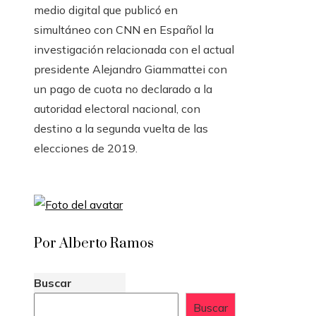
medio digital que publicó en
simultáneo con CNN en Español la
investigación relacionada con el actual
presidente Alejandro Giammattei con
un pago de cuota no declarado a la
autoridad electoral nacional, con
destino a la segunda vuelta de las
elecciones de 2019.
Por Alberto Ramos
Buscar
Buscar