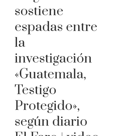
sostiene
espadas entre
la
investigación
«Guatemala,
Testigo
Protegido»,
según diario