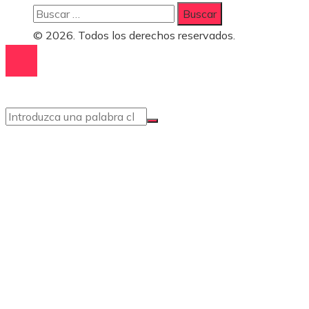
Buscar:
© 2026. Todos los derechos reservados.