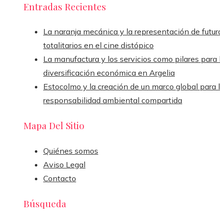
Entradas Recientes
La naranja mecánica y la representación de futur
totalitarios en el cine distópico
La manufactura y los servicios como pilares para 
diversificación económica en Argelia
Estocolmo y la creación de un marco global para 
responsabilidad ambiental compartida
Mapa Del Sitio
Quiénes somos
Aviso Legal
Contacto
Búsqueda