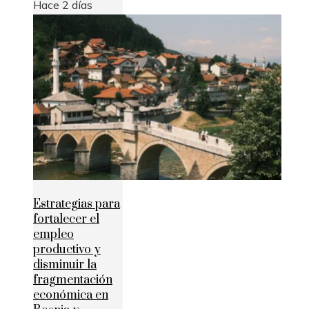
Hace 2 días
Estrategias para
fortalecer el
empleo
productivo y
disminuir la
fragmentación
económica en