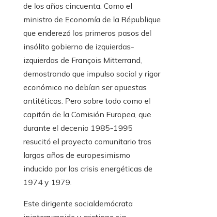
de los años cincuenta. Como el
ministro de Economía de la République
que enderezó los primeros pasos del
insólito gobierno de izquierdas-
izquierdas de François Mitterrand,
demostrando que impulso social y rigor
económico no debían ser apuestas
antitéticas. Pero sobre todo como el
capitán de la Comisión Europea, que
durante el decenio 1985-1995
resucitó el proyecto comunitario tras
largos años de europesimismo
inducido por las crisis energéticas de
1974 y 1979.
Este dirigente socialdemócrata