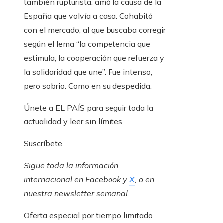
también rupturista: amó la causa de la
España que volvía a casa. Cohabitó
con el mercado, al que buscaba corregir
según el lema “la competencia que
estimula, la cooperación que refuerza y
la solidaridad que une”. Fue intenso,
pero sobrio. Como en su despedida.
Únete a EL PAÍS para seguir toda la
actualidad y leer sin límites.
Suscríbete
Sigue toda la información
internacional en
Facebook
y
X
, o en
nuestra newsletter semanal
.
Oferta especial por tiempo limitado