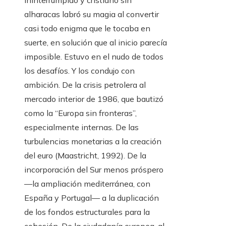
ininterrumpido y cristiano sin
alharacas labró su magia al convertir
casi todo enigma que le tocaba en
suerte, en solución que al inicio parecía
imposible. Estuvo en el nudo de todos
los desafíos. Y los condujo con
ambición. De la crisis petrolera al
mercado interior de 1986, que bautizó
como la “Europa sin fronteras”,
especialmente internas. De las
turbulencias monetarias a la creación
del euro (Maastricht, 1992). De la
incorporación del Sur menos próspero
—la ampliación mediterránea, con
España y Portugal— a la duplicación
de los fondos estructurales para la