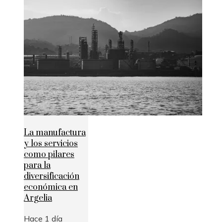
La manufactura
y los servicios
como pilares
para la
diversificación
económica en
Argelia
Hace 1 día