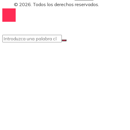
© 2026. Todos los derechos reservados.