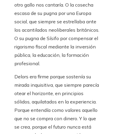
otro gallo nos cantaría. O la cosecha
escasa de su pugna por una Europa
social, que siempre se estrellaba ante
los acantilados neoliberales británicos.
O su pugna de Sísifo por compensar el
rigorismo fiscal mediante la inversión
pública, la educación, la formación
profesional.
Delors era firme porque sostenía su
mirada inquisitiva, que siempre parecía
otear el horizonte, en principios
sólidos, aquilatados en la experiencia.
Porque entendía como valores aquello
que no se compra con dinero. Y lo que
se crea, porque el futuro nunca está