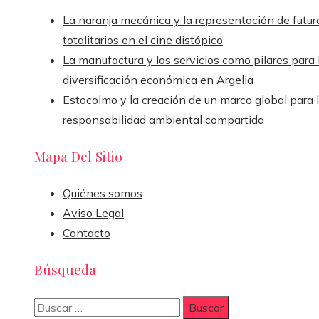
La naranja mecánica y la representación de futur
totalitarios en el cine distópico
La manufactura y los servicios como pilares para 
diversificación económica en Argelia
Estocolmo y la creación de un marco global para 
responsabilidad ambiental compartida
Mapa Del Sitio
Quiénes somos
Aviso Legal
Contacto
Búsqueda
Buscar: