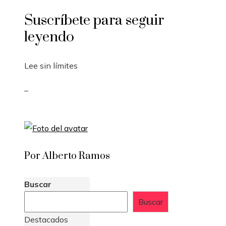
Suscríbete para seguir
leyendo
Lee sin límites
_
Por Alberto Ramos
Buscar
Buscar
Destacados