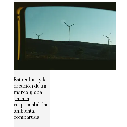
Estocolmo y la
creación de un
marco global
para la
responsabilidad
ambiental
compartida