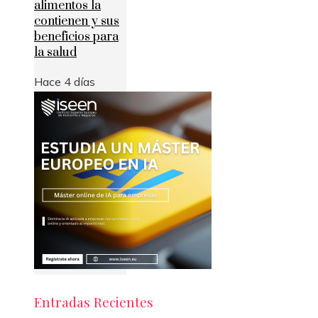
alimentos la
contienen y sus
beneficios para
la salud
Hace 4 días
Entradas Recientes