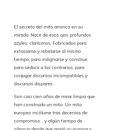
El secreto del mito arranca en su
mirada. Nace de esos ojos profundos
azules, clarísimos. Fabricados para
extasiarse y rebelarse al mismo
tiempo, para indignarse y construir,
para seducir a los contrarios, para
conjugar discursos incompatibles y
discursos dispares.
Son casi cien años de mirar limpio que
han construido un mito. Un mito
europeo incólume tras decenios de
compromiso… y algún tiempo de
silencio desde que murió su esposa y