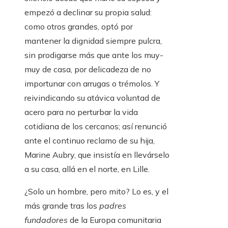
empezó a declinar su propia salud:
como otros grandes, optó por
mantener la dignidad siempre pulcra,
sin prodigarse más que ante los muy-
muy de casa, por delicadeza de no
importunar con arrugas o trémolos. Y
reivindicando su atávica voluntad de
acero para no perturbar la vida
cotidiana de los cercanos; así renunció
ante el continuo reclamo de su hija,
Marine Aubry, que insistía en llevárselo
a su casa, allá en el norte, en Lille.
¿Solo un hombre, pero mito? Lo es, y el
más grande tras los
padres
fundadores
de la Europa comunitaria