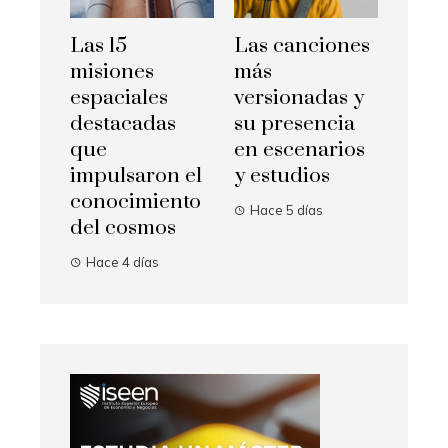
Las 15
Las canciones
misiones
más
espaciales
versionadas y
destacadas
su presencia
que
en escenarios
impulsaron el
y estudios
conocimiento
Hace 5 días
del cosmos
Hace 4 días