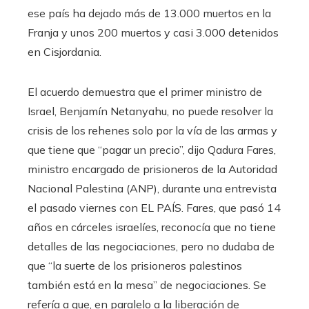
ese país ha dejado más de 13.000 muertos en la
Franja y unos 200 muertos y casi 3.000 detenidos
en Cisjordania.
El acuerdo demuestra que el primer ministro de
Israel, Benjamín Netanyahu, no puede resolver la
crisis de los rehenes solo por la vía de las armas y
que tiene que “pagar un precio”, dijo Qadura Fares,
ministro encargado de prisioneros de la Autoridad
Nacional Palestina (ANP), durante una entrevista
el pasado viernes con EL PAÍS. Fares, que pasó 14
años en cárceles israelíes, reconocía que no tiene
detalles de las negociaciones, pero no dudaba de
que “la suerte de los prisioneros palestinos
también está en la mesa” de negociaciones. Se
refería a que, en paralelo a la liberación de