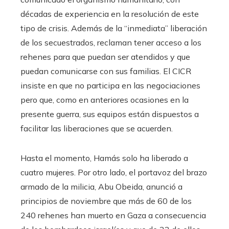
décadas de experiencia en la resolución de este
tipo de crisis. Además de la “inmediata” liberación
de los secuestrados, reclaman tener acceso a los
rehenes para que puedan ser atendidos y que
puedan comunicarse con sus familias. El CICR
insiste en que no participa en las negociaciones
pero que, como en anteriores ocasiones en la
presente guerra, sus equipos están dispuestos a
facilitar las liberaciones que se acuerden.
Hasta el momento, Hamás solo ha liberado a
cuatro mujeres. Por otro lado, el portavoz del brazo
armado de la milicia, Abu Obeida, anunció a
principios de noviembre que más de 60 de los
240 rehenes han muerto en Gaza a consecuencia