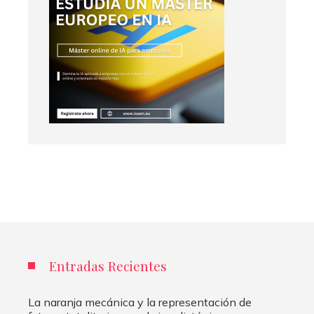
Entradas Recientes
La naranja mecánica y la representación de