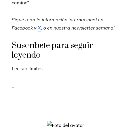
camino”.
Sigue toda la información internacional en
Facebook
y
X
, o en
nuestra newsletter semanal
.
Suscríbete para seguir
leyendo
Lee sin límites
_