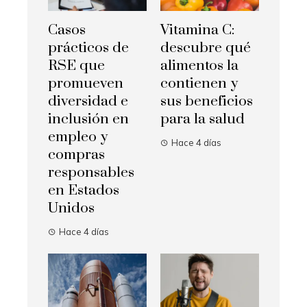
Casos
Vitamina C:
prácticos de
descubre qué
RSE que
alimentos la
promueven
contienen y
diversidad e
sus beneficios
inclusión en
para la salud
empleo y
Hace 4 días
compras
responsables
en Estados
Unidos
Hace 4 días