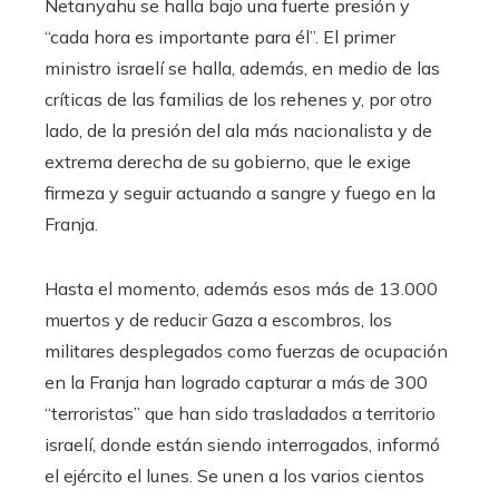
Netanyahu se halla bajo una fuerte presión y
“cada hora es importante para él”. El primer
ministro israelí se halla, además, en medio de las
críticas de las familias de los rehenes y, por otro
lado, de la presión del ala más nacionalista y de
extrema derecha de su gobierno, que le exige
firmeza y seguir actuando a sangre y fuego en la
Franja.
Hasta el momento, además esos más de 13.000
muertos y de reducir Gaza a escombros, los
militares desplegados como fuerzas de ocupación
en la Franja han logrado capturar a más de 300
“terroristas” que han sido trasladados a territorio
israelí, donde están siendo interrogados, informó
el ejército el lunes. Se unen a los varios cientos