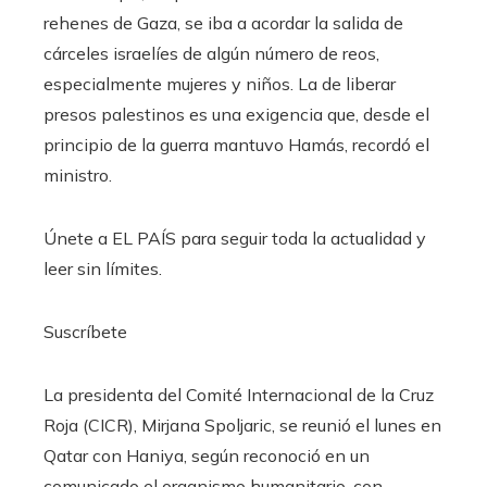
rehenes de Gaza, se iba a acordar la salida de
cárceles israelíes de algún número de reos,
especialmente mujeres y niños. La de liberar
presos palestinos es una exigencia que, desde el
principio de la guerra mantuvo Hamás, recordó el
ministro.
Únete a EL PAÍS para seguir toda la actualidad y
leer sin límites.
Suscríbete
La presidenta del Comité Internacional de la Cruz
Roja (CICR), Mirjana Spoljaric, se reunió el lunes en
Qatar con Haniya, según reconoció en un
comunicado el organismo humanitario, con