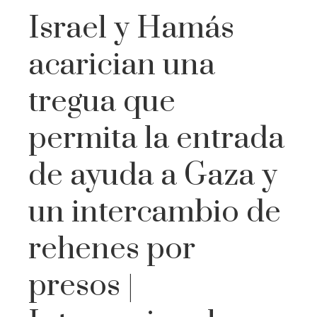
Israel y Hamás
acarician una
tregua que
permita la entrada
de ayuda a Gaza y
un intercambio de
rehenes por
presos |