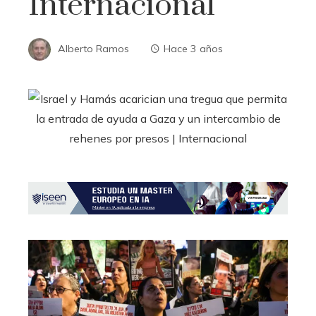
Internacional
Alberto Ramos
Hace 3 años