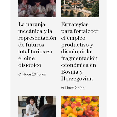
La naranja
Estrategias
mecánica y la
para fortalecer
representación
el empleo
de futuros
productivo y
totalitarios en
disminuir la
el cine
fragmentación
distópico
económica en
Bosnia y
Hace 19 horas
Herzegovina
Hace 2 días