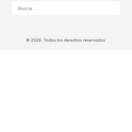
Buscar:
© 2026. Todos los derechos reservados.