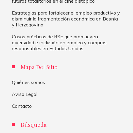
futuros totalitarios en el cine distópico
Estrategias para fortalecer el empleo productivo y
disminuir la fragmentación económica en Bosnia
y Herzegovina
Casos prácticos de RSE que promueven
diversidad e inclusión en empleo y compras
responsables en Estados Unidos
Mapa Del Sitio
Quiénes somos
Aviso Legal
Contacto
Búsqueda