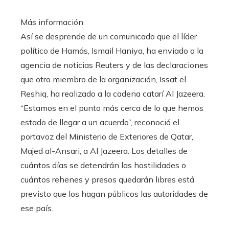
Más información
Así se desprende de un comunicado que el líder
político de Hamás, Ismail Haniya, ha enviado a la
agencia de noticias Reuters y de las declaraciones
que otro miembro de la organización, Issat el
Reshiq, ha realizado a la cadena catarí Al Jazeera.
“Estamos en el punto más cerca de lo que hemos
estado de llegar a un acuerdo”, reconoció el
portavoz del Ministerio de Exteriores de Qatar,
Majed al-Ansari, a Al Jazeera. Los detalles de
cuántos días se detendrán las hostilidades o
cuántos rehenes y presos quedarán libres está
previsto que los hagan públicos las autoridades de
ese país.