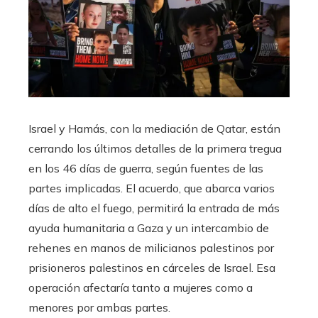
Israel y Hamás, con la mediación de Qatar, están
cerrando los últimos detalles de la primera tregua
en los 46 días de guerra, según fuentes de las
partes implicadas. El acuerdo, que abarca varios
días de alto el fuego, permitirá la entrada de más
ayuda humanitaria a Gaza y un intercambio de
rehenes en manos de milicianos palestinos por
prisioneros palestinos en cárceles de Israel. Esa
operación afectaría tanto a mujeres como a
menores por ambas partes.