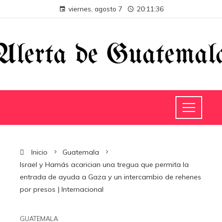
viernes, agosto 7
20:11:37
Inicio
Guatemala
Israel y Hamás acarician una tregua que permita la
entrada de ayuda a Gaza y un intercambio de rehenes
por presos | Internacional
GUATEMALA