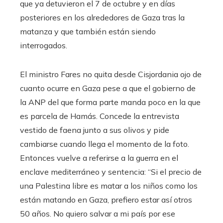
que ya detuvieron el 7 de octubre y en días
posteriores en los alrededores de Gaza tras la
matanza y que también están siendo
interrogados.
El ministro Fares no quita desde Cisjordania ojo de
cuanto ocurre en Gaza pese a que el gobierno de
la ANP del que forma parte manda poco en la que
es parcela de Hamás. Concede la entrevista
vestido de faena junto a sus olivos y pide
cambiarse cuando llega el momento de la foto.
Entonces vuelve a referirse a la guerra en el
enclave mediterráneo y sentencia: “Si el precio de
una Palestina libre es matar a los niños como los
están matando en Gaza, prefiero estar así otros
50 años. No quiero salvar a mi país por ese