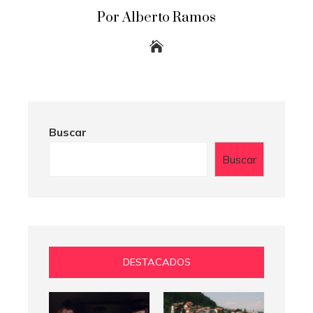
Por Alberto Ramos
Buscar
Buscar
DESTACADOS