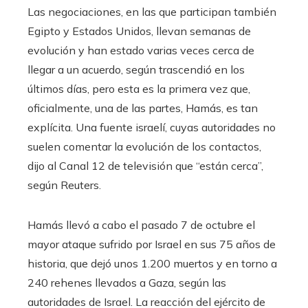
Las negociaciones, en las que participan también
Egipto y Estados Unidos, llevan semanas de
evolución y han estado varias veces cerca de
llegar a un acuerdo, según trascendió en los
últimos días, pero esta es la primera vez que,
oficialmente, una de las partes, Hamás, es tan
explícita. Una fuente israelí, cuyas autoridades no
suelen comentar la evolución de los contactos,
dijo al Canal 12 de televisión que “están cerca”,
según Reuters.
Hamás llevó a cabo el pasado 7 de octubre el
mayor ataque sufrido por Israel en sus 75 años de
historia, que dejó unos 1.200 muertos y en torno a
240 rehenes llevados a Gaza, según las
autoridades de Israel. La reacción del ejército de