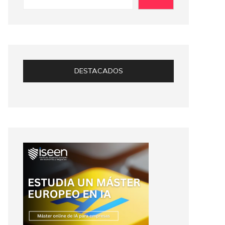
DESTACADOS