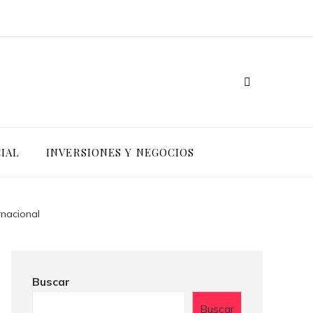
IAL
INVERSIONES Y NEGOCIOS
rnacional
Buscar
Buscar