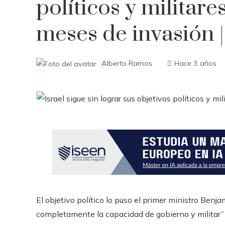
políticos y militare
meses de invasión |
Alberto Ramos
Hace 3 años
El objetivo político lo puso el primer ministro Benja
completamente la capacidad de gobierno y militar” d