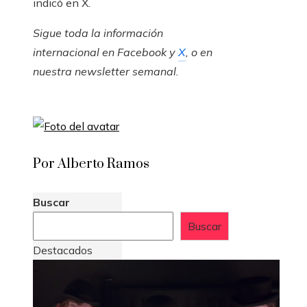
indicó en X.
Sigue toda la información
internacional en
Facebook
y
X
, o en
nuestra newsletter semanal
.
Por Alberto Ramos
Buscar
Buscar
Destacados