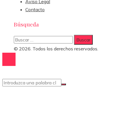
Aviso Legal
Contacto
Búsqueda
Buscar:
© 2026. Todos los derechos reservados.