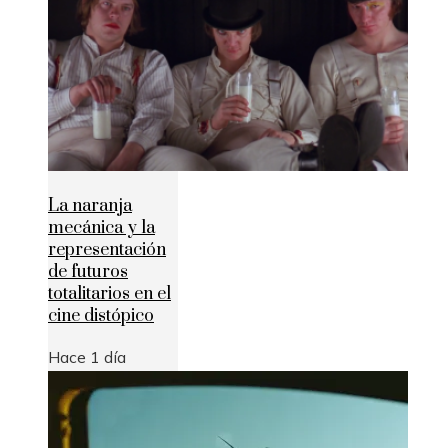
La naranja
mecánica y la
representación
de futuros
totalitarios en el
cine distópico
Hace 1 día