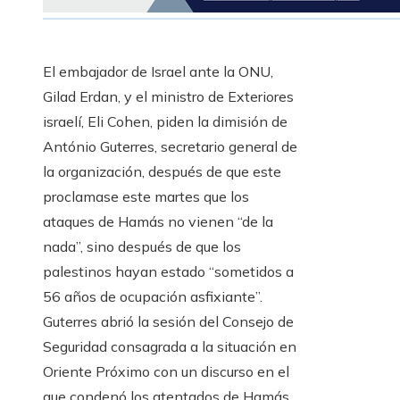
El embajador de Israel ante la ONU,
Gilad Erdan, y el ministro de Exteriores
israelí, Eli Cohen, piden la dimisión de
António Guterres, secretario general de
la organización, después de que este
proclamase este martes que los
ataques de Hamás no vienen “de la
nada”, sino después de que los
palestinos hayan estado “sometidos a
56 años de ocupación asfixiante”.
Guterres abrió la sesión del Consejo de
Seguridad consagrada a la situación en
Oriente Próximo con un discurso en el
que condenó los atentados de Hamás,