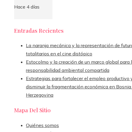
Hace 4 días
Entradas Recientes
La naranja mecánica y la representación de futur
totalitarios en el cine distópico
Estocolmo y la creación de un marco global para 
responsabilidad ambiental compartida
Estrategias para fortalecer el empleo productivo 
disminuir la fragmentación económica en Bosnia
Herzegovina
Mapa Del Sitio
Quiénes somos