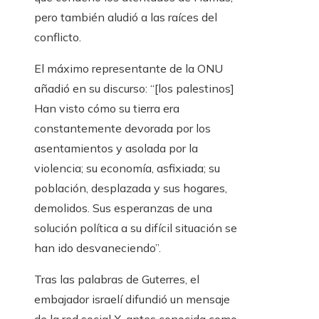
pero también aludió a las raíces del
conflicto.
El máximo representante de la ONU
añadió en su discurso: “[los palestinos]
Han visto cómo su tierra era
constantemente devorada por los
asentamientos y asolada por la
violencia; su economía, asfixiada; su
población, desplazada y sus hogares,
demolidos. Sus esperanzas de una
solución política a su difícil situación se
han ido desvaneciendo”.
Tras las palabras de Guterres, el
embajador israelí difundió un mensaje