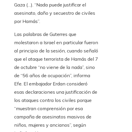
Gaza (…). “Nada puede justificar el
asesinato, daño y secuestro de civiles
por Hamás”.
Las palabras de Guterres que
molestaron a Israel en particular fueron
al principio de la sesión, cuando señaló
que el ataque terrorista de Hamás del 7
de octubre “no viene de la nada”, sino
de “56 años de ocupación”, informa
Efe. El embajador Erdan consideró
esas declaraciones una justificación de
los ataques contra los civiles porque
“muestran comprensión por esa
campaña de asesinatos masivos de
niños, mujeres y ancianos”, según