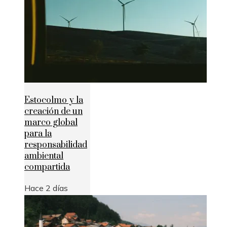
Estocolmo y la
creación de un
marco global
para la
responsabilidad
ambiental
compartida
Hace 2 días