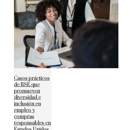
Casos prácticos
de RSE que
promueven
diversidad e
inclusión en
empleo y
compras
responsables en
Estados Unidos