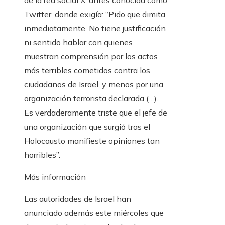
de la red social X, antes conocida como
Twitter, donde exigía: “Pido que dimita
inmediatamente. No tiene justificación
ni sentido hablar con quienes
muestran comprensión por los actos
más terribles cometidos contra los
ciudadanos de Israel, y menos por una
organización terrorista declarada (…).
Es verdaderamente triste que el jefe de
una organización que surgió tras el
Holocausto manifieste opiniones tan
horribles”.
Más información
Las autoridades de Israel han
anunciado además este miércoles que