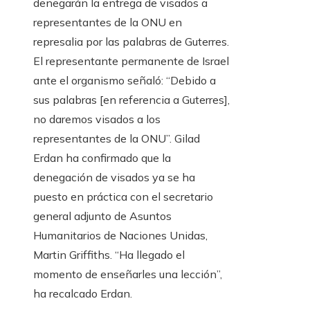
denegarán la entrega de visados a
representantes de la ONU en
represalia por las palabras de Guterres.
El representante permanente de Israel
ante el organismo señaló: “Debido a
sus palabras [en referencia a Guterres],
no daremos visados a los
representantes de la ONU”. Gilad
Erdan ha confirmado que la
denegación de visados ya se ha
puesto en práctica con el secretario
general adjunto de Asuntos
Humanitarios de Naciones Unidas,
Martin Griffiths. “Ha llegado el
momento de enseñarles una lección”,
ha recalcado Erdan.