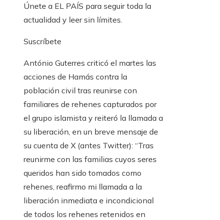
Únete a EL PAÍS para seguir toda la
actualidad y leer sin límites.
Suscríbete
António Guterres criticó el martes las
acciones de Hamás contra la
población civil tras reunirse con
familiares de rehenes capturados por
el grupo islamista y reiteró la llamada a
su liberación, en un breve mensaje de
su cuenta de X (antes Twitter): “Tras
reunirme con las familias cuyos seres
queridos han sido tomados como
rehenes, reafirmo mi llamada a la
liberación inmediata e incondicional
de todos los rehenes retenidos en