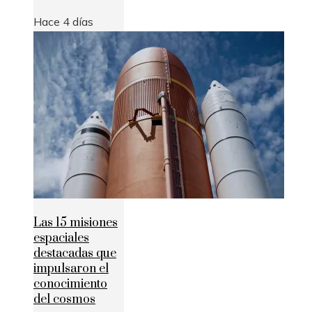
Hace 4 días
Las 15 misiones
espaciales
destacadas que
impulsaron el
conocimiento
del cosmos