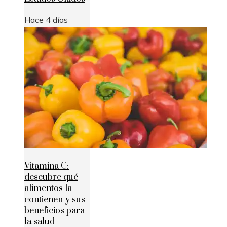
Hace 4 días
Vitamina C:
descubre qué
alimentos la
contienen y sus
beneficios para
la salud