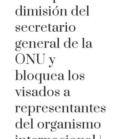
dimisión del
secretario
general de la
ONU y
bloquea los
visados a
representantes
del organismo