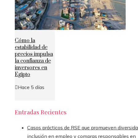
Cómo la
estabilidad de
precios impulsa
la confianza de
inversores en
Egipto
Hace 5 días
Entradas Recientes
Casos prácticos de RSE que promueven diversida
inclusión en empleo y compras responsables en