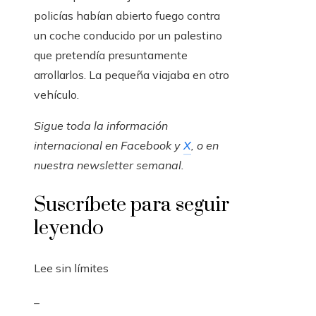
policías habían abierto fuego contra
un coche conducido por un palestino
que pretendía presuntamente
arrollarlos. La pequeña viajaba en otro
vehículo.
Sigue toda la información
internacional en
Facebook
y
X
, o en
nuestra newsletter semanal
.
Suscríbete para seguir
leyendo
Lee sin límites
_