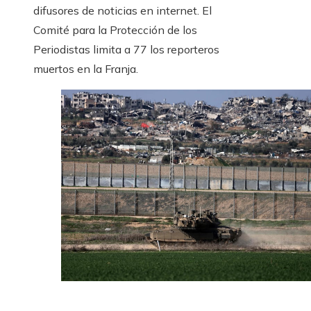
difusores de noticias en internet. El
Comité para la Protección de los
Periodistas limita a 77 los reporteros
muertos en la Franja.