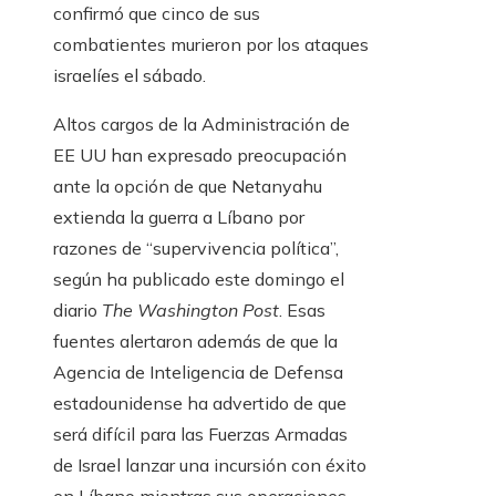
confirmó que cinco de sus
combatientes murieron por los ataques
israelíes el sábado.
Altos cargos de la Administración de
EE UU han expresado preocupación
ante la opción de que Netanyahu
extienda la guerra a Líbano por
razones de “supervivencia política”,
según ha publicado este domingo el
diario
The Washington Post
. Esas
fuentes alertaron además de que la
Agencia de Inteligencia de Defensa
estadounidense ha advertido de que
será difícil para las Fuerzas Armadas
de Israel lanzar una incursión con éxito