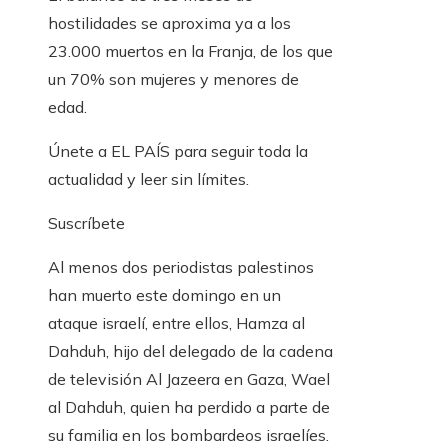
hostilidades se aproxima ya a los
23.000 muertos en la Franja, de los que
un 70% son mujeres y menores de
edad.
Únete a EL PAÍS para seguir toda la
actualidad y leer sin límites.
Suscríbete
Al menos dos periodistas palestinos
han muerto este domingo en un
ataque israelí, entre ellos, Hamza al
Dahduh, hijo del delegado de la cadena
de televisión Al Jazeera en Gaza, Wael
al Dahduh, quien ha perdido a parte de
su familia en los bombardeos israelíes.