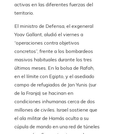
activas en las diferentes fuerzas del
territorio.
El ministro de Defensa, el exgeneral
Yoav Gallant, aludió el viernes a
“operaciones contra objetivos
concretos”, frente a los bombardeos
masivos habituales durante los tres
últimos meses. En la bolsa de Rafah,
en el límite con Egipto, y el asediado
campo de refugiados de Jan Yunis (sur
de la Franja) se hacinan en
condiciones inhumanas cerca de dos
millones de civiles. Israel sostiene que
el ala militar de Hamás oculta a su
cúpula de mando en una red de túneles