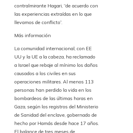
contralmirante Hagari, “de acuerdo con
las experiencias extraídas en lo que
llevamos de conflicto”.
Más información
La comunidad internacional, con EE
UU y la UE a la cabeza, ha reclamado
a Israel que rebaje al mínimo los daños
causados a los civiles en sus
operaciones militares. Al menos 113
personas han perdido la vida en los
bombardeos de las últimas horas en
Gaza, según los registros del Ministerio
de Sanidad del enclave, gobernado de
hecho por Hamás desde hace 17 años.
El balance de tres meses de