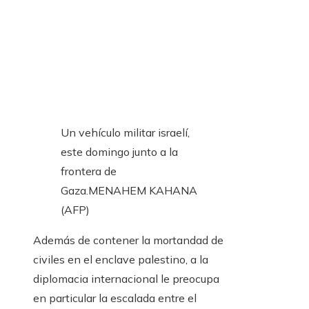
Un vehículo militar israelí,
este domingo junto a la
frontera de
Gaza.
MENAHEM KAHANA
(AFP)
Además de contener la mortandad de
civiles en el enclave palestino, a la
diplomacia internacional le preocupa
en particular la escalada entre el