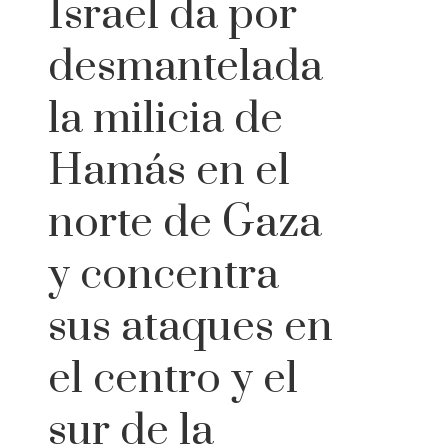
Israel da por
desmantelada
la milicia de
Hamás en el
norte de Gaza
y concentra
sus ataques en
el centro y el
sur de la