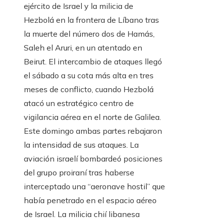
ejército de Israel y la milicia de
Hezbolá en la frontera de Líbano tras
la muerte del número dos de Hamás,
Saleh el Aruri, en un atentado en
Beirut. El intercambio de ataques llegó
el sábado a su cota más alta en tres
meses de conflicto, cuando Hezbolá
atacó un estratégico centro de
vigilancia aérea en el norte de Galilea.
Este domingo ambas partes rebajaron
la intensidad de sus ataques. La
aviación israelí bombardeó posiciones
del grupo proiraní tras haberse
interceptado una “aeronave hostil” que
había penetrado en el espacio aéreo
de Israel. La milicia chií libanesa