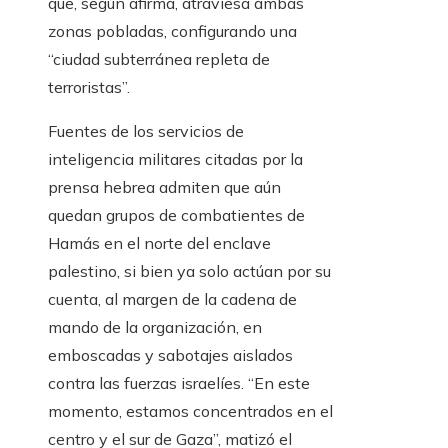
que, según afirma, atraviesa ambas
zonas pobladas, configurando una
“ciudad subterránea repleta de
terroristas”.
Fuentes de los servicios de
inteligencia militares citadas por la
prensa hebrea admiten que aún
quedan grupos de combatientes de
Hamás en el norte del enclave
palestino, si bien ya solo actúan por su
cuenta, al margen de la cadena de
mando de la organización, en
emboscadas y sabotajes aislados
contra las fuerzas israelíes. “En este
momento, estamos concentrados en el
centro y el sur de Gaza”, matizó el