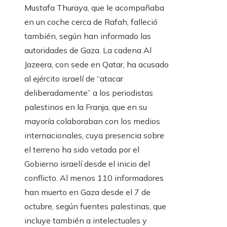
Mustafa Thuraya, que le acompañaba
en un coche cerca de Rafah, falleció
también, según han informado las
autoridades de Gaza. La cadena Al
Jazeera, con sede en Qatar, ha acusado
al ejército israelí de “atacar
deliberadamente” a los periodistas
palestinos en la Franja, que en su
mayoría colaboraban con los medios
internacionales, cuya presencia sobre
el terreno ha sido vetada por el
Gobierno israelí desde el inicio del
conflicto. Al menos 110 informadores
han muerto en Gaza desde el 7 de
octubre, según fuentes palestinas, que
incluye también a intelectuales y