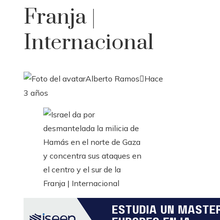
Franja |
Internacional
Alberto Ramos
Hace
3 años