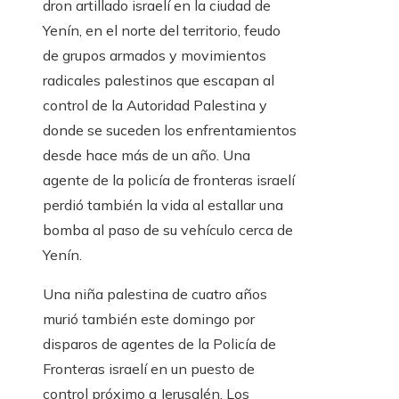
dron artillado israelí en la ciudad de
Yenín, en el norte del territorio, feudo
de grupos armados y movimientos
radicales palestinos que escapan al
control de la Autoridad Palestina y
donde se suceden los enfrentamientos
desde hace más de un año. Una
agente de la policía de fronteras israelí
perdió también la vida al estallar una
bomba al paso de su vehículo cerca de
Yenín.
Una niña palestina de cuatro años
murió también este domingo por
disparos de agentes de la Policía de
Fronteras israelí en un puesto de
control próximo a Jerusalén. Los