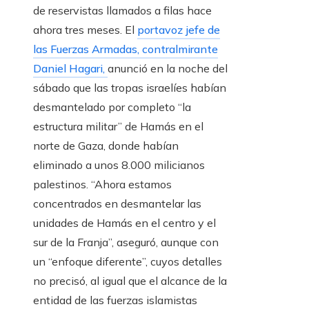
de reservistas llamados a filas hace
ahora tres meses. El
portavoz jefe de
las Fuerzas Armadas, contralmirante
Daniel Hagari,
anunció en la noche del
sábado que las tropas israelíes habían
desmantelado por completo “la
estructura militar” de Hamás en el
norte de Gaza, donde habían
eliminado a unos 8.000 milicianos
palestinos. “Ahora estamos
concentrados en desmantelar las
unidades de Hamás en el centro y el
sur de la Franja”, aseguró, aunque con
un “enfoque diferente”, cuyos detalles
no precisó, al igual que el alcance de la
entidad de las fuerzas islamistas