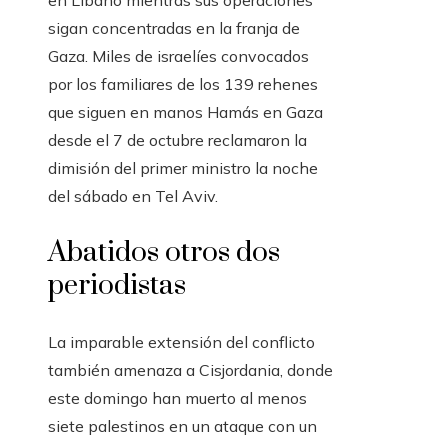
en Líbano mientras sus operaciones
sigan concentradas en la franja de
Gaza. Miles de israelíes convocados
por los familiares de los 139 rehenes
que siguen en manos Hamás en Gaza
desde el 7 de octubre reclamaron la
dimisión del primer ministro la noche
del sábado en Tel Aviv.
Abatidos otros dos
periodistas
La imparable extensión del conflicto
también amenaza a Cisjordania, donde
este domingo han muerto al menos
siete palestinos en un ataque con un