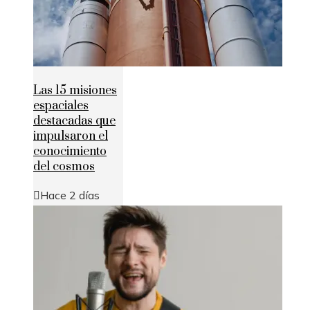
Las 15 misiones
espaciales
destacadas que
impulsaron el
conocimiento
del cosmos
Hace 2 días