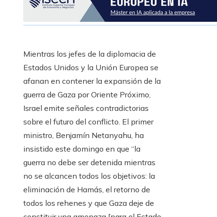
Mientras los jefes de la diplomacia de
Estados Unidos y la Unión Europea se
afanan en contener la expansión de la
guerra de Gaza por Oriente Próximo,
Israel emite señales contradictorias
sobre el futuro del conflicto. El primer
ministro, Benjamín Netanyahu, ha
insistido este domingo en que “la
guerra no debe ser detenida mientras
no se alcancen todos los objetivos: la
eliminación de Hamás, el retorno de
todos los rehenes y que Gaza deje de
constituir una amenaza [para el Estado