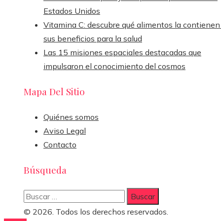
Estados Unidos
Vitamina C: descubre qué alimentos la contienen
sus beneficios para la salud
Las 15 misiones espaciales destacadas que
impulsaron el conocimiento del cosmos
Mapa Del Sitio
Quiénes somos
Aviso Legal
Contacto
Búsqueda
Buscar:
© 2026. Todos los derechos reservados.