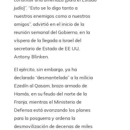
judío]”. “Esto se lo digo tanto a
nuestros enemigos como a nuestros
amigos”, advirtió en el inicio de la
reunión semanal del Gobierno, en la
víspera de la llegada a Israel del
secretario de Estado de EE UU,
Antony Blinken.
El ejército, sin embargo, ya ha
declarado “desmantelada” a la milicia
Ezedín al Qasam, brazo armado de
Hamás, en su feudo del norte de la
Franja, mientras el Ministerio de
Defensa está avanzando los planes
para la posguerra y ordena la
desmovilización de decenas de miles