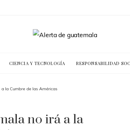
CIENCIA Y TECNOLOGÍA
RESPONSABILIDAD SOC
 a la Cumbre de las Américas
ala no irá a la