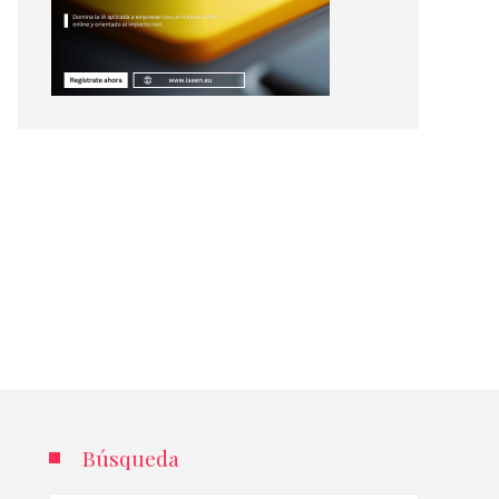
Búsqueda