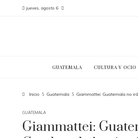
jueves, agosto 6
GUATEMALA
CULTURA Y OCIO
Inicio
Guatemala
Giammattei: Guatemala no irá
GUATEMALA
Giammattei: Guatem