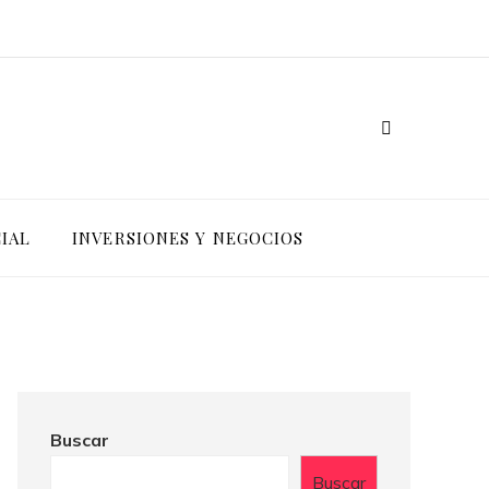
IAL
INVERSIONES Y NEGOCIOS
Buscar
Buscar