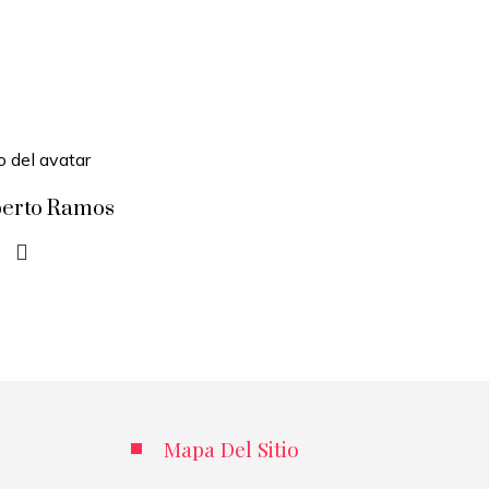
berto Ramos
Mapa Del Sitio