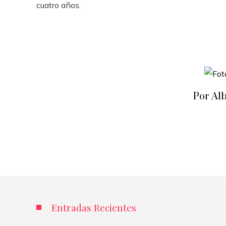
cuatro años.
Por Al
Entradas Recientes