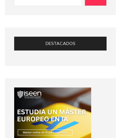
DESTACADOS