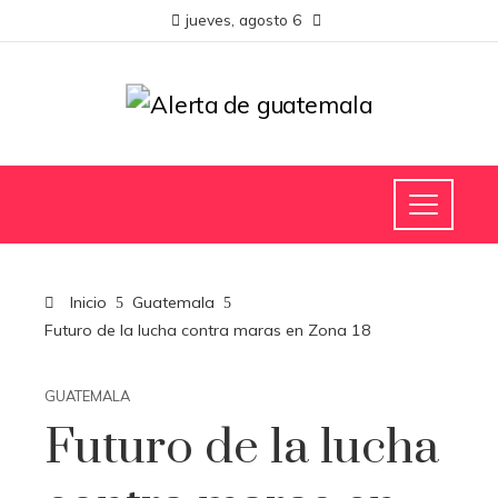
jueves, agosto 6
Inicio
Guatemala
Futuro de la lucha contra maras en Zona 18
GUATEMALA
Futuro de la lucha