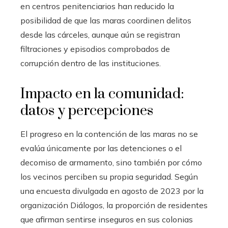
en centros penitenciarios han reducido la
posibilidad de que las maras coordinen delitos
desde las cárceles, aunque aún se registran
filtraciones y episodios comprobados de
corrupción dentro de las instituciones.
Impacto en la comunidad:
datos y percepciones
El progreso en la contención de las maras no se
evalúa únicamente por las detenciones o el
decomiso de armamento, sino también por cómo
los vecinos perciben su propia seguridad. Según
una encuesta divulgada en agosto de 2023 por la
organización Diálogos, la proporción de residentes
que afirman sentirse inseguros en sus colonias