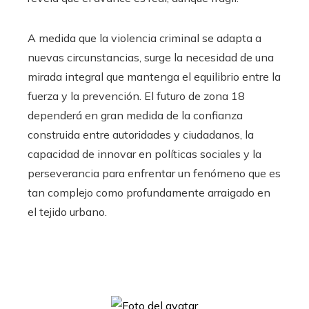
A medida que la violencia criminal se adapta a
nuevas circunstancias, surge la necesidad de una
mirada integral que mantenga el equilibrio entre la
fuerza y la prevención. El futuro de zona 18
dependerá en gran medida de la confianza
construida entre autoridades y ciudadanos, la
capacidad de innovar en políticas sociales y la
perseverancia para enfrentar un fenómeno que es
tan complejo como profundamente arraigado en
el tejido urbano.