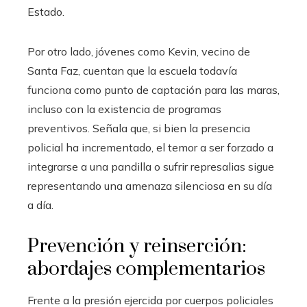
Estado.
Por otro lado, jóvenes como Kevin, vecino de
Santa Faz, cuentan que la escuela todavía
funciona como punto de captación para las maras,
incluso con la existencia de programas
preventivos. Señala que, si bien la presencia
policial ha incrementado, el temor a ser forzado a
integrarse a una pandilla o sufrir represalias sigue
representando una amenaza silenciosa en su día
a día.
Prevención y reinserción:
abordajes complementarios
Frente a la presión ejercida por cuerpos policiales