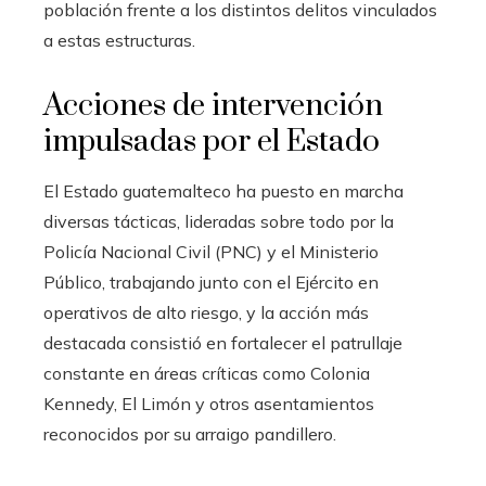
población frente a los distintos delitos vinculados
a estas estructuras.
Acciones de intervención
impulsadas por el Estado
El Estado guatemalteco ha puesto en marcha
diversas tácticas, lideradas sobre todo por la
Policía Nacional Civil (PNC) y el Ministerio
Público, trabajando junto con el Ejército en
operativos de alto riesgo, y la acción más
destacada consistió en fortalecer el patrullaje
constante en áreas críticas como Colonia
Kennedy, El Limón y otros asentamientos
reconocidos por su arraigo pandillero.