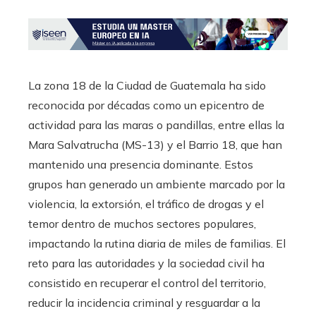
La zona 18 de la Ciudad de Guatemala ha sido
reconocida por décadas como un epicentro de
actividad para las maras o pandillas, entre ellas la
Mara Salvatrucha (MS-13) y el Barrio 18, que han
mantenido una presencia dominante. Estos
grupos han generado un ambiente marcado por la
violencia, la extorsión, el tráfico de drogas y el
temor dentro de muchos sectores populares,
impactando la rutina diaria de miles de familias. El
reto para las autoridades y la sociedad civil ha
consistido en recuperar el control del territorio,
reducir la incidencia criminal y resguardar a la