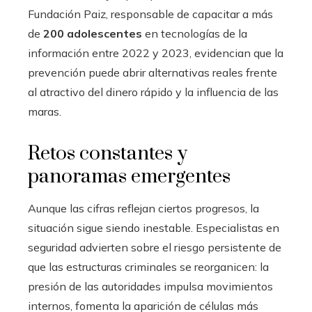
Fundación Paiz, responsable de capacitar a más
de
200 adolescentes
en tecnologías de la
información entre 2022 y 2023, evidencian que la
prevención puede abrir alternativas reales frente
al atractivo del dinero rápido y la influencia de las
maras.
Retos constantes y
panoramas emergentes
Aunque las cifras reflejan ciertos progresos, la
situación sigue siendo inestable. Especialistas en
seguridad advierten sobre el riesgo persistente de
que las estructuras criminales se reorganicen: la
presión de las autoridades impulsa movimientos
internos, fomenta la aparición de células más