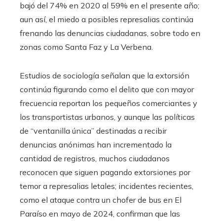
bajó del 74% en 2020 al 59% en el presente año;
aun así, el miedo a posibles represalias continúa
frenando las denuncias ciudadanas, sobre todo en
zonas como Santa Faz y La Verbena.
Estudios de sociología señalan que la extorsión
continúa figurando como el delito que con mayor
frecuencia reportan los pequeños comerciantes y
los transportistas urbanos, y aunque las políticas
de “ventanilla única” destinadas a recibir
denuncias anónimas han incrementado la
cantidad de registros, muchos ciudadanos
reconocen que siguen pagando extorsiones por
temor a represalias letales; incidentes recientes,
como el ataque contra un chofer de bus en El
Paraíso en mayo de 2024, confirman que las