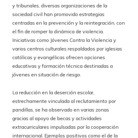
y tribunales, diversas organizaciones de la
sociedad civil han promovido estrategias
centradas en la prevención y la reintegración, con
el fin de romper la dinámica de violencia.
Iniciativas como Jóvenes Contra la Violencia y
varios centros culturales respaldados por iglesias
católicas y evangélicas ofrecen opciones
educativas y formación técnica destinadas a
jóvenes en situación de riesgo.
La reducción en la deserción escolar,
estrechamente vinculada al reclutamiento por
pandillas, se ha observado en varias zonas
gracias al apoyo de becas y actividades
extracurriculares impulsadas por la cooperación
internacional. Ejemplos positivos como el de la