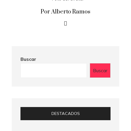
Por Alberto Ramos
Buscar
Buscar
DESTACADOS