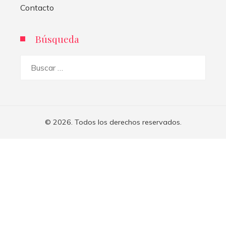
Contacto
Búsqueda
Buscar:
© 2026. Todos los derechos reservados.