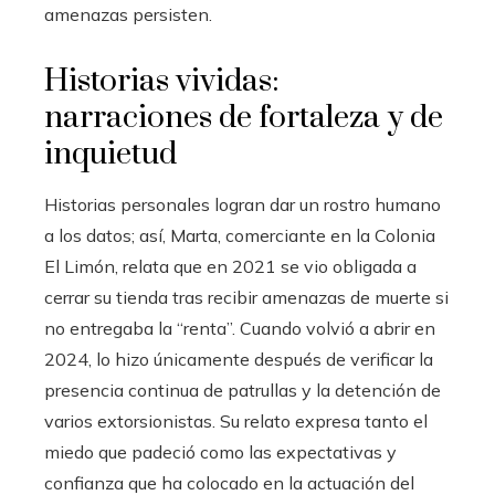
amenazas persisten.
Historias vividas:
narraciones de fortaleza y de
inquietud
Historias personales logran dar un rostro humano
a los datos; así, Marta, comerciante en la Colonia
El Limón, relata que en 2021 se vio obligada a
cerrar su tienda tras recibir amenazas de muerte si
no entregaba la “renta”. Cuando volvió a abrir en
2024, lo hizo únicamente después de verificar la
presencia continua de patrullas y la detención de
varios extorsionistas. Su relato expresa tanto el
miedo que padeció como las expectativas y
confianza que ha colocado en la actuación del