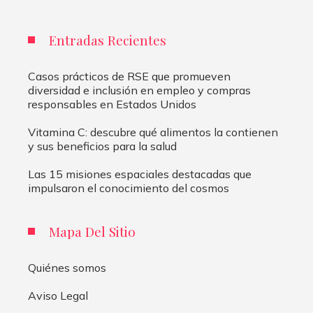
Entradas Recientes
Casos prácticos de RSE que promueven
diversidad e inclusión en empleo y compras
responsables en Estados Unidos
Vitamina C: descubre qué alimentos la contienen
y sus beneficios para la salud
Las 15 misiones espaciales destacadas que
impulsaron el conocimiento del cosmos
Mapa Del Sitio
Quiénes somos
Aviso Legal