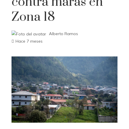
contra maras en
Zona 18
Alberto Ramos
Hace 7 meses