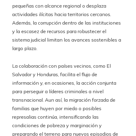
pequeñas con alcance regional o desplaza
actividades ilícitas hacia territorios cercanos.
Además, la corrupción dentro de las instituciones
y la escasez de recursos para robustecer el
sistema judicial limitan los avances sostenibles a
largo plazo.
La colaboración con países vecinos, como El
Salvador y Honduras, facilita el flujo de
información y, en ocasiones, la acción conjunta
para perseguir a líderes criminales a nivel
transnacional. Aun así, la migración forzada de
familias que huyen por miedo o posibles
represalias continúa, intensificando las
condiciones de pobreza y marginación y
preparando el terreno para nuevos episodios de