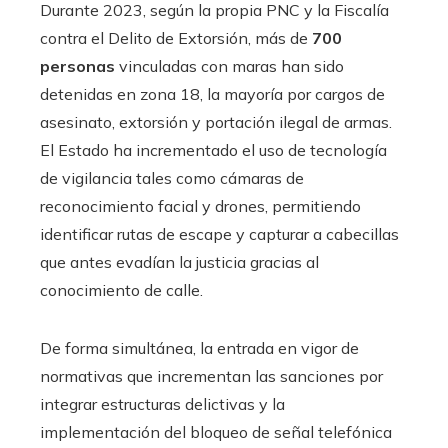
Durante 2023, según la propia PNC y la Fiscalía
contra el Delito de Extorsión, más de
700
personas
vinculadas con maras han sido
detenidas en zona 18, la mayoría por cargos de
asesinato, extorsión y portación ilegal de armas.
El Estado ha incrementado el uso de tecnología
de vigilancia tales como cámaras de
reconocimiento facial y drones, permitiendo
identificar rutas de escape y capturar a cabecillas
que antes evadían la justicia gracias al
conocimiento de calle.
De forma simultánea, la entrada en vigor de
normativas que incrementan las sanciones por
integrar estructuras delictivas y la
implementación del bloqueo de señal telefónica