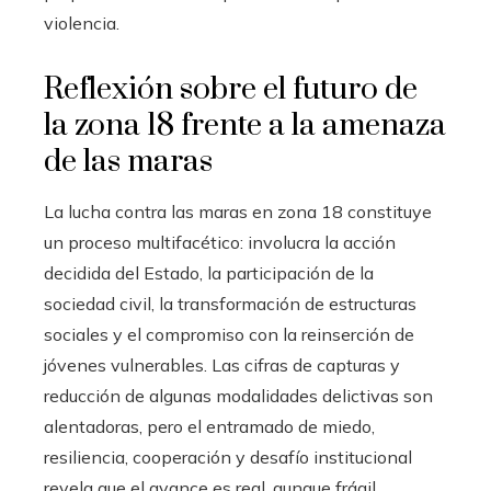
violencia.
Reflexión sobre el futuro de
la zona 18 frente a la amenaza
de las maras
La lucha contra las maras en zona 18 constituye
un proceso multifacético: involucra la acción
decidida del Estado, la participación de la
sociedad civil, la transformación de estructuras
sociales y el compromiso con la reinserción de
jóvenes vulnerables. Las cifras de capturas y
reducción de algunas modalidades delictivas son
alentadoras, pero el entramado de miedo,
resiliencia, cooperación y desafío institucional
revela que el avance es real, aunque frágil.