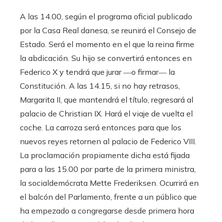
A las 14.00, según el programa oficial publicado
por la Casa Real danesa, se reunirá el Consejo de
Estado. Será el momento en el que la reina firme
la abdicación. Su hijo se convertirá entonces en
Federico X y tendrá que jurar ―o firmar― la
Constitución. A las 14.15, si no hay retrasos,
Margarita II, que mantendrá el título, regresará al
palacio de Christian IX. Hará el viaje de vuelta el
coche. La carroza será entonces para que los
nuevos reyes retornen al palacio de Federico VIII.
La proclamación propiamente dicha está fijada
para a las 15.00 por parte de la primera ministra,
la socialdemócrata Mette Frederiksen. Ocurrirá en
el balcón del Parlamento, frente a un público que
ha empezado a congregarse desde primera hora