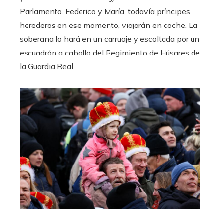
Parlamento. Federico y María, todavía príncipes
herederos en ese momento, viajarán en coche. La
soberana lo hará en un carruaje y escoltada por un
escuadrón a caballo del Regimiento de Húsares de
la Guardia Real.