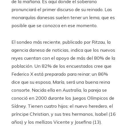
de la mañana. Es aquí donde el soberano
pronunciará el primer discurso de su reinado. Las
monarquías danesas suelen tener un lema, que es
posible que se conozca en ese momento.
El sondeo más reciente, publicado por Ritzau, la
agencia danesa de noticias, indica que los nuevos
reyes cuentan con el apoyo de más del 80% de la
población. Un 82% de los encuestados cree que
Federico X está preparado para reinar; un 86%
dice que su esposa, María, será una buena reina
consorte. Nacida ella en Australia, la pareja se
conoció en 2000 durante los Juegos Olímpicos de
Sídney. Tienen cuatro hijos: el nuevo heredero, el
príncipe Christian, y sus tres hermanos, Isabel (16
años) y los mellizos Vicente y Josefina (13).