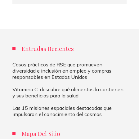
Entradas Recientes
Casos prácticos de RSE que promueven
diversidad e inclusión en empleo y compras
responsables en Estados Unidos
Vitamina C: descubre qué alimentos la contienen
y sus beneficios para la salud
Las 15 misiones espaciales destacadas que
impulsaron el conocimiento del cosmos
Mapa Del Sitio