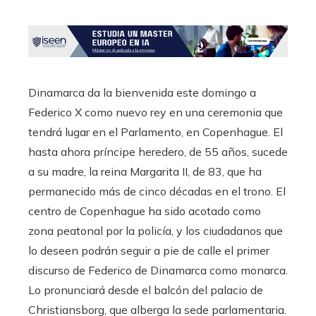
Dinamarca da la bienvenida este domingo a
Federico X como nuevo rey en una ceremonia que
tendrá lugar en el Parlamento, en Copenhague. El
hasta ahora príncipe heredero, de 55 años, sucede
a su madre, la reina Margarita II, de 83, que ha
permanecido más de cinco décadas en el trono. El
centro de Copenhague ha sido acotado como
zona peatonal por la policía, y los ciudadanos que
lo deseen podrán seguir a pie de calle el primer
discurso de Federico de Dinamarca como monarca.
Lo pronunciará desde el balcón del palacio de
Christiansborg, que alberga la sede parlamentaria.