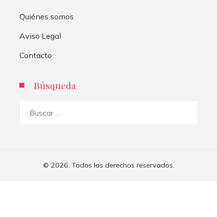
Quiénes somos
Aviso Legal
Contacto
Búsqueda
Buscar:
© 2026. Todos los derechos reservados.