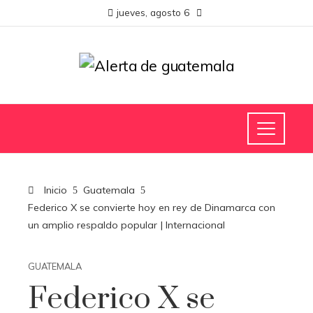
jueves, agosto 6
Inicio
Guatemala
Federico X se convierte hoy en rey de Dinamarca con
un amplio respaldo popular | Internacional
GUATEMALA
Federico X se