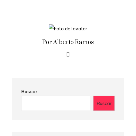
Por Alberto Ramos
Buscar
Buscar