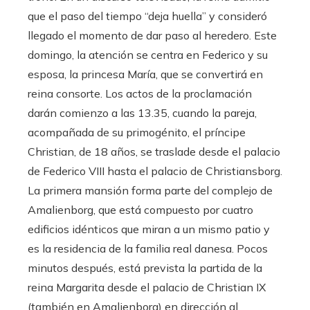
que el paso del tiempo “deja huella” y consideró
llegado el momento de dar paso al heredero. Este
domingo, la atención se centra en Federico y su
esposa, la princesa María, que se convertirá en
reina consorte. Los actos de la proclamación
darán comienzo a las 13.35, cuando la pareja,
acompañada de su primogénito, el príncipe
Christian, de 18 años, se traslade desde el palacio
de Federico VIII hasta el palacio de Christiansborg.
La primera mansión forma parte del complejo de
Amalienborg, que está compuesto por cuatro
edificios idénticos que miran a un mismo patio y
es la residencia de la familia real danesa. Pocos
minutos después, está prevista la partida de la
reina Margarita desde el palacio de Christian IX
(también en Amalienborg) en dirección al