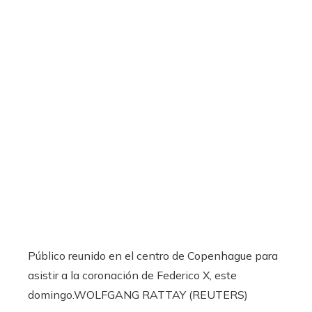
Público reunido en el centro de Copenhague para
asistir a la coronación de Federico X, este
domingo.
WOLFGANG RATTAY (REUTERS)