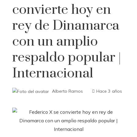
convierte hoy en
rey de Dinamarca
con un amplio
respaldo popular |
Internacional
Alberto Ramos
Hace 3 años