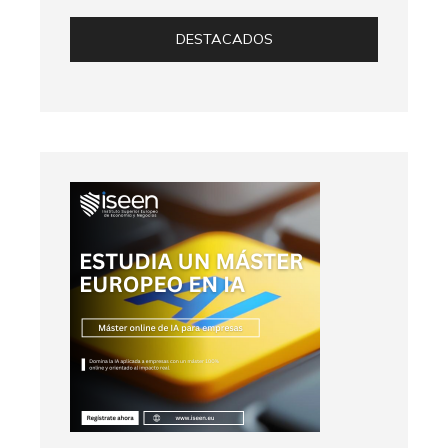
DESTACADOS