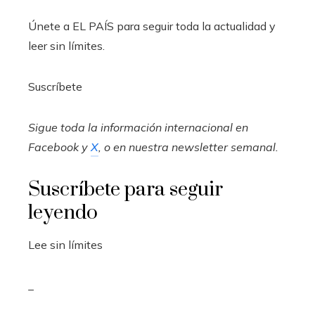
Únete a EL PAÍS para seguir toda la actualidad y
leer sin límites.
Suscríbete
Sigue toda la información internacional en
Facebook
y
X
, o en
nuestra newsletter semanal
.
Suscríbete para seguir
leyendo
Lee sin límites
_