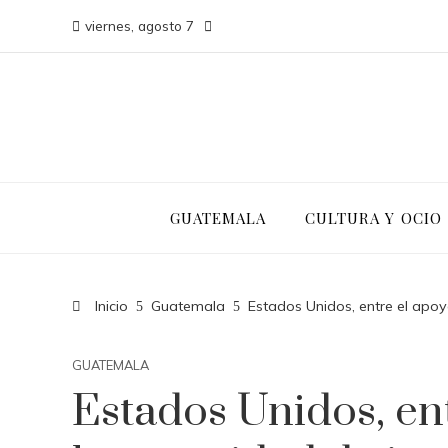
viernes, agosto 7
GUATEMALA
CULTURA Y OCIO
Inicio
Guatemala
Estados Unidos, entre el apoyo
GUATEMALA
Estados Unidos, ent