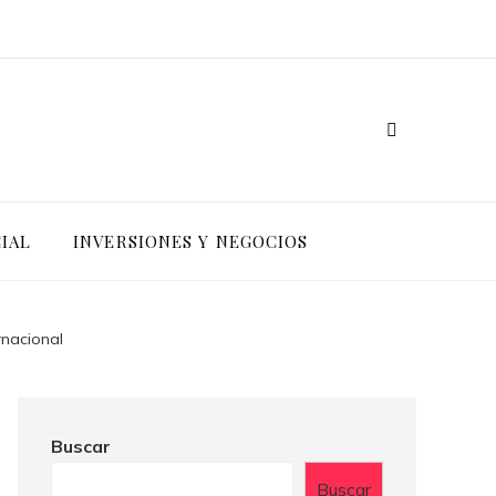
IAL
INVERSIONES Y NEGOCIOS
rnacional
Buscar
Buscar