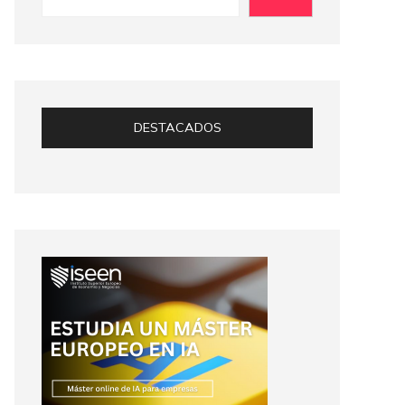
DESTACADOS