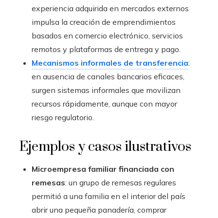
experiencia adquirida en mercados externos
impulsa la creación de emprendimientos
basados en comercio electrónico, servicios
remotos y plataformas de entrega y pago.
Mecanismos informales de transferencia
:
en ausencia de canales bancarios eficaces,
surgen sistemas informales que movilizan
recursos rápidamente, aunque con mayor
riesgo regulatorio.
Ejemplos y casos ilustrativos
Microempresa familiar financiada con
remesas
: un grupo de remesas regulares
permitió a una familia en el interior del país
abrir una pequeña panadería, comprar