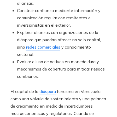
alianzas.
Construir confianza mediante información y
comunicación regular con remitentes e
inversionistas en el exterior.
Explorar alianzas con organizaciones de la
diáspora que puedan ofrecer no solo capital,
sino
redes comerciales
y conocimiento
sectorial.
Evaluar el uso de activos en moneda dura y
mecanismos de cobertura para mitigar riesgos
cambiarios.
El capital de la
diáspora
funciona en Venezuela
como una válvula de sostenimiento y una palanca
de crecimiento en medio de incertidumbres
macroeconómicas y regulatorias. Cuando se