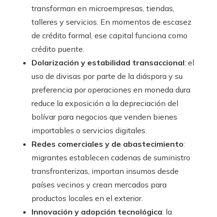
transforman en microempresas, tiendas,
talleres y servicios. En momentos de escasez
de crédito formal, ese capital funciona como
crédito puente.
Dolarización y estabilidad transaccional
: el
uso de divisas por parte de la diáspora y su
preferencia por operaciones en moneda dura
reduce la exposición a la depreciación del
bolívar para negocios que venden bienes
importables o servicios digitales.
Redes comerciales y de abastecimiento
:
migrantes establecen cadenas de suministro
transfronterizas, importan insumos desde
países vecinos y crean mercados para
productos locales en el exterior.
Innovación y adopción tecnológica
: la