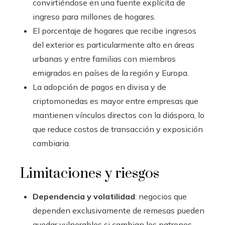
convirtiéndose en una fuente explícita de
ingreso para millones de hogares.
El porcentaje de hogares que recibe ingresos
del exterior es particularmente alto en áreas
urbanas y entre familias con miembros
emigrados en países de la región y Europa.
La adopción de pagos en divisa y de
criptomonedas es mayor entre empresas que
mantienen vínculos directos con la diáspora, lo
que reduce costos de transacción y exposición
cambiaria.
Limitaciones y riesgos
Dependencia y volatilidad
: negocios que
dependen exclusivamente de remesas pueden
quedar vulnerables si cambian los patrones