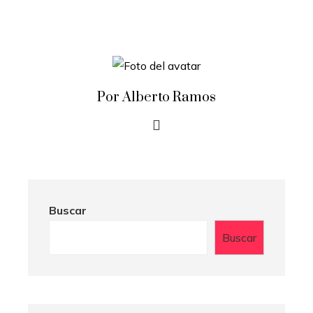
Por Alberto Ramos
Buscar
Buscar