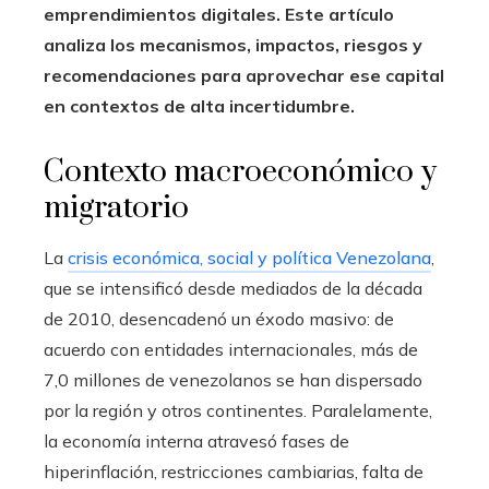
emprendimientos digitales. Este artículo
analiza los mecanismos, impactos, riesgos y
recomendaciones para aprovechar ese capital
en contextos de alta incertidumbre.
Contexto macroeconómico y
migratorio
La
crisis económica, social y política Venezolana
,
que se intensificó desde mediados de la década
de 2010, desencadenó un éxodo masivo: de
acuerdo con entidades internacionales, más de
7,0 millones de venezolanos se han dispersado
por la región y otros continentes. Paralelamente,
la economía interna atravesó fases de
hiperinflación, restricciones cambiarias, falta de