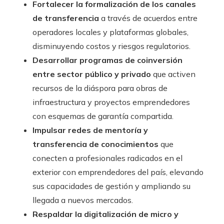
Fortalecer la formalización de los canales
de transferencia
a través de acuerdos entre
operadores locales y plataformas globales,
disminuyendo costos y riesgos regulatorios.
Desarrollar programas de coinversión
entre sector público y privado
que activen
recursos de la diáspora para obras de
infraestructura y proyectos emprendedores
con esquemas de garantía compartida.
Impulsar redes de mentoría y
transferencia de conocimientos
que
conecten a profesionales radicados en el
exterior con emprendedores del país, elevando
sus capacidades de gestión y ampliando su
llegada a nuevos mercados.
Respaldar la digitalización de micro y