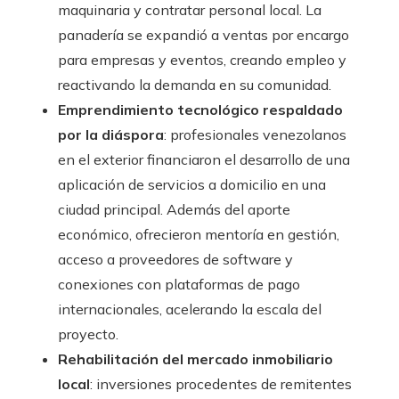
maquinaria y contratar personal local. La
panadería se expandió a ventas por encargo
para empresas y eventos, creando empleo y
reactivando la demanda en su comunidad.
Emprendimiento tecnológico respaldado
por la diáspora
: profesionales venezolanos
en el exterior financiaron el desarrollo de una
aplicación de servicios a domicilio en una
ciudad principal. Además del aporte
económico, ofrecieron mentoría en gestión,
acceso a proveedores de software y
conexiones con plataformas de pago
internacionales, acelerando la escala del
proyecto.
Rehabilitación del mercado inmobiliario
local
: inversiones procedentes de remitentes