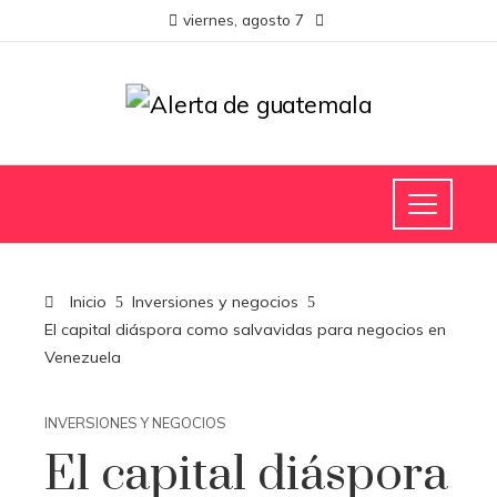
viernes, agosto 7
Inicio
Inversiones y negocios
El capital diáspora como salvavidas para negocios en
Venezuela
INVERSIONES Y NEGOCIOS
El capital diáspora