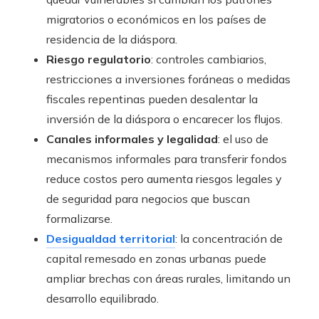
migratorios o económicos en los países de
residencia de la diáspora.
Riesgo regulatorio
: controles cambiarios,
restricciones a inversiones foráneas o medidas
fiscales repentinas pueden desalentar la
inversión de la diáspora o encarecer los flujos.
Canales informales y legalidad
: el uso de
mecanismos informales para transferir fondos
reduce costos pero aumenta riesgos legales y
de seguridad para negocios que buscan
formalizarse.
Desigualdad territorial
: la concentración de
capital remesado en zonas urbanas puede
ampliar brechas con áreas rurales, limitando un
desarrollo equilibrado.