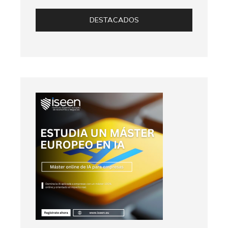
DESTACADOS