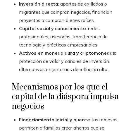
Inversión directa
: aportes de exiliados o
migrantes que compran negocios, financian
proyectos o compran bienes raíces.
Capital social y conocimiento
: redes
profesionales, asesorías, transferencia de
tecnología y prácticas empresariales.
Activos en moneda dura y criptomonedas
:
protección de valor y canales de inversión
alternativos en entornos de inflación alta.
Mecanismos por los que el
capital de la diáspora impulsa
negocios
Financiamiento inicial y puente
: las remesas
permiten a familias crear ahorros que se