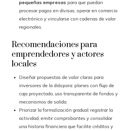
pequeñas empresas
para que puedan
procesar pagos en divisas, operar en comercio
electrónico y vincularse con cadenas de valor
regionales.
Recomendaciones para
emprendedores y actores
locales
Diseñar propuestas de valor claras para
inversores de la diáspora: planes con flujo de
caja proyectado, uso transparente de fondos y
mecanismos de salida.
Priorizar la formalización gradual: registrar la
actividad, emitir comprobantes y consolidar
una historia financiera que facilite créditos y