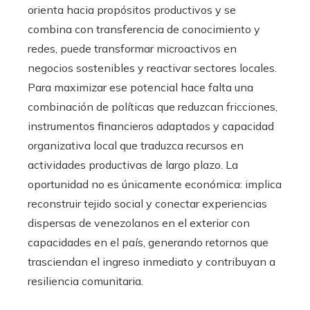
orienta hacia propósitos productivos y se
combina con transferencia de conocimiento y
redes, puede transformar microactivos en
negocios sostenibles y reactivar sectores locales.
Para maximizar ese potencial hace falta una
combinación de políticas que reduzcan fricciones,
instrumentos financieros adaptados y capacidad
organizativa local que traduzca recursos en
actividades productivas de largo plazo. La
oportunidad no es únicamente económica: implica
reconstruir tejido social y conectar experiencias
dispersas de venezolanos en el exterior con
capacidades en el país, generando retornos que
trasciendan el ingreso inmediato y contribuyan a
resiliencia comunitaria.