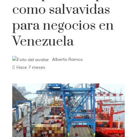
como salvavidas
para negocios en
Venezuela
Alberto Ramos
Hace 7 meses