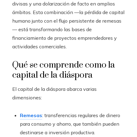
divisas y una dolarización de facto en amplios
ámbitos. Esta combinación —la pérdida de capital
humano junto con el flujo persistente de remesas
— está transformando las bases de
financiamiento de proyectos emprendedores y
actividades comerciales.
Qué se comprende como la
capital de la diáspora
El capital de la diáspora abarca varias
dimensiones:
Remesas
: transferencias regulares de dinero
para consumo y ahorro, que también pueden
destinarse a inversión productiva.