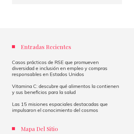
Entradas Recientes
Casos prácticos de RSE que promueven
diversidad e inclusión en empleo y compras
responsables en Estados Unidos
Vitamina C: descubre qué alimentos la contienen
y sus beneficios para la salud
Las 15 misiones espaciales destacadas que
impulsaron el conocimiento del cosmos
Mapa Del Sitio