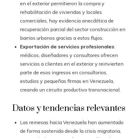
en el exterior permitieron la compra y
rehabilitación de viviendas y locales
comerciales, hay evidencia anecdótica de
recuperación parcial del sector construcción en
barrios urbanos gracias a estos flujos.
Exportación de servicios profesionales
:
médicos, diseñadores y consultores ofrecen
servicios a clientes en el exterior y reinvierten
parte de esos ingresos en consultorios,
estudios y pequeñas firmas en Venezuela,
creando un circuito productivo transnacional.
Datos y tendencias relevantes
Las remesas hacia Venezuela han aumentado
de forma sostenida desde la crisis migratoria,