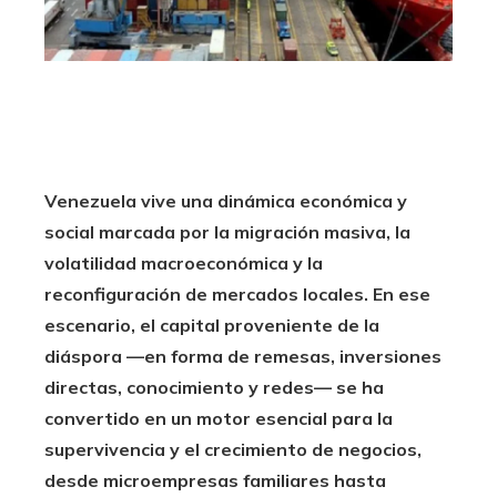
Venezuela vive una dinámica económica y
social marcada por la migración masiva, la
volatilidad macroeconómica y la
reconfiguración de mercados locales. En ese
escenario, el capital proveniente de la
diáspora —en forma de remesas, inversiones
directas, conocimiento y redes— se ha
convertido en un motor esencial para la
supervivencia y el crecimiento de negocios,
desde microempresas familiares hasta