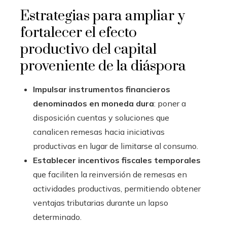
Estrategias para ampliar y
fortalecer el efecto
productivo del capital
proveniente de la diáspora
Impulsar instrumentos financieros
denominados en moneda dura
: poner a
disposición cuentas y soluciones que
canalicen remesas hacia iniciativas
productivas en lugar de limitarse al consumo.
Establecer incentivos fiscales temporales
que faciliten la reinversión de remesas en
actividades productivas, permitiendo obtener
ventajas tributarias durante un lapso
determinado.