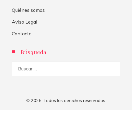
Quiénes somos
Aviso Legal
Contacto
Búsqueda
Buscar:
© 2026. Todos los derechos reservados.