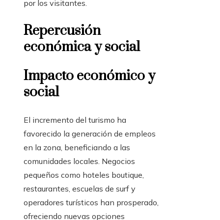
por los visitantes.
Repercusión
económica y social
Impacto económico y
social
El incremento del turismo ha
favorecido la generación de empleos
en la zona, beneficiando a las
comunidades locales. Negocios
pequeños como hoteles boutique,
restaurantes, escuelas de surf y
operadores turísticos han prosperado,
ofreciendo nuevas opciones