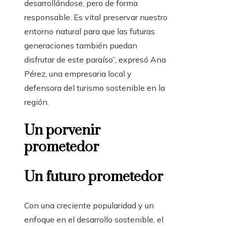
desarrollándose, pero de forma
responsable. Es vital preservar nuestro
entorno natural para que las futuras
generaciones también puedan
disfrutar de este paraíso”, expresó Ana
Pérez, una empresaria local y
defensora del turismo sostenible en la
región.
Un porvenir
prometedor
Un futuro prometedor
Con una creciente popularidad y un
enfoque en el desarrollo sostenible, el