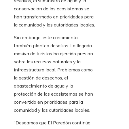
residuos, el suministro de agua y la
conservación de los ecosistemas se
han transformado en prioridades para
la comunidad y las autoridades locales.
Sin embargo, este crecimiento
también plantea desafíos. La llegada
masiva de turistas ha ejercido presión
sobre los recursos naturales y la
infraestructura local. Problemas como
la gestión de desechos, el
abastecimiento de agua y la
protección de los ecosistemas se han
convertido en prioridades para la
comunidad y las autoridades locales.
“Deseamos que El Paredón continúe