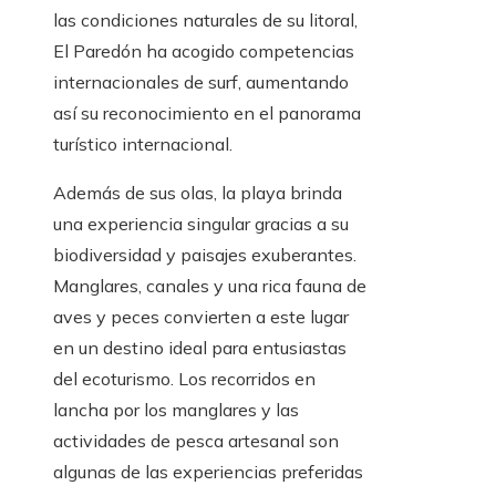
las condiciones naturales de su litoral,
El Paredón ha acogido competencias
internacionales de surf, aumentando
así su reconocimiento en el panorama
turístico internacional.
Además de sus olas, la playa brinda
una experiencia singular gracias a su
biodiversidad y paisajes exuberantes.
Manglares, canales y una rica fauna de
aves y peces convierten a este lugar
en un destino ideal para entusiastas
del ecoturismo. Los recorridos en
lancha por los manglares y las
actividades de pesca artesanal son
algunas de las experiencias preferidas