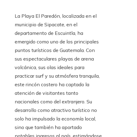
La Playa El Paredón, localizada en el
municipio de Sipacate, en el
departamento de Escuintla, ha
emergido como uno de los principales
puntos turísticos de Guatemala. Con
sus espectaculares playas de arena
volcánica, sus olas ideales para
practicar surf y su atmósfera tranquila,
este rincón costero ha captado la
atención de visitantes tanto
nacionales como del extranjero. Su
desarrollo como atractivo turístico no
solo ha impulsado la economía local,
sino que también ha aportado
notables ingresos al país, estimándose