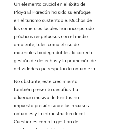
Un elemento crucial en el éxito de
Playa El Paredón ha sido su enfoque
en el turismo sustentable. Muchos de
los comercios locales han incorporado
prácticas respetuosas con el medio
ambiente, tales como el uso de
materiales biodegradables, la correcta
gestión de desechos y la promoción de
actividades que respetan la naturaleza.
No obstante, este crecimiento
también presenta desafíos. La
afluencia masiva de turistas ha
impuesto presión sobre los recursos
naturales y la infraestructura local.
Cuestiones como la gestión de