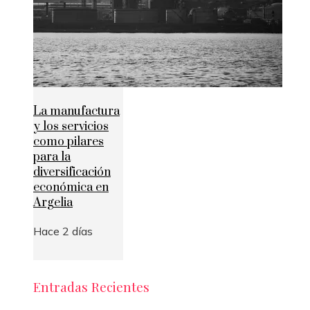
La manufactura
y los servicios
como pilares
para la
diversificación
económica en
Argelia
Hace 2 días
Entradas Recientes