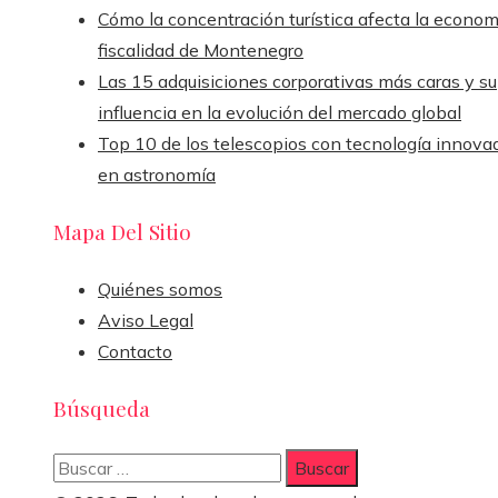
Cómo la concentración turística afecta la econom
fiscalidad de Montenegro
Las 15 adquisiciones corporativas más caras y su
influencia en la evolución del mercado global
Top 10 de los telescopios con tecnología innova
en astronomía
Mapa Del Sitio
Quiénes somos
Aviso Legal
Contacto
Búsqueda
Buscar: