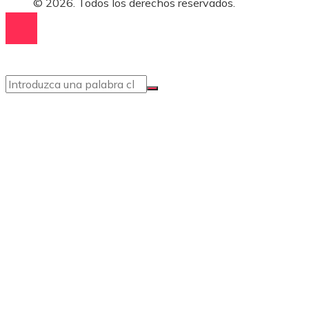
© 2026. Todos los derechos reservados.