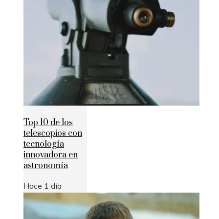
Top 10 de los
telescopios con
tecnología
innovadora en
astronomía
Hace 1 día