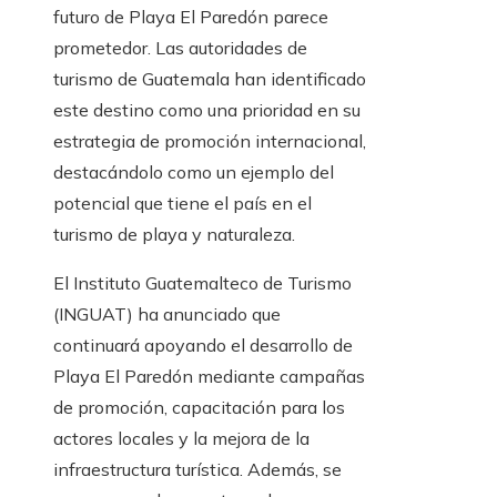
futuro de Playa El Paredón parece
prometedor. Las autoridades de
turismo de Guatemala han identificado
este destino como una prioridad en su
estrategia de promoción internacional,
destacándolo como un ejemplo del
potencial que tiene el país en el
turismo de playa y naturaleza.
El Instituto Guatemalteco de Turismo
(INGUAT) ha anunciado que
continuará apoyando el desarrollo de
Playa El Paredón mediante campañas
de promoción, capacitación para los
actores locales y la mejora de la
infraestructura turística. Además, se