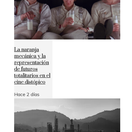
La naranja
mecánica y la
representación
de futuros
totalitarios en el
cine distópico
Hace 2 días