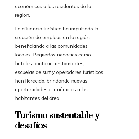
económicas a los residentes de la
región.
La afluencia turística ha impulsado la
creación de empleos en la región,
beneficiando a las comunidades
locales. Pequeños negocios como
hoteles boutique, restaurantes,
escuelas de surf y operadores turísticos
han florecido, brindando nuevas
oportunidades económicas a los
habitantes del área.
Turismo sustentable y
desafíos