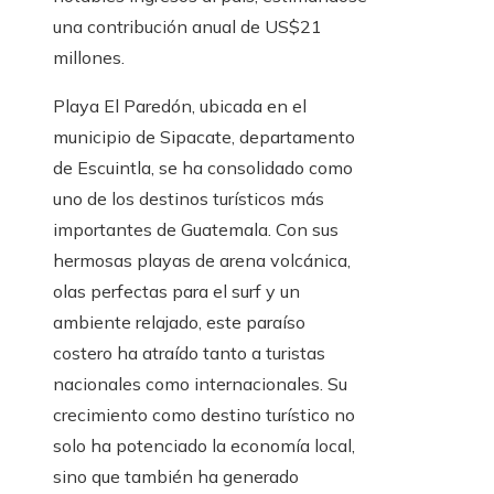
una contribución anual de US$21
millones.
Playa El Paredón, ubicada en el
municipio de Sipacate, departamento
de Escuintla, se ha consolidado como
uno de los destinos turísticos más
importantes de Guatemala. Con sus
hermosas playas de arena volcánica,
olas perfectas para el surf y un
ambiente relajado, este paraíso
costero ha atraído tanto a turistas
nacionales como internacionales. Su
crecimiento como destino turístico no
solo ha potenciado la economía local,
sino que también ha generado