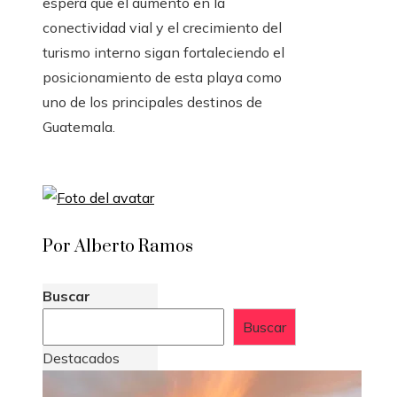
espera que el aumento en la
conectividad vial y el crecimiento del
turismo interno sigan fortaleciendo el
posicionamiento de esta playa como
uno de los principales destinos de
Guatemala.
Por Alberto Ramos
Buscar
Buscar
Destacados