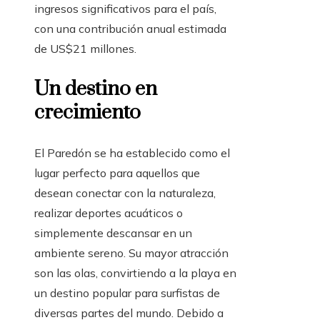
ingresos significativos para el país,
con una contribución anual estimada
de US$21 millones.
Un destino en
crecimiento
El Paredón se ha establecido como el
lugar perfecto para aquellos que
desean conectar con la naturaleza,
realizar deportes acuáticos o
simplemente descansar en un
ambiente sereno. Su mayor atracción
son las olas, convirtiendo a la playa en
un destino popular para surfistas de
diversas partes del mundo. Debido a