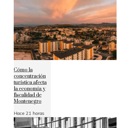
Cómo la
concentración
turística afecta
la economía y
fiscalidad de
Montenegro
Hace 21 horas