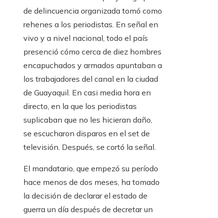
de delincuencia organizada tomó como
rehenes a los periodistas. En señal en
vivo y a nivel nacional, todo el país
presenció cómo cerca de diez hombres
encapuchados y armados apuntaban a
los trabajadores del canal en la ciudad
de Guayaquil. En casi media hora en
directo, en la que los periodistas
suplicaban que no les hicieran daño,
se escucharon disparos en el set de
televisión. Después, se cortó la señal.
El mandatario, que empezó su período
hace menos de dos meses, ha tomado
la decisión de declarar el estado de
guerra un día después de decretar un