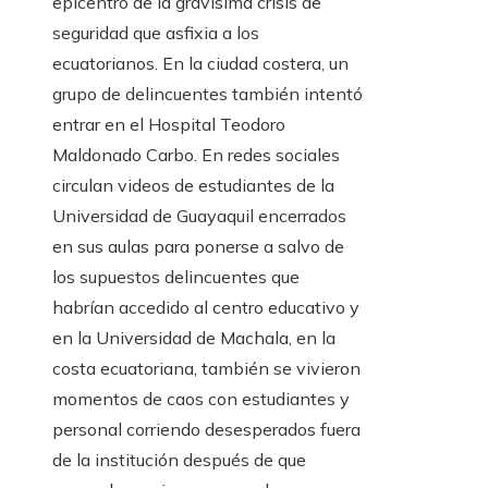
epicentro de la gravísima crisis de
seguridad que asfixia a los
ecuatorianos. En la ciudad costera, un
grupo de delincuentes también intentó
entrar en el Hospital Teodoro
Maldonado Carbo. En redes sociales
circulan videos de estudiantes de la
Universidad de Guayaquil encerrados
en sus aulas para ponerse a salvo de
los supuestos delincuentes que
habrían accedido al centro educativo y
en la Universidad de Machala, en la
costa ecuatoriana, también se vivieron
momentos de caos con estudiantes y
personal corriendo desesperados fuera
de la institución después de que