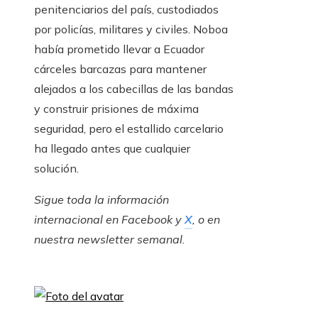
penitenciarios del país, custodiados
por policías, militares y civiles. Noboa
había prometido llevar a Ecuador
cárceles barcazas para mantener
alejados a los cabecillas de las bandas
y construir prisiones de máxima
seguridad, pero el estallido carcelario
ha llegado antes que cualquier
solución.
Sigue toda la información
internacional en
Facebook
y
X
, o en
nuestra newsletter semanal
.