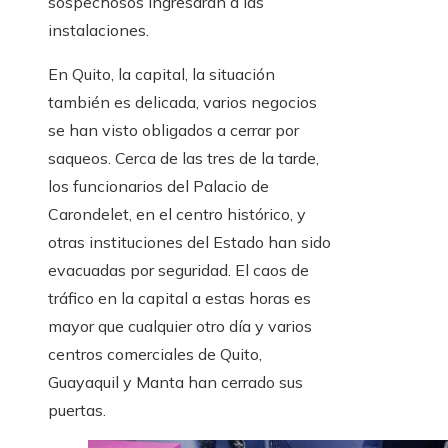
sospechosos ingresaran a las
instalaciones.
En Quito, la capital, la situación
también es delicada, varios negocios
se han visto obligados a cerrar por
saqueos. Cerca de las tres de la tarde,
los funcionarios del Palacio de
Carondelet, en el centro histórico, y
otras instituciones del Estado han sido
evacuadas por seguridad. El caos de
tráfico en la capital a estas horas es
mayor que cualquier otro día y varios
centros comerciales de Quito,
Guayaquil y Manta han cerrado sus
puertas.