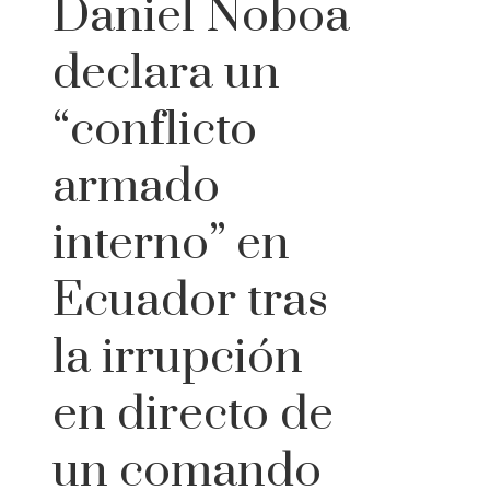
Daniel Noboa
declara un
“conflicto
armado
interno” en
Ecuador tras
la irrupción
en directo de
un comando