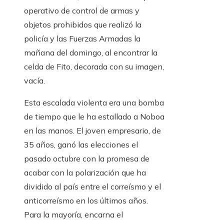
operativo de control de armas y
objetos prohibidos que realizó la
policía y las Fuerzas Armadas la
mañana del domingo, al encontrar la
celda de Fito, decorada con su imagen,
vacía.
Esta escalada violenta era una bomba
de tiempo que le ha estallado a Noboa
en las manos. El joven empresario, de
35 años, ganó las elecciones el
pasado octubre con la promesa de
acabar con la polarización que ha
dividido al país entre el correísmo y el
anticorreísmo en los últimos años.
Para la mayoría, encarna el