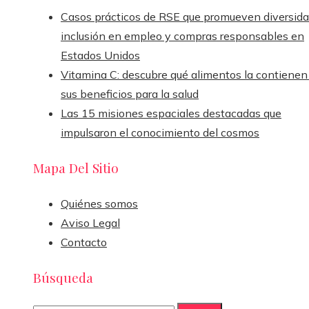
Casos prácticos de RSE que promueven diversida
inclusión en empleo y compras responsables en
Estados Unidos
Vitamina C: descubre qué alimentos la contienen
sus beneficios para la salud
Las 15 misiones espaciales destacadas que
impulsaron el conocimiento del cosmos
Mapa Del Sitio
Quiénes somos
Aviso Legal
Contacto
Búsqueda