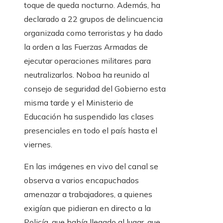
toque de queda nocturno. Además, ha
declarado a 22 grupos de delincuencia
organizada como terroristas y ha dado
la orden a las Fuerzas Armadas de
ejecutar operaciones militares para
neutralizarlos. Noboa ha reunido al
consejo de seguridad del Gobierno esta
misma tarde y el Ministerio de
Educación ha suspendido las clases
presenciales en todo el país hasta el
viernes.
En las imágenes en vivo del canal se
observa a varios encapuchados
amenazar a trabajadores, a quienes
exigían que pidieran en directo a la
Policía, que había llegado al lugar, que