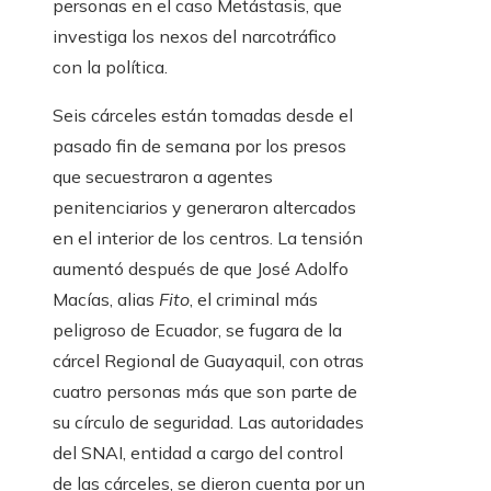
personas en el caso Metástasis, que
investiga los nexos del narcotráfico
con la política.
Seis cárceles están tomadas desde el
pasado fin de semana por los presos
que secuestraron a agentes
penitenciarios y generaron altercados
en el interior de los centros. La tensión
aumentó después de que José Adolfo
Macías, alias
Fito
, el criminal más
peligroso de Ecuador, se fugara de la
cárcel Regional de Guayaquil, con otras
cuatro personas más que son parte de
su círculo de seguridad. Las autoridades
del SNAI, entidad a cargo del control
de las cárceles, se dieron cuenta por un