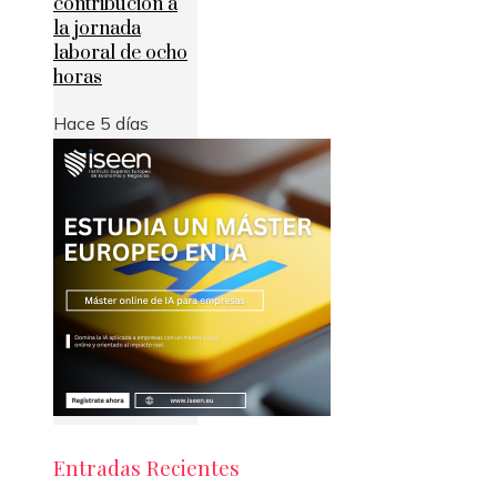
contribución a
la jornada
laboral de ocho
horas
Hace 5 días
Entradas Recientes