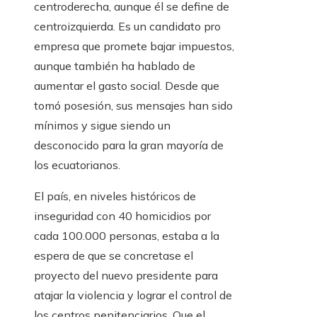
centroderecha, aunque él se define de
centroizquierda. Es un candidato pro
empresa que promete bajar impuestos,
aunque también ha hablado de
aumentar el gasto social. Desde que
tomó posesión, sus mensajes han sido
mínimos y sigue siendo un
desconocido para la gran mayoría de
los ecuatorianos.
El país, en niveles históricos de
inseguridad con 40 homicidios por
cada 100.000 personas, estaba a la
espera de que se concretase el
proyecto del nuevo presidente para
atajar la violencia y lograr el control de
los centros penitenciarios. Que el