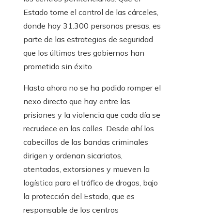
Estado tome el control de las cárceles,
donde hay 31.300 personas presas, es
parte de las estrategias de seguridad
que los últimos tres gobiernos han
prometido sin éxito.
Hasta ahora no se ha podido romper el
nexo directo que hay entre las
prisiones y la violencia que cada día se
recrudece en las calles. Desde ahí los
cabecillas de las bandas criminales
dirigen y ordenan sicariatos,
atentados, extorsiones y mueven la
logística para el tráfico de drogas, bajo
la protección del Estado, que es
responsable de los centros