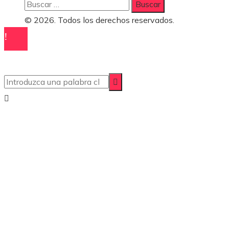
Buscar:
© 2026. Todos los derechos reservados.