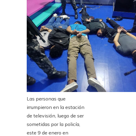
Las personas que
irrumpieron en la estación
de televisión, luego de ser
sometidas por la policía,
este 9 de enero en