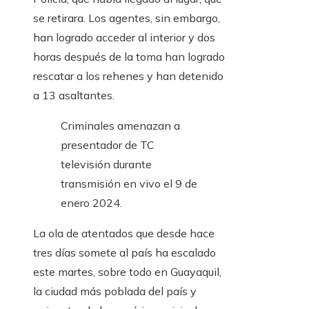
se retirara. Los agentes, sin embargo,
han logrado acceder al interior y dos
horas después de la toma han logrado
rescatar a los rehenes y han detenido
a 13 asaltantes.
Criminales amenazan a
presentador de TC
televisión durante
transmisión en vivo el 9 de
enero 2024.
La ola de atentados que desde hace
tres días somete al país ha escalado
este martes, sobre todo en Guayaquil,
la ciudad más poblada del país y