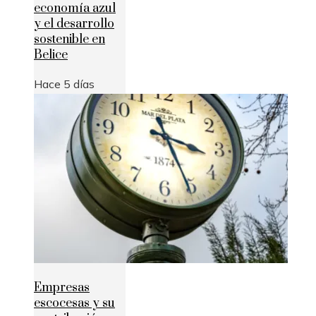
economía azul
y el desarrollo
sostenible en
Belice
Hace 5 días
Empresas
escocesas y su