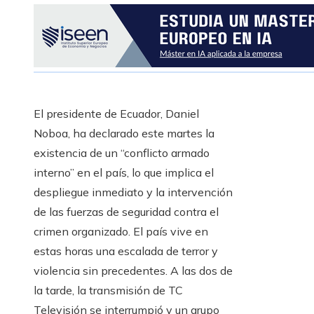
El presidente de Ecuador, Daniel
Noboa, ha declarado este martes la
existencia de un “conflicto armado
interno” en el país, lo que implica el
despliegue inmediato y la intervención
de las fuerzas de seguridad contra el
crimen organizado. El país vive en
estas horas una escalada de terror y
violencia sin precedentes. A las dos de
la tarde, la transmisión de TC
Televisión se interrumpió y un grupo