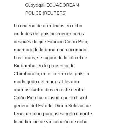
Guayaquil.
ECUADOREAN
POLICE (REUTERS)
La cadena de atentados en ocho
ciudades del país ocurrieron horas
después de que Fabricio Colón Pico,
miembro de la banda narcocriminal
Los Lobos, se fugara de la cárcel de
Riobamba, en la provincia de
Chimborazo, en el centro del país, la
madrugada del martes. Llevaba
apenas cuatro días en este centro.
Colón Pico fue acusado por la fiscal
general del Estado, Diana Salazar, de
tener un plan para asesinarla durante
la audiencia de vinculación de ocho