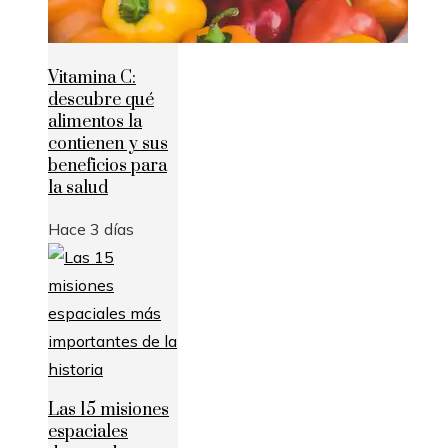
Vitamina C:
descubre qué
alimentos la
contienen y sus
beneficios para
la salud
Hace 3 días
Las 15 misiones
espaciales