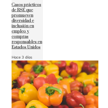
Casos prácticos
de RSE que
promueven
diversidad e
inclusión en
empleo y
compras
responsables en
Estados Unidos
Hace 3 días