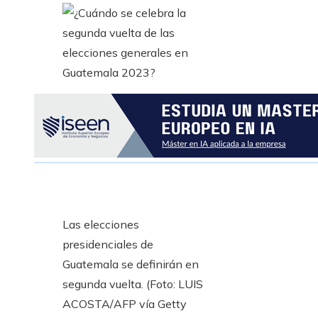
Las elecciones
presidenciales de
Guatemala se definirán en
segunda vuelta. (Foto: LUIS
ACOSTA/AFP vía Getty