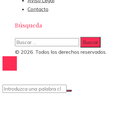
Aviso Legal
Contacto
Búsqueda
Buscar:
© 2026. Todos los derechos reservados.