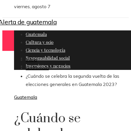
viernes, agosto 7
Guatemala
Cultura y ocio
Ciencia y tecnología
Responsabilidad social
Inicio
Inversiones y negocios
Guatemala
¿Cuándo se celebra la segunda vuelta de las
elecciones generales en Guatemala 2023?
Guatemala
¿Cuándo se