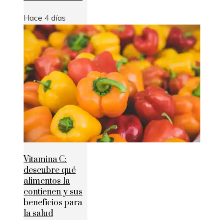
Hace 4 días
Vitamina C:
descubre qué
alimentos la
contienen y sus
beneficios para
la salud