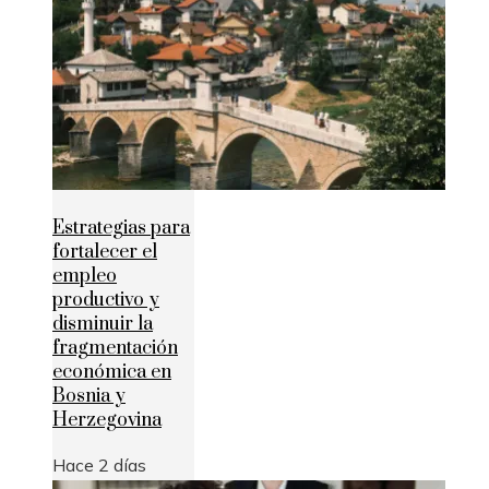
Estrategias para
fortalecer el
empleo
productivo y
disminuir la
fragmentación
económica en
Bosnia y
Herzegovina
Hace 2 días