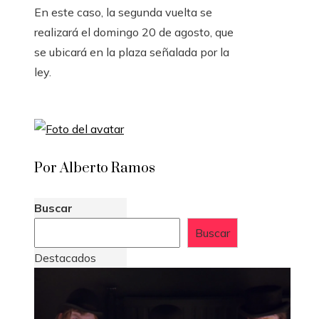
En este caso, la segunda vuelta se
realizará el domingo 20 de agosto, que
se ubicará en la plaza señalada por la
ley.
Por Alberto Ramos
Buscar
Buscar
Destacados