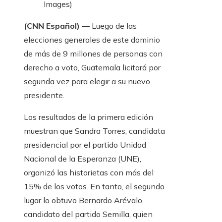
Images)
(CNN Español) —
Luego de las
elecciones generales de este dominio
de más de 9 millones de personas con
derecho a voto, Guatemala licitará por
segunda vez para elegir a su nuevo
presidente.
Los resultados de la primera edición
muestran que Sandra Torres, candidata
presidencial por el partido Unidad
Nacional de la Esperanza (UNE),
organizó las historietas con más del
15% de los votos. En tanto, el segundo
lugar lo obtuvo Bernardo Arévalo,
candidato del partido Semilla, quien