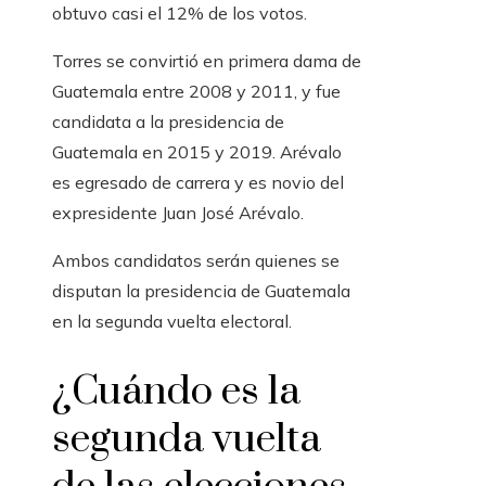
obtuvo casi el 12% de los votos.
Torres se convirtió en primera dama de
Guatemala entre 2008 y 2011, y fue
candidata a la presidencia de
Guatemala en 2015 y 2019. Arévalo
es egresado de carrera y es novio del
expresidente Juan José Arévalo.
Ambos candidatos serán quienes se
disputan la presidencia de Guatemala
en la segunda vuelta electoral.
¿Cuándo es la
segunda vuelta