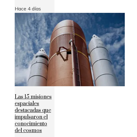
Hace 4 días
Las 15 misiones
espaciales
destacadas que
impulsaron el
conocimiento
del cosmos