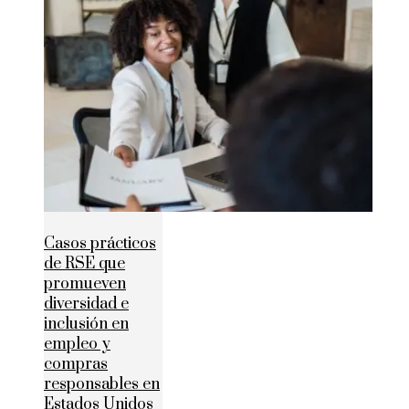
Casos prácticos
de RSE que
promueven
diversidad e
inclusión en
empleo y
compras
responsables en
Estados Unidos