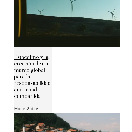
Estocolmo y la
creación de un
marco global
para la
responsabilidad
ambiental
compartida
Hace 2 días