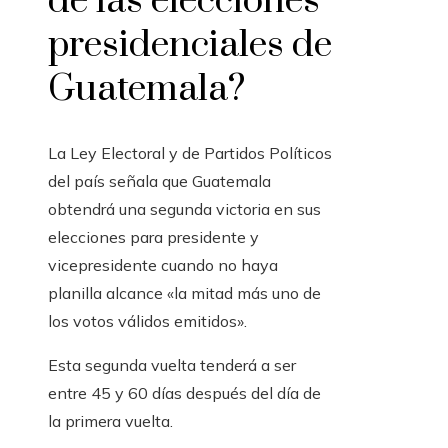
de las elecciones
presidenciales de
Guatemala?
La Ley Electoral y de Partidos Políticos
del país señala que Guatemala
obtendrá una segunda victoria en sus
elecciones para presidente y
vicepresidente cuando no haya
planilla alcance «la mitad más uno de
los votos válidos emitidos».
Esta segunda vuelta tenderá a ser
entre 45 y 60 días después del día de
la primera vuelta.