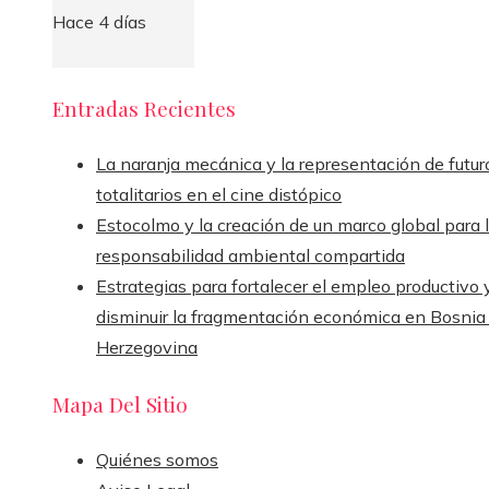
Hace 4 días
Entradas Recientes
La naranja mecánica y la representación de futur
totalitarios en el cine distópico
Estocolmo y la creación de un marco global para 
responsabilidad ambiental compartida
Estrategias para fortalecer el empleo productivo 
disminuir la fragmentación económica en Bosnia
Herzegovina
Mapa Del Sitio
Quiénes somos